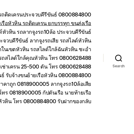
น รถติดเครนประจวบคีรีขันธ์ 0800884800
รือหัวหิน รถติดเครน ยกบรรทุก ขนส่งเรือ
หัวหิน รถลากจูงรถ10ล้อ ประจวบคีรีขันธ์
ะจวบคีรีขันธ์ ลากจูงรถเสีย รถสไลด์หัวหิน
ในเขตหัวหิน รถสไลด์ใกล้ฉันหัวหิน ชะอำ
รถสไลด์ใกล้คุณหัวหิน โทร 0800628488
ห้เช่าเครน 25-500 ตัน โทร 0800628488
Search
ันธ์ รับจ้างขนย้ายเรือหัวหิน 0800884800
ราคาถูก 0818900005 ลากจูงรถ10ล้อเสีย
 โทร 0818900005 กัปตันเรือ นายท้ายเรือ
 หัวหิน โทร 0800884800 รับฝากของกลับ