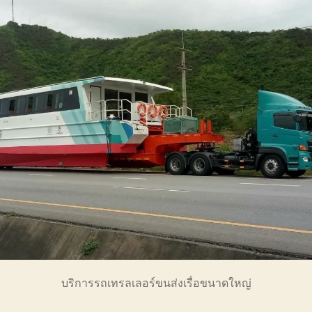
บริการรถเทรลเลอร์ขนส่งเรื่อขนาดใหญ่