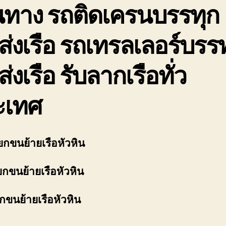
นทาง รถติดเครนบรรทุก
่งเรือ รถเทรลเลอร์บรร
่งเรือ รับลากเรือทั่ว
ะเทศ
ยกขนย้ายเรือหัวหิน
ยกขนย้ายเรือหัวหิน
กขนย้ายเรือหัวหิน