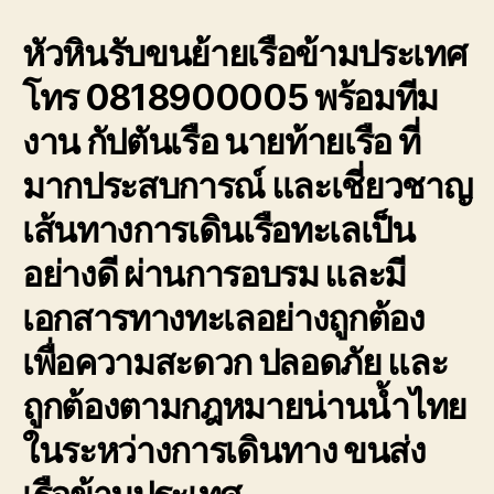
หัวหินรับขนย้ายเรือข้ามประเทศ
โทร 0818900005 พร้อมทีม
งาน กัปตันเรือ นายท้ายเรือ ที่
มากประสบการณ์ และเชี่ยวชาญ
เส้นทางการเดินเรือทะเลเป็น
อย่างดี ผ่านการอบรม และมี
เอกสารทางทะเลอย่างถูกต้อง
เพื่อความสะดวก ปลอดภัย และ
ถูกต้องตามกฎหมายน่านน้ำไทย
ในระหว่างการเดินทาง ขนส่ง