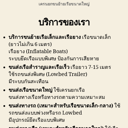
เครนยกขนย้ายเรือขนาดใหญ่
บริการของเรา
บริการขนย้ายเรือเล็กและเรือยาง
เรือขนาดเล็ก
(ยาวไม่เกิน 6 เมตร)
เรือยาง (Inflatable Boats)
ระบบยึดเรือแบบพิเศษ ป้องกันการเสียหาย
ขนส่งเรือสำราญและเรือเร็ว
เรือยาว 7-15 เมตร
ใช้รถขนส่งพิเศษ (Lowbed Trailer)
มีระบบกันสะเทือน
ขนส่งเรือขนาดใหญ่
ใช้เครนยกเรือ
ขนส่งทางเรือหรือทางรถตามความเหมาะสม
ขนส่งทางรถ (เหมาะสำหรับเรือขนาดเล็ก-กลาง)
ใช้
รถขนส่งแบบพ่วงหรือรถ Lowbed
มีอุปกรณ์ยึดเรือแบบพิเศษ