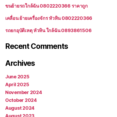
ขนย้ายรถใกล้ฉัน 0802220366 ราคาถูก
เคลื่อน ย้ายเครื่องจักร หัวหิน 0802220366
รถยกอุบัติเหตุ หัวหิน ใกล้ฉัน 0893861506
Recent Comments
Archives
June 2025
April 2025
November 2024
October 2024
August 2024
August 2023