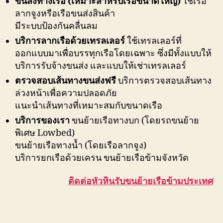
ขนส่งทางเรือ (เหมาะสำหรับเรือขนาดใหญ่)
ใช้เรือ
ลากจูงหรือเรือขนส่งสินค้า
มีระบบป้องกันคลื่นลม
บริการลากเรือด้วยเทรลเลอร์
ใช้เทรลเลอร์ที่
ออกแบบมาเพื่อบรรทุกเรือโดยเฉพาะ ซึ่งมีทั้งแบบให้
บริการรับจ้างขนส่ง และแบบให้เช่าเทรลเลอร์
ตรวจสอบเส้นทางขนส่งฟรี
บริการตรวจสอบเส้นทาง
ล่วงหน้าเพื่อความปลอดภัย
แนะนำเส้นทางที่เหมาะสมกับขนาดเรือ
บริการของเรา
ขนย้ายเรือทางบก (โดยรถขนย้าย
พิเศษ Lowbed)
ขนย้ายเรือทางน้ำ (โดยเรือลากจูง)
บริการยกเรือด้วยเครน ขนย้ายเรือข้ามจังหวัด
ติดต่อหัวหินรับขนย้ายเรือข้ามประเทศ