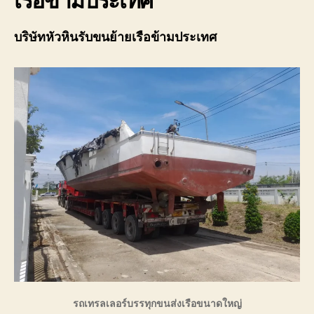
เรือข้ามประเทศ
บริษัทหัวหินรับขนย้ายเรือข้ามประเทศ
รถเทรลเลอร์บรรทุกขนส่งเรือขนาดใหญ่