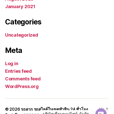
January 2021
Categories
Uncategorized
Meta
Log in
Entries feed
Comments feed
WordPress.org
© 2026
รถลาก รถสไลด์ในเขตหัวหิน 24 ชั่วโมง
Up
↑
บริษัทเซียนพาณิชย์ จำกัด