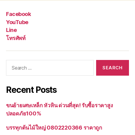
Facebook
YouTube
Line
โทรศัพท์
Search
for:
Recent Posts
ขนย้ายเศษเหล็ก หัวหิน ด่วนที่สุด! รับซื้อราคาสูง
ปลอดภัย100%
บรรทุกต้นไม้ใหญ่ 0802220366 ราคาถูก