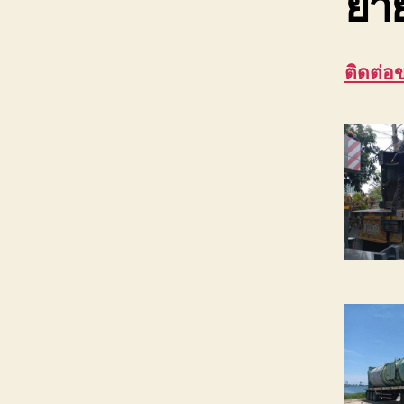
ย้า
ติดต่อ