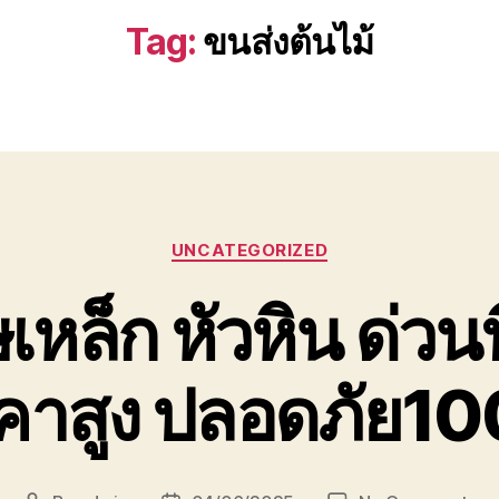
Tag:
ขนส่งต้นไม้
Categories
UNCATEGORIZED
ล็ก หัวหิน ด่วนที่
คาสูง ปลอดภัย1