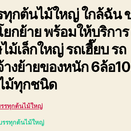
ทุกต้นไม้ใหญ่ ใกล้ฉัน 
ยกย้าย พร้อมให้บริการ
ไม้เล็กใหญ่ รถเฮี๊ยบ รถ
จ้างย้ายของหนัก 6ล้อ10
ไม้ทุกชนิด
บรรทุกต้นไม้ใหญ่
บรรทุกต้นไม้ใหญ่