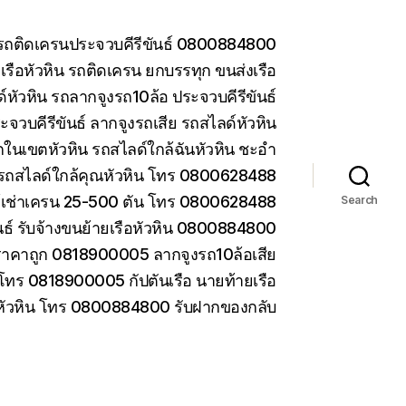
น รถติดเครนประจวบคีรีขันธ์ 0800884800
รือหัวหิน รถติดเครน ยกบรรทุก ขนส่งเรือ
หัวหิน รถลากจูงรถ10ล้อ ประจวบคีรีขันธ์
ะจวบคีรีขันธ์ ลากจูงรถเสีย รถสไลด์หัวหิน
ในเขตหัวหิน รถสไลด์ใกล้ฉันหัวหิน ชะอำ
รถสไลด์ใกล้คุณหัวหิน โทร 0800628488
ห้เช่าเครน 25-500 ตัน โทร 0800628488
Search
ันธ์ รับจ้างขนย้ายเรือหัวหิน 0800884800
ราคาถูก 0818900005 ลากจูงรถ10ล้อเสีย
 โทร 0818900005 กัปตันเรือ นายท้ายเรือ
 หัวหิน โทร 0800884800 รับฝากของกลับ