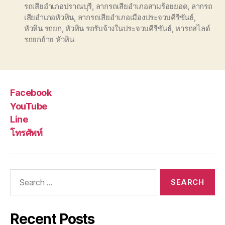
รถเสียอำเภอปราณบุรี
,
ลากรถเสียอำเภอสามร้อยยอด
,
ลากรถ
เสียอำเภอหัวหิน
,
ลากรถเสียอำเภอเมืองประจวบคีรีขันธ์
,
หัวหิน รถยก
,
หัวหิน รถรับจ้างในประจวบคีรีขันธ์
,
หารถสไลด์
รถยกย้าย หัวหิน
Facebook
YouTube
Line
โทรศัพท์
Search
for:
Recent Posts