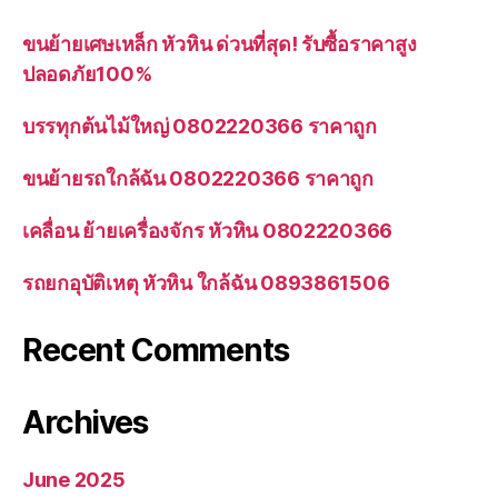
ขนย้ายเศษเหล็ก หัวหิน ด่วนที่สุด! รับซื้อราคาสูง
ปลอดภัย100%
บรรทุกต้นไม้ใหญ่ 0802220366 ราคาถูก
ขนย้ายรถใกล้ฉัน 0802220366 ราคาถูก
เคลื่อน ย้ายเครื่องจักร หัวหิน 0802220366
รถยกอุบัติเหตุ หัวหิน ใกล้ฉัน 0893861506
Recent Comments
Archives
June 2025