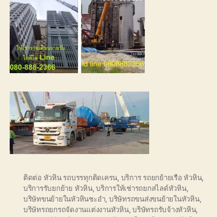
ติดต่อ หัวหิน รถบรรทุกติดเครน
,
บริการ รถยกย้ายเรือ หัวหิน
,
บริการรับยกย้าย หัวหิน
,
บริการให้เช่ารถยกสไลด์หัวหิน
,
บริษัทขนย้ายในหัวหินชะอำ
,
บริษัทรถขนส่งขนย้ายในหัวหิน
,
บริษัทรถยกรถจัดงานแต่งงานหัวหิน
,
บริษัทรถรับจ้างหัวหิน
,