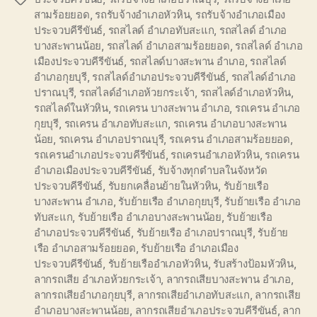
สามร้อยยอด
,
รถรับจ้างอำเภอหัวหิน
,
รถรับจ้างอำเภอเมือง
ประจวบคีรีขันธ์
,
รถสไลด์ อำเภอทับสะแก
,
รถสไลด์ อำเภอ
บางสะพานน้อย
,
รถสไลด์ อำเภอสามร้อยยอด
,
รถสไลด์ อำเภอ
เมืองประจวบคีรีขันธ์
,
รถสไลด์บางสะพาน อำเภอ
,
รถสไลด์
อำเภอกุยบุรี
,
รถสไลด์อำเภอประจวบคีรีขันธ์
,
รถสไลด์อำเภอ
ปราณบุรี
,
รถสไลด์อำเภอห้วยกระเจ้า
,
รถสไลด์อำเภอหัวหิน
,
รถสไลด์ในหัวหิน
,
รถเครน บางสะพาน อำเภอ
,
รถเครน อำเภอ
กุยบุรี
,
รถเครน อำเภอทับสะแก
,
รถเครน อำเภอบางสะพาน
น้อย
,
รถเครน อำเภอปราณบุรี
,
รถเครน อำเภอสามร้อยยอด
,
รถเครนอำเภอประจวบคีรีขันธ์
,
รถเครนอำเภอหัวหิน
,
รถเครน
อำเภอเมืองประจวบคีรีขันธ์
,
รับจ้างทุกตำบลในจังหวัด
ประจวบคีรีขันธ์
,
รับยกเคลื่อนย้ายในหัวหิน
,
รับย้ายเรือ
บางสะพาน อำเภอ
,
รับย้ายเรือ อำเภอกุยบุรี
,
รับย้ายเรือ อำเภอ
ทับสะแก
,
รับย้ายเรือ อำเภอบางสะพานน้อย
,
รับย้ายเรือ
อำเภอประจวบคีรีขันธ์
,
รับย้ายเรือ อำเภอปราณบุรี
,
รับย้าย
เรือ อำเภอสามร้อยยอด
,
รับย้ายเรือ อำเภอเมือง
ประจวบคีรีขันธ์
,
รับย้ายเรืออำเภอหัวหิน
,
รับสร้างป้อมหัวหิน
,
ลากรถเสีย อำเภอห้วยกระเจ้า
,
ลากรถเสียบางสะพาน อำเภอ
,
ลากรถเสียอำเภอกุยบุรี
,
ลากรถเสียอำเภอทับสะแก
,
ลากรถเสีย
อำเภอบางสะพานน้อย
,
ลากรถเสียอำเภอประจวบคีรีขันธ์
,
ลาก