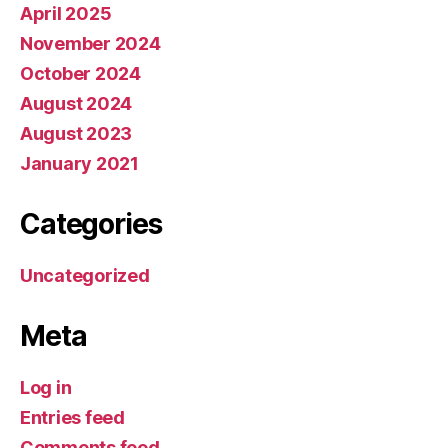
April 2025
November 2024
October 2024
August 2024
August 2023
January 2021
Categories
Uncategorized
Meta
Log in
Entries feed
Comments feed