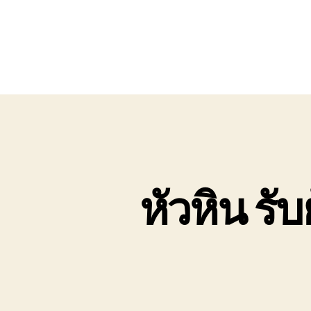
หัวหิน รับ