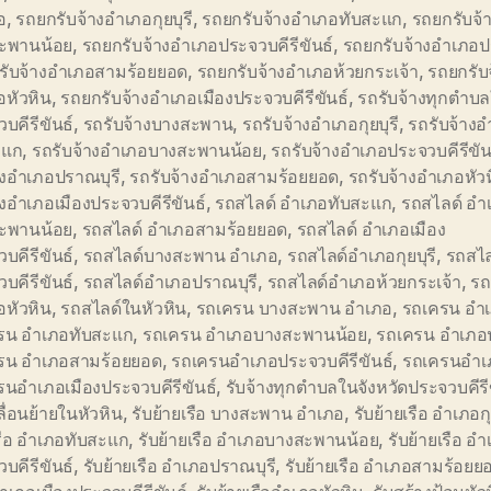
อ
,
รถยกรับจ้างอำเภอกุยบุรี
,
รถยกรับจ้างอำเภอทับสะแก
,
รถยกรับจ้
ะพานน้อย
,
รถยกรับจ้างอำเภอประจวบคีรีขันธ์
,
รถยกรับจ้างอำเภอป
รับจ้างอำเภอสามร้อยยอด
,
รถยกรับจ้างอำเภอห้วยกระเจ้า
,
รถยกรับ
อหัวหิน
,
รถยกรับจ้างอำเภอเมืองประจวบคีรีขันธ์
,
รถรับจ้างทุกตำบล
บคีรีขันธ์
,
รถรับจ้างบางสะพาน
,
รถรับจ้างอำเภอกุยบุรี
,
รถรับจ้าง
ะแก
,
รถรับจ้างอำเภอบางสะพานน้อย
,
รถรับจ้างอำเภอประจวบคีรีขัน
างอำเภอปราณบุรี
,
รถรับจ้างอำเภอสามร้อยยอด
,
รถรับจ้างอำเภอหัว
างอำเภอเมืองประจวบคีรีขันธ์
,
รถสไลด์ อำเภอทับสะแก
,
รถสไลด์ อำ
ะพานน้อย
,
รถสไลด์ อำเภอสามร้อยยอด
,
รถสไลด์ อำเภอเมือง
บคีรีขันธ์
,
รถสไลด์บางสะพาน อำเภอ
,
รถสไลด์อำเภอกุยบุรี
,
รถสไล
บคีรีขันธ์
,
รถสไลด์อำเภอปราณบุรี
,
รถสไลด์อำเภอห้วยกระเจ้า
,
รถ
อหัวหิน
,
รถสไลด์ในหัวหิน
,
รถเครน บางสะพาน อำเภอ
,
รถเครน อำเภ
รน อำเภอทับสะแก
,
รถเครน อำเภอบางสะพานน้อย
,
รถเครน อำเภอ
รน อำเภอสามร้อยยอด
,
รถเครนอำเภอประจวบคีรีขันธ์
,
รถเครนอำเ
นอำเภอเมืองประจวบคีรีขันธ์
,
รับจ้างทุกตำบลในจังหวัดประจวบคีรี
ื่อนย้ายในหัวหิน
,
รับย้ายเรือ บางสะพาน อำเภอ
,
รับย้ายเรือ อำเภอกุ
รือ อำเภอทับสะแก
,
รับย้ายเรือ อำเภอบางสะพานน้อย
,
รับย้ายเรือ อ
บคีรีขันธ์
,
รับย้ายเรือ อำเภอปราณบุรี
,
รับย้ายเรือ อำเภอสามร้อยย