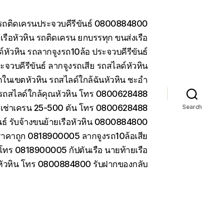
น รถติดเครนประจวบคีรีขันธ์ 0800884800
รือหัวหิน รถติดเครน ยกบรรทุก ขนส่งเรือ
หัวหิน รถลากจูงรถ10ล้อ ประจวบคีรีขันธ์
ะจวบคีรีขันธ์ ลากจูงรถเสีย รถสไลด์หัวหิน
ในเขตหัวหิน รถสไลด์ใกล้ฉันหัวหิน ชะอำ
รถสไลด์ใกล้คุณหัวหิน โทร 0800628488
ห้เช่าเครน 25-500 ตัน โทร 0800628488
Search
ันธ์ รับจ้างขนย้ายเรือหัวหิน 0800884800
ราคาถูก 0818900005 ลากจูงรถ10ล้อเสีย
 โทร 0818900005 กัปตันเรือ นายท้ายเรือ
 หัวหิน โทร 0800884800 รับฝากของกลับ