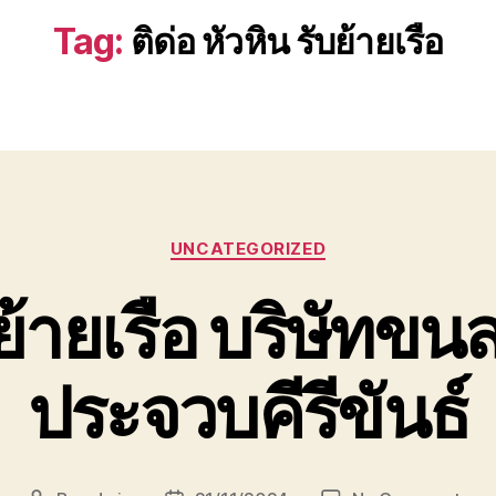
Tag:
ติด่อ หัวหิน รับย้ายเรือ
Categories
UNCATEGORIZED
ย้ายเรือ บริษัทขนส
ประจวบคีรีขันธ์