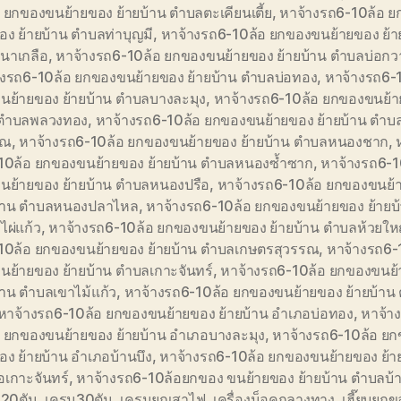
 ยกของขนย้ายของ ย้ายบ้าน ตำบลตะเคียนเตี้ย
,
หาจ้างรถ6-10ล้อ 
อง ย้ายบ้าน ตำบลท่าบุญมี
,
หาจ้างรถ6-10ล้อ ยกของขนย้ายของ ย้า
นาเกลือ
,
หาจ้างรถ6-10ล้อ ยกของขนย้ายของ ย้ายบ้าน ตำบลบ่อก
างรถ6-10ล้อ ยกของขนย้ายของ ย้ายบ้าน ตำบลบ่อทอง
,
หาจ้างรถ6-
นย้ายของ ย้ายบ้าน ตำบลบางละมุง
,
หาจ้างรถ6-10ล้อ ยกของขนย้า
 ตำบลพลวงทอง
,
หาจ้างรถ6-10ล้อ ยกของขนย้ายของ ย้ายบ้าน ตำบล
รณ
,
หาจ้างรถ6-10ล้อ ยกของขนย้ายของ ย้ายบ้าน ตำบลหนองชาก
,
10ล้อ ยกของขนย้ายของ ย้ายบ้าน ตำบลหนองซ้ำซาก
,
หาจ้างรถ6-1
นย้ายของ ย้ายบ้าน ตำบลหนองปรือ
,
หาจ้างรถ6-10ล้อ ยกของขนย้
บ้าน ตำบลหนองปลาไหล
,
หาจ้างรถ6-10ล้อ ยกของขนย้ายของ ย้ายบ
ผ่แก้ว
,
หาจ้างรถ6-10ล้อ ยกของขนย้ายของ ย้ายบ้าน ตำบลห้วยให
10ล้อ ยกของขนย้ายของ ย้ายบ้าน ตำบลเกษตรสุวรรณ
,
หาจ้างรถ6-
นย้ายของ ย้ายบ้าน ตำบลเกาะจันทร์
,
หาจ้างรถ6-10ล้อ ยกของขนย
้าน ตำบลเขาไม้แก้ว
,
หาจ้างรถ6-10ล้อ ยกของขนย้ายของ ย้ายบ้าน
หาจ้างรถ6-10ล้อ ยกของขนย้ายของ ย้ายบ้าน อำเภอบ่อทอง
,
หาจ้า
อ ยกของขนย้ายของ ย้ายบ้าน อำเภอบางละมุง
,
หาจ้างรถ6-10ล้อ ย
อง ย้ายบ้าน อำเภอบ้านบึง
,
หาจ้างรถ6-10ล้อ ยกของขนย้ายของ ย้า
อเกาะจันทร์
,
หาจ้างรถ6-10ล้อยกของ ขนย้ายของ ย้ายบ้าน ตำบลบ้า
 20ตัน
,
เครน30ตัน
,
เครนยกเสาไฟ
,
เครื่องน็อคกลางทาง
,
เฮี๊ยบยก