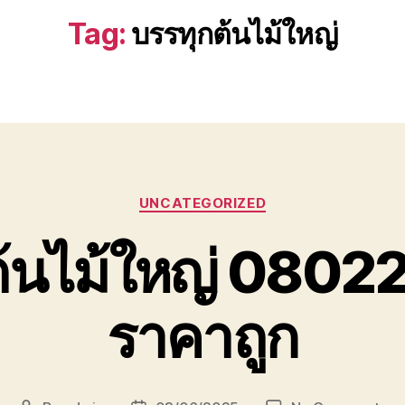
Tag:
บรรทุกต้นไม้ใหญ่
Categories
UNCATEGORIZED
ต้นไม้ใหญ่ 080
ราคาถูก