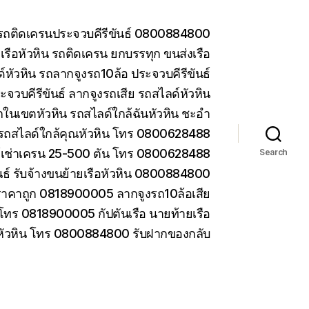
น รถติดเครนประจวบคีรีขันธ์ 0800884800
รือหัวหิน รถติดเครน ยกบรรทุก ขนส่งเรือ
หัวหิน รถลากจูงรถ10ล้อ ประจวบคีรีขันธ์
ะจวบคีรีขันธ์ ลากจูงรถเสีย รถสไลด์หัวหิน
ในเขตหัวหิน รถสไลด์ใกล้ฉันหัวหิน ชะอำ
รถสไลด์ใกล้คุณหัวหิน โทร 0800628488
ห้เช่าเครน 25-500 ตัน โทร 0800628488
Search
ันธ์ รับจ้างขนย้ายเรือหัวหิน 0800884800
ราคาถูก 0818900005 ลากจูงรถ10ล้อเสีย
 โทร 0818900005 กัปตันเรือ นายท้ายเรือ
 หัวหิน โทร 0800884800 รับฝากของกลับ