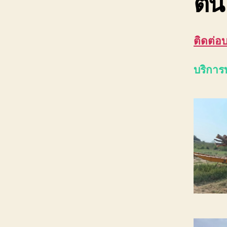
ต้น
ติดต่อ
บริการ