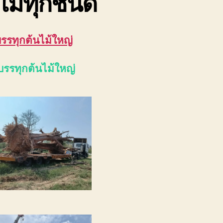
ไม้ทุกชนิด
บรรทุกต้นไม้ใหญ่
บรรทุกต้นไม้ใหญ่