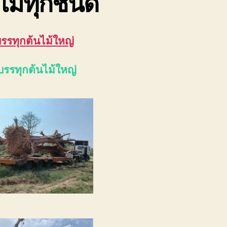
ไม้ทุกชนิด
บรรทุกต้นไม้ใหญ่
บรรทุกต้นไม้ใหญ่