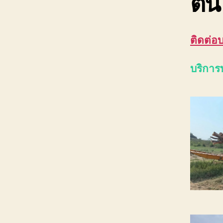
ต้น
ติดต่อ
บริการ