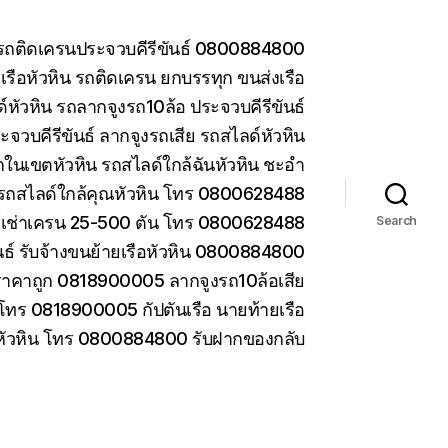
น รถติดเครนประจวบคีรีขันธ์ 0800884800
รือหัวหิน รถติดเครน ยกบรรทุก ขนส่งเรือ
หัวหิน รถลากจูงรถ10ล้อ ประจวบคีรีขันธ์
ะจวบคีรีขันธ์ ลากจูงรถเสีย รถสไลด์หัวหิน
ในเขตหัวหิน รถสไลด์ใกล้ฉันหัวหิน ชะอำ
รถสไลด์ใกล้คุณหัวหิน โทร 0800628488
ห้เช่าเครน 25-500 ตัน โทร 0800628488
Search
ันธ์ รับจ้างขนย้ายเรือหัวหิน 0800884800
ราคาถูก 0818900005 ลากจูงรถ10ล้อเสีย
 โทร 0818900005 กัปตันเรือ นายท้ายเรือ
 หัวหิน โทร 0800884800 รับฝากของกลับ