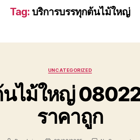
Tag:
บริการบรรทุกต้นไม้ใหญ่
Categories
UNCATEGORIZED
ต้นไม้ใหญ่ 080
ราคาถูก