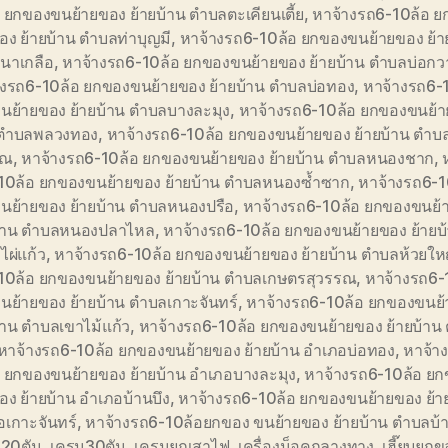
 ยกของขนย้ายของ ย้ายบ้าน ตำบลตะเคียนเตี้ย
,
หาจ้างรถ6-10ล้อ 
อง ย้ายบ้าน ตำบลท่าบุญมี
,
หาจ้างรถ6-10ล้อ ยกของขนย้ายของ ย้า
นาเกลือ
,
หาจ้างรถ6-10ล้อ ยกของขนย้ายของ ย้ายบ้าน ตำบลบ่อก
างรถ6-10ล้อ ยกของขนย้ายของ ย้ายบ้าน ตำบลบ่อทอง
,
หาจ้างรถ6-
นย้ายของ ย้ายบ้าน ตำบลบางละมุง
,
หาจ้างรถ6-10ล้อ ยกของขนย้า
 ตำบลพลวงทอง
,
หาจ้างรถ6-10ล้อ ยกของขนย้ายของ ย้ายบ้าน ตำบล
รณ
,
หาจ้างรถ6-10ล้อ ยกของขนย้ายของ ย้ายบ้าน ตำบลหนองชาก
,
10ล้อ ยกของขนย้ายของ ย้ายบ้าน ตำบลหนองซ้ำซาก
,
หาจ้างรถ6-1
นย้ายของ ย้ายบ้าน ตำบลหนองปรือ
,
หาจ้างรถ6-10ล้อ ยกของขนย้
บ้าน ตำบลหนองปลาไหล
,
หาจ้างรถ6-10ล้อ ยกของขนย้ายของ ย้ายบ
ผ่แก้ว
,
หาจ้างรถ6-10ล้อ ยกของขนย้ายของ ย้ายบ้าน ตำบลห้วยให
10ล้อ ยกของขนย้ายของ ย้ายบ้าน ตำบลเกษตรสุวรรณ
,
หาจ้างรถ6-
นย้ายของ ย้ายบ้าน ตำบลเกาะจันทร์
,
หาจ้างรถ6-10ล้อ ยกของขนย
้าน ตำบลเขาไม้แก้ว
,
หาจ้างรถ6-10ล้อ ยกของขนย้ายของ ย้ายบ้าน
หาจ้างรถ6-10ล้อ ยกของขนย้ายของ ย้ายบ้าน อำเภอบ่อทอง
,
หาจ้า
อ ยกของขนย้ายของ ย้ายบ้าน อำเภอบางละมุง
,
หาจ้างรถ6-10ล้อ ย
อง ย้ายบ้าน อำเภอบ้านบึง
,
หาจ้างรถ6-10ล้อ ยกของขนย้ายของ ย้า
อเกาะจันทร์
,
หาจ้างรถ6-10ล้อยกของ ขนย้ายของ ย้ายบ้าน ตำบลบ้า
 20ตัน
,
เครน30ตัน
,
เครนยกเสาไฟ
,
เครื่องน็อคกลางทาง
,
เฮี๊ยบยก