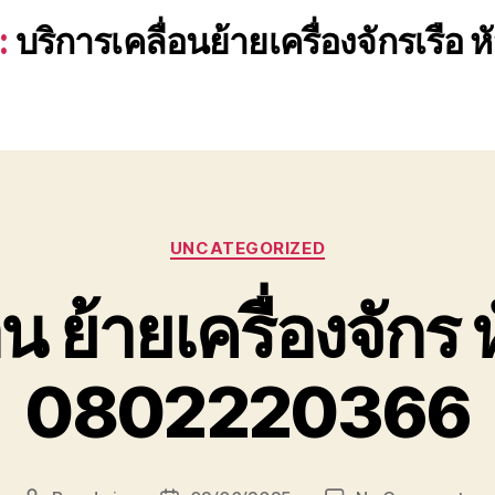
:
บริการเคลื่อนย้ายเครื่องจักรเรือ ห
Categories
UNCATEGORIZED
อน ย้ายเครื่องจักร 
0802220366