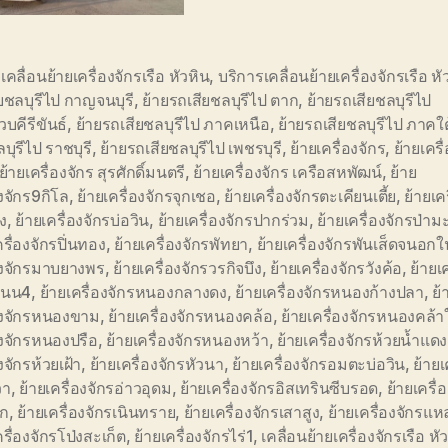
อเคลื่อนย้ายเครื่องจักรเรือ หัวหิน
,
บริการเคลื่อนย้ายเครื่องจักรเรือ หั
ยชลบุรีไป กาญจนบุรี
,
ย้ายรถเสียชลบุรีไป ตาก
,
ย้ายรถเสียชลบุรีไป
บคีรีขันธ์
,
ย้ายรถเสียชลบุรีไป ภาคเหนือ
,
ย้ายรถเสียชลบุรีไป ภาคใต
ลบุรีไป ราชบุรี
,
ย้ายรถเสียชลบุรีไป เพชรบุรี
,
ย้ายเครื่องจักร
,
ย้ายเครื่
ย้ายเครื่องจักร สุรศักดิ์มนตรี
,
ย้ายเครื่องจักร เครือสหพัฒน์
,
ย้าย
องจักร9กิโล
,
ย้ายเครื่องจักรจุกเชอ
,
ย้ายเครื่องจักรตะเคียนเตี้ย
,
ย้ายเค
ง
,
ย้ายเครื่องจักรบ่อวิน
,
ย้ายเครื่องจักรปากร่วม
,
ย้ายเครื่องจักรป่าม
ครื่องจักรปิ่นทอง
,
ย้ายเครื่องจักรพัทยา
,
ย้ายเครื่องจักรพันเส็ดจนอกใ
องจักรมาบยางพร
,
ย้ายเครื่องจักรวรกิจบึง
,
ย้ายเครื่องจักรวังค้อ
,
ย้ายเ
านน4
,
ย้ายเครื่องจักรหนองกลางดง
,
ย้ายเครื่องจักรหนองก้างปลา
,
ย้
่องจักรหนองขาม
,
ย้ายเครื่องจักรหนองคล้อ
,
ย้ายเครื่องจักรหนองคล้า
องจักรหนองปรือ
,
ย้ายเครื่องจักรหนองหว้า
,
ย้ายเครื่องจักรห้วยน้ำแดง
งจักรห้วยเฝ้า
,
ย้ายเครื่องจักรหัวนา
,
ย้ายเครื่องจักรอมตะบ่อวิน
,
ย้ายเ
วา
,
ย้ายเครื่องจักรอ่าวอุดม
,
ย้ายเครื่องจักรอิสเทรินซีบรอด
,
ย้ายเครื่
ก
,
ย้ายเครื่องจักรเนินทราย
,
ย้ายเครื่องจักรเสาสูง
,
ย้ายเครื่องจักรแ
ครื่องจักรโป่งสะเก็ต
,
ย้ายเครื่องจักรไร่1
,
เคลื่อนย้ายเครื่องจักรเรือ หั