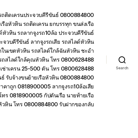
น รถติดเครนประจวบคีรีขันธ์ 0800884800
รือหัวหิน รถติดเครน ยกบรรทุก ขนส่งเรือ
หัวหิน รถลากจูงรถ10ล้อ ประจวบคีรีขันธ์
ะจวบคีรีขันธ์ ลากจูงรถเสีย รถสไลด์หัวหิน
ในเขตหัวหิน รถสไลด์ใกล้ฉันหัวหิน ชะอำ
รถสไลด์ใกล้คุณหัวหิน โทร 0800628488
ห้เช่าเครน 25-500 ตัน โทร 0800628488
Search
ันธ์ รับจ้างขนย้ายเรือหัวหิน 0800884800
ราคาถูก 0818900005 ลากจูงรถ10ล้อเสีย
 โทร 0818900005 กัปตันเรือ นายท้ายเรือ
 หัวหิน โทร 0800884800 รับฝากของกลับ