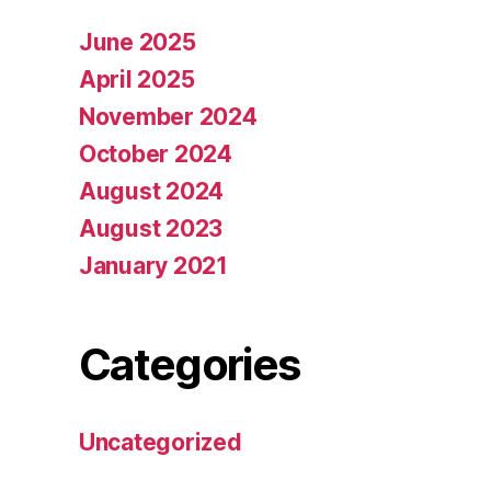
June 2025
April 2025
November 2024
October 2024
August 2024
August 2023
January 2021
Categories
Uncategorized