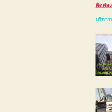
ติดต่อเ
บริการเ