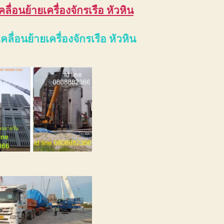
คลื่อนย้ายเครื่องจักรเรือ หัวหิน
คลื่อนย้ายเครื่องจักรเรือ หัวหิน