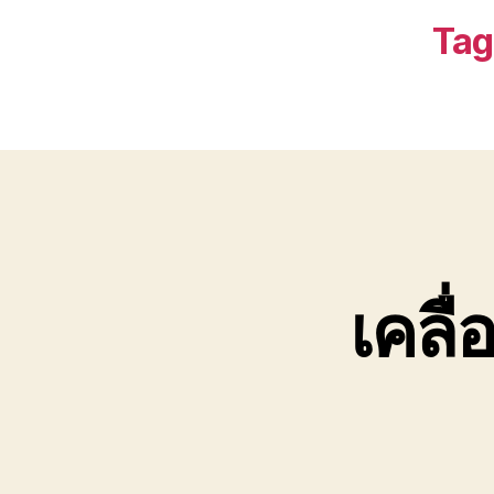
Tag
เคลื่