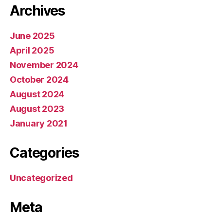
Archives
June 2025
April 2025
November 2024
October 2024
August 2024
August 2023
January 2021
Categories
Uncategorized
Meta