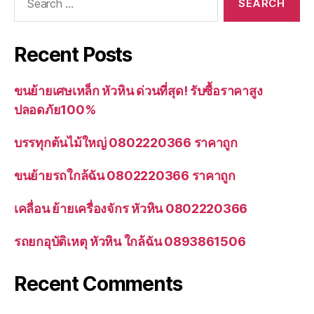
for:
Recent Posts
ขนย้ายเศษเหล็ก หัวหิน ด่วนที่สุด! รับซื้อราคาสูง
ปลอดภัย100%
บรรทุกต้นไม้ใหญ่ 0802220366 ราคาถูก
ขนย้ายรถใกล้ฉัน 0802220366 ราคาถูก
เคลื่อน ย้ายเครื่องจักร หัวหิน 0802220366
รถยกอุบัติเหตุ หัวหิน ใกล้ฉัน 0893861506
Recent Comments