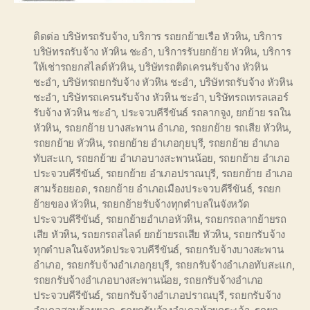
ติดต่อ บริษัทรถรับจ้าง
,
บริการ รถยกย้ายเรือ หัวหิน
,
บริการ
บริษัทรถรับจ้าง หัวหิน ชะอำ
,
บริการรับยกย้าย หัวหิน
,
บริการ
ให้เช่ารถยกสไลด์หัวหิน
,
บริษัทรถติดเครนรับจ้าง หัวหิน
ชะอำ
,
บริษัทรถยกรับจ้าง หัวหิน ชะอำ
,
บริษัทรถรับจ้าง หัวหิน
ชะอำ
,
บริษัทรถเครนรับจ้าง หัวหิน ชะอำ
,
บริษัทรถเทรลเลอร์
รับจ้าง หัวหิน ชะอำ
,
ประจวบคีรีขันธ์ รถลากจูง
,
ยกย้าย รถใน
หัวหิน
,
รถยกย้าย บางสะพาน อำเภอ
,
รถยกย้าย รถเสีย หัวหิน
,
รถยกย้าย หัวหิน
,
รถยกย้าย อำเภอกุยบุรี
,
รถยกย้าย อำเภอ
ทับสะแก
,
รถยกย้าย อำเภอบางสะพานน้อย
,
รถยกย้าย อำเภอ
ประจวบคีรีขันธ์
,
รถยกย้าย อำเภอปราณบุรี
,
รถยกย้าย อำเภอ
สามร้อยยอด
,
รถยกย้าย อำเภอเมืองประจวบคีรีขันธ์
,
รถยก
ย้ายของ หัวหิน
,
รถยกย้ายรับจ้างทุกตำบลในจังหวัด
ประจวบคีรีขันธ์
,
รถยกย้ายอำเภอหัวหิน
,
รถยกรถลากย้ายรถ
เสีย หัวหิน
,
รถยกรถสไลด์ ยกย้ายรถเสีย หัวหิน
,
รถยกรับจ้าง
ทุกตำบลในจังหวัดประจวบคีรีขันธ์
,
รถยกรับจ้างบางสะพาน
อำเภอ
,
รถยกรับจ้างอำเภอกุยบุรี
,
รถยกรับจ้างอำเภอทับสะแก
,
รถยกรับจ้างอำเภอบางสะพานน้อย
,
รถยกรับจ้างอำเภอ
ประจวบคีรีขันธ์
,
รถยกรับจ้างอำเภอปราณบุรี
,
รถยกรับจ้าง