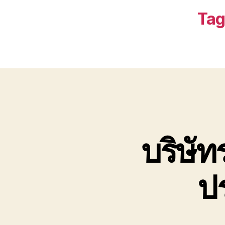
Tag
บริษัท
ปร