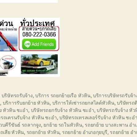
อ บริษัทรถรับจ้าง
,
บริการ รถยกย้ายเรือ หัวหิน
,
บริการบริษัทรถรับจ้า
ำ
,
บริการรับยกย้าย หัวหิน
,
บริการให้เช่ารถยกสไลด์หัวหิน
,
บริษัทรถ
าง หัวหิน ชะอำ
,
บริษัทรถยกรับจ้าง หัวหิน ชะอำ
,
บริษัทรถรับจ้าง หั
ทรถเครนรับจ้าง หัวหิน ชะอำ
,
บริษัทรถเทรลเลอร์รับจ้าง หัวหิน ชะอ
บคีรีขันธ์ รถลากจูง
,
ยกย้าย รถในหัวหิน
,
รถยกย้าย บางสะพาน อำ
รถเสีย หัวหิน
,
รถยกย้าย หัวหิน
,
รถยกย้าย อำเภอกุยบุรี
,
รถยกย้าย อำ