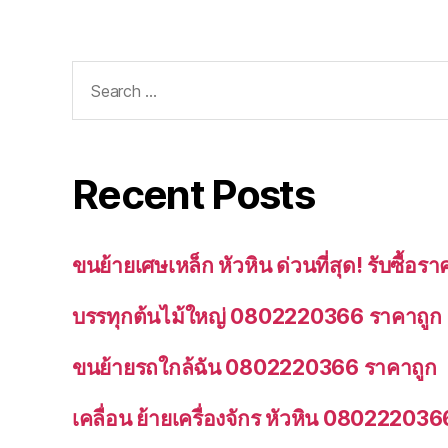
Search
for:
Recent Posts
ขนย้ายเศษเหล็ก หัวหิน ด่วนที่สุด! รับซื้
บรรทุกต้นไม้ใหญ่ 0802220366 ราคาถูก
ขนย้ายรถใกล้ฉัน 0802220366 ราคาถูก
เคลื่อน ย้ายเครื่องจักร หัวหิน 080222036