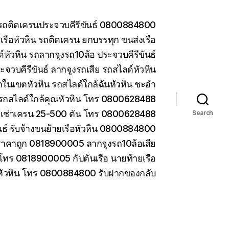
น รถติดเครนประจวบคีรีขันธ์ 0800884800
รือหัวหิน รถติดเครน ยกบรรทุก ขนส่งเรือ
หัวหิน รถลากจูงรถ10ล้อ ประจวบคีรีขันธ์
ะจวบคีรีขันธ์ ลากจูงรถเสีย รถสไลด์หัวหิน
ในเขตหัวหิน รถสไลด์ใกล้ฉันหัวหิน ชะอำ
รถสไลด์ใกล้คุณหัวหิน โทร 0800628488
ห้เช่าเครน 25-500 ตัน โทร 0800628488
Search
ันธ์ รับจ้างขนย้ายเรือหัวหิน 0800884800
ราคาถูก 0818900005 ลากจูงรถ10ล้อเสีย
 โทร 0818900005 กัปตันเรือ นายท้ายเรือ
 หัวหิน โทร 0800884800 รับฝากของกลับ