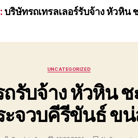
:
บริษัทรถเทรลเลอร์รับจ้าง หัวหิน
Categories
UNCATEGORIZED
รถรับจ้าง หัวหิน 
ะจวบคีรีขันธ์ ขน