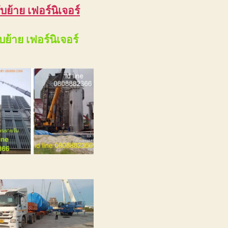
ับย้าย เฟอร์นิเจอร์
ับย้าย เฟอร์นิเจอร์