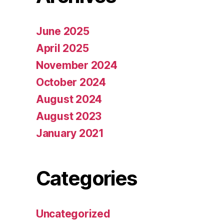
June 2025
April 2025
November 2024
October 2024
August 2024
August 2023
January 2021
Categories
Uncategorized