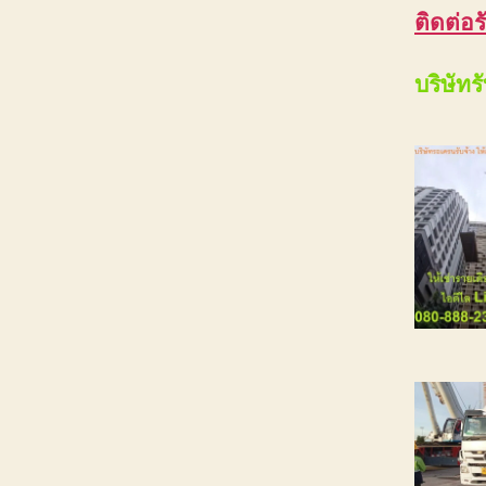
ติดต่อร
บริษัทร