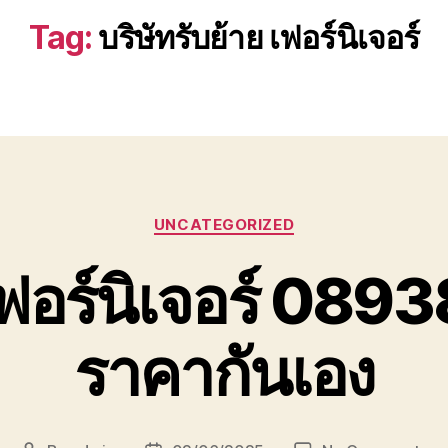
Tag:
บริษัทรับย้าย เฟอร์นิเจอร์
Categories
UNCATEGORIZED
 เฟอร์นิเจอร์ 08
ราคากันเอง