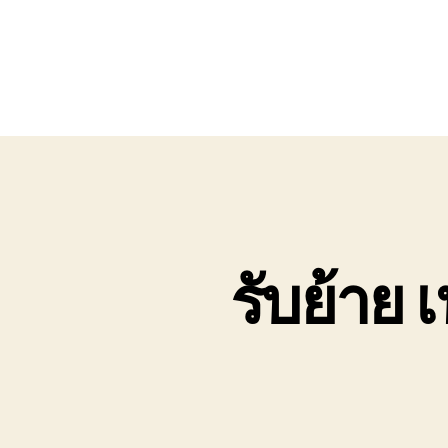
รับย้าย