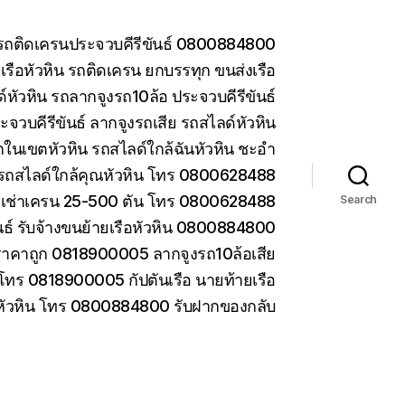
น รถติดเครนประจวบคีรีขันธ์ 0800884800
รือหัวหิน รถติดเครน ยกบรรทุก ขนส่งเรือ
หัวหิน รถลากจูงรถ10ล้อ ประจวบคีรีขันธ์
ะจวบคีรีขันธ์ ลากจูงรถเสีย รถสไลด์หัวหิน
ในเขตหัวหิน รถสไลด์ใกล้ฉันหัวหิน ชะอำ
รถสไลด์ใกล้คุณหัวหิน โทร 0800628488
ห้เช่าเครน 25-500 ตัน โทร 0800628488
Search
ันธ์ รับจ้างขนย้ายเรือหัวหิน 0800884800
ราคาถูก 0818900005 ลากจูงรถ10ล้อเสีย
 โทร 0818900005 กัปตันเรือ นายท้ายเรือ
 หัวหิน โทร 0800884800 รับฝากของกลับ