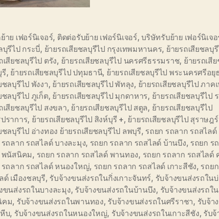
้าย เฟอร์นิเจอร์
,
ติดต่อรับย้าย เฟอร์นิเจอร์
,
บริษัทรับย้าย เฟอร์นิเจอร
บุรีไป กระบี่
,
ย้ายรถเสียชลบุรีไป กรุงเทพมหานคร
,
ย้ายรถเสียชลบุร
ถเสียชลบุรีไป ตรัง
,
ย้ายรถเสียชลบุรีไป นครศรีธรรมราช
,
ย้ายรถเสีย
รี
,
ย้ายรถเสียชลบุรีไป ปทุมธานี
,
ย้ายรถเสียชลบุรีไป พระนครศรีอยุ
ยชลบุรีไป พังงา
,
ย้ายรถเสียชลบุรีไป พัทลุง
,
ย้ายรถเสียชลบุรีไป ภาคเ
ยชลบุรีไป ภูเก็ต
,
ย้ายรถเสียชลบุรีไป มุกดาหาร
,
ย้ายรถเสียชลบุรีไป
ถเสียชลบุรีไป สงขลา
,
ย้ายรถเสียชลบุรีไป สตูล
,
ย้ายรถเสียชลบุรีไป
รปราการ
,
ย้ายรถเสียชลบุรีไป สิงห์บุรี +
,
ย้ายรถเสียชลบุรีไป สุราษฎร
ยชลบุรีไป อ่างทอง ย้ายรถเสียชลบุรีไป ลพบุรี
,
รถยก รถลาก รถสไลด์ 
 รถลาก รถสไลด์ บางละมุง
,
รถยก รถลาก รถสไลด์ บ้านบึง
,
รถยก รถ
 พนัสนิคม
,
รถยก รถลาก รถสไลด์ พานทอง
,
รถยก รถลาก รถสไลด์ 
 รถลาก รถสไลด์ หนองใหญ่
,
รถยก รถลาก รถสไลด์ เกาะสีชัง
,
รถยก
ด์ เมืองชลบุรี
,
รับจ้างขนส่งรถในกิ่งเกาะจันทร์
,
รับจ้างขนส่งรถในบ
้างขนส่งรถในบางละมุง
,
รับจ้างขนส่งรถในบ้านบึง
,
รับจ้างขนส่งรถใน
นิคม
,
รับจ้างขนส่งรถในพานทอง
,
รับจ้างขนส่งรถในศรีราชา
,
รับจ้า
หีบ
,
รับจ้างขนส่งรถในหนองใหญ่
,
รับจ้างขนส่งรถในเกาะสีชัง
,
รับจ