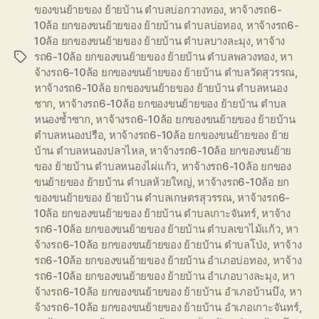
ของขนย้ายของ ย้ายบ้าน ตำบลบ่อกวางทอง
,
หาจ้างรถ6-
10ล้อ ยกของขนย้ายของ ย้ายบ้าน ตำบลบ่อทอง
,
หาจ้างรถ6-
10ล้อ ยกของขนย้ายของ ย้ายบ้าน ตำบลบางละมุง
,
หาจ้าง
รถ6-10ล้อ ยกของขนย้ายของ ย้ายบ้าน ตำบลพลวงทอง
,
หา
Tags
จ้างรถ6-10ล้อ ยกของขนย้ายของ ย้ายบ้าน ตำบลวัดสุวรรณ
,
หาจ้างรถ6-10ล้อ ยกของขนย้ายของ ย้ายบ้าน ตำบลหนอง
ชาก
,
หาจ้างรถ6-10ล้อ ยกของขนย้ายของ ย้ายบ้าน ตำบล
หนองซ้ำซาก
,
หาจ้างรถ6-10ล้อ ยกของขนย้ายของ ย้ายบ้าน
ตำบลหนองปรือ
,
หาจ้างรถ6-10ล้อ ยกของขนย้ายของ ย้าย
บ้าน ตำบลหนองปลาไหล
,
หาจ้างรถ6-10ล้อ ยกของขนย้าย
ของ ย้ายบ้าน ตำบลหนองไผ่แก้ว
,
หาจ้างรถ6-10ล้อ ยกของ
ขนย้ายของ ย้ายบ้าน ตำบลห้วยใหญ่
,
หาจ้างรถ6-10ล้อ ยก
ของขนย้ายของ ย้ายบ้าน ตำบลเกษตรสุวรรณ
,
หาจ้างรถ6-
10ล้อ ยกของขนย้ายของ ย้ายบ้าน ตำบลเกาะจันทร์
,
หาจ้าง
รถ6-10ล้อ ยกของขนย้ายของ ย้ายบ้าน ตำบลเขาไม้แก้ว
,
หา
จ้างรถ6-10ล้อ ยกของขนย้ายของ ย้ายบ้าน ตำบลโป่ง
,
หาจ้าง
รถ6-10ล้อ ยกของขนย้ายของ ย้ายบ้าน อำเภอบ่อทอง
,
หาจ้าง
รถ6-10ล้อ ยกของขนย้ายของ ย้ายบ้าน อำเภอบางละมุง
,
หา
จ้างรถ6-10ล้อ ยกของขนย้ายของ ย้ายบ้าน อำเภอบ้านบึง
,
หา
จ้างรถ6-10ล้อ ยกของขนย้ายของ ย้ายบ้าน อำเภอเกาะจันทร์
,