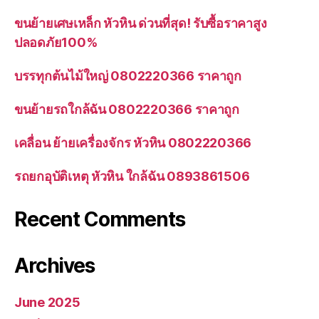
ขนย้ายเศษเหล็ก หัวหิน ด่วนที่สุด! รับซื้อราคาสูง
ปลอดภัย100%
บรรทุกต้นไม้ใหญ่ 0802220366 ราคาถูก
ขนย้ายรถใกล้ฉัน 0802220366 ราคาถูก
เคลื่อน ย้ายเครื่องจักร หัวหิน 0802220366
รถยกอุบัติเหตุ หัวหิน ใกล้ฉัน 0893861506
Recent Comments
Archives
June 2025