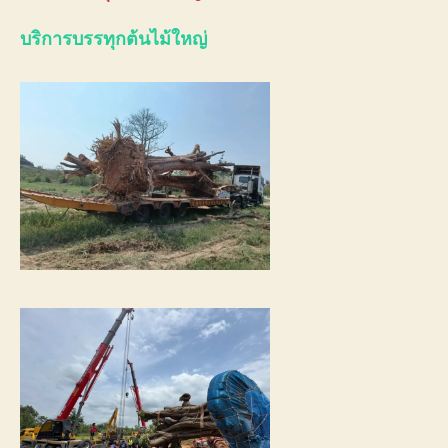
บริการบรรทุกต้นไม้ใหญ่