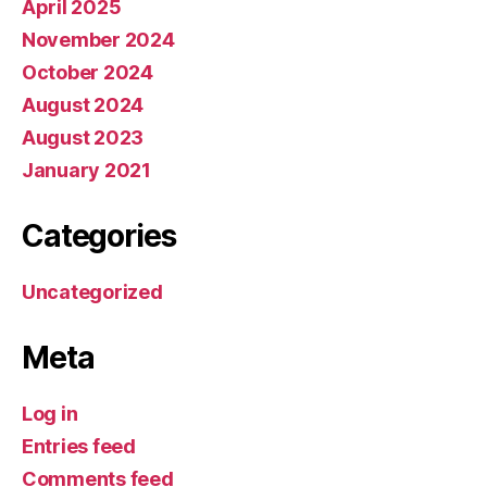
April 2025
November 2024
October 2024
August 2024
August 2023
January 2021
Categories
Uncategorized
Meta
Log in
Entries feed
Comments feed