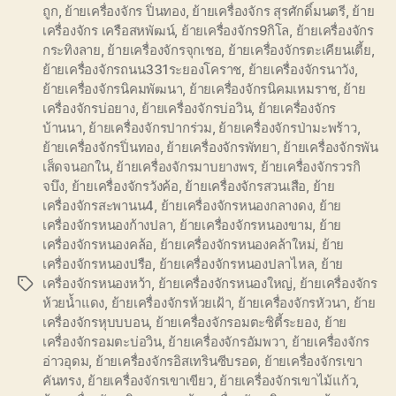
ถูก
,
ย้ายเครื่องจักร ปิ่นทอง
,
ย้ายเครื่องจักร สุรศักดิ์มนตรี
,
ย้าย
เครื่องจักร เครือสหพัฒน์
,
ย้ายเครื่องจักร9กิโล
,
ย้ายเครื่องจักร
กระทิงลาย
,
ย้ายเครื่องจักรจุกเชอ
,
ย้ายเครื่องจักรตะเคียนเตี้ย
,
ย้ายเครื่องจักรถนน331ระยองโคราช
,
ย้ายเครื่องจักรนาวัง
,
ย้ายเครื่องจักรนิคมพัฒนา
,
ย้ายเครื่องจักรนิคมเหมราช
,
ย้าย
เครื่องจักรบ่อยาง
,
ย้ายเครื่องจักรบ่อวิน
,
ย้ายเครื่องจักร
บ้านนา
,
ย้ายเครื่องจักรปากร่วม
,
ย้ายเครื่องจักรป่ามะพร้าว
,
ย้ายเครื่องจักรปิ่นทอง
,
ย้ายเครื่องจักรพัทยา
,
ย้ายเครื่องจักรพัน
เส็ดจนอกใน
,
ย้ายเครื่องจักรมาบยางพร
,
ย้ายเครื่องจักรวรกิ
จบึง
,
ย้ายเครื่องจักรวังค้อ
,
ย้ายเครื่องจักรสวนเสือ
,
ย้าย
เครื่องจักรสะพานน4
,
ย้ายเครื่องจักรหนองกลางดง
,
ย้าย
เครื่องจักรหนองก้างปลา
,
ย้ายเครื่องจักรหนองขาม
,
ย้าย
เครื่องจักรหนองคล้อ
,
ย้ายเครื่องจักรหนองคล้าใหม่
,
ย้าย
เครื่องจักรหนองปรือ
,
ย้ายเครื่องจักรหนองปลาไหล
,
ย้าย
เครื่องจักรหนองหว้า
,
ย้ายเครื่องจักรหนองใหญ่
,
ย้ายเครื่องจักร
Tags
ห้วยน้ำแดง
,
ย้ายเครื่องจักรห้วยเฝ้า
,
ย้ายเครื่องจักรหัวนา
,
ย้าย
เครื่องจักรหุบบบอน
,
ย้ายเครื่องจักรอมตะซิตี้ระยอง
,
ย้าย
เครื่องจักรอมตะบ่อวิน
,
ย้ายเครื่องจักรอัมพวา
,
ย้ายเครื่องจักร
อ่าวอุดม
,
ย้ายเครื่องจักรอิสเทรินซีบรอด
,
ย้ายเครื่องจักรเขา
คันทรง
,
ย้ายเครื่องจักรเขาเขียว
,
ย้ายเครื่องจักรเขาไม้แก้ว
,