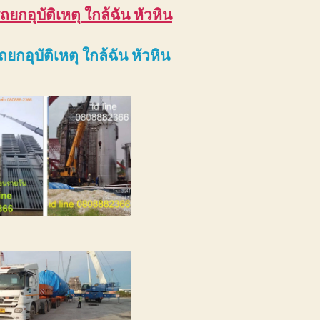
ถยกอุบัติเหตุ ใกล้ฉัน หัวหิน
ถยกอุบัติเหตุ ใกล้ฉัน หัวหิน