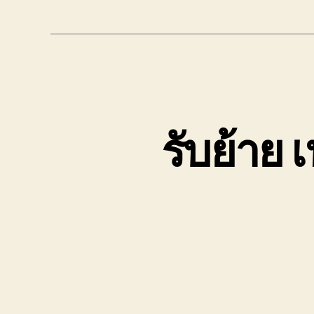
รับย้าย