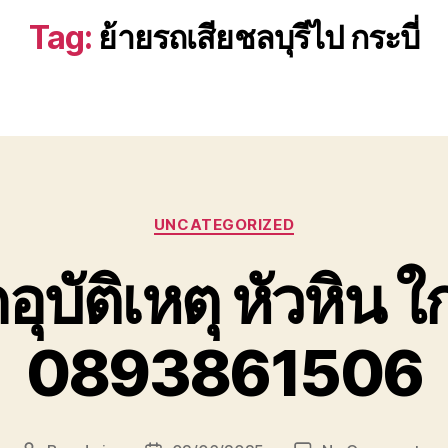
Tag:
ย้ายรถเสียชลบุรีไป กระบี่
Categories
UNCATEGORIZED
ุบัติเหตุ หัวหิน ใ
0893861506