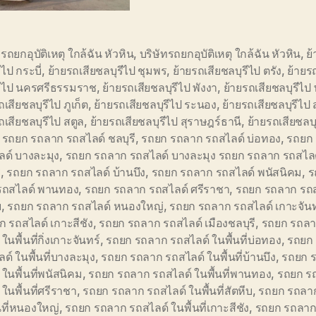
อรถยกอุบัติเหตุ ใกล้ฉัน หัวหิน
,
บริษัทรถยกอุบัติเหตุ ใกล้ฉัน หัวหิน
,
ย
ีไป กระบี่
,
ย้ายรถเสียชลบุรีไป ชุมพร
,
ย้ายรถเสียชลบุรีไป ตรัง
,
ย้ายร
รีไป นครศรีธรรมราช
,
ย้ายรถเสียชลบุรีไป พังงา
,
ย้ายรถเสียชลบุรีไป 
ถเสียชลบุรีไป ภูเก็ต
,
ย้ายรถเสียชลบุรีไป ระนอง
,
ย้ายรถเสียชลบุรีไป
ถเสียชลบุรีไป สตูล
,
ย้ายรถเสียชลบุรีไป สุราษฎร์ธานี
,
ย้ายรถเสียชลบุ
,
รถยก รถลาก รถสไลด์ ชลบุรี
,
รถยก รถลาก รถสไลด์ บ่อทอง
,
รถยก
ลด์ บางละมุง
,
รถยก รถลาก รถสไลด์ บางละมุง รถยก รถลาก รถสไลด์ 
ี
,
รถยก รถลาก รถสไลด์ บ้านบึง
,
รถยก รถลาก รถสไลด์ พนัสนิคม
,
ร
รถสไลด์ พานทอง
,
รถยก รถลาก รถสไลด์ ศรีราชา
,
รถยก รถลาก รถส
บ
,
รถยก รถลาก รถสไลด์ หนองใหญ่
,
รถยก รถลาก รถสไลด์ เกาะจันท
 รถสไลด์ เกาะสีชัง
,
รถยก รถลาก รถสไลด์ เมืองชลบุรี
,
รถยก รถลา
ในพื้นที่กิ่งเกาะจันทร์
,
รถยก รถลาก รถสไลด์ ในพื้นที่บ่อทอง
,
รถยก
ด์ ในพื้นที่บางละมุง
,
รถยก รถลาก รถสไลด์ ในพื้นที่บ้านบึง
,
รถยก 
 ในพื้นที่พนัสนิคม
,
รถยก รถลาก รถสไลด์ ในพื้นที่พานทอง
,
รถยก ร
 ในพื้นที่ศรีราชา
,
รถยก รถลาก รถสไลด์ ในพื้นที่สัตหีบ
,
รถยก รถลาก
นที่หนองใหญ่
,
รถยก รถลาก รถสไลด์ ในพื้นที่เกาะสีชัง
,
รถยก รถลาก