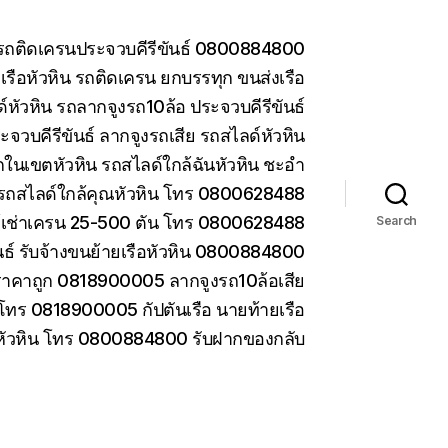
น รถติดเครนประจวบคีรีขันธ์ 0800884800
รือหัวหิน รถติดเครน ยกบรรทุก ขนส่งเรือ
หัวหิน รถลากจูงรถ10ล้อ ประจวบคีรีขันธ์
ะจวบคีรีขันธ์ ลากจูงรถเสีย รถสไลด์หัวหิน
ในเขตหัวหิน รถสไลด์ใกล้ฉันหัวหิน ชะอำ
รถสไลด์ใกล้คุณหัวหิน โทร 0800628488
ห้เช่าเครน 25-500 ตัน โทร 0800628488
Search
ันธ์ รับจ้างขนย้ายเรือหัวหิน 0800884800
ราคาถูก 0818900005 ลากจูงรถ10ล้อเสีย
 โทร 0818900005 กัปตันเรือ นายท้ายเรือ
 หัวหิน โทร 0800884800 รับฝากของกลับ