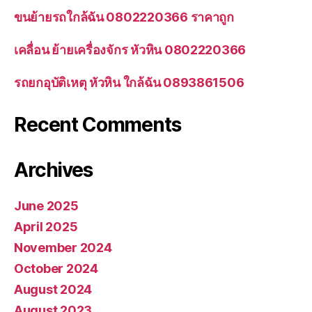
ขนย้ายรถใกล้ฉัน 0802220366 ราคาถูก
เคลื่อน ย้ายเครื่องจักร หัวหิน 0802220366
รถยกอุบัติเหตุ หัวหิน ใกล้ฉัน 0893861506
Recent Comments
Archives
June 2025
April 2025
November 2024
October 2024
August 2024
August 2023