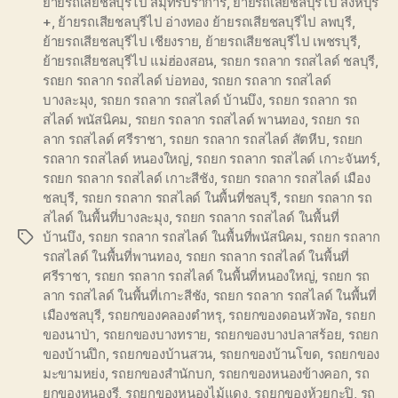
ย้ายรถเสียชลบุรีไป สมุทรปราการ
,
ย้ายรถเสียชลบุรีไป สิงห์บุรี
+
,
ย้ายรถเสียชลบุรีไป อ่างทอง ย้ายรถเสียชลบุรีไป ลพบุรี
,
ย้ายรถเสียชลบุรีไป เชียงราย
,
ย้ายรถเสียชลบุรีไป เพชรบุรี
,
ย้ายรถเสียชลบุรีไป แม่ฮ่องสอน
,
รถยก รถลาก รถสไลด์ ชลบุรี
,
รถยก รถลาก รถสไลด์ บ่อทอง
,
รถยก รถลาก รถสไลด์
บางละมุง
,
รถยก รถลาก รถสไลด์ บ้านบึง
,
รถยก รถลาก รถ
สไลด์ พนัสนิคม
,
รถยก รถลาก รถสไลด์ พานทอง
,
รถยก รถ
ลาก รถสไลด์ ศรีราชา
,
รถยก รถลาก รถสไลด์ สัตหีบ
,
รถยก
รถลาก รถสไลด์ หนองใหญ่
,
รถยก รถลาก รถสไลด์ เกาะจันทร์
,
รถยก รถลาก รถสไลด์ เกาะสีชัง
,
รถยก รถลาก รถสไลด์ เมือง
ชลบุรี
,
รถยก รถลาก รถสไลด์ ในพื้นที่ชลบุรี
,
รถยก รถลาก รถ
สไลด์ ในพื้นที่บางละมุง
,
รถยก รถลาก รถสไลด์ ในพื้นที่
บ้านบึง
,
รถยก รถลาก รถสไลด์ ในพื้นที่พนัสนิคม
,
รถยก รถลาก
Tags
รถสไลด์ ในพื้นที่พานทอง
,
รถยก รถลาก รถสไลด์ ในพื้นที่
ศรีราชา
,
รถยก รถลาก รถสไลด์ ในพื้นที่หนองใหญ่
,
รถยก รถ
ลาก รถสไลด์ ในพื้นที่เกาะสีชัง
,
รถยก รถลาก รถสไลด์ ในพื้นที่
เมืองชลบุรี
,
รถยกของคลองตำหรุ
,
รถยกของดอนหัวฬ่อ
,
รถยก
ของนาป่า
,
รถยกของบางทราย
,
รถยกของบางปลาสร้อย
,
รถยก
ของบ้านปึก
,
รถยกของบ้านสวน
,
รถยกของบ้านโขด
,
รถยกของ
มะขามหย่ง
,
รถยกของสำนักบก
,
รถยกของหนองข้างคอก
,
รถ
ยกของหนองรี
,
รถยกของหนองไม้แดง
,
รถยกของห้วยกะปิ
,
รถ