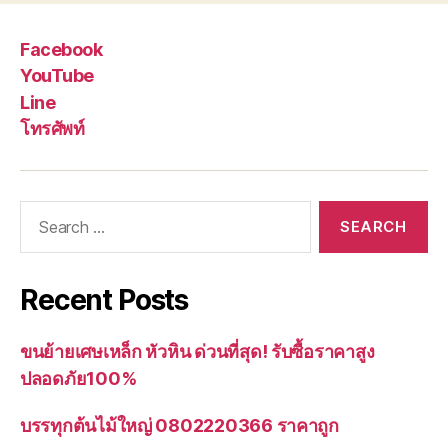
Facebook
YouTube
Line
โทรศัพท์
Search
for:
Recent Posts
ขนย้ายเศษเหล็ก หัวหิน ด่วนที่สุด! รับซื้อราคาสูง
ปลอดภัย100%
บรรทุกต้นไม้ใหญ่ 0802220366 ราคาถูก