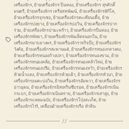
เครื่องจักร
,
ย้ายเครื่องจักร ปิ่นทอง
,
ย้ายเครื่องจักร สุรศักดิ์
มนตรี
,
ย้ายเครื่องจักร เครือสหพัฒน์
,
ย้ายเครื่องจักร9กิโล
,
ย้ายเครื่องจักรจุกเชอ
,
ย้ายเครื่องจักรตะเคียนเตี้ย
,
ย้าย
เครื่องจักรบ่อยาง
,
ย้ายเครื่องจักรบ่อวิน
,
ย้ายเครื่องจักรปาก
ร่วม
,
ย้ายเครื่องจักรป่ามะพร้าว
,
ย้ายเครื่องจักรปิ่นทอง
,
ย้าย
เครื่องจักรพัทยา
,
ย้ายเครื่องจักรพันเส็ดจนอกใน
,
ย้าย
Tags
เครื่องจักรมาบยางพร
,
ย้ายเครื่องจักรวรกิจบึง
,
ย้ายเครื่องจักร
วังค้อ
,
ย้ายเครื่องจักรสะพานน4
,
ย้ายเครื่องจักรหนองกลางดง
,
ย้ายเครื่องจักรหนองก้างปลา
,
ย้ายเครื่องจักรหนองขาม
,
ย้าย
เครื่องจักรหนองคล้อ
,
ย้ายเครื่องจักรหนองคล้าใหม่
,
ย้าย
เครื่องจักรหนองปรือ
,
ย้ายเครื่องจักรหนองหว้า
,
ย้ายเครื่องจักร
ห้วยน้ำแดง
,
ย้ายเครื่องจักรห้วยเฝ้า
,
ย้ายเครื่องจักรหัวนา
,
ย้าย
เครื่องจักรอมตะบ่อวิน
,
ย้ายเครื่องจักรอัมพวา
,
ย้ายเครื่องจักร
อ่าวอุดม
,
ย้ายเครื่องจักรอิสเทรินซีบรอด
,
ย้ายเครื่องจักรเนิน
กระบก
,
ย้ายเครื่องจักรเนินทราย
,
ย้ายเครื่องจักรเสาสูง
,
ย้าย
เครื่องจักรแหลมฉบัง
,
ย้ายเครื่องจักรโป่งสะเก็ต
,
ย้าย
เครื่องจักรไร่1
,
เคลื่อนย้ายเครื่องจักรเรือ หัวหิน