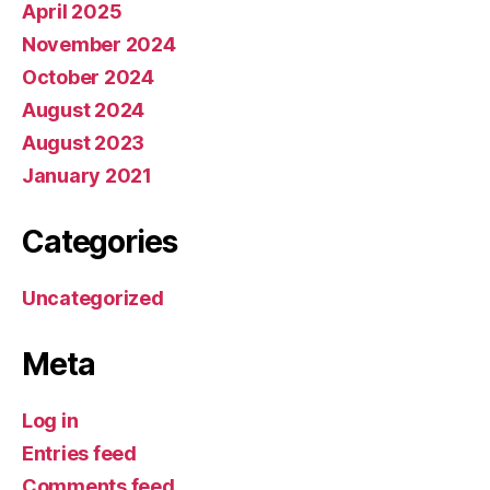
April 2025
November 2024
October 2024
August 2024
August 2023
January 2021
Categories
Uncategorized
Meta
Log in
Entries feed
Comments feed