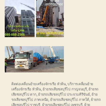
ติดต่อเคลื่อนย้ายเครื่องจักรเรือ หัวหิน
,
บริการเคลื่อนย้าย
เครื่องจักรเรือ หัวหิน
,
ย้ายรถเสียชลบุรีไป กาญจนบุรี
,
ย้ายรถ
เสียชลบุรีไป ตาก
,
ย้ายรถเสียชลบุรีไป ประจวบคีรีขันธ์
,
ย้าย
รถเสียชลบุรีไป ภาคเหนือ
,
ย้ายรถเสียชลบุรีไป ภาคใต้
,
ย้ายรถ
เสียชลบุรีไป ราชบุรี
,
ย้ายรถเสียชลบุรีไป เพชรบุรี
,
ย้าย