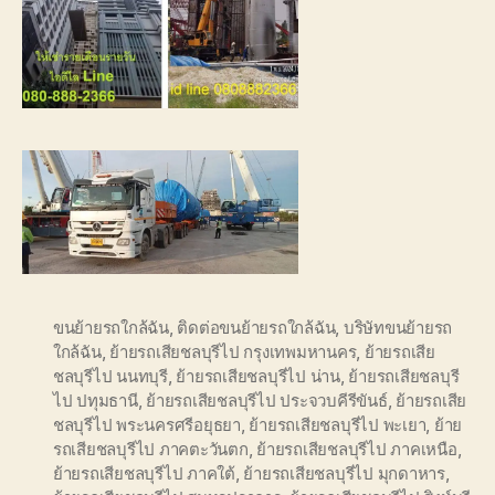
ขนย้ายรถใกล้ฉัน
,
ติดต่อขนย้ายรถใกล้ฉัน
,
บริษัทขนย้ายรถ
ใกล้ฉัน
,
ย้ายรถเสียชลบุรีไป กรุงเทพมหานคร
,
ย้ายรถเสีย
ชลบุรีไป นนทบุรี
,
ย้ายรถเสียชลบุรีไป น่าน
,
ย้ายรถเสียชลบุรี
ไป ปทุมธานี
,
ย้ายรถเสียชลบุรีไป ประจวบคีรีขันธ์
,
ย้ายรถเสีย
ชลบุรีไป พระนครศรีอยุธยา
,
ย้ายรถเสียชลบุรีไป พะเยา
,
ย้าย
รถเสียชลบุรีไป ภาคตะวันตก
,
ย้ายรถเสียชลบุรีไป ภาคเหนือ
,
ย้ายรถเสียชลบุรีไป ภาคใต้
,
ย้ายรถเสียชลบุรีไป มุกดาหาร
,