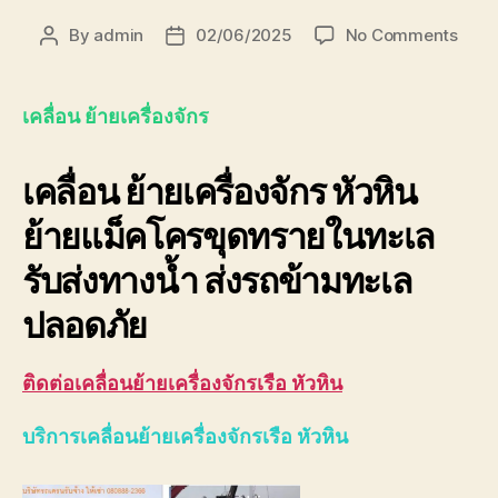
on
By
admin
02/06/2025
No Comments
Post
Post
เคลื่อ
author
date
ย้าย
เครื่อ
เคลื่อน ย้ายเครื่องจักร
หัวหิน
080
เคลื่อน ย้ายเครื่องจักร หัวหิน
ย้ายแม็คโครขุดทรายในทะเล
รับส่งทางน้ำ ส่งรถข้ามทะเล
ปลอดภัย
ติดต่อเคลื่อนย้ายเครื่องจักรเรือ หัวหิน
บริการเคลื่อนย้ายเครื่องจักรเรือ หัวหิน