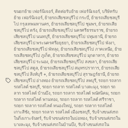
ขนยกย้าย เฟอร์นิเจอร์
,
ติดต่อรับย้าย เฟอร์นิเจอร์
,
บริษัทรับ
ย้าย เฟอร์นิเจอร์
,
ย้ายรถเสียชลบุรีไป กระบี่
,
ย้ายรถเสียชลบุรี
ไป กรุงเทพมหานคร
,
ย้ายรถเสียชลบุรีไป ชุมพร
,
ย้ายรถเสีย
ชลบุรีไป ตรัง
,
ย้ายรถเสียชลบุรีไป นครศรีธรรมราช
,
ย้ายรถ
เสียชลบุรีไป นนทบุรี
,
ย้ายรถเสียชลบุรีไป ปทุมธานี
,
ย้ายรถ
เสียชลบุรีไป พระนครศรีอยุธยา
,
ย้ายรถเสียชลบุรีไป พังงา
,
ย้ายรถเสียชลบุรีไป พัทลุง
,
ย้ายรถเสียชลบุรีไป ภาคเหนือ
,
ย้าย
รถเสียชลบุรีไป ภูเก็ต
,
ย้ายรถเสียชลบุรีไป มุกดาหาร
,
ย้ายรถ
เสียชลบุรีไป ระนอง
,
ย้ายรถเสียชลบุรีไป สงขลา
,
ย้ายรถเสีย
ชลบุรีไป สตูล
,
ย้ายรถเสียชลบุรีไป สมุทรปราการ
,
ย้ายรถเสีย
ชลบุรีไป สิงห์บุรี +
,
ย้ายรถเสียชลบุรีไป สุราษฎร์ธานี
,
ย้ายรถ
เสียชลบุรีไป อ่างทอง ย้ายรถเสียชลบุรีไป ลพบุรี
,
รถยก รถลาก
Tags
รถสไลด์ ชลบุรี
,
รถยก รถลาก รถสไลด์ บางละมุง
,
รถยก รถ
ลาก รถสไลด์ บ้านบึง
,
รถยก รถลาก รถสไลด์ พนัสนิคม
,
รถยก
รถลาก รถสไลด์ พานทอง
,
รถยก รถลาก รถสไลด์ ศรีราชา
,
รถยก รถลาก รถสไลด์ หนองใหญ่
,
รถยก รถลาก รถสไลด์
เกาะสีชัง
,
รถยก รถลาก รถสไลด์ เมืองชลบุรี
,
รับจ้างขนส่งรถ
ในกิ่งเกาะจันทร์
,
รับจ้างขนส่งรถในบ่อทอง
,
รับจ้างขนส่งรถใน
บางละมุง
,
รับจ้างขนส่งรถในบ้านบึง
,
รับจ้างขนส่งรถใน