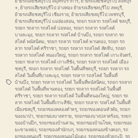
ย้ายรถเสียชลบุรีไป สมุทรปราการ
,
ย้ายรถเสียชลบุรีไป สิงห์บุรี
+
,
ย้ายรถเสียชลบุรีไป อ่างทอง ย้ายรถเสียชลบุรีไป ลพบุรี
,
ย้ายรถเสียชลบุรีไป เชียงราย
,
ย้ายรถเสียชลบุรีไป เพชรบุรี
,
ย้ายรถเสียชลบุรีไป แม่ฮ่องสอน
,
รถยก รถลาก รถสไลด์ ชลบุรี
,
รถยก รถลาก รถสไลด์ บ่อทอง
,
รถยก รถลาก รถสไลด์
บางละมุง
,
รถยก รถลาก รถสไลด์ บ้านบึง
,
รถยก รถลาก รถ
สไลด์ พนัสนิคม
,
รถยก รถลาก รถสไลด์ พานทอง
,
รถยก รถ
ลาก รถสไลด์ ศรีราชา
,
รถยก รถลาก รถสไลด์ สัตหีบ
,
รถยก
รถลาก รถสไลด์ หนองใหญ่
,
รถยก รถลาก รถสไลด์ เกาะจันทร์
,
รถยก รถลาก รถสไลด์ เกาะสีชัง
,
รถยก รถลาก รถสไลด์ เมือง
ชลบุรี
,
รถยก รถลาก รถสไลด์ ในพื้นที่ชลบุรี
,
รถยก รถลาก รถ
สไลด์ ในพื้นที่บางละมุง
,
รถยก รถลาก รถสไลด์ ในพื้นที่
บ้านบึง
,
รถยก รถลาก รถสไลด์ ในพื้นที่พนัสนิคม
,
รถยก รถลาก
Tags
รถสไลด์ ในพื้นที่พานทอง
,
รถยก รถลาก รถสไลด์ ในพื้นที่
ศรีราชา
,
รถยก รถลาก รถสไลด์ ในพื้นที่หนองใหญ่
,
รถยก รถ
ลาก รถสไลด์ ในพื้นที่เกาะสีชัง
,
รถยก รถลาก รถสไลด์ ในพื้นที่
เมืองชลบุรี
,
รถยกของคลองตำหรุ
,
รถยกของดอนหัวฬ่อ
,
รถยก
ของนาป่า
,
รถยกของบางทราย
,
รถยกของบางปลาสร้อย
,
รถยก
ของบ้านปึก
,
รถยกของบ้านสวน
,
รถยกของบ้านโขด
,
รถยกของ
มะขามหย่ง
,
รถยกของสำนักบก
,
รถยกของหนองข้างคอก
,
รถ
ยกของหนองรี
,
รถยกของหนองไม้แดง
,
รถยกของห้วยกะปิ
,
รถ