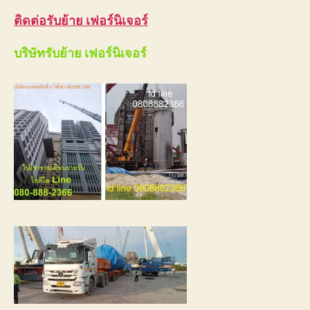
ติดต่อรับย้าย เฟอร์นิเจอร์
บริษัทรับย้าย เฟอร์นิเจอร์