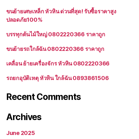
ขนย้ายเศษเหล็ก หัวหิน ด่วนที่สุด! รับซื้อราคาสูง
ปลอดภัย100%
บรรทุกต้นไม้ใหญ่ 0802220366 ราคาถูก
ขนย้ายรถใกล้ฉัน 0802220366 ราคาถูก
เคลื่อน ย้ายเครื่องจักร หัวหิน 0802220366
รถยกอุบัติเหตุ หัวหิน ใกล้ฉัน 0893861506
Recent Comments
Archives
June 2025