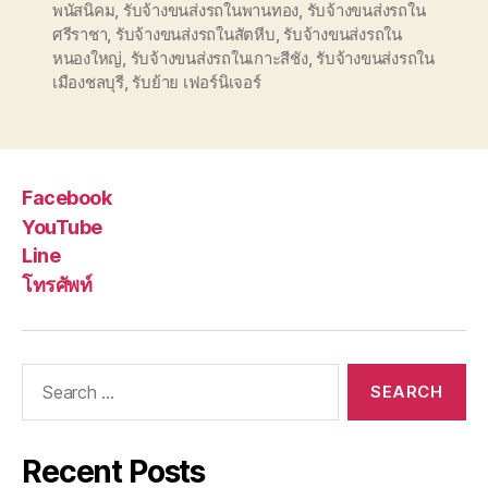
พนัสนิคม
,
รับจ้างขนส่งรถในพานทอง
,
รับจ้างขนส่งรถใน
ศรีราชา
,
รับจ้างขนส่งรถในสัตหีบ
,
รับจ้างขนส่งรถใน
หนองใหญ่
,
รับจ้างขนส่งรถในเกาะสีชัง
,
รับจ้างขนส่งรถใน
เมืองชลบุรี
,
รับย้าย เฟอร์นิเจอร์
Facebook
YouTube
Line
โทรศัพท์
Search
for:
Recent Posts