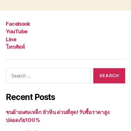
Facebook
YouTube
Line
โทรศัพท์
Search
for:
Recent Posts
ขนย้ายเศษเหล็ก หัวหิน ด่วนที่สุด! รับซื้อราคาสูง
ปลอดภัย100%