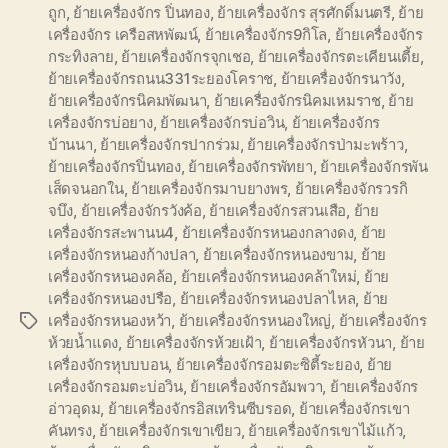
ถูก
,
ย้ายเครื่องจักร ปิ่นทอง
,
ย้ายเครื่องจักร สุรศักดิ์มนตรี
,
ย้าย
เครื่องจักร เครือสหพัฒน์
,
ย้ายเครื่องจักร9กิโล
,
ย้ายเครื่องจักร
กระทิงลาย
,
ย้ายเครื่องจักรจุกเชอ
,
ย้ายเครื่องจักรตะเคียนเตี้ย
,
ย้ายเครื่องจักรถนน331ระยองโคราช
,
ย้ายเครื่องจักรนาวัง
,
ย้ายเครื่องจักรนิคมพัฒนา
,
ย้ายเครื่องจักรนิคมเหมราช
,
ย้าย
เครื่องจักรบ่อยาง
,
ย้ายเครื่องจักรบ่อวิน
,
ย้ายเครื่องจักร
บ้านนา
,
ย้ายเครื่องจักรปากร่วม
,
ย้ายเครื่องจักรป่ามะพร้าว
,
ย้ายเครื่องจักรปิ่นทอง
,
ย้ายเครื่องจักรพัทยา
,
ย้ายเครื่องจักรพัน
เส็ดจนอกใน
,
ย้ายเครื่องจักรมาบยางพร
,
ย้ายเครื่องจักรวรกิ
จบึง
,
ย้ายเครื่องจักรวังค้อ
,
ย้ายเครื่องจักรสวนเสือ
,
ย้าย
เครื่องจักรสะพานน4
,
ย้ายเครื่องจักรหนองกลางดง
,
ย้าย
เครื่องจักรหนองก้างปลา
,
ย้ายเครื่องจักรหนองขาม
,
ย้าย
เครื่องจักรหนองคล้อ
,
ย้ายเครื่องจักรหนองคล้าใหม่
,
ย้าย
เครื่องจักรหนองปรือ
,
ย้ายเครื่องจักรหนองปลาไหล
,
ย้าย
เครื่องจักรหนองหว้า
,
ย้ายเครื่องจักรหนองใหญ่
,
ย้ายเครื่องจักร
Tags
ห้วยน้ำแดง
,
ย้ายเครื่องจักรห้วยเฝ้า
,
ย้ายเครื่องจักรหัวนา
,
ย้าย
เครื่องจักรหุบบบอน
,
ย้ายเครื่องจักรอมตะซิตี้ระยอง
,
ย้าย
เครื่องจักรอมตะบ่อวิน
,
ย้ายเครื่องจักรอัมพวา
,
ย้ายเครื่องจักร
อ่าวอุดม
,
ย้ายเครื่องจักรอิสเทรินซีบรอด
,
ย้ายเครื่องจักรเขา
คันทรง
,
ย้ายเครื่องจักรเขาเขียว
,
ย้ายเครื่องจักรเขาไม้แก้ว
,