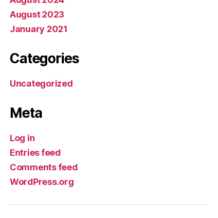
August 2023
January 2021
Categories
Uncategorized
Meta
Log in
Entries feed
Comments feed
WordPress.org