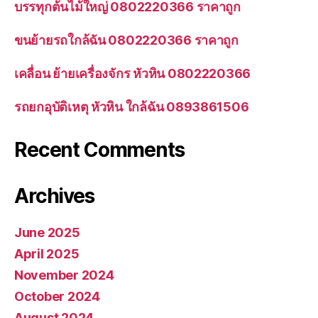
บรรทุกต้นไม้ใหญ่ 0802220366 ราคาถูก
ขนย้ายรถใกล้ฉัน 0802220366 ราคาถูก
เคลื่อน ย้ายเครื่องจักร หัวหิน 0802220366
รถยกอุบัติเหตุ หัวหิน ใกล้ฉัน 0893861506
Recent Comments
Archives
June 2025
April 2025
November 2024
October 2024
August 2024