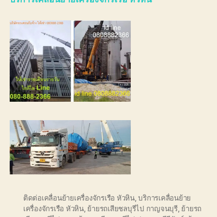
ติดต่อเคลื่อนย้ายเครื่องจักรเรือ หัวหิน
,
บริการเคลื่อนย้าย
เครื่องจักรเรือ หัวหิน
,
ย้ายรถเสียชลบุรีไป กาญจนบุรี
,
ย้ายรถ