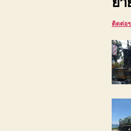
ย้า
ติดต่อ