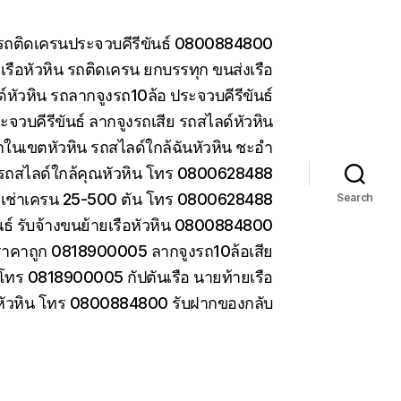
น รถติดเครนประจวบคีรีขันธ์ 0800884800
รือหัวหิน รถติดเครน ยกบรรทุก ขนส่งเรือ
หัวหิน รถลากจูงรถ10ล้อ ประจวบคีรีขันธ์
ะจวบคีรีขันธ์ ลากจูงรถเสีย รถสไลด์หัวหิน
ในเขตหัวหิน รถสไลด์ใกล้ฉันหัวหิน ชะอำ
รถสไลด์ใกล้คุณหัวหิน โทร 0800628488
ห้เช่าเครน 25-500 ตัน โทร 0800628488
Search
ันธ์ รับจ้างขนย้ายเรือหัวหิน 0800884800
ราคาถูก 0818900005 ลากจูงรถ10ล้อเสีย
 โทร 0818900005 กัปตันเรือ นายท้ายเรือ
 หัวหิน โทร 0800884800 รับฝากของกลับ