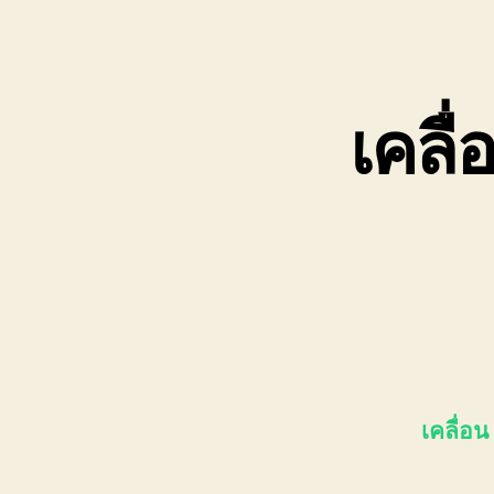
เคลื่
เคลื่อน