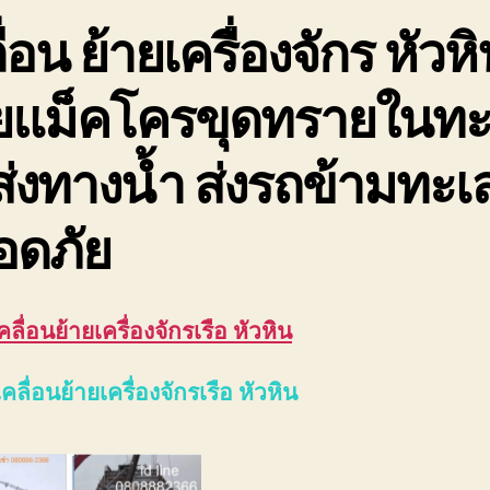
ื่อน ย้ายเครื่องจักร หัวห
ายแม็คโครขุดทรายในทะ
ส่งทางน้ำ ส่งรถข้ามทะเ
อดภัย
คลื่อนย้ายเครื่องจักรเรือ หัวหิน
คลื่อนย้ายเครื่องจักรเรือ หัวหิน