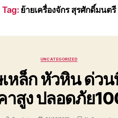
Tag:
ย้ายเครื่องจักร สุรศักดิ์มนตรี
Categories
UNCATEGORIZED
ล็ก หัวหิน ด่วนที่
คาสูง ปลอดภัย1