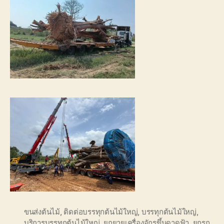
ขนส่งต้นไม้
,
ติดต่อบรรทุกต้นไม้ใหญ่
,
บรรทุกต้นไม้ใหญ่
,
บริการบรรทุกต้นไม้ใหญ่
,
ยกยายเครื่องจักรขึ้นดาดฟ้า
,
ยกรถ