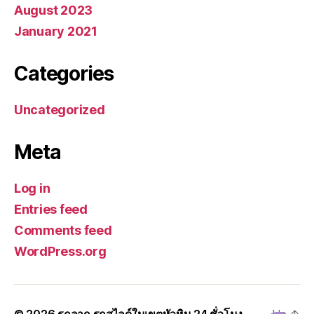
August 2023
January 2021
Categories
Uncategorized
Meta
Log in
Entries feed
Comments feed
WordPress.org
© 2026
รถลาก รถสไลด์ในเขตหัวหิน 24 ชั่วโมง
Up
↑