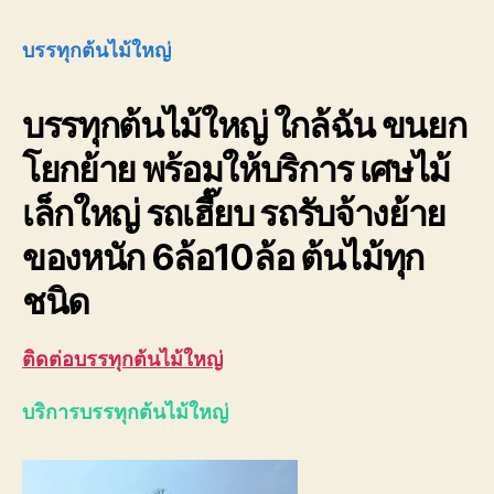
ต้นไม
ใหญ่
บรรทุกต้นไม้ใหญ่
080
ราคา
บรรทุกต้นไม้ใหญ่ ใกล้ฉัน ขนยก
ถูก
โยกย้าย พร้อมให้บริการ เศษไม้
เล็กใหญ่ รถเฮี๊ยบ รถรับจ้างย้าย
ของหนัก 6ล้อ10ล้อ ต้นไม้ทุก
ชนิด
ติดต่อบรรทุกต้นไม้ใหญ่
บริการบรรทุกต้นไม้ใหญ่