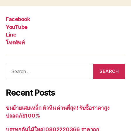
Facebook
YouTube
Line
โทรศัพท์
Search
for:
Recent Posts
ขนย้ายเศษเหล็ก หัวหิน ด่วนที่สุด! รับซื้อราคาสูง
ปลอดภัย100%
บรรทุกต้นไม้ใหญ่ 0802220366 ราคาถูก