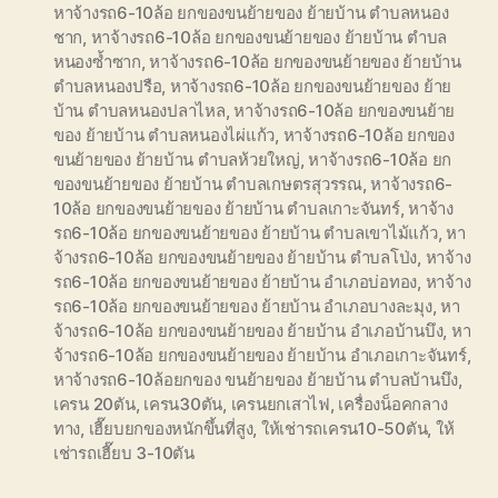
หาจ้างรถ6-10ล้อ ยกของขนย้ายของ ย้ายบ้าน ตำบลหนอง
ชาก
,
หาจ้างรถ6-10ล้อ ยกของขนย้ายของ ย้ายบ้าน ตำบล
หนองซ้ำซาก
,
หาจ้างรถ6-10ล้อ ยกของขนย้ายของ ย้ายบ้าน
ตำบลหนองปรือ
,
หาจ้างรถ6-10ล้อ ยกของขนย้ายของ ย้าย
บ้าน ตำบลหนองปลาไหล
,
หาจ้างรถ6-10ล้อ ยกของขนย้าย
ของ ย้ายบ้าน ตำบลหนองไผ่แก้ว
,
หาจ้างรถ6-10ล้อ ยกของ
ขนย้ายของ ย้ายบ้าน ตำบลห้วยใหญ่
,
หาจ้างรถ6-10ล้อ ยก
ของขนย้ายของ ย้ายบ้าน ตำบลเกษตรสุวรรณ
,
หาจ้างรถ6-
10ล้อ ยกของขนย้ายของ ย้ายบ้าน ตำบลเกาะจันทร์
,
หาจ้าง
รถ6-10ล้อ ยกของขนย้ายของ ย้ายบ้าน ตำบลเขาไม้แก้ว
,
หา
จ้างรถ6-10ล้อ ยกของขนย้ายของ ย้ายบ้าน ตำบลโป่ง
,
หาจ้าง
รถ6-10ล้อ ยกของขนย้ายของ ย้ายบ้าน อำเภอบ่อทอง
,
หาจ้าง
รถ6-10ล้อ ยกของขนย้ายของ ย้ายบ้าน อำเภอบางละมุง
,
หา
จ้างรถ6-10ล้อ ยกของขนย้ายของ ย้ายบ้าน อำเภอบ้านบึง
,
หา
จ้างรถ6-10ล้อ ยกของขนย้ายของ ย้ายบ้าน อำเภอเกาะจันทร์
,
หาจ้างรถ6-10ล้อยกของ ขนย้ายของ ย้ายบ้าน ตำบลบ้านบึง
,
เครน 20ตัน
,
เครน30ตัน
,
เครนยกเสาไฟ
,
เครื่องน็อคกลาง
ทาง
,
เฮี๊ยบยกของหนักขึ้นที่สูง
,
ให้เช่ารถเครน10-50ตัน
,
ให้
เช่ารถเฮี๊ยบ 3-10ตัน