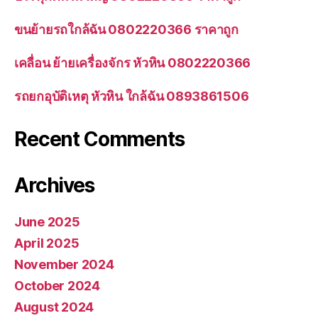
ขนย้ายรถใกล้ฉัน 0802220366 ราคาถูก
เคลื่อน ย้ายเครื่องจักร หัวหิน 0802220366
รถยกอุบัติเหตุ หัวหิน ใกล้ฉัน 0893861506
Recent Comments
Archives
June 2025
April 2025
November 2024
October 2024
August 2024