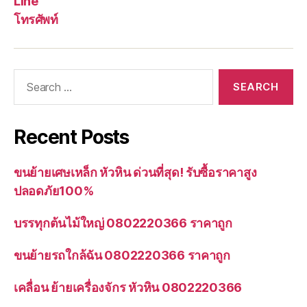
Line
โทรศัพท์
Search
for:
Recent Posts
ขนย้ายเศษเหล็ก หัวหิน ด่วนที่สุด! รับซื้อราคาสูง
ปลอดภัย100%
บรรทุกต้นไม้ใหญ่ 0802220366 ราคาถูก
ขนย้ายรถใกล้ฉัน 0802220366 ราคาถูก
เคลื่อน ย้ายเครื่องจักร หัวหิน 0802220366