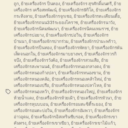
ถูก
,
ย้ายเครื่องจักร ปิ่นทอง
,
ย้ายเครื่องจักร สุรศักดิ์มนตรี
,
ย้าย
เครื่องจักร เครือสหพัฒน์
,
ย้ายเครื่องจักร9กิโล
,
ย้ายเครื่องจักร
กระทิงลาย
,
ย้ายเครื่องจักรจุกเชอ
,
ย้ายเครื่องจักรตะเคียนเตี้ย
,
ย้ายเครื่องจักรถนน331ระยองโคราช
,
ย้ายเครื่องจักรนาวัง
,
ย้ายเครื่องจักรนิคมพัฒนา
,
ย้ายเครื่องจักรนิคมเหมราช
,
ย้าย
เครื่องจักรบ่อยาง
,
ย้ายเครื่องจักรบ่อวิน
,
ย้ายเครื่องจักร
บ้านนา
,
ย้ายเครื่องจักรปากร่วม
,
ย้ายเครื่องจักรป่ามะพร้าว
,
ย้ายเครื่องจักรปิ่นทอง
,
ย้ายเครื่องจักรพัทยา
,
ย้ายเครื่องจักรพัน
เส็ดจนอกใน
,
ย้ายเครื่องจักรมาบยางพร
,
ย้ายเครื่องจักรวรกิ
จบึง
,
ย้ายเครื่องจักรวังค้อ
,
ย้ายเครื่องจักรสวนเสือ
,
ย้าย
เครื่องจักรสะพานน4
,
ย้ายเครื่องจักรหนองกลางดง
,
ย้าย
เครื่องจักรหนองก้างปลา
,
ย้ายเครื่องจักรหนองขาม
,
ย้าย
เครื่องจักรหนองคล้อ
,
ย้ายเครื่องจักรหนองคล้าใหม่
,
ย้าย
เครื่องจักรหนองปรือ
,
ย้ายเครื่องจักรหนองปลาไหล
,
ย้าย
เครื่องจักรหนองหว้า
,
ย้ายเครื่องจักรหนองใหญ่
,
ย้ายเครื่องจักร
Tags
ห้วยน้ำแดง
,
ย้ายเครื่องจักรห้วยเฝ้า
,
ย้ายเครื่องจักรหัวนา
,
ย้าย
เครื่องจักรหุบบบอน
,
ย้ายเครื่องจักรอมตะซิตี้ระยอง
,
ย้าย
เครื่องจักรอมตะบ่อวิน
,
ย้ายเครื่องจักรอัมพวา
,
ย้ายเครื่องจักร
อ่าวอุดม
,
ย้ายเครื่องจักรอิสเทรินซีบรอด
,
ย้ายเครื่องจักรเขา
คันทรง
,
ย้ายเครื่องจักรเขาเขียว
,
ย้ายเครื่องจักรเขาไม้แก้ว
,