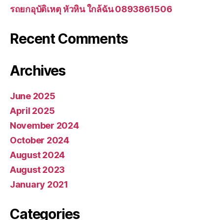
รถยกอุบัติเหตุ หัวหิน ใกล้ฉัน 0893861506
Recent Comments
Archives
June 2025
April 2025
November 2024
October 2024
August 2024
August 2023
January 2021
Categories