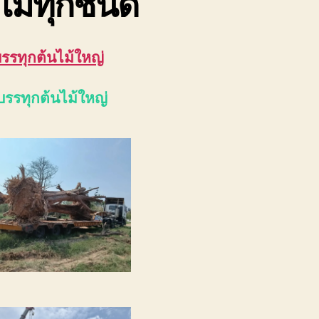
ไม้ทุกชนิด
บรรทุกต้นไม้ใหญ่
บรรทุกต้นไม้ใหญ่