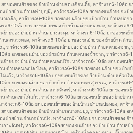
 ยกของขนย้ายของ ย้ายบ้าน ตำบลตะเคียนเตี้ย
,
หาจ้างรถ6-10ล้อ 
อง ย้ายบ้าน ตำบลท่าบุญมี
,
หาจ้างรถ6-10ล้อ ยกของขนย้ายของ ย้า
นาเกลือ
,
หาจ้างรถ6-10ล้อ ยกของขนย้ายของ ย้ายบ้าน ตำบลบ่อก
างรถ6-10ล้อ ยกของขนย้ายของ ย้ายบ้าน ตำบลบ่อทอง
,
หาจ้างรถ6-
นย้ายของ ย้ายบ้าน ตำบลบางละมุง
,
หาจ้างรถ6-10ล้อ ยกของขนย้า
 ตำบลพลวงทอง
,
หาจ้างรถ6-10ล้อ ยกของขนย้ายของ ย้ายบ้าน ตำบล
รณ
,
หาจ้างรถ6-10ล้อ ยกของขนย้ายของ ย้ายบ้าน ตำบลหนองชาก
,
10ล้อ ยกของขนย้ายของ ย้ายบ้าน ตำบลหนองซ้ำซาก
,
หาจ้างรถ6-1
นย้ายของ ย้ายบ้าน ตำบลหนองปรือ
,
หาจ้างรถ6-10ล้อ ยกของขนย้
บ้าน ตำบลหนองปลาไหล
,
หาจ้างรถ6-10ล้อ ยกของขนย้ายของ ย้ายบ
ผ่แก้ว
,
หาจ้างรถ6-10ล้อ ยกของขนย้ายของ ย้ายบ้าน ตำบลห้วยให
10ล้อ ยกของขนย้ายของ ย้ายบ้าน ตำบลเกษตรสุวรรณ
,
หาจ้างรถ6-
นย้ายของ ย้ายบ้าน ตำบลเกาะจันทร์
,
หาจ้างรถ6-10ล้อ ยกของขนย
้าน ตำบลเขาไม้แก้ว
,
หาจ้างรถ6-10ล้อ ยกของขนย้ายของ ย้ายบ้าน
หาจ้างรถ6-10ล้อ ยกของขนย้ายของ ย้ายบ้าน อำเภอบ่อทอง
,
หาจ้า
อ ยกของขนย้ายของ ย้ายบ้าน อำเภอบางละมุง
,
หาจ้างรถ6-10ล้อ ย
อง ย้ายบ้าน อำเภอบ้านบึง
,
หาจ้างรถ6-10ล้อ ยกของขนย้ายของ ย้า
อเกาะจันทร์
,
หาจ้างรถ6-10ล้อยกของ ขนย้ายของ ย้ายบ้าน ตำบลบ้า
 20ตัน
,
เครน30ตัน
,
เครนยกเสาไฟ
,
เครื่องน็อคกลางทาง
,
เฮี๊ยบยก