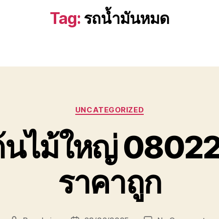
Tag:
รถน้ำมันหมด
Categories
UNCATEGORIZED
ต้นไม้ใหญ่ 080
ราคาถูก