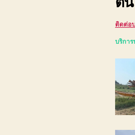
ต้น
ติดต่อ
บริการ