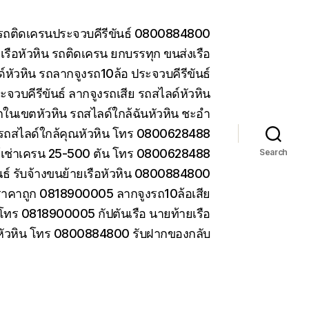
น รถติดเครนประจวบคีรีขันธ์ 0800884800
รือหัวหิน รถติดเครน ยกบรรทุก ขนส่งเรือ
หัวหิน รถลากจูงรถ10ล้อ ประจวบคีรีขันธ์
ะจวบคีรีขันธ์ ลากจูงรถเสีย รถสไลด์หัวหิน
ในเขตหัวหิน รถสไลด์ใกล้ฉันหัวหิน ชะอำ
รถสไลด์ใกล้คุณหัวหิน โทร 0800628488
ห้เช่าเครน 25-500 ตัน โทร 0800628488
Search
ันธ์ รับจ้างขนย้ายเรือหัวหิน 0800884800
ราคาถูก 0818900005 ลากจูงรถ10ล้อเสีย
 โทร 0818900005 กัปตันเรือ นายท้ายเรือ
 หัวหิน โทร 0800884800 รับฝากของกลับ