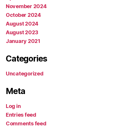
November 2024
October 2024
August 2024
August 2023
January 2021
Categories
Uncategorized
Meta
Log in
Entries feed
Comments feed