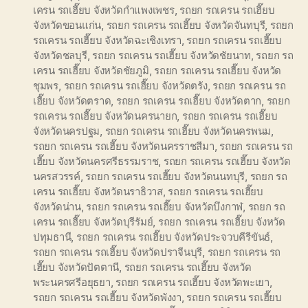
เครน รถเฮี๊ยบ จังหวัดกำแพงเพชร
,
รถยก รถเครน รถเฮี๊ยบ
จังหวัดขอนแก่น
,
รถยก รถเครน รถเฮี๊ยบ จังหวัดจันทบุรี
,
รถยก
รถเครน รถเฮี๊ยบ จังหวัดฉะเชิงเทรา
,
รถยก รถเครน รถเฮี๊ยบ
จังหวัดชลบุรี
,
รถยก รถเครน รถเฮี๊ยบ จังหวัดชัยนาท
,
รถยก รถ
เครน รถเฮี๊ยบ จังหวัดชัยภูมิ
,
รถยก รถเครน รถเฮี๊ยบ จังหวัด
ชุมพร
,
รถยก รถเครน รถเฮี๊ยบ จังหวัดตรัง
,
รถยก รถเครน รถ
เฮี๊ยบ จังหวัดตราด
,
รถยก รถเครน รถเฮี๊ยบ จังหวัดตาก
,
รถยก
รถเครน รถเฮี๊ยบ จังหวัดนครนายก
,
รถยก รถเครน รถเฮี๊ยบ
จังหวัดนครปฐม
,
รถยก รถเครน รถเฮี๊ยบ จังหวัดนครพนม
,
รถยก รถเครน รถเฮี๊ยบ จังหวัดนครราชสีมา
,
รถยก รถเครน รถ
เฮี๊ยบ จังหวัดนครศรีธรรมราช
,
รถยก รถเครน รถเฮี๊ยบ จังหวัด
นครสวรรค์
,
รถยก รถเครน รถเฮี๊ยบ จังหวัดนนทบุรี
,
รถยก รถ
เครน รถเฮี๊ยบ จังหวัดนราธิวาส
,
รถยก รถเครน รถเฮี๊ยบ
จังหวัดน่าน
,
รถยก รถเครน รถเฮี๊ยบ จังหวัดบึงกาฬ
,
รถยก รถ
เครน รถเฮี๊ยบ จังหวัดบุรีรัมย์
,
รถยก รถเครน รถเฮี๊ยบ จังหวัด
ปทุมธานี
,
รถยก รถเครน รถเฮี๊ยบ จังหวัดประจวบคีรีขันธ์
,
รถยก รถเครน รถเฮี๊ยบ จังหวัดปราจีนบุรี
,
รถยก รถเครน รถ
เฮี๊ยบ จังหวัดปัตตานี
,
รถยก รถเครน รถเฮี๊ยบ จังหวัด
พระนครศรีอยุธยา
,
รถยก รถเครน รถเฮี๊ยบ จังหวัดพะเยา
,
รถยก รถเครน รถเฮี๊ยบ จังหวัดพังงา
,
รถยก รถเครน รถเฮี๊ยบ