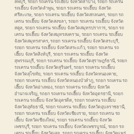
ลพบุรี
,
รถยก รถเครน รถเฮี๊ยบ จังหวัดลำปาง
,
รถยก รถเครน
รถเฮี๊ยบ จังหวัดลำพูน
,
รถยก รถเครน รถเฮี๊ยบ จังหวัด
ศรีสะเกษ
,
รถยก รถเครน รถเฮี๊ยบ จังหวัดสกลนคร
,
รถยก รถ
เครน รถเฮี๊ยบ จังหวัดสงขลา
,
รถยก รถเครน รถเฮี๊ยบ จังหวัด
สตูล
,
รถยก รถเครน รถเฮี๊ยบ จังหวัดสมุทรปราการ
,
รถยก รถ
เครน รถเฮี๊ยบ จังหวัดสมุทรสงคราม
,
รถยก รถเครน รถเฮี๊ยบ
จังหวัดสมุทรสาคร
,
รถยก รถเครน รถเฮี๊ยบ จังหวัดสระบุรี
,
รถยก รถเครน รถเฮี๊ยบ จังหวัดสระแก้ว
,
รถยก รถเครน รถ
เฮี๊ยบ จังหวัดสิงห์บุรี
,
รถยก รถเครน รถเฮี๊ยบ จังหวัด
สุพรรณบุรี
,
รถยก รถเครน รถเฮี๊ยบ จังหวัดสุราษฎร์ธานี
,
รถยก
รถเครน รถเฮี๊ยบ จังหวัดสุรินทร์
,
รถยก รถเครน รถเฮี๊ยบ
จังหวัดสุโขทัย
,
รถยก รถเครน รถเฮี๊ยบ จังหวัดหนองคาย
,
รถยก รถเครน รถเฮี๊ยบ จังหวัดหนองบัวลำภู
,
รถยก รถเครน รถ
เฮี๊ยบ จังหวัดอ่างทอง
,
รถยก รถเครน รถเฮี๊ยบ จังหวัด
อำนาจเจริญ
,
รถยก รถเครน รถเฮี๊ยบ จังหวัดอุดรธานี
,
รถยก
รถเครน รถเฮี๊ยบ จังหวัดอุตรดิต
,
รถยก รถเครน รถเฮี๊ยบ
จังหวัดอุทัยธานี
,
รถยก รถเครน รถเฮี๊ยบ จังหวัดอุบลราชธานี
,
รถยก รถเครน รถเฮี๊ยบ จังหวัดเชียงราย
,
รถยก รถเครน รถ
เฮี๊ยบ จังหวัดเชียงใหม่
,
รถยก รถเครน รถเฮี๊ยบ จังหวัด
เพชรบุรี
,
รถยก รถเครน รถเฮี๊ยบ จังหวัดเพชรบูรณ์
,
รถยก รถ
เครน รถเฮี๊ยบ จังหวัดเลย
,
รถยก รถเครน รถเฮี๊ยบ จังหวัดแพร่
,