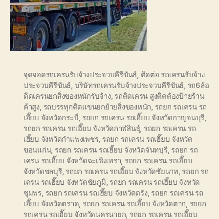
จุดจอดรถเครนรับจ้างประจวบคีรีขันธ์
,
ติดต่อ รถเครนรับจ้าง
ประจวบคีรีขันธ์
,
บริษัทรถเครนรับจ้างประจวบคีรีขันธ์
,
รถ6ล้อ
ติดเครนยกสิ่งของหนักรับจ้าง
,
รถติดเครน สูงติดต้องป้ายร้าน
ค้าสูง
,
รถบรรทุกติดแขนยกย้ายสิ่งของหนัก
,
รถยก รถเครน รถ
เฮี๊ยบ จังหวัดกระบี่
,
รถยก รถเครน รถเฮี๊ยบ จังหวัดกาญจนบุรี
,
รถยก รถเครน รถเฮี๊ยบ จังหวัดกาฬสินธุ์
,
รถยก รถเครน รถ
เฮี๊ยบ จังหวัดกำแพงเพชร
,
รถยก รถเครน รถเฮี๊ยบ จังหวัด
ขอนแก่น
,
รถยก รถเครน รถเฮี๊ยบ จังหวัดจันทบุรี
,
รถยก รถ
เครน รถเฮี๊ยบ จังหวัดฉะเชิงเทรา
,
รถยก รถเครน รถเฮี๊ยบ
จังหวัดชลบุรี
,
รถยก รถเครน รถเฮี๊ยบ จังหวัดชัยนาท
,
รถยก รถ
เครน รถเฮี๊ยบ จังหวัดชัยภูมิ
,
รถยก รถเครน รถเฮี๊ยบ จังหวัด
ชุมพร
,
รถยก รถเครน รถเฮี๊ยบ จังหวัดตรัง
,
รถยก รถเครน รถ
เฮี๊ยบ จังหวัดตราด
,
รถยก รถเครน รถเฮี๊ยบ จังหวัดตาก
,
รถยก
รถเครน รถเฮี๊ยบ จังหวัดนครนายก
,
รถยก รถเครน รถเฮี๊ยบ