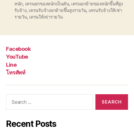
หนัก
,
เครนยกของหนักเป็นตัน
,
เครนยกย้ายของหนักขึ้นที่สูง
รับจ้าง
,
เครนรับจ้างยกย้ายขึ้นสูงรายวัน
,
เครนรับจ้างให้เช่า
รายวัน
,
เครนให้เข่ารายวัน
Facebook
YouTube
Line
โทรศัพท์
Search
for:
Recent Posts