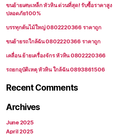
ขนย้ายเศษเหล็ก หัวหิน ด่วนที่สุด! รับซื้อราคาสูง
ปลอดภัย100%
บรรทุกต้นไม้ใหญ่ 0802220366 ราคาถูก
ขนย้ายรถใกล้ฉัน 0802220366 ราคาถูก
เคลื่อน ย้ายเครื่องจักร หัวหิน 0802220366
รถยกอุบัติเหตุ หัวหิน ใกล้ฉัน 0893861506
Recent Comments
Archives
June 2025
April 2025