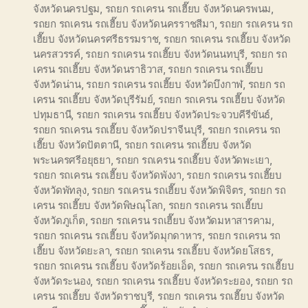
จังหวัดนครปฐม
,
รถยก รถเครน รถเฮี๊ยบ จังหวัดนครพนม
,
รถยก รถเครน รถเฮี๊ยบ จังหวัดนครราชสีมา
,
รถยก รถเครน รถ
เฮี๊ยบ จังหวัดนครศรีธรรมราช
,
รถยก รถเครน รถเฮี๊ยบ จังหวัด
นครสวรรค์
,
รถยก รถเครน รถเฮี๊ยบ จังหวัดนนทบุรี
,
รถยก รถ
เครน รถเฮี๊ยบ จังหวัดนราธิวาส
,
รถยก รถเครน รถเฮี๊ยบ
จังหวัดน่าน
,
รถยก รถเครน รถเฮี๊ยบ จังหวัดบึงกาฬ
,
รถยก รถ
เครน รถเฮี๊ยบ จังหวัดบุรีรัมย์
,
รถยก รถเครน รถเฮี๊ยบ จังหวัด
ปทุมธานี
,
รถยก รถเครน รถเฮี๊ยบ จังหวัดประจวบคีรีขันธ์
,
รถยก รถเครน รถเฮี๊ยบ จังหวัดปราจีนบุรี
,
รถยก รถเครน รถ
เฮี๊ยบ จังหวัดปัตตานี
,
รถยก รถเครน รถเฮี๊ยบ จังหวัด
พระนครศรีอยุธยา
,
รถยก รถเครน รถเฮี๊ยบ จังหวัดพะเยา
,
รถยก รถเครน รถเฮี๊ยบ จังหวัดพังงา
,
รถยก รถเครน รถเฮี๊ยบ
จังหวัดพัทลุง
,
รถยก รถเครน รถเฮี๊ยบ จังหวัดพิจิตร
,
รถยก รถ
เครน รถเฮี๊ยบ จังหวัดพิษณุโลก
,
รถยก รถเครน รถเฮี๊ยบ
จังหวัดภูเก็ต
,
รถยก รถเครน รถเฮี๊ยบ จังหวัดมหาสารคาม
,
รถยก รถเครน รถเฮี๊ยบ จังหวัดมุกดาหาร
,
รถยก รถเครน รถ
เฮี๊ยบ จังหวัดยะลา
,
รถยก รถเครน รถเฮี๊ยบ จังหวัดยโสธร
,
รถยก รถเครน รถเฮี๊ยบ จังหวัดร้อยเอ็ด
,
รถยก รถเครน รถเฮี๊ยบ
จังหวัดระนอง
,
รถยก รถเครน รถเฮี๊ยบ จังหวัดระยอง
,
รถยก รถ
เครน รถเฮี๊ยบ จังหวัดราชบุรี
,
รถยก รถเครน รถเฮี๊ยบ จังหวัด