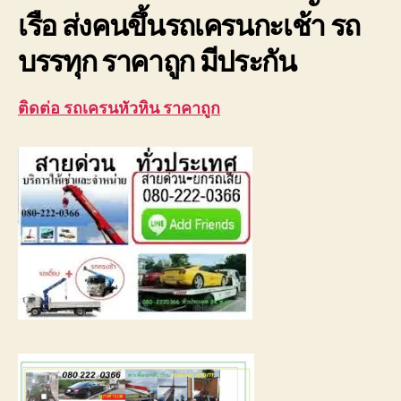
ยก
เรือ ส่งคนขึ้นรถเครนกะเช้า รถ
เรือ
บรรทุก ราคาถูก มีประกัน
ติดต่อ รถเครนหัวหิน ราคาถูก