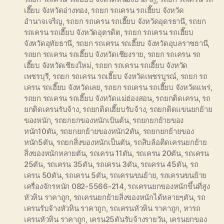
เฮี๊ยบ จังหวัดอ่างทอง
,
รถยก รถเครน รถเฮี๊ยบ จังหวัด
อำนาจเจริญ
,
รถยก รถเครน รถเฮี๊ยบ จังหวัดอุดรธานี
,
รถยก
รถเครน รถเฮี๊ยบ จังหวัดอุตรดิต
,
รถยก รถเครน รถเฮี๊ยบ
จังหวัดอุทัยธานี
,
รถยก รถเครน รถเฮี๊ยบ จังหวัดอุบลราชธานี
,
รถยก รถเครน รถเฮี๊ยบ จังหวัดเชียงราย
,
รถยก รถเครน รถ
เฮี๊ยบ จังหวัดเชียงใหม่
,
รถยก รถเครน รถเฮี๊ยบ จังหวัด
เพชรบุรี
,
รถยก รถเครน รถเฮี๊ยบ จังหวัดเพชรบูรณ์
,
รถยก รถ
เครน รถเฮี๊ยบ จังหวัดเลย
,
รถยก รถเครน รถเฮี๊ยบ จังหวัดแพร่
,
รถยก รถเครน รถเฮี๊ยบ จังหวัดแม่ฮ่องสอน
,
รถยกติดเครน
,
รถ
ยกติดเครนรับจ้าง
,
รถยกติดเฮี๊ยบรับจ้าง
,
รถยกติดแขนยกย้าย
ของหนัก
,
รถยกยกของหนักเป้นต้น
,
รถยกยกย้ายของ
หนัก10ตัน
,
รถยกยกย้ายของหนัก2ตัน
,
รถยกยกย้ายของ
หนัก5ตัน
,
รถยกสิ่งของหนักเป็นตัน
,
รถสิบล้อติดเครนยกย้าย
สิ่งของหนักหลายตัน
,
รถเครน 11ตัน
,
รถเครน 20ตัน
,
รถเครน
25ตัน
,
รถเครน 35ตัน
,
รถเครน 3ตัน
,
รถเครน 45ตัน
,
รถ
เครน 50ตัน
,
รถเครน 5ตัน
,
รถเครนขนย้าย
,
รถเครนขนย้าย
เครื่องจักรหนัก 082-5566-214
,
รถเครนยกของหนักขึ้นที่สูง
หัวหิน ราคาถูก
,
รถเครนยกย้ายสิ่งของหนักได้หลายๆตัน
,
รถ
เครนรับจ้างหัวหิน ราคาถูก
,
รถเครนหัวหิน ราคาถูก
,
หารถ
เครนหัวหิน ราคาถูก
,
เครน25ตันรับจ้างรายวัน
,
เครนยกของ