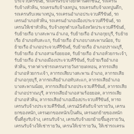
ประจวบคีรีขันธ์
,
รถเครนรับจ้างยกคานตึกชั้น2
,
รถเครน
รับจ้างหัวหิน
,
รถเครนรับจ้างเทปูน
,
รถเครนรับจ้างเทปูนตึก
,
รถเครนรับเหมาเทปูน
,
รถเครนอำเภอประจวบคีรีขันธ์
,
รถ
เครนอำเภอหัวหิน
,
รถเครนอำเภอเมืองประจวบคีรีขันธ์
,
รถ
เครนให้เช่าหัวหิน
,
รับจ้างทุกตำบลในจังหวัดประจวบคีรีขันธ์
,
รับย้ายเรือ บางสะพาน อำเภอ
,
รับย้ายเรือ อำเภอกุยบุรี
,
รับย้าย
เรือ อำเภอทับสะแก
,
รับย้ายเรือ อำเภอบางสะพานน้อย
,
รับ
ย้ายเรือ อำเภอประจวบคีรีขันธ์
,
รับย้ายเรือ อำเภอปราณบุรี
,
รับย้ายเรือ อำเภอสามร้อยยอด
,
รับย้ายเรือ อำเภอห้วยกระเจ้า
,
รับย้ายเรือ อำเภอเมืองประจวบคีรีขันธ์
,
รับย้ายเรืออำเภอ
หัวหิน
,
ราคาค่าเช่ารถเครนรายวันรายเดทอน
,
ลากรถเสีย
อำเภอห้วยกระเจ้า
,
ลากรถเสียบางสะพาน อำเภอ
,
ลากรถเสีย
อำเภอกุยบุรี
,
ลากรถเสียอำเภอทับสะแก
,
ลากรถเสียอำเภอ
บางสะพานน้อย
,
ลากรถเสียอำเภอประจวบคีรีขันธ์
,
ลากรถเสีย
อำเภอปราณบุรี
,
ลากรถเสียอำเภอสามร้อยยอด
,
ลากรถเสีย
อำเภอหัวหิน
,
ลากรถเสียอำเภอเมืองประจวบคีรีขันธ์
,
หารถ
เครนรับจ้างประจวบคีรีขันธ์
,
เครน25ตันรับจ้างรายวัน
,
เครน
ยกของหนัก
,
เครนยกของหนักเป็นตัน
,
เครนยกย้ายของหนัก
ขึ้นที่สูงรับจ้าง
,
เครนรับจ้าง
,
เครนรับจ้างยกย้ายขึ้นสูงรายวัน
,
เครนรับจ้างให้เช่ารายวัน
,
เครนให้เข่ารายวัน
,
ให้เช่ารถเครน