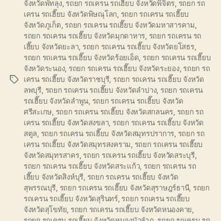
จังหวัดพัทลุง
,
รถยก รถเครน รถเฮี๊ยบ จังหวัดพิจิตร
,
รถยก รถ
เครน รถเฮี๊ยบ จังหวัดพิษณุโลก
,
รถยก รถเครน รถเฮี๊ยบ
จังหวัดภูเก็ต
,
รถยก รถเครน รถเฮี๊ยบ จังหวัดมหาสารคาม
,
รถยก รถเครน รถเฮี๊ยบ จังหวัดมุกดาหาร
,
รถยก รถเครน รถ
เฮี๊ยบ จังหวัดยะลา
,
รถยก รถเครน รถเฮี๊ยบ จังหวัดยโสธร
,
รถยก รถเครน รถเฮี๊ยบ จังหวัดร้อยเอ็ด
,
รถยก รถเครน รถเฮี๊ยบ
จังหวัดระนอง
,
รถยก รถเครน รถเฮี๊ยบ จังหวัดระยอง
,
รถยก รถ
เครน รถเฮี๊ยบ จังหวัดราชบุรี
,
รถยก รถเครน รถเฮี๊ยบ จังหวัด
Tags
ลพบุรี
,
รถยก รถเครน รถเฮี๊ยบ จังหวัดลำปาง
,
รถยก รถเครน
รถเฮี๊ยบ จังหวัดลำพูน
,
รถยก รถเครน รถเฮี๊ยบ จังหวัด
ศรีสะเกษ
,
รถยก รถเครน รถเฮี๊ยบ จังหวัดสกลนคร
,
รถยก รถ
เครน รถเฮี๊ยบ จังหวัดสงขลา
,
รถยก รถเครน รถเฮี๊ยบ จังหวัด
สตูล
,
รถยก รถเครน รถเฮี๊ยบ จังหวัดสมุทรปราการ
,
รถยก รถ
เครน รถเฮี๊ยบ จังหวัดสมุทรสงคราม
,
รถยก รถเครน รถเฮี๊ยบ
จังหวัดสมุทรสาคร
,
รถยก รถเครน รถเฮี๊ยบ จังหวัดสระบุรี
,
รถยก รถเครน รถเฮี๊ยบ จังหวัดสระแก้ว
,
รถยก รถเครน รถ
เฮี๊ยบ จังหวัดสิงห์บุรี
,
รถยก รถเครน รถเฮี๊ยบ จังหวัด
สุพรรณบุรี
,
รถยก รถเครน รถเฮี๊ยบ จังหวัดสุราษฎร์ธานี
,
รถยก
รถเครน รถเฮี๊ยบ จังหวัดสุรินทร์
,
รถยก รถเครน รถเฮี๊ยบ
จังหวัดสุโขทัย
,
รถยก รถเครน รถเฮี๊ยบ จังหวัดหนองคาย
,
รถยก รถเครน รถเฮี๊ยบ จังหวัดหนองบัวลำภู
,
รถยก รถเครน รถ