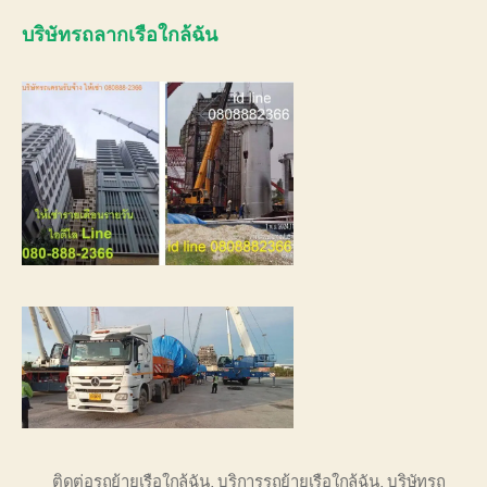
บริษัทรถ
ลากเรือใกล้ฉัน
ติดต่อรถย้ายเรือใกล้ฉัน
,
บริการรถย้ายเรือใกล้ฉัน
,
บริษัทรถ