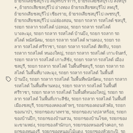
ย้ายรถเสียชลบุรีไป สมุทรปราการ
,
ย้ายรถเสียชลบุรีไป สิงห์บุรี
+
,
ย้ายรถเสียชลบุรีไป อ่างทอง ย้ายรถเสียชลบุรีไป ลพบุรี
,
ย้ายรถเสียชลบุรีไป เชียงราย
,
ย้ายรถเสียชลบุรีไป เพชรบุรี
,
ย้ายรถเสียชลบุรีไป แม่ฮ่องสอน
,
รถยก รถลาก รถสไลด์ ชลบุรี
,
รถยก รถลาก รถสไลด์ บ่อทอง
,
รถยก รถลาก รถสไลด์
บางละมุง
,
รถยก รถลาก รถสไลด์ บ้านบึง
,
รถยก รถลาก รถ
สไลด์ พนัสนิคม
,
รถยก รถลาก รถสไลด์ พานทอง
,
รถยก รถ
ลาก รถสไลด์ ศรีราชา
,
รถยก รถลาก รถสไลด์ สัตหีบ
,
รถยก
รถลาก รถสไลด์ หนองใหญ่
,
รถยก รถลาก รถสไลด์ เกาะจันทร์
,
รถยก รถลาก รถสไลด์ เกาะสีชัง
,
รถยก รถลาก รถสไลด์ เมือง
ชลบุรี
,
รถยก รถลาก รถสไลด์ ในพื้นที่ชลบุรี
,
รถยก รถลาก รถ
สไลด์ ในพื้นที่บางละมุง
,
รถยก รถลาก รถสไลด์ ในพื้นที่
บ้านบึง
,
รถยก รถลาก รถสไลด์ ในพื้นที่พนัสนิคม
,
รถยก รถลาก
Tags
รถสไลด์ ในพื้นที่พานทอง
,
รถยก รถลาก รถสไลด์ ในพื้นที่
ศรีราชา
,
รถยก รถลาก รถสไลด์ ในพื้นที่หนองใหญ่
,
รถยก รถ
ลาก รถสไลด์ ในพื้นที่เกาะสีชัง
,
รถยก รถลาก รถสไลด์ ในพื้นที่
เมืองชลบุรี
,
รถยกของคลองตำหรุ
,
รถยกของดอนหัวฬ่อ
,
รถยก
ของนาป่า
,
รถยกของบางทราย
,
รถยกของบางปลาสร้อย
,
รถยก
ของบ้านปึก
,
รถยกของบ้านสวน
,
รถยกของบ้านโขด
,
รถยกของ
มะขามหย่ง
,
รถยกของสำนักบก
,
รถยกของหนองข้างคอก
,
รถ
ยกของหนองรี
,
รถยกของหนองไม้แดง
,
รถยกของห้วยกะปิ
,
รถ