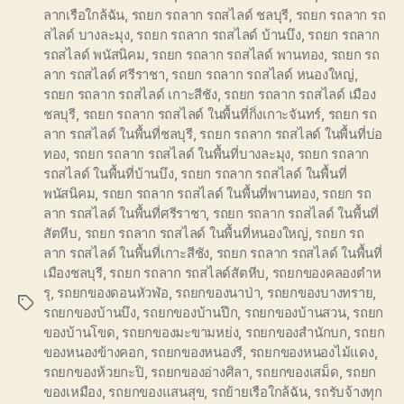
ลากเรือใกล้ฉัน
,
รถยก รถลาก รถสไลด์ ชลบุรี
,
รถยก รถลาก รถ
สไลด์ บางละมุง
,
รถยก รถลาก รถสไลด์ บ้านบึง
,
รถยก รถลาก
รถสไลด์ พนัสนิคม
,
รถยก รถลาก รถสไลด์ พานทอง
,
รถยก รถ
ลาก รถสไลด์ ศรีราชา
,
รถยก รถลาก รถสไลด์ หนองใหญ่
,
รถยก รถลาก รถสไลด์ เกาะสีชัง
,
รถยก รถลาก รถสไลด์ เมือง
ชลบุรี
,
รถยก รถลาก รถสไลด์ ในพื้นที่กิ่งเกาะจันทร์
,
รถยก รถ
ลาก รถสไลด์ ในพื้นที่ชลบุรี
,
รถยก รถลาก รถสไลด์ ในพื้นที่บ่อ
ทอง
,
รถยก รถลาก รถสไลด์ ในพื้นที่บางละมุง
,
รถยก รถลาก
รถสไลด์ ในพื้นที่บ้านบึง
,
รถยก รถลาก รถสไลด์ ในพื้นที่
พนัสนิคม
,
รถยก รถลาก รถสไลด์ ในพื้นที่พานทอง
,
รถยก รถ
ลาก รถสไลด์ ในพื้นที่ศรีราชา
,
รถยก รถลาก รถสไลด์ ในพื้นที่
สัตหีบ
,
รถยก รถลาก รถสไลด์ ในพื้นที่หนองใหญ่
,
รถยก รถ
ลาก รถสไลด์ ในพื้นที่เกาะสีชัง
,
รถยก รถลาก รถสไลด์ ในพื้นที่
เมืองชลบุรี
,
รถยก รถลาก รถสไลด์สัตหีบ
,
รถยกของคลองตำห
รุ
,
รถยกของดอนหัวฬ่อ
,
รถยกของนาป่า
,
รถยกของบางทราย
,
Tags
รถยกของบ้านบึง
,
รถยกของบ้านปึก
,
รถยกของบ้านสวน
,
รถยก
ของบ้านโขด
,
รถยกของมะขามหย่ง
,
รถยกของสำนักบก
,
รถยก
ของหนองข้างคอก
,
รถยกของหนองรี
,
รถยกของหนองไม้แดง
,
รถยกของห้วยกะปิ
,
รถยกของอ่างศิลา
,
รถยกของเสม็ด
,
รถยก
ของเหมือง
,
รถยกของแสนสุข
,
รถย้ายเรือใกล้ฉัน
,
รถรับจ้างทุก