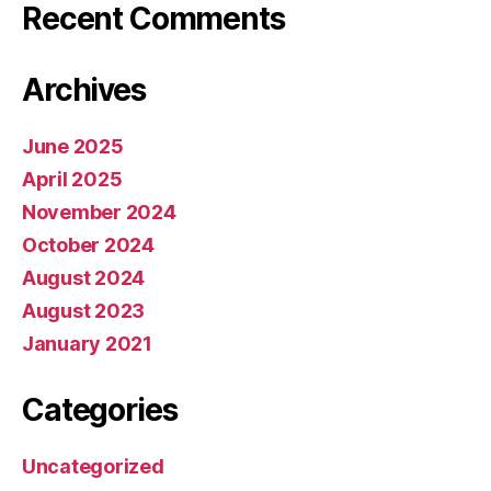
Recent Comments
Archives
June 2025
April 2025
November 2024
October 2024
August 2024
August 2023
January 2021
Categories
Uncategorized