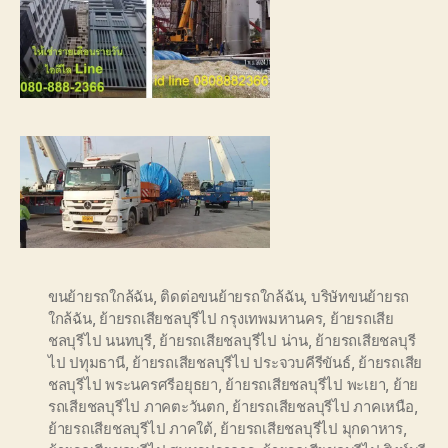
ขนย้ายรถใกล้ฉัน
,
ติดต่อขนย้ายรถใกล้ฉัน
,
บริษัทขนย้ายรถ
ใกล้ฉัน
,
ย้ายรถเสียชลบุรีไป กรุงเทพมหานคร
,
ย้ายรถเสีย
ชลบุรีไป นนทบุรี
,
ย้ายรถเสียชลบุรีไป น่าน
,
ย้ายรถเสียชลบุรี
ไป ปทุมธานี
,
ย้ายรถเสียชลบุรีไป ประจวบคีรีขันธ์
,
ย้ายรถเสีย
ชลบุรีไป พระนครศรีอยุธยา
,
ย้ายรถเสียชลบุรีไป พะเยา
,
ย้าย
รถเสียชลบุรีไป ภาคตะวันตก
,
ย้ายรถเสียชลบุรีไป ภาคเหนือ
,
ย้ายรถเสียชลบุรีไป ภาคใต้
,
ย้ายรถเสียชลบุรีไป มุกดาหาร
,