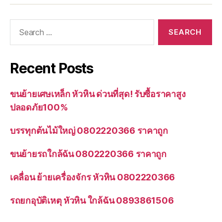
Search
for:
Recent Posts
ขนย้ายเศษเหล็ก หัวหิน ด่วนที่สุด! รับซื้อราคาสูง
ปลอดภัย100%
บรรทุกต้นไม้ใหญ่ 0802220366 ราคาถูก
ขนย้ายรถใกล้ฉัน 0802220366 ราคาถูก
เคลื่อน ย้ายเครื่องจักร หัวหิน 0802220366
รถยกอุบัติเหตุ หัวหิน ใกล้ฉัน 0893861506