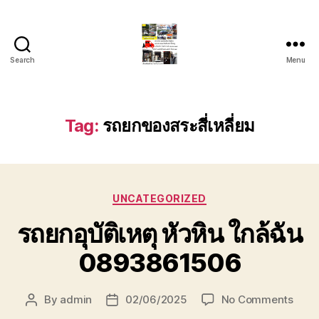
Search
Menu
รถ
ลาก
รถ
สไลด์
Tag:
รถยกของสระสี่เหลี่ยม
ใน
เขต
หัวหิน
24
Categories
ชั่วโมง
UNCATEGORIZED
ติดต่อ
รถยกอุบัติเหตุ หัวหิน ใกล้ฉัน
โทร
0888000456
0893861506
on
By
admin
02/06/2025
No Comments
Post
Post
รถ
author
date