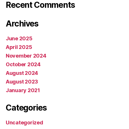
Recent Comments
Archives
June 2025
April 2025
November 2024
October 2024
August 2024
August 2023
January 2021
Categories
Uncategorized