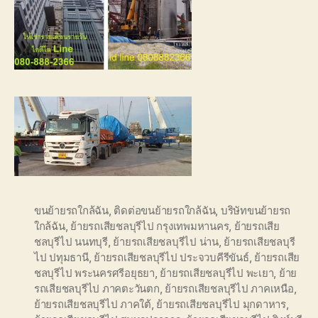
ขนย้ายรถใกล้ฉัน
,
ติดต่อขนย้ายรถใกล้ฉัน
,
บริษัทขนย้ายรถ
ใกล้ฉัน
,
ย้ายรถเสียชลบุรีไป กรุงเทพมหานคร
,
ย้ายรถเสีย
ชลบุรีไป นนทบุรี
,
ย้ายรถเสียชลบุรีไป น่าน
,
ย้ายรถเสียชลบุรี
ไป ปทุมธานี
,
ย้ายรถเสียชลบุรีไป ประจวบคีรีขันธ์
,
ย้ายรถเสีย
ชลบุรีไป พระนครศรีอยุธยา
,
ย้ายรถเสียชลบุรีไป พะเยา
,
ย้าย
รถเสียชลบุรีไป ภาคตะวันตก
,
ย้ายรถเสียชลบุรีไป ภาคเหนือ
,
ย้ายรถเสียชลบุรีไป ภาคใต้
,
ย้ายรถเสียชลบุรีไป มุกดาหาร
,