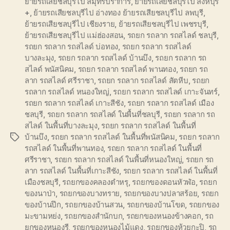
ย้ายรถเสียชลบุรีไป สมุทรปราการ
,
ย้ายรถเสียชลบุรีไป สิงห์บุรี
+
,
ย้ายรถเสียชลบุรีไป อ่างทอง ย้ายรถเสียชลบุรีไป ลพบุรี
,
ย้ายรถเสียชลบุรีไป เชียงราย
,
ย้ายรถเสียชลบุรีไป เพชรบุรี
,
ย้ายรถเสียชลบุรีไป แม่ฮ่องสอน
,
รถยก รถลาก รถสไลด์ ชลบุรี
,
รถยก รถลาก รถสไลด์ บ่อทอง
,
รถยก รถลาก รถสไลด์
บางละมุง
,
รถยก รถลาก รถสไลด์ บ้านบึง
,
รถยก รถลาก รถ
สไลด์ พนัสนิคม
,
รถยก รถลาก รถสไลด์ พานทอง
,
รถยก รถ
ลาก รถสไลด์ ศรีราชา
,
รถยก รถลาก รถสไลด์ สัตหีบ
,
รถยก
รถลาก รถสไลด์ หนองใหญ่
,
รถยก รถลาก รถสไลด์ เกาะจันทร์
,
รถยก รถลาก รถสไลด์ เกาะสีชัง
,
รถยก รถลาก รถสไลด์ เมือง
ชลบุรี
,
รถยก รถลาก รถสไลด์ ในพื้นที่ชลบุรี
,
รถยก รถลาก รถ
สไลด์ ในพื้นที่บางละมุง
,
รถยก รถลาก รถสไลด์ ในพื้นที่
บ้านบึง
,
รถยก รถลาก รถสไลด์ ในพื้นที่พนัสนิคม
,
รถยก รถลาก
Tags
รถสไลด์ ในพื้นที่พานทอง
,
รถยก รถลาก รถสไลด์ ในพื้นที่
ศรีราชา
,
รถยก รถลาก รถสไลด์ ในพื้นที่หนองใหญ่
,
รถยก รถ
ลาก รถสไลด์ ในพื้นที่เกาะสีชัง
,
รถยก รถลาก รถสไลด์ ในพื้นที่
เมืองชลบุรี
,
รถยกของคลองตำหรุ
,
รถยกของดอนหัวฬ่อ
,
รถยก
ของนาป่า
,
รถยกของบางทราย
,
รถยกของบางปลาสร้อย
,
รถยก
ของบ้านปึก
,
รถยกของบ้านสวน
,
รถยกของบ้านโขด
,
รถยกของ
มะขามหย่ง
,
รถยกของสำนักบก
,
รถยกของหนองข้างคอก
,
รถ
ยกของหนองรี
,
รถยกของหนองไม้แดง
,
รถยกของห้วยกะปิ
,
รถ