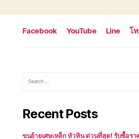
Facebook
YouTube
Line
โท
Search
for:
Recent Posts
ขนย้ายเศษเหล็ก หัวหิน ด่วนที่สุด! รับซื้