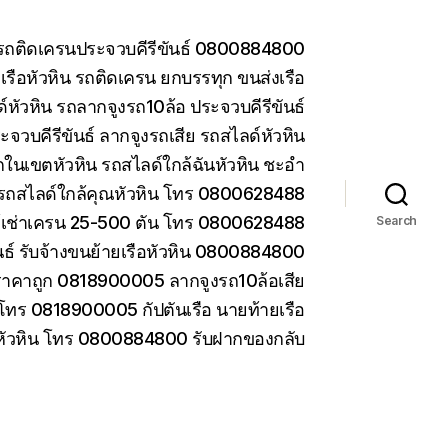
น รถติดเครนประจวบคีรีขันธ์ 0800884800
รือหัวหิน รถติดเครน ยกบรรทุก ขนส่งเรือ
หัวหิน รถลากจูงรถ10ล้อ ประจวบคีรีขันธ์
ะจวบคีรีขันธ์ ลากจูงรถเสีย รถสไลด์หัวหิน
ในเขตหัวหิน รถสไลด์ใกล้ฉันหัวหิน ชะอำ
รถสไลด์ใกล้คุณหัวหิน โทร 0800628488
ห้เช่าเครน 25-500 ตัน โทร 0800628488
Search
ันธ์ รับจ้างขนย้ายเรือหัวหิน 0800884800
ราคาถูก 0818900005 ลากจูงรถ10ล้อเสีย
 โทร 0818900005 กัปตันเรือ นายท้ายเรือ
 หัวหิน โทร 0800884800 รับฝากของกลับ