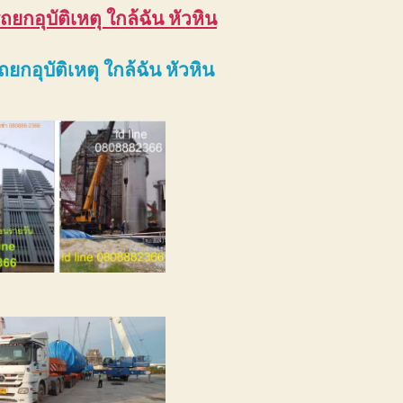
ถยกอุบัติเหตุ ใกล้ฉัน หัวหิน
ถยกอุบัติเหตุ ใกล้ฉัน หัวหิน