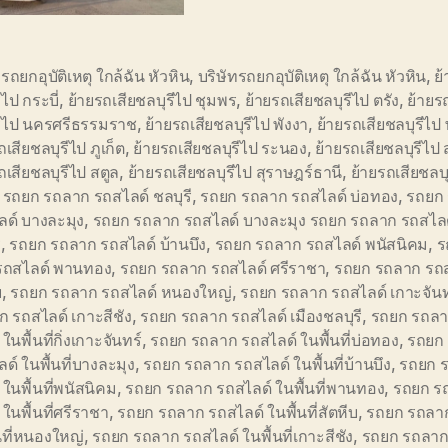
อรถยกอุบัติเหตุ ใกล้ฉัน หัวหิน
,
บริษัทรถยกอุบัติเหตุ ใกล้ฉัน หัวหิน
,
ย
ีไป กระบี่
,
ย้ายรถเสียชลบุรีไป ชุมพร
,
ย้ายรถเสียชลบุรีไป ตรัง
,
ย้ายร
รีไป นครศรีธรรมราช
,
ย้ายรถเสียชลบุรีไป พังงา
,
ย้ายรถเสียชลบุรีไป 
ถเสียชลบุรีไป ภูเก็ต
,
ย้ายรถเสียชลบุรีไป ระนอง
,
ย้ายรถเสียชลบุรีไป
ถเสียชลบุรีไป สตูล
,
ย้ายรถเสียชลบุรีไป สุราษฎร์ธานี
,
ย้ายรถเสียชลบุ
,
รถยก รถลาก รถสไลด์ ชลบุรี
,
รถยก รถลาก รถสไลด์ บ่อทอง
,
รถยก
ลด์ บางละมุง
,
รถยก รถลาก รถสไลด์ บางละมุง รถยก รถลาก รถสไลด์ 
ี
,
รถยก รถลาก รถสไลด์ บ้านบึง
,
รถยก รถลาก รถสไลด์ พนัสนิคม
,
ร
รถสไลด์ พานทอง
,
รถยก รถลาก รถสไลด์ ศรีราชา
,
รถยก รถลาก รถส
บ
,
รถยก รถลาก รถสไลด์ หนองใหญ่
,
รถยก รถลาก รถสไลด์ เกาะจันท
 รถสไลด์ เกาะสีชัง
,
รถยก รถลาก รถสไลด์ เมืองชลบุรี
,
รถยก รถลา
ในพื้นที่กิ่งเกาะจันทร์
,
รถยก รถลาก รถสไลด์ ในพื้นที่บ่อทอง
,
รถยก
ด์ ในพื้นที่บางละมุง
,
รถยก รถลาก รถสไลด์ ในพื้นที่บ้านบึง
,
รถยก 
 ในพื้นที่พนัสนิคม
,
รถยก รถลาก รถสไลด์ ในพื้นที่พานทอง
,
รถยก ร
 ในพื้นที่ศรีราชา
,
รถยก รถลาก รถสไลด์ ในพื้นที่สัตหีบ
,
รถยก รถลาก
นที่หนองใหญ่
,
รถยก รถลาก รถสไลด์ ในพื้นที่เกาะสีชัง
,
รถยก รถลาก