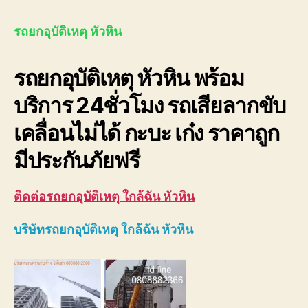
ยก
อุบัติเ
รถยกอุบัติเหตุ หัวหิน
หัวหิน
ใกล้
รถยกอุบัติเหตุ หัวหิน พร้อม
ฉัน
0893
บริการ 24ชั่วโมง รถเสียลากขับ
เคลื่อนไม่ได้ กะบะ เก๋ง ราคาถูก
มีประกันภัยฟรี
ติดต่อ
รถยกอุบัติเหตุ ใกล้ฉัน หัวหิน
บริษัท
รถยกอุบัติเหตุ ใกล้ฉัน หัวหิน