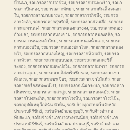
บ้านนา
,
รถยกรถลากปากร่วม
,
รถยกรถลากป่ามะพร้าว
,
รถยก
รถลากปิ่นทอง
,
รถยกรถลากพัทยา
,
รถยกรถลากพันเส็ดจนอก
ใน
,
รถยกรถลากมาบยางพร
,
รถยกรถลากวรกิจบึง
,
รถยกรถ
ลากวังค้อ
,
รถยกรถลากศุรศักดิ์
,
รถยกรถลากสวนเสือ
,
รถยกรถ
ลากสะพานน4
,
รถยกรถลากหนองกลางดง
,
รถยกรถลากหนอง
ก้างปลา
,
รถยกรถลากหนองขาม
,
รถยกรถลากหนองคล้อ
,
รถ
ยกรถลากหนองคล้าใหม่
,
รถยกรถลากหนองน้ำแดง
,
รถยกรถ
ลากหนองปรือ
,
รถยกรถลากหนองปลาไหล
,
รถยกรถลากหนอง
หว้า
,
รถยกรถลากหนองใหญ่
,
รถยกรถลากห้วยเฝ้า
,
รถยกรถ
ลากหัวนา
,
รถยกรถลากหุบบบอน
,
รถยกรถลากอมตะซิตี้
ระยอง
,
รถยกรถลากอมตะบ่อวิน
,
รถยกรถลากอัมพวา
,
รถยกรถ
ลากอ่าวอุดม
,
รถยกรถลากอิสเทรินซีบรอด
,
รถยกรถลากเขา
คันทรง
,
รถยกรถลากเขาเขียว
,
รถยกรถลากเขาไม้แก้ว
,
รถยก
รถลากเครือสหพัฒน์ไร่1
,
รถยกรถลากเนินกระบก
,
รถยกรถลาก
เนินทราย
,
รถยกรถลากเสาสูง
,
รถยกรถลากแหลมฉบัง
,
รถยก
รถลากโป่งสะเก็ต
,
รถยกรถลากโรงหีบ
,
รถยกรถลากโรงโป๊ะ
,
รถยกอุบัติเหตุ ใกล้ฉัน หัวหิน
,
รถรับจ้างทุกตำบลในจังหวัด
ประจวบคีรีขันธ์
,
รถรับจ้างอำเภอกุยบุรี
,
รถรับจ้างอำเภอ
ทับสะแก
,
รถรับจ้างอำเภอบางสะพานน้อย
,
รถรับจ้างอำเภอ
ประจวบคีรีขันธ์
,
รถรับจ้างอำเภอปราณบุรี
,
รถรับจ้างอำเภอ