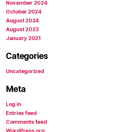
November 2024
October 2024
August 2024
August 2023
January 2021
Categories
Uncategorized
Meta
Log in
Entries feed
Comments feed
WordPress.org