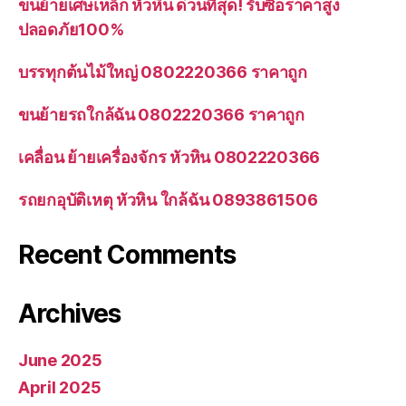
ขนย้ายเศษเหล็ก หัวหิน ด่วนที่สุด! รับซื้อราคาสูง
ปลอดภัย100%
บรรทุกต้นไม้ใหญ่ 0802220366 ราคาถูก
ขนย้ายรถใกล้ฉัน 0802220366 ราคาถูก
เคลื่อน ย้ายเครื่องจักร หัวหิน 0802220366
รถยกอุบัติเหตุ หัวหิน ใกล้ฉัน 0893861506
Recent Comments
Archives
June 2025
April 2025