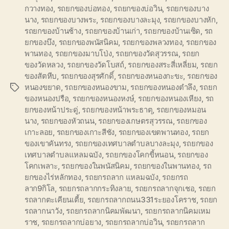
กวางทอง
,
รถยกของบ่อทอง
,
รถยกของบ่อวิน
,
รถยกของบาง
นาง
,
รถยกของบางพระ
,
รถยกของบางละมุง
,
รถยกของบางหัก
,
รถยกของบ้านช้าง
,
รถยกของบ้านเก่า
,
รถยกของบ้านเซิด
,
รถ
ยกของบึง
,
รถยกของพนัสนิคม
,
รถยกของพลวงทอง
,
รถยกของ
พานทอง
,
รถยกของมาบโป่ง
,
รถยกของวัดสุวรรณ
,
รถยก
ของวัดหลวง
,
รถยกของวัดโบสถ์
,
รถยกของสระสี่เหลี่ยม
,
รถยก
ของสัตหีบ
,
รถยกของสุรศักดิ์
,
รถยกของหนองกะขะ
,
รถยกของ
หนองขยาด
,
รถยกของหนองขาม
,
รถยกของหนองตำลึง
,
รถยก
Tags
ของหนองปรือ
,
รถยกของหนองหงษ์
,
รถยกของหนองเหียง
,
รถ
ยกของหน้าประดู่
,
รถยกของหน้าพระธาตุ
,
รถยกของหมอน
นาง
,
รถยกของหัวถนน
,
รถยกของเกษตรสุวรรณ
,
รถยกของ
เกาะลอย
,
รถยกของเกาะสีชัง
,
รถยกของเขตพานทอง
,
รถยก
ของเขาคันทรง
,
รถยกของเทศบาลตำบลบางละมุง
,
รถยกของ
เทศบาลตำบลแหลมฉบัง
,
รถยกของโคกขี้หนอน
,
รถยกของ
โคกเพลาะ
,
รถยกของในพนัสนิคม
,
รถยกของในพานทอง
,
รถ
ยกของไร่หลักทอง
,
รถยกรถลาก แหลมฉบัง
,
รถยกรถ
ลาก9กิโล
,
รถยกรถลากกระทิงลาย
,
รถยกรถลากจุกเชอ
,
รถยก
รถลากตะเคียนเตี้ย
,
รถยกรถลากถนน331ระยองโคราช
,
รถยก
รถลากนาวัง
,
รถยกรถลากนิคมพัฒนา
,
รถยกรถลากนิคมเหม
ราช
,
รถยกรถลากบ่อยาง
,
รถยกรถลากบ่อวิน
,
รถยกรถลาก