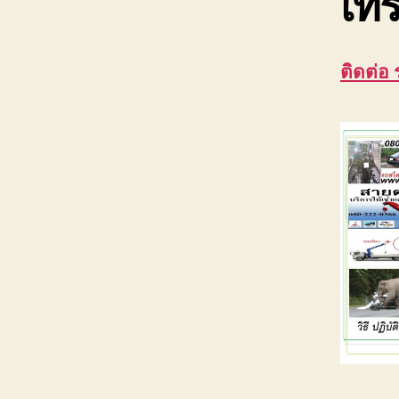
เทร
ติดต่อ 