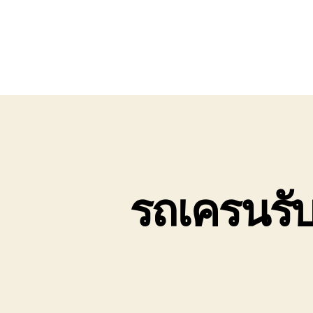
รถเครนรับ