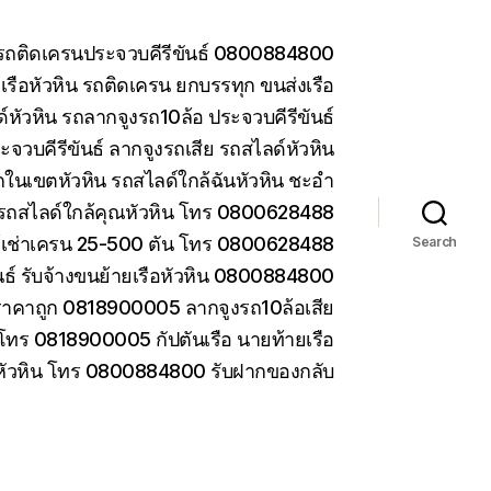
น รถติดเครนประจวบคีรีขันธ์ 0800884800
รือหัวหิน รถติดเครน ยกบรรทุก ขนส่งเรือ
หัวหิน รถลากจูงรถ10ล้อ ประจวบคีรีขันธ์
ะจวบคีรีขันธ์ ลากจูงรถเสีย รถสไลด์หัวหิน
ในเขตหัวหิน รถสไลด์ใกล้ฉันหัวหิน ชะอำ
รถสไลด์ใกล้คุณหัวหิน โทร 0800628488
ห้เช่าเครน 25-500 ตัน โทร 0800628488
Search
ันธ์ รับจ้างขนย้ายเรือหัวหิน 0800884800
ราคาถูก 0818900005 ลากจูงรถ10ล้อเสีย
 โทร 0818900005 กัปตันเรือ นายท้ายเรือ
 หัวหิน โทร 0800884800 รับฝากของกลับ