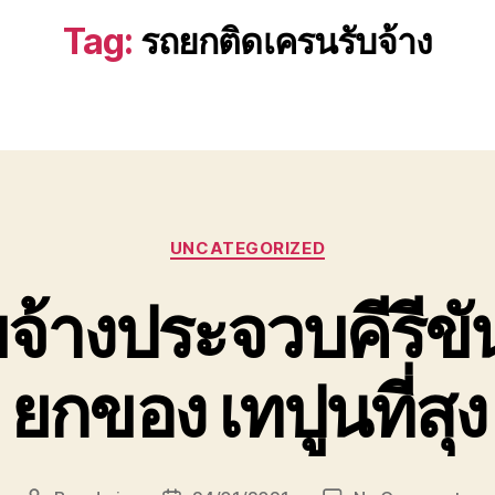
Tag:
รถยกติดเครนรับจ้าง
Categories
UNCATEGORIZED
จ้างประจวบคีรีขันธ
ยกของ เทปูนที่สุง