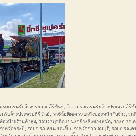
ดรถเครนรับจ้างประจวบคีรีขันธ์
,
ติดต่อ รถเครนรับจ้างประจวบคีรีขั
นรับจ้างประจวบคีรีขันธ์
,
รถ6ล้อติดเครนยกสิ่งของหนักรับจ้าง
,
รถต
ดต้องป้ายร้านค้าสูง
,
รถบรรทุกติดแขนยกย้ายสิ่งของหนัก
,
รถยก รถเ
 จังหวัดกระบี่
,
รถยก รถเครน รถเฮี๊ยบ จังหวัดกาญจนบุรี
,
รถยก รถเค
 จังหวัดกาฬสินธุ์
,
รถยก รถเครน รถเฮี๊ยบ จังหวัดกำแพงเพชร
,
รถยก 