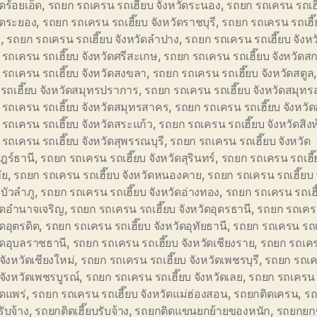
ัดร้อยเอ็ด
,
รถยก รถเครน รถเฮี๊ยบ จังหวัดระนอง
,
รถยก รถเครน รถเฮี
ัดระยอง
,
รถยก รถเครน รถเฮี๊ยบ จังหวัดราชบุรี
,
รถยก รถเครน รถเฮี๊
ี
,
รถยก รถเครน รถเฮี๊ยบ จังหวัดลำปาง
,
รถยก รถเครน รถเฮี๊ยบ จังห
รถเครน รถเฮี๊ยบ จังหวัดศรีสะเกษ
,
รถยก รถเครน รถเฮี๊ยบ จังหวัด
รถเครน รถเฮี๊ยบ จังหวัดสงขลา
,
รถยก รถเครน รถเฮี๊ยบ จังหวัดสตูล
รถเฮี๊ยบ จังหวัดสมุทรปราการ
,
รถยก รถเครน รถเฮี๊ยบ จังหวัดสมุท
รถเครน รถเฮี๊ยบ จังหวัดสมุทรสาคร
,
รถยก รถเครน รถเฮี๊ยบ จังหวัด
รถเครน รถเฮี๊ยบ จังหวัดสระแก้ว
,
รถยก รถเครน รถเฮี๊ยบ จังหวัดสิงห์
รถเครน รถเฮี๊ยบ จังหวัดสุพรรณบุรี
,
รถยก รถเครน รถเฮี๊ยบ จังหวัด
ฎร์ธานี
,
รถยก รถเครน รถเฮี๊ยบ จังหวัดสุรินทร์
,
รถยก รถเครน รถเฮี๊ย
ัย
,
รถยก รถเครน รถเฮี๊ยบ จังหวัดหนองคาย
,
รถยก รถเครน รถเฮี๊ยบ 
บัวลำภู
,
รถยก รถเครน รถเฮี๊ยบ จังหวัดอ่างทอง
,
รถยก รถเครน รถเฮี
ัดอำนาจเจริญ
,
รถยก รถเครน รถเฮี๊ยบ จังหวัดอุดรธานี
,
รถยก รถเครน
ัดอุตรดิต
,
รถยก รถเครน รถเฮี๊ยบ จังหวัดอุทัยธานี
,
รถยก รถเครน รถเ
ัดอุบลราชธานี
,
รถยก รถเครน รถเฮี๊ยบ จังหวัดเชียงราย
,
รถยก รถเค
 จังหวัดเชียงใหม่
,
รถยก รถเครน รถเฮี๊ยบ จังหวัดเพชรบุรี
,
รถยก รถเ
บ จังหวัดเพชรบูรณ์
,
รถยก รถเครน รถเฮี๊ยบ จังหวัดเลย
,
รถยก รถเครน 
ัดแพร่
,
รถยก รถเครน รถเฮี๊ยบ จังหวัดแม่ฮ่องสอน
,
รถยกติดเครน
,
รถ
ับจ้าง
,
รถยกติดเฮี๊ยบรับจ้าง
,
รถยกติดแขนยกย้ายของหนัก
,
รถยกยก