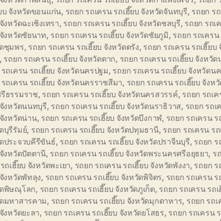
๊ยบ จังหวัดขอนแก่น
,
รถยก รถเครน รถเฮี๊ยบ จังหวัดจันทบุรี
,
รถยก รถ
บ จังหวัดฉะเชิงเทรา
,
รถยก รถเครน รถเฮี๊ยบ จังหวัดชลบุรี
,
รถยก รถเ
บ จังหวัดชัยนาท
,
รถยก รถเครน รถเฮี๊ยบ จังหวัดชัยภูมิ
,
รถยก รถเครน ร
ัดชุมพร
,
รถยก รถเครน รถเฮี๊ยบ จังหวัดตรัง
,
รถยก รถเครน รถเฮี๊ยบ จ
,
รถยก รถเครน รถเฮี๊ยบ จังหวัดตาก
,
รถยก รถเครน รถเฮี๊ยบ จังหว
รถเครน รถเฮี๊ยบ จังหวัดนครปฐม
,
รถยก รถเครน รถเฮี๊ยบ จังหวัด
รถเครน รถเฮี๊ยบ จังหวัดนครราชสีมา
,
รถยก รถเครน รถเฮี๊ยบ จังหว
รีธรรมราช
,
รถยก รถเครน รถเฮี๊ยบ จังหวัดนครสวรรค์
,
รถยก รถเค
 จังหวัดนนทบุรี
,
รถยก รถเครน รถเฮี๊ยบ จังหวัดนราธิวาส
,
รถยก รถเ
 จังหวัดน่าน
,
รถยก รถเครน รถเฮี๊ยบ จังหวัดบึงกาฬ
,
รถยก รถเครน รถ
ดบุรีรัมย์
,
รถยก รถเครน รถเฮี๊ยบ จังหวัดปทุมธานี
,
รถยก รถเครน รถเ
ัดประจวบคีรีขันธ์
,
รถยก รถเครน รถเฮี๊ยบ จังหวัดปราจีนบุรี
,
รถยก ร
 จังหวัดปัตตานี
,
รถยก รถเครน รถเฮี๊ยบ จังหวัดพระนครศรีอยุธยา
,
รถ
รถเฮี๊ยบ จังหวัดพะเยา
,
รถยก รถเครน รถเฮี๊ยบ จังหวัดพังงา
,
รถยก ร
 จังหวัดพัทลุง
,
รถยก รถเครน รถเฮี๊ยบ จังหวัดพิจิตร
,
รถยก รถเครน รถ
ัดพิษณุโลก
,
รถยก รถเครน รถเฮี๊ยบ จังหวัดภูเก็ต
,
รถยก รถเครน รถเฮ
วัดมหาสารคาม
,
รถยก รถเครน รถเฮี๊ยบ จังหวัดมุกดาหาร
,
รถยก รถเ
บ จังหวัดยะลา
,
รถยก รถเครน รถเฮี๊ยบ จังหวัดยโสธร
,
รถยก รถเครน รถ