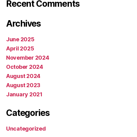
Recent Comments
Archives
June 2025
April 2025
November 2024
October 2024
August 2024
August 2023
January 2021
Categories
Uncategorized