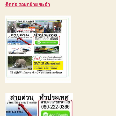
ติดต่อ รถยกย้าย ชะอำ