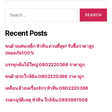
Search
for:
Recent Posts
ขนย้ายเศษเหล็ก หัวหิน ด่วนที่สุด! รับซื้อราคาสูง
ปลอดภัย100%
บรรทุกต้นไม้ใหญ่ 0802220366 ราคาถูก
ขนย้ายรถใกล้ฉัน 0802220366 ราคาถูก
เคลื่อน ย้ายเครื่องจักร หัวหิน 0802220366
รถยกอุบัติเหตุ หัวหิน ใกล้ฉัน 0893861506