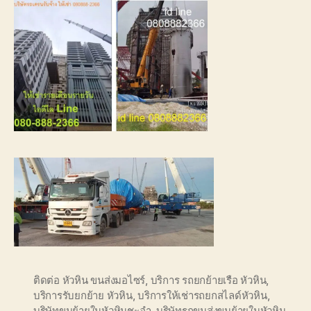
ติดต่อ หัวหิน ขนส่งมอไซร์
,
บริการ รถยกย้ายเรือ หัวหิน
,
บริการรับยกย้าย หัวหิน
,
บริการให้เช่ารถยกสไลด์หัวหิน
,
บริษัทขนย้ายในหัวหินชะอำ
,
บริษัทรถขนส่งขนย้ายในหัวหิน
,