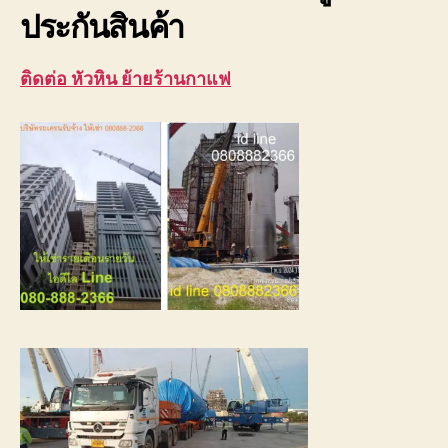
ประกันสินค้า
ติดต่อ หัวหิน ย้ายร้านกาแฟ