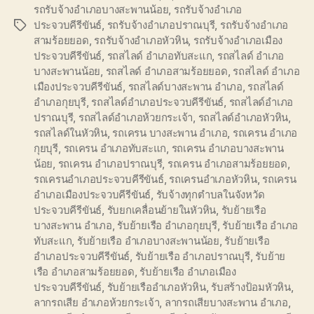
รถรับจ้างอำเภอบางสะพานน้อย
,
รถรับจ้างอำเภอ
ประจวบคีรีขันธ์
,
รถรับจ้างอำเภอปราณบุรี
,
รถรับจ้างอำเภอ
Tags
สามร้อยยอด
,
รถรับจ้างอำเภอหัวหิน
,
รถรับจ้างอำเภอเมือง
ประจวบคีรีขันธ์
,
รถสไลด์ อำเภอทับสะแก
,
รถสไลด์ อำเภอ
บางสะพานน้อย
,
รถสไลด์ อำเภอสามร้อยยอด
,
รถสไลด์ อำเภอ
เมืองประจวบคีรีขันธ์
,
รถสไลด์บางสะพาน อำเภอ
,
รถสไลด์
อำเภอกุยบุรี
,
รถสไลด์อำเภอประจวบคีรีขันธ์
,
รถสไลด์อำเภอ
ปราณบุรี
,
รถสไลด์อำเภอห้วยกระเจ้า
,
รถสไลด์อำเภอหัวหิน
,
รถสไลด์ในหัวหิน
,
รถเครน บางสะพาน อำเภอ
,
รถเครน อำเภอ
กุยบุรี
,
รถเครน อำเภอทับสะแก
,
รถเครน อำเภอบางสะพาน
น้อย
,
รถเครน อำเภอปราณบุรี
,
รถเครน อำเภอสามร้อยยอด
,
รถเครนอำเภอประจวบคีรีขันธ์
,
รถเครนอำเภอหัวหิน
,
รถเครน
อำเภอเมืองประจวบคีรีขันธ์
,
รับจ้างทุกตำบลในจังหวัด
ประจวบคีรีขันธ์
,
รับยกเคลื่อนย้ายในหัวหิน
,
รับย้ายเรือ
บางสะพาน อำเภอ
,
รับย้ายเรือ อำเภอกุยบุรี
,
รับย้ายเรือ อำเภอ
ทับสะแก
,
รับย้ายเรือ อำเภอบางสะพานน้อย
,
รับย้ายเรือ
อำเภอประจวบคีรีขันธ์
,
รับย้ายเรือ อำเภอปราณบุรี
,
รับย้าย
เรือ อำเภอสามร้อยยอด
,
รับย้ายเรือ อำเภอเมือง
ประจวบคีรีขันธ์
,
รับย้ายเรืออำเภอหัวหิน
,
รับสร้างป้อมหัวหิน
,
ลากรถเสีย อำเภอห้วยกระเจ้า
,
ลากรถเสียบางสะพาน อำเภอ
,