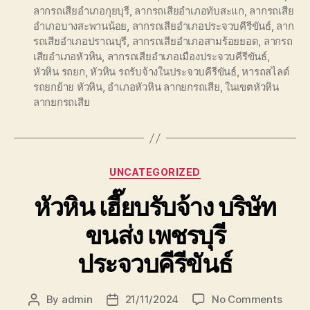
ลากรถเสียอำเภอกุยบุรี
,
ลากรถเสียอำเภอทับสะแก
,
ลากรถเสีย
อำเภอบางสะพานน้อย
,
ลากรถเสียอำเภอประจวบคีรีขันธ์
,
ลาก
รถเสียอำเภอปราณบุรี
,
ลากรถเสียอำเภอสามร้อยยอด
,
ลากรถ
เสียอำเภอหัวหิน
,
ลากรถเสียอำเภอเมืองประจวบคีรีขันธ์
,
หัวหิน รถยก
,
หัวหิน รถรับจ้างในประจวบคีรีขันธ์
,
หารถสไลด์
รถยกย้าย หัวหิน
,
อำเภอหัวหิน ลากยกรถเสีย
,
ในเขตหัวหิน
ลากยกรถเสีย
Categories
UNCATEGORIZED
หัวหิน เฮี๊ยบรับจ้าง บริษัท
ขนส่ง เพชรบุรี
ประจวบคีรีขันธ์
on
By
admin
21/11/2024
No Comments
Post
Post