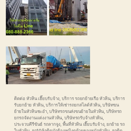
ติดต่อ หัวหิน เฮี๊ยบรับจ้าง
,
บริการ รถยกย้ายเรือ หัวหิน
,
บริการ
รับยกย้าย หัวหิน
,
บริการให้เช่ารถยกสไลด์หัวหิน
,
บริษัทขน
ย้ายในหัวหินชะอำ
,
บริษัทรถขนส่งขนย้ายในหัวหิน
,
บริษัทรถ
ยกรถจัดงานแต่งงานหัวหิน
,
บริษัทรถรับจ้างหัวหิน
,
ประจวบคีรีขันธ์ รถลากจูง
,
พื้นที่หัวหิน เฮี๊ยบรับจ้าง
,
ยกย้าย รถ
ในหัวหิน
,
รถ10ล้อติดนักร้องหญิงดย้ายของหนักหัวหิน
,
รถติด