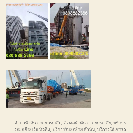
ตำบลหัวหิน ลากยกรถเสีย
,
ติดต่อหัวหิน ลากยกรถเสีย
,
บริการ
รถยกย้ายเรือ หัวหิน
,
บริการรับยกย้าย หัวหิน
,
บริการให้เช่ารถ