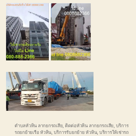
ตำบลหัวหิน ลากยกรถเสีย
,
ติดต่อหัวหิน ลากยกรถเสีย
,
บริการ
รถยกย้ายเรือ หัวหิน
,
บริการรับยกย้าย หัวหิน
,
บริการให้เช่ารถ