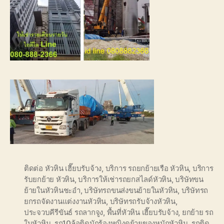
ติดต่อ หัวหิน เฮี๊ยบรับจ้าง
,
บริการ รถยกย้ายเรือ หัวหิน
,
บริการ
รับยกย้าย หัวหิน
,
บริการให้เช่ารถยกสไลด์หัวหิน
,
บริษัทขน
ย้ายในหัวหินชะอำ
,
บริษัทรถขนส่งขนย้ายในหัวหิน
,
บริษัทรถ
ยกรถจัดงานแต่งงานหัวหิน
,
บริษัทรถรับจ้างหัวหิน
,
ประจวบคีรีขันธ์ รถลากจูง
,
พื้นที่หัวหิน เฮี๊ยบรับจ้าง
,
ยกย้าย รถ
ในหัวหิน
,
รถ10ล้อติดนักร้องหญิงดย้ายของหนักหัวหิน
,
รถติด