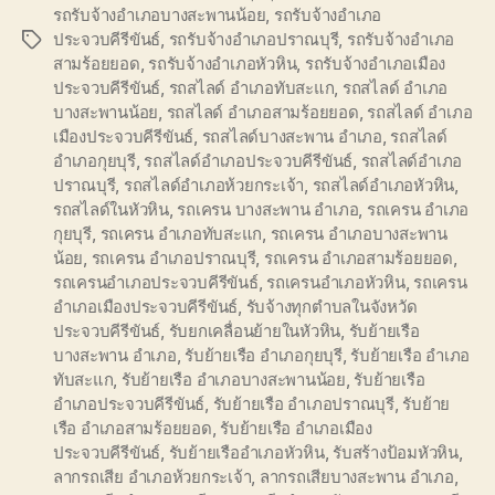
รถรับจ้างอำเภอบางสะพานน้อย
,
รถรับจ้างอำเภอ
ประจวบคีรีขันธ์
,
รถรับจ้างอำเภอปราณบุรี
,
รถรับจ้างอำเภอ
Tags
สามร้อยยอด
,
รถรับจ้างอำเภอหัวหิน
,
รถรับจ้างอำเภอเมือง
ประจวบคีรีขันธ์
,
รถสไลด์ อำเภอทับสะแก
,
รถสไลด์ อำเภอ
บางสะพานน้อย
,
รถสไลด์ อำเภอสามร้อยยอด
,
รถสไลด์ อำเภอ
เมืองประจวบคีรีขันธ์
,
รถสไลด์บางสะพาน อำเภอ
,
รถสไลด์
อำเภอกุยบุรี
,
รถสไลด์อำเภอประจวบคีรีขันธ์
,
รถสไลด์อำเภอ
ปราณบุรี
,
รถสไลด์อำเภอห้วยกระเจ้า
,
รถสไลด์อำเภอหัวหิน
,
รถสไลด์ในหัวหิน
,
รถเครน บางสะพาน อำเภอ
,
รถเครน อำเภอ
กุยบุรี
,
รถเครน อำเภอทับสะแก
,
รถเครน อำเภอบางสะพาน
น้อย
,
รถเครน อำเภอปราณบุรี
,
รถเครน อำเภอสามร้อยยอด
,
รถเครนอำเภอประจวบคีรีขันธ์
,
รถเครนอำเภอหัวหิน
,
รถเครน
อำเภอเมืองประจวบคีรีขันธ์
,
รับจ้างทุกตำบลในจังหวัด
ประจวบคีรีขันธ์
,
รับยกเคลื่อนย้ายในหัวหิน
,
รับย้ายเรือ
บางสะพาน อำเภอ
,
รับย้ายเรือ อำเภอกุยบุรี
,
รับย้ายเรือ อำเภอ
ทับสะแก
,
รับย้ายเรือ อำเภอบางสะพานน้อย
,
รับย้ายเรือ
อำเภอประจวบคีรีขันธ์
,
รับย้ายเรือ อำเภอปราณบุรี
,
รับย้าย
เรือ อำเภอสามร้อยยอด
,
รับย้ายเรือ อำเภอเมือง
ประจวบคีรีขันธ์
,
รับย้ายเรืออำเภอหัวหิน
,
รับสร้างป้อมหัวหิน
,
ลากรถเสีย อำเภอห้วยกระเจ้า
,
ลากรถเสียบางสะพาน อำเภอ
,