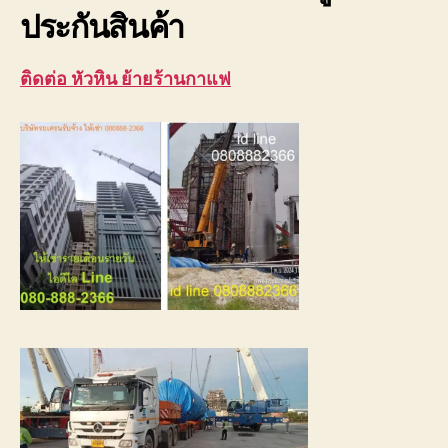
ประกันสินค้า
ติดต่อ หัวหิน ย้ายร้านกาแฟ