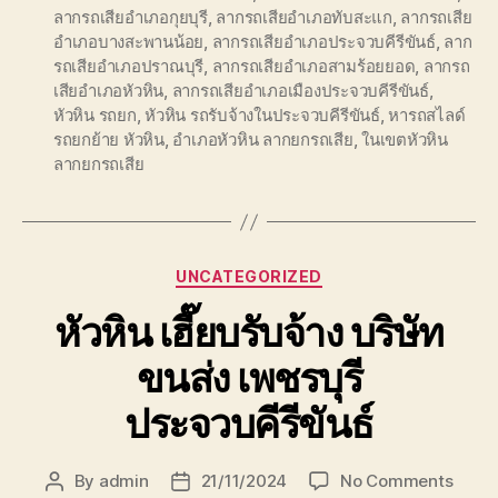
ลากรถเสียอำเภอกุยบุรี
,
ลากรถเสียอำเภอทับสะแก
,
ลากรถเสีย
อำเภอบางสะพานน้อย
,
ลากรถเสียอำเภอประจวบคีรีขันธ์
,
ลาก
รถเสียอำเภอปราณบุรี
,
ลากรถเสียอำเภอสามร้อยยอด
,
ลากรถ
เสียอำเภอหัวหิน
,
ลากรถเสียอำเภอเมืองประจวบคีรีขันธ์
,
หัวหิน รถยก
,
หัวหิน รถรับจ้างในประจวบคีรีขันธ์
,
หารถสไลด์
รถยกย้าย หัวหิน
,
อำเภอหัวหิน ลากยกรถเสีย
,
ในเขตหัวหิน
ลากยกรถเสีย
Categories
UNCATEGORIZED
หัวหิน เฮี๊ยบรับจ้าง บริษัท
ขนส่ง เพชรบุรี
ประจวบคีรีขันธ์
on
By
admin
21/11/2024
No Comments
Post
Post