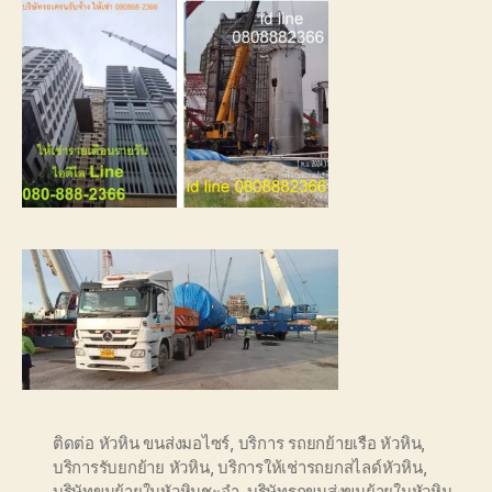
ติดต่อ หัวหิน ขนส่งมอไซร์
,
บริการ รถยกย้ายเรือ หัวหิน
,
บริการรับยกย้าย หัวหิน
,
บริการให้เช่ารถยกสไลด์หัวหิน
,
บริษัทขนย้ายในหัวหินชะอำ
,
บริษัทรถขนส่งขนย้ายในหัวหิน
,