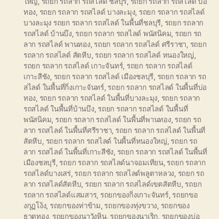
ใหญ่
,
รถยก รถลาก รถสไลด์ ชลบุรี
,
รถยก รถลาก รถสไลด์ บ่อ
ทอง
,
รถยก รถลาก รถสไลด์ บางละมุง
,
รถยก รถลาก รถสไลด์
บางละมุง รถยก รถลาก รถสไลด์ ในพื้นที่ชลบุรี
,
รถยก รถลาก
รถสไลด์ บ้านบึง
,
รถยก รถลาก รถสไลด์ พนัสนิคม
,
รถยก รถ
ลาก รถสไลด์ พานทอง
,
รถยก รถลาก รถสไลด์ ศรีราชา
,
รถยก
รถลาก รถสไลด์ สัตหีบ
,
รถยก รถลาก รถสไลด์ หนองใหญ่
,
รถยก รถลาก รถสไลด์ เกาะจันทร์
,
รถยก รถลาก รถสไลด์
เกาะสีชัง
,
รถยก รถลาก รถสไลด์ เมืองชลบุรี
,
รถยก รถลาก รถ
สไลด์ ในพื้นที่กิ่งเกาะจันทร์
,
รถยก รถลาก รถสไลด์ ในพื้นที่บ่อ
ทอง
,
รถยก รถลาก รถสไลด์ ในพื้นที่บางละมุง
,
รถยก รถลาก
รถสไลด์ ในพื้นที่บ้านบึง
,
รถยก รถลาก รถสไลด์ ในพื้นที่
พนัสนิคม
,
รถยก รถลาก รถสไลด์ ในพื้นที่พานทอง
,
รถยก รถ
ลาก รถสไลด์ ในพื้นที่ศรีราชา
,
รถยก รถลาก รถสไลด์ ในพื้นที่
สัตหีบ
,
รถยก รถลาก รถสไลด์ ในพื้นที่หนองใหญ่
,
รถยก รถ
ลาก รถสไลด์ ในพื้นที่เกาะสีชัง
,
รถยก รถลาก รถสไลด์ ในพื้นที่
เมืองชลบุรี
,
รถยก รถลาก รถสไลด์นาจอมเทียน
,
รถยก รถลาก
รถสไลด์บางเสร่
,
รถยก รถลาก รถสไลด์พลูตาหลวง
,
รถยก รถ
ลาก รถสไลด์สัตหีบ
,
รถยก รถลาก รถสไลด์เขตสัตหีบ
,
รถยก
รถลาก รถสไลด์แสมสาร
,
รถยกของกิ่งเกาะจันทร์
,
รถยกขอ
งกุฏโง้ง
,
รถยกของท่าข้าม
,
รถยกของทุ่งขวาง
,
รถยกของ
ธาตุทอง
,
รถยกของนาวังหิน
,
รถยกของนาเริก
,
รถยกของบ่อ