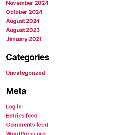
November 2024
October 2024
August 2024
August 2023
January 2021
Categories
Uncategorized
Meta
Log in
Entries feed
Comments feed
WordPress.org