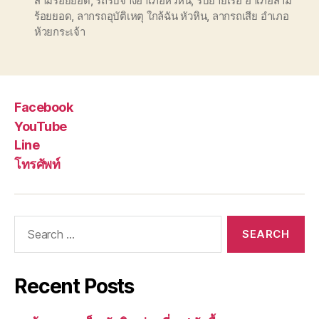
สามร้อยยอด
,
รถรับจ้างอำเภอหัวหิน
,
รับย้ายเรือ อำเภอสาม
ร้อยยอด
,
ลากรถอุบัติเหตุ ใกล้ฉัน หัวหิน
,
ลากรถเสีย อำเภอ
ห้วยกระเจ้า
Facebook
YouTube
Line
โทรศัพท์
Search
for:
Recent Posts