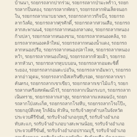
บ้านนา
,
รถยกรถลากปากร่วม
,
รถยกรถลากป่ามะพร้าว
,
รถยก
รถลากปิ่นทอง
,
รถยกรถลากพัทยา
,
รถยกรถลากพันเส็ดจนอก
ใน
,
รถยกรถลากมาบยางพร
,
รถยกรถลากวรกิจบึง
,
รถยกรถ
ลากวังค้อ
,
รถยกรถลากศุรศักดิ์
,
รถยกรถลากสวนเสือ
,
รถยกรถ
ลากสะพานน4
,
รถยกรถลากหนองกลางดง
,
รถยกรถลากหนอง
ก้างปลา
,
รถยกรถลากหนองขาม
,
รถยกรถลากหนองคล้อ
,
รถ
ยกรถลากหนองคล้าใหม่
,
รถยกรถลากหนองน้ำแดง
,
รถยกรถ
ลากหนองปรือ
,
รถยกรถลากหนองปลาไหล
,
รถยกรถลากหนอง
หว้า
,
รถยกรถลากหนองใหญ่
,
รถยกรถลากห้วยเฝ้า
,
รถยกรถ
ลากหัวนา
,
รถยกรถลากหุบบบอน
,
รถยกรถลากอมตะซิตี้
ระยอง
,
รถยกรถลากอมตะบ่อวิน
,
รถยกรถลากอัมพวา
,
รถยกรถ
ลากอ่าวอุดม
,
รถยกรถลากอิสเทรินซีบรอด
,
รถยกรถลากเขา
คันทรง
,
รถยกรถลากเขาเขียว
,
รถยกรถลากเขาไม้แก้ว
,
รถยก
รถลากเครือสหพัฒน์ไร่1
,
รถยกรถลากเนินกระบก
,
รถยกรถลาก
เนินทราย
,
รถยกรถลากเสาสูง
,
รถยกรถลากแหลมฉบัง
,
รถยก
รถลากโป่งสะเก็ต
,
รถยกรถลากโรงหีบ
,
รถยกรถลากโรงโป๊ะ
,
รถยกอุบัติเหตุ ใกล้ฉัน หัวหิน
,
รถรับจ้างทุกตำบลในจังหวัด
ประจวบคีรีขันธ์
,
รถรับจ้างอำเภอกุยบุรี
,
รถรับจ้างอำเภอ
ทับสะแก
,
รถรับจ้างอำเภอบางสะพานน้อย
,
รถรับจ้างอำเภอ
ประจวบคีรีขันธ์
,
รถรับจ้างอำเภอปราณบุรี
,
รถรับจ้างอำเภอ