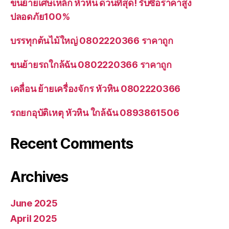
ขนย้ายเศษเหล็ก หัวหิน ด่วนที่สุด! รับซื้อราคาสูง
ปลอดภัย100%
บรรทุกต้นไม้ใหญ่ 0802220366 ราคาถูก
ขนย้ายรถใกล้ฉัน 0802220366 ราคาถูก
เคลื่อน ย้ายเครื่องจักร หัวหิน 0802220366
รถยกอุบัติเหตุ หัวหิน ใกล้ฉัน 0893861506
Recent Comments
Archives
June 2025
April 2025