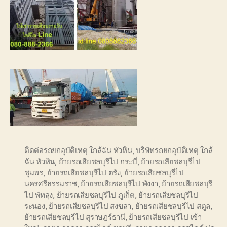
ติดต่อรถยกอุบัติเหตุ ใกล้ฉัน หัวหิน
,
บริษัทรถยกอุบัติเหตุ ใกล้
ฉัน หัวหิน
,
ย้ายรถเสียชลบุรีไป กระบี่
,
ย้ายรถเสียชลบุรีไป
ชุมพร
,
ย้ายรถเสียชลบุรีไป ตรัง
,
ย้ายรถเสียชลบุรีไป
นครศรีธรรมราช
,
ย้ายรถเสียชลบุรีไป พังงา
,
ย้ายรถเสียชลบุรี
ไป พัทลุง
,
ย้ายรถเสียชลบุรีไป ภูเก็ต
,
ย้ายรถเสียชลบุรีไป
ระนอง
,
ย้ายรถเสียชลบุรีไป สงขลา
,
ย้ายรถเสียชลบุรีไป สตูล
,
ย้ายรถเสียชลบุรีไป สุราษฎร์ธานี
,
ย้ายรถเสียชลบุรีไป เข้า