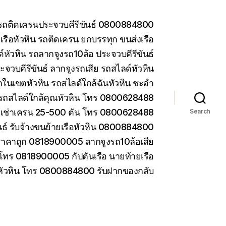
น รถติดเครนประจวบคีรีขันธ์ 0800884800
รือหัวหิน รถติดเครน ยกบรรทุก ขนส่งเรือ
หัวหิน รถลากจูงรถ10ล้อ ประจวบคีรีขันธ์
ะจวบคีรีขันธ์ ลากจูงรถเสีย รถสไลด์หัวหิน
ในเขตหัวหิน รถสไลด์ใกล้ฉันหัวหิน ชะอำ
รถสไลด์ใกล้คุณหัวหิน โทร 0800628488
ห้เช่าเครน 25-500 ตัน โทร 0800628488
Search
ันธ์ รับจ้างขนย้ายเรือหัวหิน 0800884800
ราคาถูก 0818900005 ลากจูงรถ10ล้อเสีย
 โทร 0818900005 กัปตันเรือ นายท้ายเรือ
 หัวหิน โทร 0800884800 รับฝากของกลับ