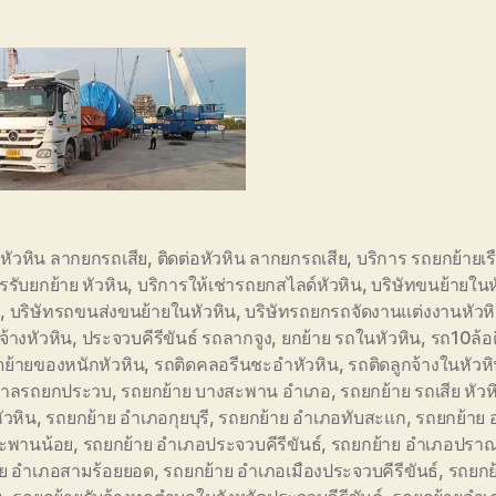
หัวหิน ลากยกรถเสีย
,
ติดต่อหัวหิน ลากยกรถเสีย
,
บริการ รถยกย้ายเรื
รรับยกย้าย หัวหิน
,
บริการให้เช่ารถยกสไลด์หัวหิน
,
บริษัทขนย้ายในห
ำ
,
บริษัทรถขนส่งขนย้ายในหัวหิน
,
บริษัทรถยกรถจัดงานแต่งงานหัวห
จ้างหัวหิน
,
ประจวบคีรีขันธ์ รถลากจูง
,
ยกย้าย รถในหัวหิน
,
รถ10ล้อต
ดย้ายของหนักหัวหิน
,
รถติดคลอรีนชะอำหัวหิน
,
รถติดลูกจ้างในหัวห
าลรถยกประวบ
,
รถยกย้าย บางสะพาน อำเภอ
,
รถยกย้าย รถเสีย หัวห
หัวหิน
,
รถยกย้าย อำเภอกุยบุรี
,
รถยกย้าย อำเภอทับสะแก
,
รถยกย้าย 
ะพานน้อย
,
รถยกย้าย อำเภอประจวบคีรีขันธ์
,
รถยกย้าย อำเภอปราณบ
าย อำเภอสามร้อยยอด
,
รถยกย้าย อำเภอเมืองประจวบคีรีขันธ์
,
รถยกย