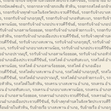
น
,
รถยกย้ายรับจ้างทุกตำบลในจังหวัดประจวบคีรีขันธ์
,
รถยกย้ายอำเภ
รถบัลเลต์ชะอำ
,
รถยกรถลากย้ายรถเสีย หัวหิน
,
รถยกรถสไลด์ ยกย้า
น
,
รถยกรับจ้างทุกตำบลในจังหวัดประจวบคีรีขันธ์
,
รถยกรับจ้างบาง
อ
,
รถยกรับจ้างอำเภอกุยบุรี
,
รถยกรับจ้างอำเภอทับสะแก
,
รถยกรับจ้
ะพานน้อย
,
รถยกรับจ้างอำเภอประจวบคีรีขันธ์
,
รถยกรับจ้างอำเภอป
รับจ้างอำเภอสามร้อยยอด
,
รถยกรับจ้างอำเภอห้วยกระเจ้า
,
รถยกรับ
อหัวหิน
,
รถยกรับจ้างอำเภอเมืองประจวบคีรีขันธ์
,
รถรับจ้างทุกตำบล
บคีรีขันธ์
,
รถรับจ้างบางสะพาน
,
รถรับจ้างอำเภอกุยบุรี
,
รถรับจ้าง
ะแก
,
รถรับจ้างอำเภอบางสะพานน้อย
,
รถรับจ้างอำเภอประจวบคีรีขัน
างอำเภอปราณบุรี
,
รถรับจ้างอำเภอสามร้อยยอด
,
รถรับจ้างอำเภอหัว
างอำเภอเมืองประจวบคีรีขันธ์
,
รถสไลด์ อำเภอทับสะแก
,
รถสไลด์ อำ
ะพานน้อย
,
รถสไลด์ อำเภอสามร้อยยอด
,
รถสไลด์ อำเภอเมือง
บคีรีขันธ์
,
รถสไลด์บางสะพาน อำเภอ
,
รถสไลด์อำเภอกุยบุรี
,
รถสไล
บคีรีขันธ์
,
รถสไลด์อำเภอปราณบุรี
,
รถสไลด์อำเภอห้วยกระเจ้า
,
รถ
อหัวหิน
,
รถสไลด์ในหัวหิน
,
รถเครน บางสะพาน อำเภอ
,
รถเครน อำเภ
รน อำเภอทับสะแก
,
รถเครน อำเภอบางสะพานน้อย
,
รถเครน อำเภอ
รน อำเภอสามร้อยยอด
,
รถเครนอำเภอประจวบคีรีขันธ์
,
รถเครนอำเ
นอำเภอเมืองประจวบคีรีขันธ์
,
รับจ้างทุกตำบลในจังหวัดประจวบคีรี
ื่อนย้ายในหัวหิน
,
รับย้ายเรือ บางสะพาน อำเภอ
,
รับย้ายเรือ อำเภอกุ