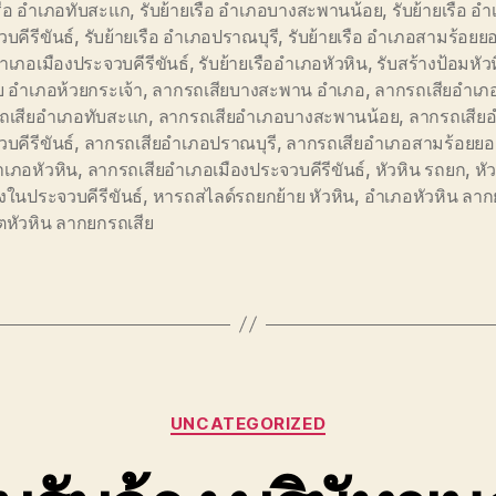
รือ อำเภอทับสะแก
,
รับย้ายเรือ อำเภอบางสะพานน้อย
,
รับย้ายเรือ อ
บคีรีขันธ์
,
รับย้ายเรือ อำเภอปราณบุรี
,
รับย้ายเรือ อำเภอสามร้อยย
อำเภอเมืองประจวบคีรีขันธ์
,
รับย้ายเรืออำเภอหัวหิน
,
รับสร้างป้อมหัว
ย อำเภอห้วยกระเจ้า
,
ลากรถเสียบางสะพาน อำเภอ
,
ลากรถเสียอำเภอก
ถเสียอำเภอทับสะแก
,
ลากรถเสียอำเภอบางสะพานน้อย
,
ลากรถเสีย
บคีรีขันธ์
,
ลากรถเสียอำเภอปราณบุรี
,
ลากรถเสียอำเภอสามร้อยย
ำเภอหัวหิน
,
ลากรถเสียอำเภอเมืองประจวบคีรีขันธ์
,
หัวหิน รถยก
,
หั
างในประจวบคีรีขันธ์
,
หารถสไลด์รถยกย้าย หัวหิน
,
อำเภอหัวหิน ลาก
ตหัวหิน ลากยกรถเสีย
Categories
UNCATEGORIZED