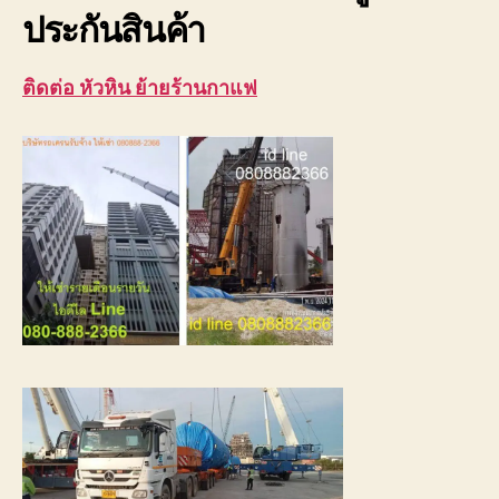
ประกันสินค้า
ติดต่อ หัวหิน ย้ายร้านกาแฟ