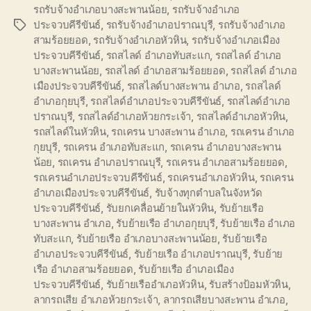
รถรับจ้างอำเภอบางสะพานน้อย
,
รถรับจ้างอำเภอ
ประจวบคีรีขันธ์
,
รถรับจ้างอำเภอปราณบุรี
,
รถรับจ้างอำเภอ
Tags
สามร้อยยอด
,
รถรับจ้างอำเภอหัวหิน
,
รถรับจ้างอำเภอเมือง
ประจวบคีรีขันธ์
,
รถสไลด์ อำเภอทับสะแก
,
รถสไลด์ อำเภอ
บางสะพานน้อย
,
รถสไลด์ อำเภอสามร้อยยอด
,
รถสไลด์ อำเภอ
เมืองประจวบคีรีขันธ์
,
รถสไลด์บางสะพาน อำเภอ
,
รถสไลด์
อำเภอกุยบุรี
,
รถสไลด์อำเภอประจวบคีรีขันธ์
,
รถสไลด์อำเภอ
ปราณบุรี
,
รถสไลด์อำเภอห้วยกระเจ้า
,
รถสไลด์อำเภอหัวหิน
,
รถสไลด์ในหัวหิน
,
รถเครน บางสะพาน อำเภอ
,
รถเครน อำเภอ
กุยบุรี
,
รถเครน อำเภอทับสะแก
,
รถเครน อำเภอบางสะพาน
น้อย
,
รถเครน อำเภอปราณบุรี
,
รถเครน อำเภอสามร้อยยอด
,
รถเครนอำเภอประจวบคีรีขันธ์
,
รถเครนอำเภอหัวหิน
,
รถเครน
อำเภอเมืองประจวบคีรีขันธ์
,
รับจ้างทุกตำบลในจังหวัด
ประจวบคีรีขันธ์
,
รับยกเคลื่อนย้ายในหัวหิน
,
รับย้ายเรือ
บางสะพาน อำเภอ
,
รับย้ายเรือ อำเภอกุยบุรี
,
รับย้ายเรือ อำเภอ
ทับสะแก
,
รับย้ายเรือ อำเภอบางสะพานน้อย
,
รับย้ายเรือ
อำเภอประจวบคีรีขันธ์
,
รับย้ายเรือ อำเภอปราณบุรี
,
รับย้าย
เรือ อำเภอสามร้อยยอด
,
รับย้ายเรือ อำเภอเมือง
ประจวบคีรีขันธ์
,
รับย้ายเรืออำเภอหัวหิน
,
รับสร้างป้อมหัวหิน
,
ลากรถเสีย อำเภอห้วยกระเจ้า
,
ลากรถเสียบางสะพาน อำเภอ
,