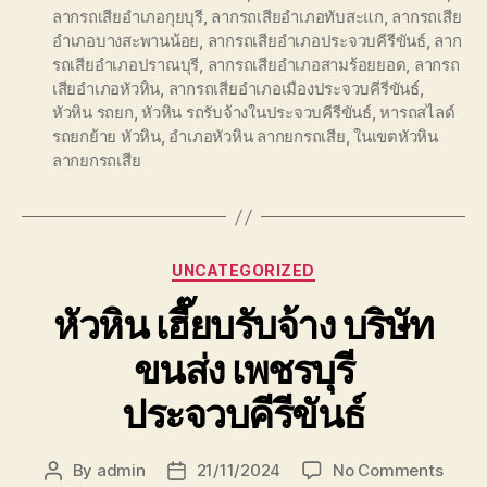
ลากรถเสียอำเภอกุยบุรี
,
ลากรถเสียอำเภอทับสะแก
,
ลากรถเสีย
อำเภอบางสะพานน้อย
,
ลากรถเสียอำเภอประจวบคีรีขันธ์
,
ลาก
รถเสียอำเภอปราณบุรี
,
ลากรถเสียอำเภอสามร้อยยอด
,
ลากรถ
เสียอำเภอหัวหิน
,
ลากรถเสียอำเภอเมืองประจวบคีรีขันธ์
,
หัวหิน รถยก
,
หัวหิน รถรับจ้างในประจวบคีรีขันธ์
,
หารถสไลด์
รถยกย้าย หัวหิน
,
อำเภอหัวหิน ลากยกรถเสีย
,
ในเขตหัวหิน
ลากยกรถเสีย
Categories
UNCATEGORIZED
หัวหิน เฮี๊ยบรับจ้าง บริษัท
ขนส่ง เพชรบุรี
ประจวบคีรีขันธ์
on
By
admin
21/11/2024
No Comments
Post
Post