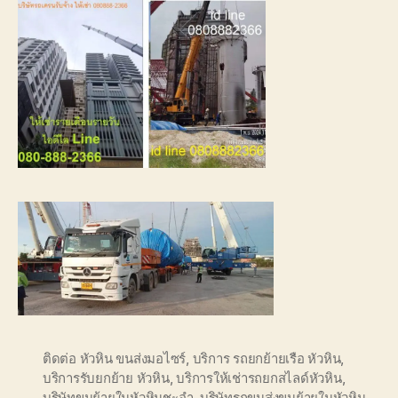
ติดต่อ หัวหิน ขนส่งมอไซร์
,
บริการ รถยกย้ายเรือ หัวหิน
,
บริการรับยกย้าย หัวหิน
,
บริการให้เช่ารถยกสไลด์หัวหิน
,
บริษัทขนย้ายในหัวหินชะอำ
,
บริษัทรถขนส่งขนย้ายในหัวหิน
,