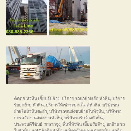
ติดต่อ หัวหิน เฮี๊ยบรับจ้าง
,
บริการ รถยกย้ายเรือ หัวหิน
,
บริการ
รับยกย้าย หัวหิน
,
บริการให้เช่ารถยกสไลด์หัวหิน
,
บริษัทขน
ย้ายในหัวหินชะอำ
,
บริษัทรถขนส่งขนย้ายในหัวหิน
,
บริษัทรถ
ยกรถจัดงานแต่งงานหัวหิน
,
บริษัทรถรับจ้างหัวหิน
,
ประจวบคีรีขันธ์ รถลากจูง
,
พื้นที่หัวหิน เฮี๊ยบรับจ้าง
,
ยกย้าย รถ
ในหัวหิน
,
รถ10ล้อติดนักร้องหญิงดย้ายของหนักหัวหิน
,
รถติด