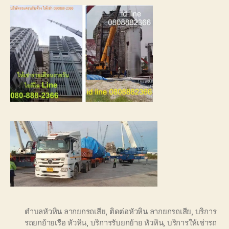
ตำบลหัวหิน ลากยกรถเสีย
,
ติดต่อหัวหิน ลากยกรถเสีย
,
บริการ
รถยกย้ายเรือ หัวหิน
,
บริการรับยกย้าย หัวหิน
,
บริการให้เช่ารถ