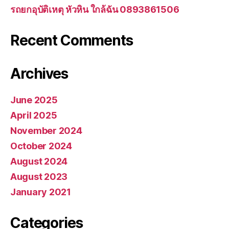
รถยกอุบัติเหตุ หัวหิน ใกล้ฉัน 0893861506
Recent Comments
Archives
June 2025
April 2025
November 2024
October 2024
August 2024
August 2023
January 2021
Categories