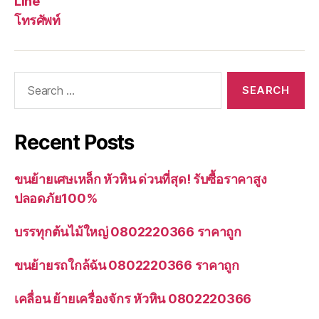
Line
โทรศัพท์
Search
for:
Recent Posts
ขนย้ายเศษเหล็ก หัวหิน ด่วนที่สุด! รับซื้อราคาสูง
ปลอดภัย100%
บรรทุกต้นไม้ใหญ่ 0802220366 ราคาถูก
ขนย้ายรถใกล้ฉัน 0802220366 ราคาถูก
เคลื่อน ย้ายเครื่องจักร หัวหิน 0802220366