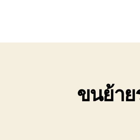
ขนย้าย