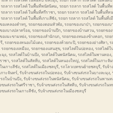
รถลาก รถสไลด์ ในพื้นที่บางละมุง
,
รถยก รถลาก รถสไลด์ ในพื้นที่บ้
รถลาก รถสไลด์ ในพื้นที่พนัสนิคม
,
รถยก รถลาก รถสไลด์ ในพื้นที
รถลาก รถสไลด์ ในพื้นที่ศรีราชา
,
รถยก รถลาก รถสไลด์ ในพื้นที่ห
รถลาก รถสไลด์ ในพื้นที่เกาะสีชัง
,
รถยก รถลาก รถสไลด์ ในพื้นที่เม
ของคลองตำหรุ
,
รถยกของดอนหัวฬ่อ
,
รถยกของนาป่า
,
รถยกของบ
ของบางปลาสร้อย
,
รถยกของบ้านปึก
,
รถยกของบ้านสวน
,
รถยกของ
ของมะขามหย่ง
,
รถยกของสำนักบก
,
รถยกของหนองข้างคอก
,
รถย
รี
,
รถยกของหนองไม้แดง
,
รถยกของห้วยกะปิ
,
รถยกของอ่างศิลา
,
ร
,
รถยกของเหมือง
,
รถยกของแสนสุข
,
รถสไลด์ในบ่อทอง
,
รถสไลด์ใ
ะมุง
,
รถสไลด์ในบ้านบึง
,
รถสไลด์ในพนัสนิคม
,
รถสไลด์ในพานทอง
ีราชา
,
รถสไลด์ในสัตหีบ
,
รถสไลด์ในหนองใหญ่
,
รถสไลด์ในเกาะจัน
ในเกาะสีชัง
,
รถสไลด์ในเมืองชลบุรี
,
รถโลวเบทขนย้ายชลบุรี
,
รับจ้
งเกาะจันทร์
,
รับจ้างขนส่งรถในบ่อทอง
,
รับจ้างขนส่งรถในบางละมุง
,
งรถในบ้านบึง
,
รับจ้างขนส่งรถในพนัสนิคม
,
รับจ้างขนส่งรถในพานท
้างขนส่งรถในศรีราชา
,
รับจ้างขนส่งรถในสัตหีบ
,
รับจ้างขนส่งรถใน
างขนส่งรถในเกาะสีชัง
,
รับจ้างขนส่งรถในเมืองชลบุรี