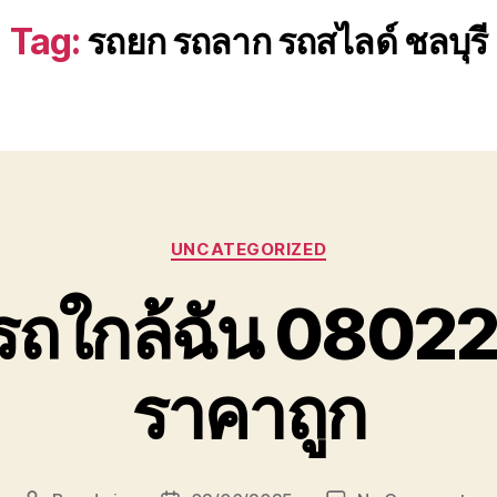
Tag:
รถยก รถลาก รถสไลด์ ชลบุรี
Categories
UNCATEGORIZED
รถใกล้ฉัน 080
ราคาถูก