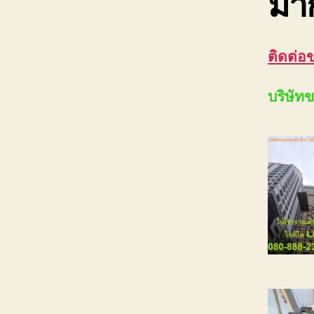
มาก
ติดต่อ
บริษัท