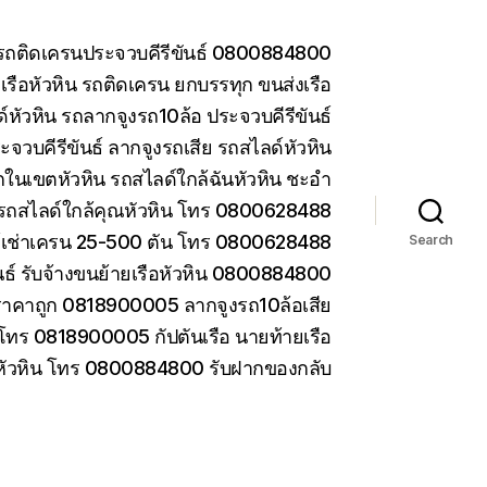
น รถติดเครนประจวบคีรีขันธ์ 0800884800
รือหัวหิน รถติดเครน ยกบรรทุก ขนส่งเรือ
หัวหิน รถลากจูงรถ10ล้อ ประจวบคีรีขันธ์
ะจวบคีรีขันธ์ ลากจูงรถเสีย รถสไลด์หัวหิน
ในเขตหัวหิน รถสไลด์ใกล้ฉันหัวหิน ชะอำ
รถสไลด์ใกล้คุณหัวหิน โทร 0800628488
ห้เช่าเครน 25-500 ตัน โทร 0800628488
Search
ันธ์ รับจ้างขนย้ายเรือหัวหิน 0800884800
ราคาถูก 0818900005 ลากจูงรถ10ล้อเสีย
 โทร 0818900005 กัปตันเรือ นายท้ายเรือ
 หัวหิน โทร 0800884800 รับฝากของกลับ