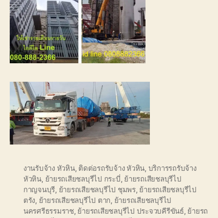
งานรับจ้าง หัวหิน
,
ติดต่อรถรับจ้าง หัวหิน
,
บริการรถรับจ้าง
หัวหิน
,
ย้ายรถเสียชลบุรีไป กระบี่
,
ย้ายรถเสียชลบุรีไป
กาญจนบุรี
,
ย้ายรถเสียชลบุรีไป ชุมพร
,
ย้ายรถเสียชลบุรีไป
ตรัง
,
ย้ายรถเสียชลบุรีไป ตาก
,
ย้ายรถเสียชลบุรีไป
นครศรีธรรมราช
,
ย้ายรถเสียชลบุรีไป ประจวบคีรีขันธ์
,
ย้ายรถ