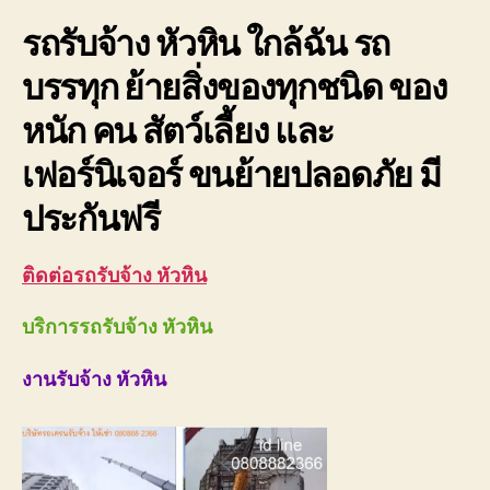
ราคา
รถรับจ้าง หัวหิน ใกล้ฉัน รถ
ถูก
บรรทุก ย้ายสิ่งของทุกชนิด ของ
หนัก คน สัตว์เลี้ยง และ
เฟอร์นิเจอร์ ขนย้ายปลอดภัย มี
ประกันฟรี
ติดต่อรถรับจ้าง หัวหิน
บริการรถรับจ้าง หัวหิน
งานรับจ้าง หัวหิน