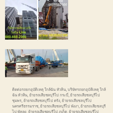
ติดต่อรถยกอุบัติเหตุ ใกล้ฉัน หัวหิน
,
บริษัทรถยกอุบัติเหตุ ใกล้
ฉัน หัวหิน
,
ย้ายรถเสียชลบุรีไป กระบี่
,
ย้ายรถเสียชลบุรีไป
ชุมพร
,
ย้ายรถเสียชลบุรีไป ตรัง
,
ย้ายรถเสียชลบุรีไป
นครศรีธรรมราช
,
ย้ายรถเสียชลบุรีไป พังงา
,
ย้ายรถเสียชลบุรี
ไป พัทลุง
,
ย้ายรถเสียชลบุรีไป ภูเก็ต
,
ย้ายรถเสียชลบุรีไป