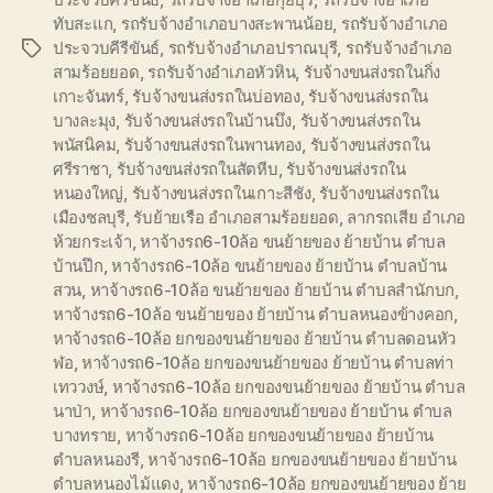
ทับสะแก
,
รถรับจ้างอำเภอบางสะพานน้อย
,
รถรับจ้างอำเภอ
ประจวบคีรีขันธ์
,
รถรับจ้างอำเภอปราณบุรี
,
รถรับจ้างอำเภอ
Tags
สามร้อยยอด
,
รถรับจ้างอำเภอหัวหิน
,
รับจ้างขนส่งรถในกิ่ง
เกาะจันทร์
,
รับจ้างขนส่งรถในบ่อทอง
,
รับจ้างขนส่งรถใน
บางละมุง
,
รับจ้างขนส่งรถในบ้านบึง
,
รับจ้างขนส่งรถใน
พนัสนิคม
,
รับจ้างขนส่งรถในพานทอง
,
รับจ้างขนส่งรถใน
ศรีราชา
,
รับจ้างขนส่งรถในสัตหีบ
,
รับจ้างขนส่งรถใน
หนองใหญ่
,
รับจ้างขนส่งรถในเกาะสีชัง
,
รับจ้างขนส่งรถใน
เมืองชลบุรี
,
รับย้ายเรือ อำเภอสามร้อยยอด
,
ลากรถเสีย อำเภอ
ห้วยกระเจ้า
,
หาจ้างรถ6-10ล้อ ขนย้ายของ ย้ายบ้าน ตำบล
บ้านปึก
,
หาจ้างรถ6-10ล้อ ขนย้ายของ ย้ายบ้าน ตำบลบ้าน
สวน
,
หาจ้างรถ6-10ล้อ ขนย้ายของ ย้ายบ้าน ตำบลสำนักบก
,
หาจ้างรถ6-10ล้อ ขนย้ายของ ย้ายบ้าน ตำบลหนองข้างคอก
,
หาจ้างรถ6-10ล้อ ยกของขนย้ายของ ย้ายบ้าน ตำบลดอนหัว
ฬอ
,
หาจ้างรถ6-10ล้อ ยกของขนย้ายของ ย้ายบ้าน ตำบลท่า
เทววงษ์
,
หาจ้างรถ6-10ล้อ ยกของขนย้ายของ ย้ายบ้าน ตำบล
นาป่า
,
หาจ้างรถ6-10ล้อ ยกของขนย้ายของ ย้ายบ้าน ตำบล
บางทราย
,
หาจ้างรถ6-10ล้อ ยกของขนย้ายของ ย้ายบ้าน
ตำบลหนองรี
,
หาจ้างรถ6-10ล้อ ยกของขนย้ายของ ย้ายบ้าน
ตำบลหนองไม้แดง
,
หาจ้างรถ6-10ล้อ ยกของขนย้ายของ ย้าย