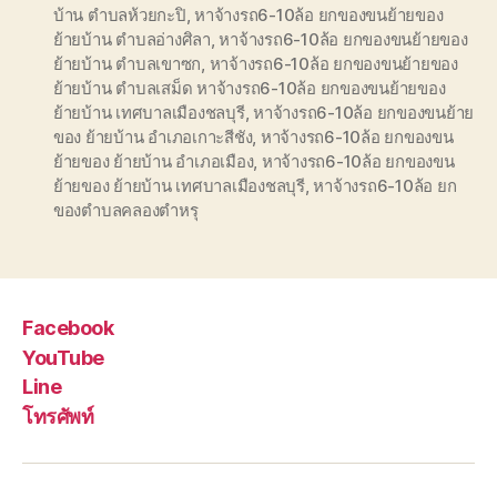
บ้าน ตำบลห้วยกะปิ
,
หาจ้างรถ6-10ล้อ ยกของขนย้ายของ
ย้ายบ้าน ตำบลอ่างศิลา
,
หาจ้างรถ6-10ล้อ ยกของขนย้ายของ
ย้ายบ้าน ตำบลเขาซก
,
หาจ้างรถ6-10ล้อ ยกของขนย้ายของ
ย้ายบ้าน ตำบลเสม็ด หาจ้างรถ6-10ล้อ ยกของขนย้ายของ
ย้ายบ้าน เทศบาลเมืองชลบุรี
,
หาจ้างรถ6-10ล้อ ยกของขนย้าย
ของ ย้ายบ้าน อำเภอเกาะสีชัง
,
หาจ้างรถ6-10ล้อ ยกของขน
ย้ายของ ย้ายบ้าน อำเภอเมือง
,
หาจ้างรถ6-10ล้อ ยกของขน
ย้ายของ ย้ายบ้าน เทศบาลเมืองชลบุรี
,
หาจ้างรถ6-10ล้อ ยก
ของตำบลคลองตำหรุ
Facebook
YouTube
Line
โทรศัพท์