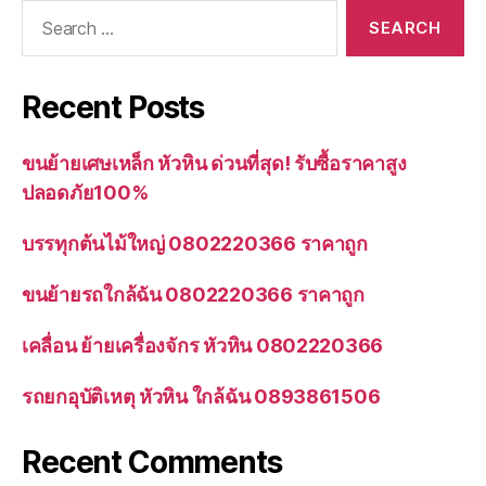
Search
for:
Recent Posts
ขนย้ายเศษเหล็ก หัวหิน ด่วนที่สุด! รับซื้อราคาสูง
ปลอดภัย100%
บรรทุกต้นไม้ใหญ่ 0802220366 ราคาถูก
ขนย้ายรถใกล้ฉัน 0802220366 ราคาถูก
เคลื่อน ย้ายเครื่องจักร หัวหิน 0802220366
รถยกอุบัติเหตุ หัวหิน ใกล้ฉัน 0893861506
Recent Comments