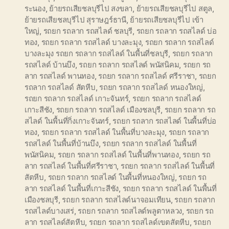
ระนอง
,
ย้ายรถเสียชลบุรีไป สงขลา
,
ย้ายรถเสียชลบุรีไป สตูล
,
ย้ายรถเสียชลบุรีไป สุราษฎร์ธานี
,
ย้ายรถเสียชลบุรีไป เข้า
ใหญ่
,
รถยก รถลาก รถสไลด์ ชลบุรี
,
รถยก รถลาก รถสไลด์ บ่อ
ทอง
,
รถยก รถลาก รถสไลด์ บางละมุง
,
รถยก รถลาก รถสไลด์
บางละมุง รถยก รถลาก รถสไลด์ ในพื้นที่ชลบุรี
,
รถยก รถลาก
รถสไลด์ บ้านบึง
,
รถยก รถลาก รถสไลด์ พนัสนิคม
,
รถยก รถ
ลาก รถสไลด์ พานทอง
,
รถยก รถลาก รถสไลด์ ศรีราชา
,
รถยก
รถลาก รถสไลด์ สัตหีบ
,
รถยก รถลาก รถสไลด์ หนองใหญ่
,
รถยก รถลาก รถสไลด์ เกาะจันทร์
,
รถยก รถลาก รถสไลด์
เกาะสีชัง
,
รถยก รถลาก รถสไลด์ เมืองชลบุรี
,
รถยก รถลาก รถ
สไลด์ ในพื้นที่กิ่งเกาะจันทร์
,
รถยก รถลาก รถสไลด์ ในพื้นที่บ่อ
ทอง
,
รถยก รถลาก รถสไลด์ ในพื้นที่บางละมุง
,
รถยก รถลาก
รถสไลด์ ในพื้นที่บ้านบึง
,
รถยก รถลาก รถสไลด์ ในพื้นที่
พนัสนิคม
,
รถยก รถลาก รถสไลด์ ในพื้นที่พานทอง
,
รถยก รถ
ลาก รถสไลด์ ในพื้นที่ศรีราชา
,
รถยก รถลาก รถสไลด์ ในพื้นที่
สัตหีบ
,
รถยก รถลาก รถสไลด์ ในพื้นที่หนองใหญ่
,
รถยก รถ
ลาก รถสไลด์ ในพื้นที่เกาะสีชัง
,
รถยก รถลาก รถสไลด์ ในพื้นที่
เมืองชลบุรี
,
รถยก รถลาก รถสไลด์นาจอมเทียน
,
รถยก รถลาก
รถสไลด์บางเสร่
,
รถยก รถลาก รถสไลด์พลูตาหลวง
,
รถยก รถ
ลาก รถสไลด์สัตหีบ
,
รถยก รถลาก รถสไลด์เขตสัตหีบ
,
รถยก