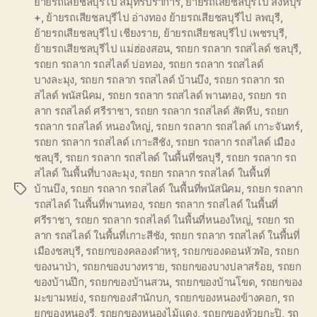
ย้ายรถเสียชลบุรีไป สมุทรปราการ
,
ย้ายรถเสียชลบุรีไป สิงห์บุรี
+
,
ย้ายรถเสียชลบุรีไป อ่างทอง ย้ายรถเสียชลบุรีไป ลพบุรี
,
ย้ายรถเสียชลบุรีไป เชียงราย
,
ย้ายรถเสียชลบุรีไป เพชรบุรี
,
ย้ายรถเสียชลบุรีไป แม่ฮ่องสอน
,
รถยก รถลาก รถสไลด์ ชลบุรี
,
รถยก รถลาก รถสไลด์ บ่อทอง
,
รถยก รถลาก รถสไลด์
บางละมุง
,
รถยก รถลาก รถสไลด์ บ้านบึง
,
รถยก รถลาก รถ
สไลด์ พนัสนิคม
,
รถยก รถลาก รถสไลด์ พานทอง
,
รถยก รถ
ลาก รถสไลด์ ศรีราชา
,
รถยก รถลาก รถสไลด์ สัตหีบ
,
รถยก
รถลาก รถสไลด์ หนองใหญ่
,
รถยก รถลาก รถสไลด์ เกาะจันทร์
,
รถยก รถลาก รถสไลด์ เกาะสีชัง
,
รถยก รถลาก รถสไลด์ เมือง
ชลบุรี
,
รถยก รถลาก รถสไลด์ ในพื้นที่ชลบุรี
,
รถยก รถลาก รถ
สไลด์ ในพื้นที่บางละมุง
,
รถยก รถลาก รถสไลด์ ในพื้นที่
บ้านบึง
,
รถยก รถลาก รถสไลด์ ในพื้นที่พนัสนิคม
,
รถยก รถลาก
Tags
รถสไลด์ ในพื้นที่พานทอง
,
รถยก รถลาก รถสไลด์ ในพื้นที่
ศรีราชา
,
รถยก รถลาก รถสไลด์ ในพื้นที่หนองใหญ่
,
รถยก รถ
ลาก รถสไลด์ ในพื้นที่เกาะสีชัง
,
รถยก รถลาก รถสไลด์ ในพื้นที่
เมืองชลบุรี
,
รถยกของคลองตำหรุ
,
รถยกของดอนหัวฬ่อ
,
รถยก
ของนาป่า
,
รถยกของบางทราย
,
รถยกของบางปลาสร้อย
,
รถยก
ของบ้านปึก
,
รถยกของบ้านสวน
,
รถยกของบ้านโขด
,
รถยกของ
มะขามหย่ง
,
รถยกของสำนักบก
,
รถยกของหนองข้างคอก
,
รถ
ยกของหนองรี
,
รถยกของหนองไม้แดง
,
รถยกของห้วยกะปิ
,
รถ