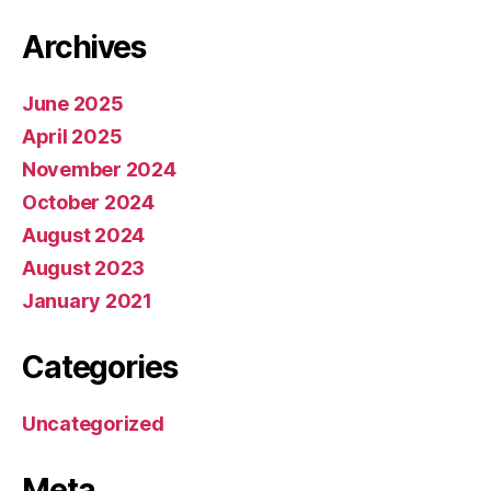
Archives
June 2025
April 2025
November 2024
October 2024
August 2024
August 2023
January 2021
Categories
Uncategorized
Meta