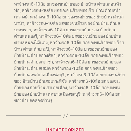
หาจ้างรถ6-10ล้อ ยกของขนย้ายของ ย้ายบ้าน ตำบลดอนหัว
ฬอ
,
หาจ้างรถ6-10ล้อ ยกของขนย้ายของ ย้ายบ้าน ตำบลท่า
เทววงษ์
,
หาจ้างรถ6-10ล้อ ยกของขนย้ายของ ย้ายบ้าน ตำบล
นาป่า
,
หาจ้างรถ6-10ล้อ ยกของขนย้ายของ ย้ายบ้าน ตำบล
บางทราย
,
หาจ้างรถ6-10ล้อ ยกของขนย้ายของ ย้ายบ้าน
ตำบลหนองรี
,
หาจ้างรถ6-10ล้อ ยกของขนย้ายของ ย้ายบ้าน
ตำบลหนองไม้แดง
,
หาจ้างรถ6-10ล้อ ยกของขนย้ายของ ย้าย
บ้าน ตำบลห้วยกะปิ
,
หาจ้างรถ6-10ล้อ ยกของขนย้ายของ
ย้ายบ้าน ตำบลอ่างศิลา
,
หาจ้างรถ6-10ล้อ ยกของขนย้ายของ
ย้ายบ้าน ตำบลเขาซก
,
หาจ้างรถ6-10ล้อ ยกของขนย้ายของ
ย้ายบ้าน ตำบลเสม็ด หาจ้างรถ6-10ล้อ ยกของขนย้ายของ
ย้ายบ้าน เทศบาลเมืองชลบุรี
,
หาจ้างรถ6-10ล้อ ยกของขนย้าย
ของ ย้ายบ้าน อำเภอเกาะสีชัง
,
หาจ้างรถ6-10ล้อ ยกของขน
ย้ายของ ย้ายบ้าน อำเภอเมือง
,
หาจ้างรถ6-10ล้อ ยกของขน
ย้ายของ ย้ายบ้าน เทศบาลเมืองชลบุรี
,
หาจ้างรถ6-10ล้อ ยก
ของตำบลคลองตำหรุ
Categories
UNCATEGORIZED