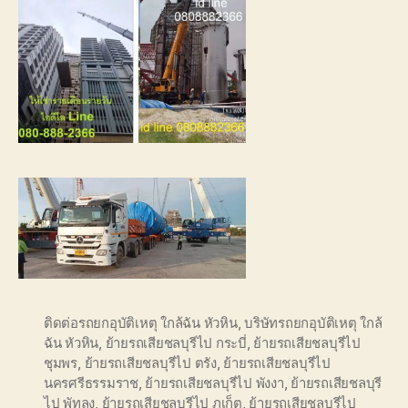
ติดต่อรถยกอุบัติเหตุ ใกล้ฉัน หัวหิน
,
บริษัทรถยกอุบัติเหตุ ใกล้
ฉัน หัวหิน
,
ย้ายรถเสียชลบุรีไป กระบี่
,
ย้ายรถเสียชลบุรีไป
ชุมพร
,
ย้ายรถเสียชลบุรีไป ตรัง
,
ย้ายรถเสียชลบุรีไป
นครศรีธรรมราช
,
ย้ายรถเสียชลบุรีไป พังงา
,
ย้ายรถเสียชลบุรี
ไป พัทลุง
,
ย้ายรถเสียชลบุรีไป ภูเก็ต
,
ย้ายรถเสียชลบุรีไป