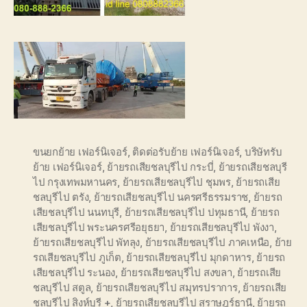
ขนยกย้าย เฟอร์นิเจอร์
,
ติดต่อรับย้าย เฟอร์นิเจอร์
,
บริษัทรับ
ย้าย เฟอร์นิเจอร์
,
ย้ายรถเสียชลบุรีไป กระบี่
,
ย้ายรถเสียชลบุรี
ไป กรุงเทพมหานคร
,
ย้ายรถเสียชลบุรีไป ชุมพร
,
ย้ายรถเสีย
ชลบุรีไป ตรัง
,
ย้ายรถเสียชลบุรีไป นครศรีธรรมราช
,
ย้ายรถ
เสียชลบุรีไป นนทบุรี
,
ย้ายรถเสียชลบุรีไป ปทุมธานี
,
ย้ายรถ
เสียชลบุรีไป พระนครศรีอยุธยา
,
ย้ายรถเสียชลบุรีไป พังงา
,
ย้ายรถเสียชลบุรีไป พัทลุง
,
ย้ายรถเสียชลบุรีไป ภาคเหนือ
,
ย้าย
รถเสียชลบุรีไป ภูเก็ต
,
ย้ายรถเสียชลบุรีไป มุกดาหาร
,
ย้ายรถ
เสียชลบุรีไป ระนอง
,
ย้ายรถเสียชลบุรีไป สงขลา
,
ย้ายรถเสีย
ชลบุรีไป สตูล
,
ย้ายรถเสียชลบุรีไป สมุทรปราการ
,
ย้ายรถเสีย
ชลบุรีไป สิงห์บุรี +
,
ย้ายรถเสียชลบุรีไป สุราษฎร์ธานี
,
ย้ายรถ