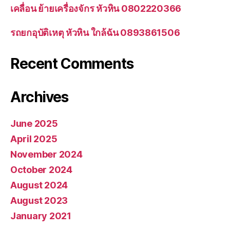
เคลื่อน ย้ายเครื่องจักร หัวหิน 0802220366
รถยกอุบัติเหตุ หัวหิน ใกล้ฉัน 0893861506
Recent Comments
Archives
June 2025
April 2025
November 2024
October 2024
August 2024
August 2023
January 2021