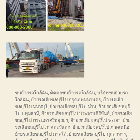
ขนย้ายรถใกล้ฉัน
,
ติดต่อขนย้ายรถใกล้ฉัน
,
บริษัทขนย้ายรถ
ใกล้ฉัน
,
ย้ายรถเสียชลบุรีไป กรุงเทพมหานคร
,
ย้ายรถเสีย
ชลบุรีไป นนทบุรี
,
ย้ายรถเสียชลบุรีไป น่าน
,
ย้ายรถเสียชลบุรี
ไป ปทุมธานี
,
ย้ายรถเสียชลบุรีไป ประจวบคีรีขันธ์
,
ย้ายรถเสีย
ชลบุรีไป พระนครศรีอยุธยา
,
ย้ายรถเสียชลบุรีไป พะเยา
,
ย้าย
รถเสียชลบุรีไป ภาคตะวันตก
,
ย้ายรถเสียชลบุรีไป ภาคเหนือ
,
ย้ายรถเสียชลบุรีไป ภาคใต้
,
ย้ายรถเสียชลบุรีไป มุกดาหาร
,