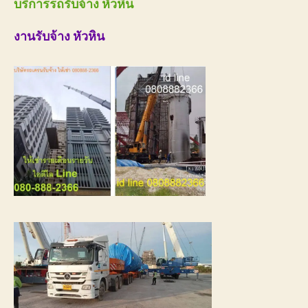
บริการรถรับจ้าง หัวหิน
งานรับจ้าง หัวหิน