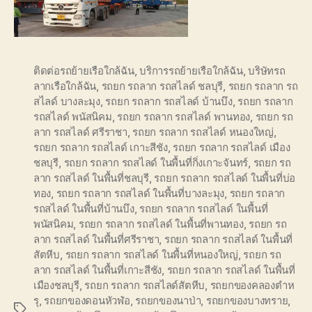
ติดต่อรถย้ายเรือใกล้ฉัน
,
บริการรถย้ายเรือใกล้ฉัน
,
บริษัทรถ
ลากเรือใกล้ฉัน
,
รถยก รถลาก รถสไลด์ ชลบุรี
,
รถยก รถลาก รถ
สไลด์ บางละมุง
,
รถยก รถลาก รถสไลด์ บ้านบึง
,
รถยก รถลาก
รถสไลด์ พนัสนิคม
,
รถยก รถลาก รถสไลด์ พานทอง
,
รถยก รถ
ลาก รถสไลด์ ศรีราชา
,
รถยก รถลาก รถสไลด์ หนองใหญ่
,
รถยก รถลาก รถสไลด์ เกาะสีชัง
,
รถยก รถลาก รถสไลด์ เมือง
ชลบุรี
,
รถยก รถลาก รถสไลด์ ในพื้นที่กิ่งเกาะจันทร์
,
รถยก รถ
ลาก รถสไลด์ ในพื้นที่ชลบุรี
,
รถยก รถลาก รถสไลด์ ในพื้นที่บ่อ
ทอง
,
รถยก รถลาก รถสไลด์ ในพื้นที่บางละมุง
,
รถยก รถลาก
รถสไลด์ ในพื้นที่บ้านบึง
,
รถยก รถลาก รถสไลด์ ในพื้นที่
พนัสนิคม
,
รถยก รถลาก รถสไลด์ ในพื้นที่พานทอง
,
รถยก รถ
ลาก รถสไลด์ ในพื้นที่ศรีราชา
,
รถยก รถลาก รถสไลด์ ในพื้นที่
สัตหีบ
,
รถยก รถลาก รถสไลด์ ในพื้นที่หนองใหญ่
,
รถยก รถ
ลาก รถสไลด์ ในพื้นที่เกาะสีชัง
,
รถยก รถลาก รถสไลด์ ในพื้นที่
เมืองชลบุรี
,
รถยก รถลาก รถสไลด์สัตหีบ
,
รถยกของคลองตำห
รุ
,
รถยกของดอนหัวฬ่อ
,
รถยกของนาป่า
,
รถยกของบางทราย
,
Tags