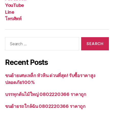
YouTube
Line
โทรศัพท์
Search
for:
Recent Posts
ขนย้ายเศษเหล็ก หัวหิน ด่วนที่สุด! รับซื้อราคาสูง
ปลอดภัย100%
บรรทุกต้นไม้ใหญ่ 0802220366 ราคาถูก
ขนย้ายรถใกล้ฉัน 0802220366 ราคาถูก