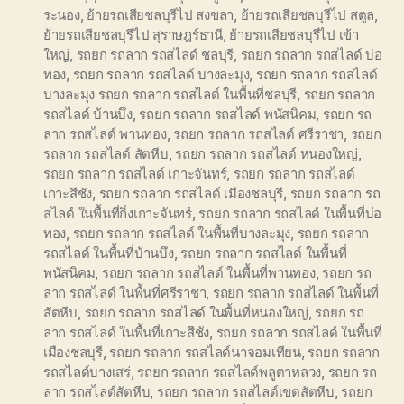
ระนอง
,
ย้ายรถเสียชลบุรีไป สงขลา
,
ย้ายรถเสียชลบุรีไป สตูล
,
ย้ายรถเสียชลบุรีไป สุราษฎร์ธานี
,
ย้ายรถเสียชลบุรีไป เข้า
ใหญ่
,
รถยก รถลาก รถสไลด์ ชลบุรี
,
รถยก รถลาก รถสไลด์ บ่อ
ทอง
,
รถยก รถลาก รถสไลด์ บางละมุง
,
รถยก รถลาก รถสไลด์
บางละมุง รถยก รถลาก รถสไลด์ ในพื้นที่ชลบุรี
,
รถยก รถลาก
รถสไลด์ บ้านบึง
,
รถยก รถลาก รถสไลด์ พนัสนิคม
,
รถยก รถ
ลาก รถสไลด์ พานทอง
,
รถยก รถลาก รถสไลด์ ศรีราชา
,
รถยก
รถลาก รถสไลด์ สัตหีบ
,
รถยก รถลาก รถสไลด์ หนองใหญ่
,
รถยก รถลาก รถสไลด์ เกาะจันทร์
,
รถยก รถลาก รถสไลด์
เกาะสีชัง
,
รถยก รถลาก รถสไลด์ เมืองชลบุรี
,
รถยก รถลาก รถ
สไลด์ ในพื้นที่กิ่งเกาะจันทร์
,
รถยก รถลาก รถสไลด์ ในพื้นที่บ่อ
ทอง
,
รถยก รถลาก รถสไลด์ ในพื้นที่บางละมุง
,
รถยก รถลาก
รถสไลด์ ในพื้นที่บ้านบึง
,
รถยก รถลาก รถสไลด์ ในพื้นที่
พนัสนิคม
,
รถยก รถลาก รถสไลด์ ในพื้นที่พานทอง
,
รถยก รถ
ลาก รถสไลด์ ในพื้นที่ศรีราชา
,
รถยก รถลาก รถสไลด์ ในพื้นที่
สัตหีบ
,
รถยก รถลาก รถสไลด์ ในพื้นที่หนองใหญ่
,
รถยก รถ
ลาก รถสไลด์ ในพื้นที่เกาะสีชัง
,
รถยก รถลาก รถสไลด์ ในพื้นที่
เมืองชลบุรี
,
รถยก รถลาก รถสไลด์นาจอมเทียน
,
รถยก รถลาก
รถสไลด์บางเสร่
,
รถยก รถลาก รถสไลด์พลูตาหลวง
,
รถยก รถ
ลาก รถสไลด์สัตหีบ
,
รถยก รถลาก รถสไลด์เขตสัตหีบ
,
รถยก