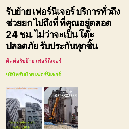
ราคา
รับย้าย เฟอร์นิเจอร์ บริการทั่วถึง
กันเอ
ช่วยยก ไปถึงที่ ที่คุณอยู่ตลอด
24 ชม. ไม่ว่าจะเป็น โต๊ะ
ปลอดภัย รับประกันทุกชิ้น
ติดต่อรับย้าย เฟอร์นิเจอร์
บริษัทรับย้าย เฟอร์นิเจอร์