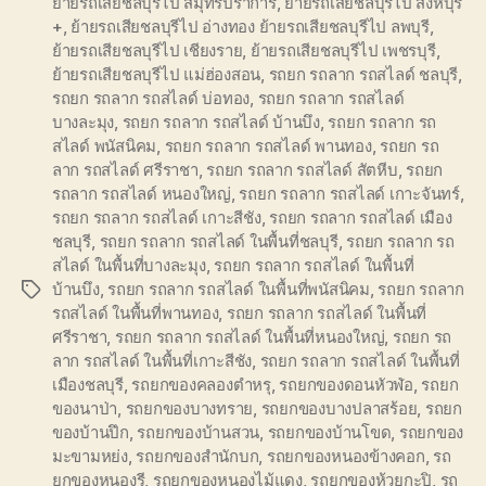
ย้ายรถเสียชลบุรีไป สมุทรปราการ
,
ย้ายรถเสียชลบุรีไป สิงห์บุรี
+
,
ย้ายรถเสียชลบุรีไป อ่างทอง ย้ายรถเสียชลบุรีไป ลพบุรี
,
ย้ายรถเสียชลบุรีไป เชียงราย
,
ย้ายรถเสียชลบุรีไป เพชรบุรี
,
ย้ายรถเสียชลบุรีไป แม่ฮ่องสอน
,
รถยก รถลาก รถสไลด์ ชลบุรี
,
รถยก รถลาก รถสไลด์ บ่อทอง
,
รถยก รถลาก รถสไลด์
บางละมุง
,
รถยก รถลาก รถสไลด์ บ้านบึง
,
รถยก รถลาก รถ
สไลด์ พนัสนิคม
,
รถยก รถลาก รถสไลด์ พานทอง
,
รถยก รถ
ลาก รถสไลด์ ศรีราชา
,
รถยก รถลาก รถสไลด์ สัตหีบ
,
รถยก
รถลาก รถสไลด์ หนองใหญ่
,
รถยก รถลาก รถสไลด์ เกาะจันทร์
,
รถยก รถลาก รถสไลด์ เกาะสีชัง
,
รถยก รถลาก รถสไลด์ เมือง
ชลบุรี
,
รถยก รถลาก รถสไลด์ ในพื้นที่ชลบุรี
,
รถยก รถลาก รถ
สไลด์ ในพื้นที่บางละมุง
,
รถยก รถลาก รถสไลด์ ในพื้นที่
บ้านบึง
,
รถยก รถลาก รถสไลด์ ในพื้นที่พนัสนิคม
,
รถยก รถลาก
Tags
รถสไลด์ ในพื้นที่พานทอง
,
รถยก รถลาก รถสไลด์ ในพื้นที่
ศรีราชา
,
รถยก รถลาก รถสไลด์ ในพื้นที่หนองใหญ่
,
รถยก รถ
ลาก รถสไลด์ ในพื้นที่เกาะสีชัง
,
รถยก รถลาก รถสไลด์ ในพื้นที่
เมืองชลบุรี
,
รถยกของคลองตำหรุ
,
รถยกของดอนหัวฬ่อ
,
รถยก
ของนาป่า
,
รถยกของบางทราย
,
รถยกของบางปลาสร้อย
,
รถยก
ของบ้านปึก
,
รถยกของบ้านสวน
,
รถยกของบ้านโขด
,
รถยกของ
มะขามหย่ง
,
รถยกของสำนักบก
,
รถยกของหนองข้างคอก
,
รถ
ยกของหนองรี
,
รถยกของหนองไม้แดง
,
รถยกของห้วยกะปิ
,
รถ