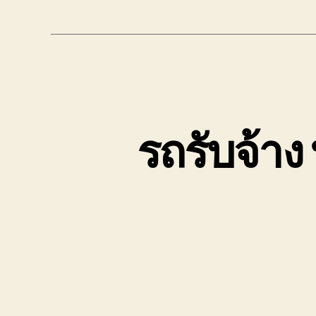
รถรับจ้า