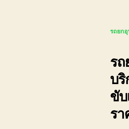
รถยกอุบ
รถย
บริ
ขับ
ราค