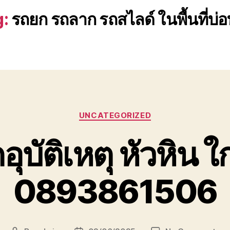
:
รถยก รถลาก รถสไลด์ ในพื้นที่บ่
Categories
UNCATEGORIZED
ุบัติเหตุ หัวหิน ใ
0893861506