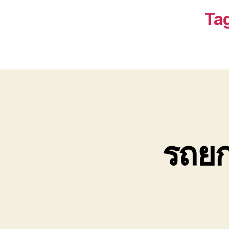
Tag
รถยกอ