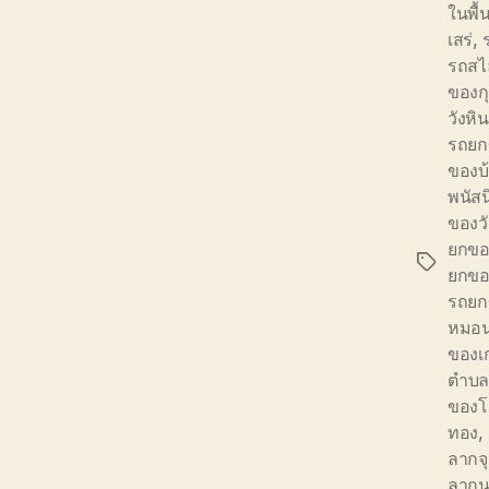
ในพื้น
เสร่
,
รถสไล
ของกุ
วังหิน
รถยก
ของบ
พนัส
ของว
ยกขอ
Tags
ยกข
รถยก
หมอ
ของเก
ตำบล
ของโ
ทอง
,
ลากจ
ลากน