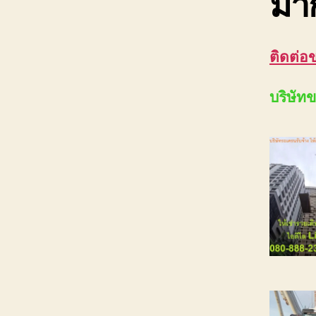
มาก
ติดต่อ
บริษัท