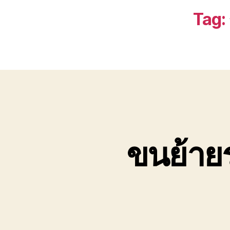
Tag:
ขนย้าย