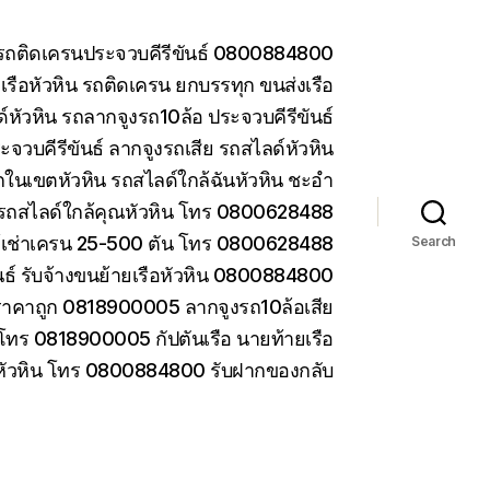
น รถติดเครนประจวบคีรีขันธ์ 0800884800
รือหัวหิน รถติดเครน ยกบรรทุก ขนส่งเรือ
หัวหิน รถลากจูงรถ10ล้อ ประจวบคีรีขันธ์
ะจวบคีรีขันธ์ ลากจูงรถเสีย รถสไลด์หัวหิน
ในเขตหัวหิน รถสไลด์ใกล้ฉันหัวหิน ชะอำ
รถสไลด์ใกล้คุณหัวหิน โทร 0800628488
ห้เช่าเครน 25-500 ตัน โทร 0800628488
Search
ันธ์ รับจ้างขนย้ายเรือหัวหิน 0800884800
ราคาถูก 0818900005 ลากจูงรถ10ล้อเสีย
 โทร 0818900005 กัปตันเรือ นายท้ายเรือ
 หัวหิน โทร 0800884800 รับฝากของกลับ