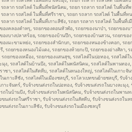
รถลาก รถสไลด์ ในพื้นที่บางละมุง
,
รถยก รถลาก รถสไลด์ ในพื้นที่บ้
รถลาก รถสไลด์ ในพื้นที่พนัสนิคม
,
รถยก รถลาก รถสไลด์ ในพื้นที
รถลาก รถสไลด์ ในพื้นที่ศรีราชา
,
รถยก รถลาก รถสไลด์ ในพื้นที่ห
รถลาก รถสไลด์ ในพื้นที่เกาะสีชัง
,
รถยก รถลาก รถสไลด์ ในพื้นที่เม
ของคลองตำหรุ
,
รถยกของดอนหัวฬ่อ
,
รถยกของนาป่า
,
รถยกของบ
ของบางปลาสร้อย
,
รถยกของบ้านปึก
,
รถยกของบ้านสวน
,
รถยกของ
ของมะขามหย่ง
,
รถยกของสำนักบก
,
รถยกของหนองข้างคอก
,
รถย
รี
,
รถยกของหนองไม้แดง
,
รถยกของห้วยกะปิ
,
รถยกของอ่างศิลา
,
ร
,
รถยกของเหมือง
,
รถยกของแสนสุข
,
รถสไลด์ในบ่อทอง
,
รถสไลด์ใ
ะมุง
,
รถสไลด์ในบ้านบึง
,
รถสไลด์ในพนัสนิคม
,
รถสไลด์ในพานทอง
ีราชา
,
รถสไลด์ในสัตหีบ
,
รถสไลด์ในหนองใหญ่
,
รถสไลด์ในเกาะจัน
ในเกาะสีชัง
,
รถสไลด์ในเมืองชลบุรี
,
รถโลวเบทขนย้ายชลบุรี
,
รับจ้
งเกาะจันทร์
,
รับจ้างขนส่งรถในบ่อทอง
,
รับจ้างขนส่งรถในบางละมุง
,
งรถในบ้านบึง
,
รับจ้างขนส่งรถในพนัสนิคม
,
รับจ้างขนส่งรถในพานท
้างขนส่งรถในศรีราชา
,
รับจ้างขนส่งรถในสัตหีบ
,
รับจ้างขนส่งรถใน
างขนส่งรถในเกาะสีชัง
,
รับจ้างขนส่งรถในเมืองชลบุรี