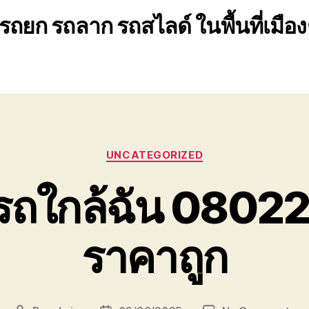
รถยก รถลาก รถสไลด์ ในพื้นที่เมือง
Categories
UNCATEGORIZED
รถใกล้ฉัน 080
ราคาถูก