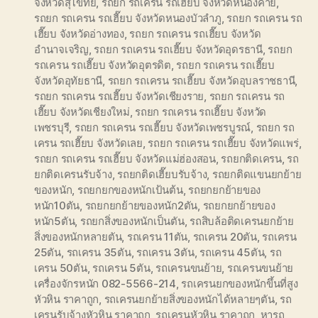
จังหวัดสุโขทัย
,
รถยก รถเครน รถเฮี๊ยบ จังหวัดหนองคาย
,
รถยก รถเครน รถเฮี๊ยบ จังหวัดหนองบัวลำภู
,
รถยก รถเครน รถ
เฮี๊ยบ จังหวัดอ่างทอง
,
รถยก รถเครน รถเฮี๊ยบ จังหวัด
อำนาจเจริญ
,
รถยก รถเครน รถเฮี๊ยบ จังหวัดอุดรธานี
,
รถยก
รถเครน รถเฮี๊ยบ จังหวัดอุตรดิต
,
รถยก รถเครน รถเฮี๊ยบ
จังหวัดอุทัยธานี
,
รถยก รถเครน รถเฮี๊ยบ จังหวัดอุบลราชธานี
,
รถยก รถเครน รถเฮี๊ยบ จังหวัดเชียงราย
,
รถยก รถเครน รถ
เฮี๊ยบ จังหวัดเชียงใหม่
,
รถยก รถเครน รถเฮี๊ยบ จังหวัด
เพชรบุรี
,
รถยก รถเครน รถเฮี๊ยบ จังหวัดเพชรบูรณ์
,
รถยก รถ
เครน รถเฮี๊ยบ จังหวัดเลย
,
รถยก รถเครน รถเฮี๊ยบ จังหวัดแพร่
,
รถยก รถเครน รถเฮี๊ยบ จังหวัดแม่ฮ่องสอน
,
รถยกติดเครน
,
รถ
ยกติดเครนรับจ้าง
,
รถยกติดเฮี๊ยบรับจ้าง
,
รถยกติดแขนยกย้าย
ของหนัก
,
รถยกยกของหนักเป้นต้น
,
รถยกยกย้ายของ
หนัก10ตัน
,
รถยกยกย้ายของหนัก2ตัน
,
รถยกยกย้ายของ
หนัก5ตัน
,
รถยกสิ่งของหนักเป็นตัน
,
รถสิบล้อติดเครนยกย้าย
สิ่งของหนักหลายตัน
,
รถเครน 11ตัน
,
รถเครน 20ตัน
,
รถเครน
25ตัน
,
รถเครน 35ตัน
,
รถเครน 3ตัน
,
รถเครน 45ตัน
,
รถ
เครน 50ตัน
,
รถเครน 5ตัน
,
รถเครนขนย้าย
,
รถเครนขนย้าย
เครื่องจักรหนัก 082-5566-214
,
รถเครนยกของหนักขึ้นที่สูง
หัวหิน ราคาถูก
,
รถเครนยกย้ายสิ่งของหนักได้หลายๆตัน
,
รถ
เครนรับจ้างหัวหิน ราคาถูก
,
รถเครนหัวหิน ราคาถูก
,
หารถ