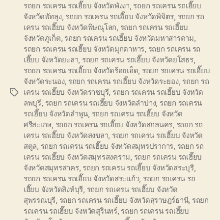
รถยก รถเครน รถเฮี๊ยบ จังหวัดพังงา
,
รถยก รถเครน รถเฮี๊ยบ
จังหวัดพัทลุง
,
รถยก รถเครน รถเฮี๊ยบ จังหวัดพิจิตร
,
รถยก รถ
เครน รถเฮี๊ยบ จังหวัดพิษณุโลก
,
รถยก รถเครน รถเฮี๊ยบ
จังหวัดภูเก็ต
,
รถยก รถเครน รถเฮี๊ยบ จังหวัดมหาสารคาม
,
รถยก รถเครน รถเฮี๊ยบ จังหวัดมุกดาหาร
,
รถยก รถเครน รถ
เฮี๊ยบ จังหวัดยะลา
,
รถยก รถเครน รถเฮี๊ยบ จังหวัดยโสธร
,
รถยก รถเครน รถเฮี๊ยบ จังหวัดร้อยเอ็ด
,
รถยก รถเครน รถเฮี๊ยบ
จังหวัดระนอง
,
รถยก รถเครน รถเฮี๊ยบ จังหวัดระยอง
,
รถยก รถ
เครน รถเฮี๊ยบ จังหวัดราชบุรี
,
รถยก รถเครน รถเฮี๊ยบ จังหวัด
Tags
ลพบุรี
,
รถยก รถเครน รถเฮี๊ยบ จังหวัดลำปาง
,
รถยก รถเครน
รถเฮี๊ยบ จังหวัดลำพูน
,
รถยก รถเครน รถเฮี๊ยบ จังหวัด
ศรีสะเกษ
,
รถยก รถเครน รถเฮี๊ยบ จังหวัดสกลนคร
,
รถยก รถ
เครน รถเฮี๊ยบ จังหวัดสงขลา
,
รถยก รถเครน รถเฮี๊ยบ จังหวัด
สตูล
,
รถยก รถเครน รถเฮี๊ยบ จังหวัดสมุทรปราการ
,
รถยก รถ
เครน รถเฮี๊ยบ จังหวัดสมุทรสงคราม
,
รถยก รถเครน รถเฮี๊ยบ
จังหวัดสมุทรสาคร
,
รถยก รถเครน รถเฮี๊ยบ จังหวัดสระบุรี
,
รถยก รถเครน รถเฮี๊ยบ จังหวัดสระแก้ว
,
รถยก รถเครน รถ
เฮี๊ยบ จังหวัดสิงห์บุรี
,
รถยก รถเครน รถเฮี๊ยบ จังหวัด
สุพรรณบุรี
,
รถยก รถเครน รถเฮี๊ยบ จังหวัดสุราษฎร์ธานี
,
รถยก
รถเครน รถเฮี๊ยบ จังหวัดสุรินทร์
,
รถยก รถเครน รถเฮี๊ยบ