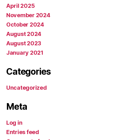
April 2025
November 2024
October 2024
August 2024
August 2023
January 2021
Categories
Uncategorized
Meta
Log in
Entries feed