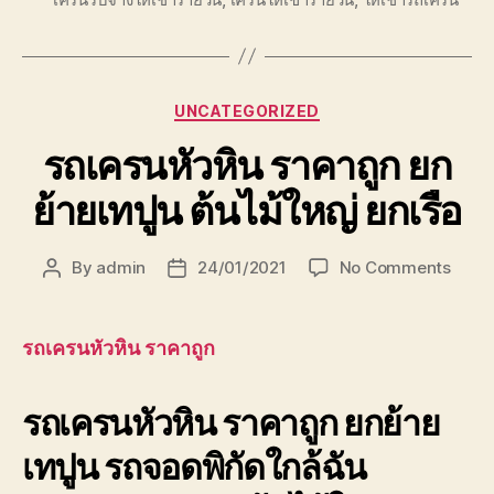
Categories
UNCATEGORIZED
รถเครนหัวหิน ราคาถูก ยก
ย้ายเทปูน ต้นไม้ใหญ่ ยกเรือ
on
By
admin
24/01/2021
No Comments
Post
Post
รถ
author
date
เครน
หัวหิน
รถเครนหัวหิน ราคาถูก
ราคา
ถูก
รถเครนหัวหิน ราคาถูก ยกย้าย
ยก
ย้าย
เทปูน รถจอดพิกัดใกล้ฉัน
เทปูน
ต้นไม้