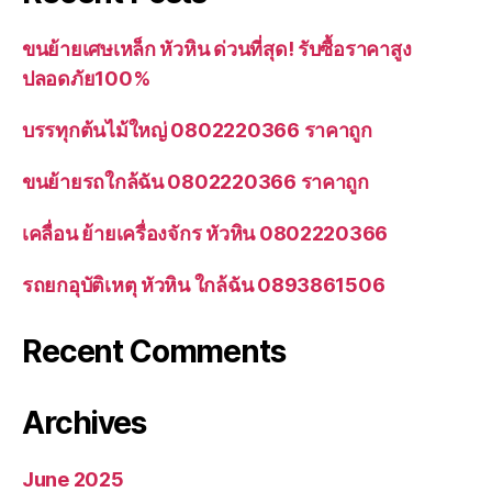
ขนย้ายเศษเหล็ก หัวหิน ด่วนที่สุด! รับซื้อราคาสูง
ปลอดภัย100%
บรรทุกต้นไม้ใหญ่ 0802220366 ราคาถูก
ขนย้ายรถใกล้ฉัน 0802220366 ราคาถูก
เคลื่อน ย้ายเครื่องจักร หัวหิน 0802220366
รถยกอุบัติเหตุ หัวหิน ใกล้ฉัน 0893861506
Recent Comments
Archives
June 2025