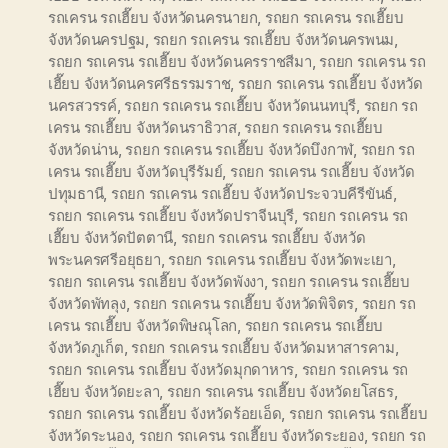
รถเครน รถเฮี๊ยบ จังหวัดนครนายก
,
รถยก รถเครน รถเฮี๊ยบ
จังหวัดนครปฐม
,
รถยก รถเครน รถเฮี๊ยบ จังหวัดนครพนม
,
รถยก รถเครน รถเฮี๊ยบ จังหวัดนครราชสีมา
,
รถยก รถเครน รถ
เฮี๊ยบ จังหวัดนครศรีธรรมราช
,
รถยก รถเครน รถเฮี๊ยบ จังหวัด
นครสวรรค์
,
รถยก รถเครน รถเฮี๊ยบ จังหวัดนนทบุรี
,
รถยก รถ
เครน รถเฮี๊ยบ จังหวัดนราธิวาส
,
รถยก รถเครน รถเฮี๊ยบ
จังหวัดน่าน
,
รถยก รถเครน รถเฮี๊ยบ จังหวัดบึงกาฬ
,
รถยก รถ
เครน รถเฮี๊ยบ จังหวัดบุรีรัมย์
,
รถยก รถเครน รถเฮี๊ยบ จังหวัด
ปทุมธานี
,
รถยก รถเครน รถเฮี๊ยบ จังหวัดประจวบคีรีขันธ์
,
รถยก รถเครน รถเฮี๊ยบ จังหวัดปราจีนบุรี
,
รถยก รถเครน รถ
เฮี๊ยบ จังหวัดปัตตานี
,
รถยก รถเครน รถเฮี๊ยบ จังหวัด
พระนครศรีอยุธยา
,
รถยก รถเครน รถเฮี๊ยบ จังหวัดพะเยา
,
รถยก รถเครน รถเฮี๊ยบ จังหวัดพังงา
,
รถยก รถเครน รถเฮี๊ยบ
จังหวัดพัทลุง
,
รถยก รถเครน รถเฮี๊ยบ จังหวัดพิจิตร
,
รถยก รถ
เครน รถเฮี๊ยบ จังหวัดพิษณุโลก
,
รถยก รถเครน รถเฮี๊ยบ
จังหวัดภูเก็ต
,
รถยก รถเครน รถเฮี๊ยบ จังหวัดมหาสารคาม
,
รถยก รถเครน รถเฮี๊ยบ จังหวัดมุกดาหาร
,
รถยก รถเครน รถ
เฮี๊ยบ จังหวัดยะลา
,
รถยก รถเครน รถเฮี๊ยบ จังหวัดยโสธร
,
รถยก รถเครน รถเฮี๊ยบ จังหวัดร้อยเอ็ด
,
รถยก รถเครน รถเฮี๊ยบ
จังหวัดระนอง
,
รถยก รถเครน รถเฮี๊ยบ จังหวัดระยอง
,
รถยก รถ