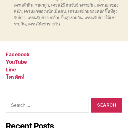
เครนหัวหิน ราคาถูก
,
เครน25ตันรับจ้างรายวัน
,
เครนยกของ
หนัก
,
เครนยกของหนักเป็นตัน
,
เครนยกย้ายของหนักขึ้นที่สูง
รับจ้าง
,
เครนรับจ้างยกย้ายขึ้นสูงรายวัน
,
เครนรับจ้างให้เช่า
รายวัน
,
เครนให้เข่ารายวัน
Facebook
YouTube
Line
โทรศัพท์
Search
for:
Recent Posts