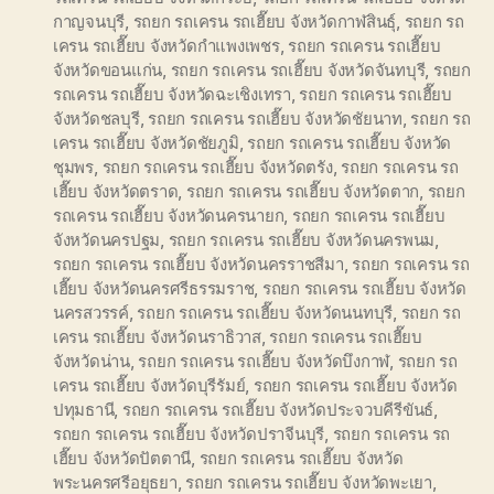
กาญจนบุรี
,
รถยก รถเครน รถเฮี๊ยบ จังหวัดกาฬสินธุ์
,
รถยก รถ
เครน รถเฮี๊ยบ จังหวัดกำแพงเพชร
,
รถยก รถเครน รถเฮี๊ยบ
จังหวัดขอนแก่น
,
รถยก รถเครน รถเฮี๊ยบ จังหวัดจันทบุรี
,
รถยก
รถเครน รถเฮี๊ยบ จังหวัดฉะเชิงเทรา
,
รถยก รถเครน รถเฮี๊ยบ
จังหวัดชลบุรี
,
รถยก รถเครน รถเฮี๊ยบ จังหวัดชัยนาท
,
รถยก รถ
เครน รถเฮี๊ยบ จังหวัดชัยภูมิ
,
รถยก รถเครน รถเฮี๊ยบ จังหวัด
ชุมพร
,
รถยก รถเครน รถเฮี๊ยบ จังหวัดตรัง
,
รถยก รถเครน รถ
เฮี๊ยบ จังหวัดตราด
,
รถยก รถเครน รถเฮี๊ยบ จังหวัดตาก
,
รถยก
รถเครน รถเฮี๊ยบ จังหวัดนครนายก
,
รถยก รถเครน รถเฮี๊ยบ
จังหวัดนครปฐม
,
รถยก รถเครน รถเฮี๊ยบ จังหวัดนครพนม
,
รถยก รถเครน รถเฮี๊ยบ จังหวัดนครราชสีมา
,
รถยก รถเครน รถ
เฮี๊ยบ จังหวัดนครศรีธรรมราช
,
รถยก รถเครน รถเฮี๊ยบ จังหวัด
นครสวรรค์
,
รถยก รถเครน รถเฮี๊ยบ จังหวัดนนทบุรี
,
รถยก รถ
เครน รถเฮี๊ยบ จังหวัดนราธิวาส
,
รถยก รถเครน รถเฮี๊ยบ
จังหวัดน่าน
,
รถยก รถเครน รถเฮี๊ยบ จังหวัดบึงกาฬ
,
รถยก รถ
เครน รถเฮี๊ยบ จังหวัดบุรีรัมย์
,
รถยก รถเครน รถเฮี๊ยบ จังหวัด
ปทุมธานี
,
รถยก รถเครน รถเฮี๊ยบ จังหวัดประจวบคีรีขันธ์
,
รถยก รถเครน รถเฮี๊ยบ จังหวัดปราจีนบุรี
,
รถยก รถเครน รถ
เฮี๊ยบ จังหวัดปัตตานี
,
รถยก รถเครน รถเฮี๊ยบ จังหวัด
พระนครศรีอยุธยา
,
รถยก รถเครน รถเฮี๊ยบ จังหวัดพะเยา
,