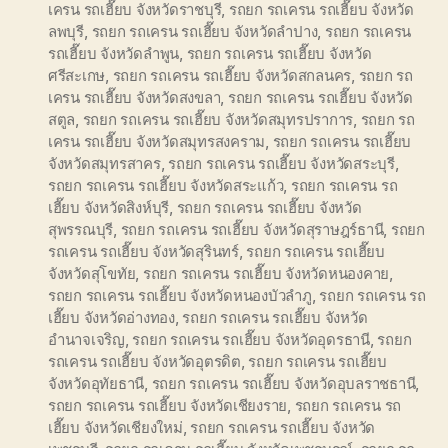
เครน รถเฮี๊ยบ จังหวัดราชบุรี
,
รถยก รถเครน รถเฮี๊ยบ จังหวัด
ลพบุรี
,
รถยก รถเครน รถเฮี๊ยบ จังหวัดลำปาง
,
รถยก รถเครน
รถเฮี๊ยบ จังหวัดลำพูน
,
รถยก รถเครน รถเฮี๊ยบ จังหวัด
ศรีสะเกษ
,
รถยก รถเครน รถเฮี๊ยบ จังหวัดสกลนคร
,
รถยก รถ
เครน รถเฮี๊ยบ จังหวัดสงขลา
,
รถยก รถเครน รถเฮี๊ยบ จังหวัด
สตูล
,
รถยก รถเครน รถเฮี๊ยบ จังหวัดสมุทรปราการ
,
รถยก รถ
เครน รถเฮี๊ยบ จังหวัดสมุทรสงคราม
,
รถยก รถเครน รถเฮี๊ยบ
จังหวัดสมุทรสาคร
,
รถยก รถเครน รถเฮี๊ยบ จังหวัดสระบุรี
,
รถยก รถเครน รถเฮี๊ยบ จังหวัดสระแก้ว
,
รถยก รถเครน รถ
เฮี๊ยบ จังหวัดสิงห์บุรี
,
รถยก รถเครน รถเฮี๊ยบ จังหวัด
สุพรรณบุรี
,
รถยก รถเครน รถเฮี๊ยบ จังหวัดสุราษฎร์ธานี
,
รถยก
รถเครน รถเฮี๊ยบ จังหวัดสุรินทร์
,
รถยก รถเครน รถเฮี๊ยบ
จังหวัดสุโขทัย
,
รถยก รถเครน รถเฮี๊ยบ จังหวัดหนองคาย
,
รถยก รถเครน รถเฮี๊ยบ จังหวัดหนองบัวลำภู
,
รถยก รถเครน รถ
เฮี๊ยบ จังหวัดอ่างทอง
,
รถยก รถเครน รถเฮี๊ยบ จังหวัด
อำนาจเจริญ
,
รถยก รถเครน รถเฮี๊ยบ จังหวัดอุดรธานี
,
รถยก
รถเครน รถเฮี๊ยบ จังหวัดอุตรดิต
,
รถยก รถเครน รถเฮี๊ยบ
จังหวัดอุทัยธานี
,
รถยก รถเครน รถเฮี๊ยบ จังหวัดอุบลราชธานี
,
รถยก รถเครน รถเฮี๊ยบ จังหวัดเชียงราย
,
รถยก รถเครน รถ
เฮี๊ยบ จังหวัดเชียงใหม่
,
รถยก รถเครน รถเฮี๊ยบ จังหวัด