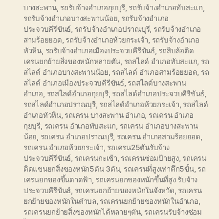
บางสะพาน
,
รถรับจ้างอำเภอกุยบุรี
,
รถรับจ้างอำเภอทับสะแก
,
รถรับจ้างอำเภอบางสะพานน้อย
,
รถรับจ้างอำเภอ
ประจวบคีรีขันธ์
,
รถรับจ้างอำเภอปราณบุรี
,
รถรับจ้างอำเภอ
สามร้อยยอด
,
รถรับจ้างอำเภอห้วยกระเจ้า
,
รถรับจ้างอำเภอ
หัวหิน
,
รถรับจ้างอำเภอเมืองประจวบคีรีขันธ์
,
รถสิบล้อติด
เครนยกย้ายสิ่งของหนักหลายตัน
,
รถสไลด์ อำเภอทับสะแก
,
รถ
สไลด์ อำเภอบางสะพานน้อย
,
รถสไลด์ อำเภอสามร้อยยอด
,
รถ
สไลด์ อำเภอเมืองประจวบคีรีขันธ์
,
รถสไลด์บางสะพาน
อำเภอ
,
รถสไลด์อำเภอกุยบุรี
,
รถสไลด์อำเภอประจวบคีรีขันธ์
,
รถสไลด์อำเภอปราณบุรี
,
รถสไลด์อำเภอห้วยกระเจ้า
,
รถสไลด์
อำเภอหัวหิน
,
รถเครน บางสะพาน อำเภอ
,
รถเครน อำเภอ
กุยบุรี
,
รถเครน อำเภอทับสะแก
,
รถเครน อำเภอบางสะพาน
น้อย
,
รถเครน อำเภอปราณบุรี
,
รถเครน อำเภอสามร้อยยอด
,
รถเครน อำเภอห้วยกระเจ้า
,
รถเครน25ตันรับจ้าง
ประจวบคีรีขันธ์
,
รถเครนกะเช้า
,
รถเครนซ่อมป้ายสูง
,
รถเครน
ติดแขนยกสิ่งของหนัก5ตัน 3ตัน
,
รถเครนที่สูงเท่าตึก5ขั้น
,
รถ
เครนยกของขึ้นดาดฟ้า
,
รถเครนยกของหนักขึ้นที่สูง รับจ้าง
ประจวบคีรีขันธ์
,
รถเครนยกย้ายของหนักในจังหวัด
,
รถเครน
ยกย้ายของหนักในตำบล
,
รถเครนยกย้ายของหนักในอำเภอ
,
รถเครนยกย้ายสิ่งของหนักได้หลายๆตัน
,
รถเครนรับจ้างซ่อม