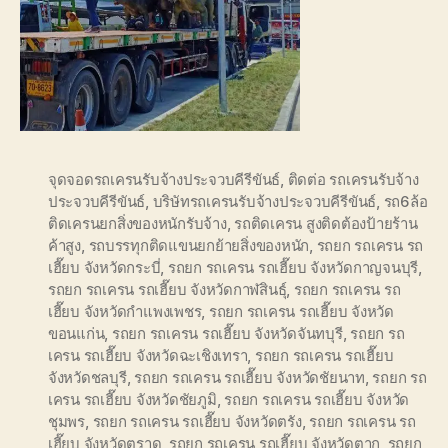
จุดจอดรถเครนรับจ้างประจวบคีรีขันธ์
,
ติดต่อ รถเครนรับจ้าง
ประจวบคีรีขันธ์
,
บริษัทรถเครนรับจ้างประจวบคีรีขันธ์
,
รถ6ล้อ
ติดเครนยกสิ่งของหนักรับจ้าง
,
รถติดเครน สูงติดต้องป้ายร้าน
ค้าสูง
,
รถบรรทุกติดแขนยกย้ายสิ่งของหนัก
,
รถยก รถเครน รถ
เฮี๊ยบ จังหวัดกระบี่
,
รถยก รถเครน รถเฮี๊ยบ จังหวัดกาญจนบุรี
,
รถยก รถเครน รถเฮี๊ยบ จังหวัดกาฬสินธุ์
,
รถยก รถเครน รถ
เฮี๊ยบ จังหวัดกำแพงเพชร
,
รถยก รถเครน รถเฮี๊ยบ จังหวัด
ขอนแก่น
,
รถยก รถเครน รถเฮี๊ยบ จังหวัดจันทบุรี
,
รถยก รถ
เครน รถเฮี๊ยบ จังหวัดฉะเชิงเทรา
,
รถยก รถเครน รถเฮี๊ยบ
จังหวัดชลบุรี
,
รถยก รถเครน รถเฮี๊ยบ จังหวัดชัยนาท
,
รถยก รถ
เครน รถเฮี๊ยบ จังหวัดชัยภูมิ
,
รถยก รถเครน รถเฮี๊ยบ จังหวัด
ชุมพร
,
รถยก รถเครน รถเฮี๊ยบ จังหวัดตรัง
,
รถยก รถเครน รถ
เฮี๊ยบ จังหวัดตราด
,
รถยก รถเครน รถเฮี๊ยบ จังหวัดตาก
,
รถยก