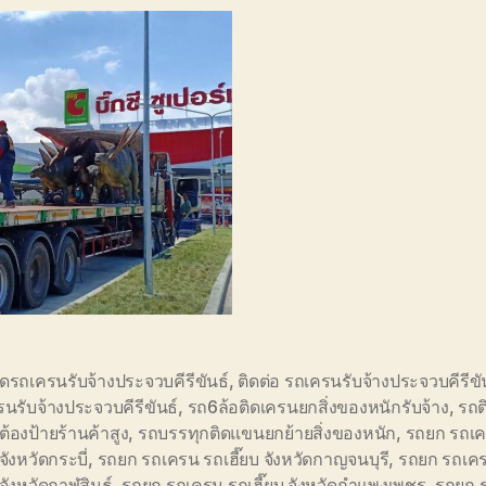
ดรถเครนรับจ้างประจวบคีรีขันธ์
,
ติดต่อ รถเครนรับจ้างประจวบคีรีขั
นรับจ้างประจวบคีรีขันธ์
,
รถ6ล้อติดเครนยกสิ่งของหนักรับจ้าง
,
รถต
ดต้องป้ายร้านค้าสูง
,
รถบรรทุกติดแขนยกย้ายสิ่งของหนัก
,
รถยก รถเ
 จังหวัดกระบี่
,
รถยก รถเครน รถเฮี๊ยบ จังหวัดกาญจนบุรี
,
รถยก รถเค
 จังหวัดกาฬสินธุ์
,
รถยก รถเครน รถเฮี๊ยบ จังหวัดกำแพงเพชร
,
รถยก 