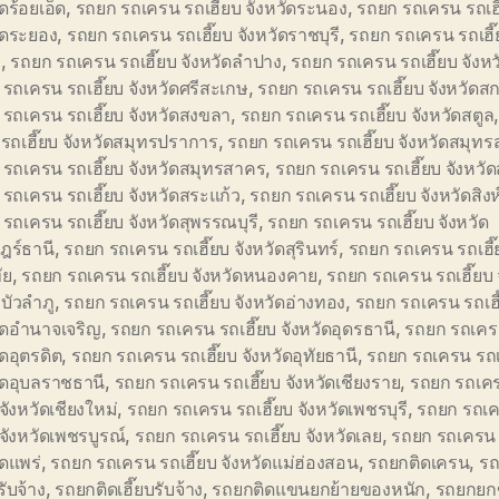
ัดร้อยเอ็ด
,
รถยก รถเครน รถเฮี๊ยบ จังหวัดระนอง
,
รถยก รถเครน รถเฮี
ัดระยอง
,
รถยก รถเครน รถเฮี๊ยบ จังหวัดราชบุรี
,
รถยก รถเครน รถเฮี๊
ี
,
รถยก รถเครน รถเฮี๊ยบ จังหวัดลำปาง
,
รถยก รถเครน รถเฮี๊ยบ จังห
รถเครน รถเฮี๊ยบ จังหวัดศรีสะเกษ
,
รถยก รถเครน รถเฮี๊ยบ จังหวัด
รถเครน รถเฮี๊ยบ จังหวัดสงขลา
,
รถยก รถเครน รถเฮี๊ยบ จังหวัดสตูล
รถเฮี๊ยบ จังหวัดสมุทรปราการ
,
รถยก รถเครน รถเฮี๊ยบ จังหวัดสมุท
รถเครน รถเฮี๊ยบ จังหวัดสมุทรสาคร
,
รถยก รถเครน รถเฮี๊ยบ จังหวัด
รถเครน รถเฮี๊ยบ จังหวัดสระแก้ว
,
รถยก รถเครน รถเฮี๊ยบ จังหวัดสิงห์
รถเครน รถเฮี๊ยบ จังหวัดสุพรรณบุรี
,
รถยก รถเครน รถเฮี๊ยบ จังหวัด
ฎร์ธานี
,
รถยก รถเครน รถเฮี๊ยบ จังหวัดสุรินทร์
,
รถยก รถเครน รถเฮี๊ย
ัย
,
รถยก รถเครน รถเฮี๊ยบ จังหวัดหนองคาย
,
รถยก รถเครน รถเฮี๊ยบ 
บัวลำภู
,
รถยก รถเครน รถเฮี๊ยบ จังหวัดอ่างทอง
,
รถยก รถเครน รถเฮี
ัดอำนาจเจริญ
,
รถยก รถเครน รถเฮี๊ยบ จังหวัดอุดรธานี
,
รถยก รถเครน
ัดอุตรดิต
,
รถยก รถเครน รถเฮี๊ยบ จังหวัดอุทัยธานี
,
รถยก รถเครน รถเ
ัดอุบลราชธานี
,
รถยก รถเครน รถเฮี๊ยบ จังหวัดเชียงราย
,
รถยก รถเค
 จังหวัดเชียงใหม่
,
รถยก รถเครน รถเฮี๊ยบ จังหวัดเพชรบุรี
,
รถยก รถเ
บ จังหวัดเพชรบูรณ์
,
รถยก รถเครน รถเฮี๊ยบ จังหวัดเลย
,
รถยก รถเครน 
ัดแพร่
,
รถยก รถเครน รถเฮี๊ยบ จังหวัดแม่ฮ่องสอน
,
รถยกติดเครน
,
รถ
ับจ้าง
,
รถยกติดเฮี๊ยบรับจ้าง
,
รถยกติดแขนยกย้ายของหนัก
,
รถยกยก