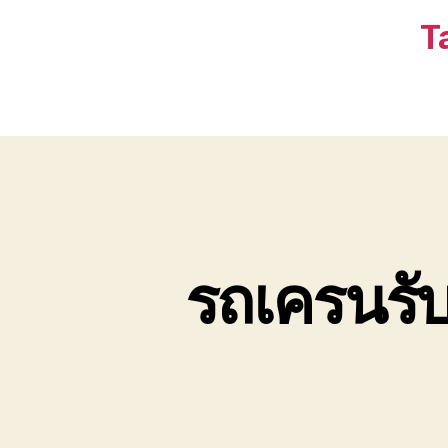
T
รถเครนรับ