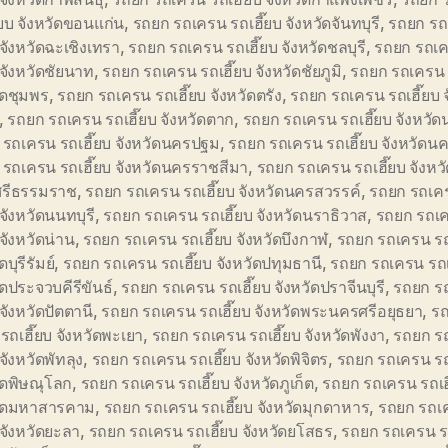
๊ยบ จังหวัดขอนแก่น
,
รถยก รถเครน รถเฮี๊ยบ จังหวัดจันทบุรี
,
รถยก รถ
บ จังหวัดฉะเชิงเทรา
,
รถยก รถเครน รถเฮี๊ยบ จังหวัดชลบุรี
,
รถยก รถเ
บ จังหวัดชัยนาท
,
รถยก รถเครน รถเฮี๊ยบ จังหวัดชัยภูมิ
,
รถยก รถเครน ร
ัดชุมพร
,
รถยก รถเครน รถเฮี๊ยบ จังหวัดตรัง
,
รถยก รถเครน รถเฮี๊ยบ จ
,
รถยก รถเครน รถเฮี๊ยบ จังหวัดตาก
,
รถยก รถเครน รถเฮี๊ยบ จังหว
รถเครน รถเฮี๊ยบ จังหวัดนครปฐม
,
รถยก รถเครน รถเฮี๊ยบ จังหวัด
รถเครน รถเฮี๊ยบ จังหวัดนครราชสีมา
,
รถยก รถเครน รถเฮี๊ยบ จังหว
รีธรรมราช
,
รถยก รถเครน รถเฮี๊ยบ จังหวัดนครสวรรค์
,
รถยก รถเค
 จังหวัดนนทบุรี
,
รถยก รถเครน รถเฮี๊ยบ จังหวัดนราธิวาส
,
รถยก รถเ
 จังหวัดน่าน
,
รถยก รถเครน รถเฮี๊ยบ จังหวัดบึงกาฬ
,
รถยก รถเครน รถ
ดบุรีรัมย์
,
รถยก รถเครน รถเฮี๊ยบ จังหวัดปทุมธานี
,
รถยก รถเครน รถเ
ัดประจวบคีรีขันธ์
,
รถยก รถเครน รถเฮี๊ยบ จังหวัดปราจีนบุรี
,
รถยก ร
 จังหวัดปัตตานี
,
รถยก รถเครน รถเฮี๊ยบ จังหวัดพระนครศรีอยุธยา
,
รถ
รถเฮี๊ยบ จังหวัดพะเยา
,
รถยก รถเครน รถเฮี๊ยบ จังหวัดพังงา
,
รถยก ร
 จังหวัดพัทลุง
,
รถยก รถเครน รถเฮี๊ยบ จังหวัดพิจิตร
,
รถยก รถเครน รถ
ัดพิษณุโลก
,
รถยก รถเครน รถเฮี๊ยบ จังหวัดภูเก็ต
,
รถยก รถเครน รถเฮ
วัดมหาสารคาม
,
รถยก รถเครน รถเฮี๊ยบ จังหวัดมุกดาหาร
,
รถยก รถเ
บ จังหวัดยะลา
,
รถยก รถเครน รถเฮี๊ยบ จังหวัดยโสธร
,
รถยก รถเครน รถ