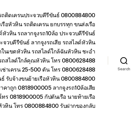
น รถติดเครนประจวบคีรีขันธ์ 0800884800
รือหัวหิน รถติดเครน ยกบรรทุก ขนส่งเรือ
หัวหิน รถลากจูงรถ10ล้อ ประจวบคีรีขันธ์
ะจวบคีรีขันธ์ ลากจูงรถเสีย รถสไลด์หัวหิน
ในเขตหัวหิน รถสไลด์ใกล้ฉันหัวหิน ชะอำ
รถสไลด์ใกล้คุณหัวหิน โทร 0800628488
ห้เช่าเครน 25-500 ตัน โทร 0800628488
Search
ันธ์ รับจ้างขนย้ายเรือหัวหิน 0800884800
ราคาถูก 0818900005 ลากจูงรถ10ล้อเสีย
 โทร 0818900005 กัปตันเรือ นายท้ายเรือ
 หัวหิน โทร 0800884800 รับฝากของกลับ