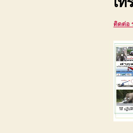
เทร
ติดต่อ 