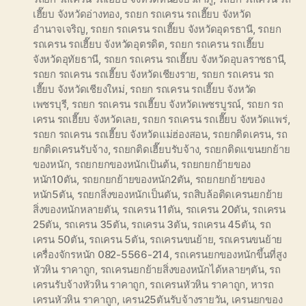
เฮี๊ยบ จังหวัดอ่างทอง
,
รถยก รถเครน รถเฮี๊ยบ จังหวัด
อำนาจเจริญ
,
รถยก รถเครน รถเฮี๊ยบ จังหวัดอุดรธานี
,
รถยก
รถเครน รถเฮี๊ยบ จังหวัดอุตรดิต
,
รถยก รถเครน รถเฮี๊ยบ
จังหวัดอุทัยธานี
,
รถยก รถเครน รถเฮี๊ยบ จังหวัดอุบลราชธานี
,
รถยก รถเครน รถเฮี๊ยบ จังหวัดเชียงราย
,
รถยก รถเครน รถ
เฮี๊ยบ จังหวัดเชียงใหม่
,
รถยก รถเครน รถเฮี๊ยบ จังหวัด
เพชรบุรี
,
รถยก รถเครน รถเฮี๊ยบ จังหวัดเพชรบูรณ์
,
รถยก รถ
เครน รถเฮี๊ยบ จังหวัดเลย
,
รถยก รถเครน รถเฮี๊ยบ จังหวัดแพร่
,
รถยก รถเครน รถเฮี๊ยบ จังหวัดแม่ฮ่องสอน
,
รถยกติดเครน
,
รถ
ยกติดเครนรับจ้าง
,
รถยกติดเฮี๊ยบรับจ้าง
,
รถยกติดแขนยกย้าย
ของหนัก
,
รถยกยกของหนักเป้นต้น
,
รถยกยกย้ายของ
หนัก10ตัน
,
รถยกยกย้ายของหนัก2ตัน
,
รถยกยกย้ายของ
หนัก5ตัน
,
รถยกสิ่งของหนักเป็นตัน
,
รถสิบล้อติดเครนยกย้าย
สิ่งของหนักหลายตัน
,
รถเครน 11ตัน
,
รถเครน 20ตัน
,
รถเครน
25ตัน
,
รถเครน 35ตัน
,
รถเครน 3ตัน
,
รถเครน 45ตัน
,
รถ
เครน 50ตัน
,
รถเครน 5ตัน
,
รถเครนขนย้าย
,
รถเครนขนย้าย
เครื่องจักรหนัก 082-5566-214
,
รถเครนยกของหนักขึ้นที่สูง
หัวหิน ราคาถูก
,
รถเครนยกย้ายสิ่งของหนักได้หลายๆตัน
,
รถ
เครนรับจ้างหัวหิน ราคาถูก
,
รถเครนหัวหิน ราคาถูก
,
หารถ
เครนหัวหิน ราคาถูก
,
เครน25ตันรับจ้างรายวัน
,
เครนยกของ