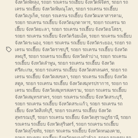
จังหวัดพัทลุง
,
รถยก รถเครน รถเฮี๊ยบ จังหวัดพิจิตร
,
รถยก รถ
เครน รถเฮี๊ยบ จังหวัดพิษณุโลก
,
รถยก รถเครน รถเฮี๊ยบ
จังหวัดภูเก็ต
,
รถยก รถเครน รถเฮี๊ยบ จังหวัดมหาสารคาม
,
รถยก รถเครน รถเฮี๊ยบ จังหวัดมุกดาหาร
,
รถยก รถเครน รถ
เฮี๊ยบ จังหวัดยะลา
,
รถยก รถเครน รถเฮี๊ยบ จังหวัดยโสธร
,
รถยก รถเครน รถเฮี๊ยบ จังหวัดร้อยเอ็ด
,
รถยก รถเครน รถเฮี๊ยบ
จังหวัดระนอง
,
รถยก รถเครน รถเฮี๊ยบ จังหวัดระยอง
,
รถยก รถ
เครน รถเฮี๊ยบ จังหวัดราชบุรี
,
รถยก รถเครน รถเฮี๊ยบ จังหวัด
Tags
ลพบุรี
,
รถยก รถเครน รถเฮี๊ยบ จังหวัดลำปาง
,
รถยก รถเครน
รถเฮี๊ยบ จังหวัดลำพูน
,
รถยก รถเครน รถเฮี๊ยบ จังหวัด
ศรีสะเกษ
,
รถยก รถเครน รถเฮี๊ยบ จังหวัดสกลนคร
,
รถยก รถ
เครน รถเฮี๊ยบ จังหวัดสงขลา
,
รถยก รถเครน รถเฮี๊ยบ จังหวัด
สตูล
,
รถยก รถเครน รถเฮี๊ยบ จังหวัดสมุทรปราการ
,
รถยก รถ
เครน รถเฮี๊ยบ จังหวัดสมุทรสงคราม
,
รถยก รถเครน รถเฮี๊ยบ
จังหวัดสมุทรสาคร
,
รถยก รถเครน รถเฮี๊ยบ จังหวัดสระบุรี
,
รถยก รถเครน รถเฮี๊ยบ จังหวัดสระแก้ว
,
รถยก รถเครน รถ
เฮี๊ยบ จังหวัดสิงห์บุรี
,
รถยก รถเครน รถเฮี๊ยบ จังหวัด
สุพรรณบุรี
,
รถยก รถเครน รถเฮี๊ยบ จังหวัดสุราษฎร์ธานี
,
รถยก
รถเครน รถเฮี๊ยบ จังหวัดสุรินทร์
,
รถยก รถเครน รถเฮี๊ยบ
จังหวัดสุโขทัย
,
รถยก รถเครน รถเฮี๊ยบ จังหวัดหนองคาย
,
รถยก รถเครน รถเฮี๊ยบ จังหวัดหนองบัวลำภู
,
รถยก รถเครน รถ