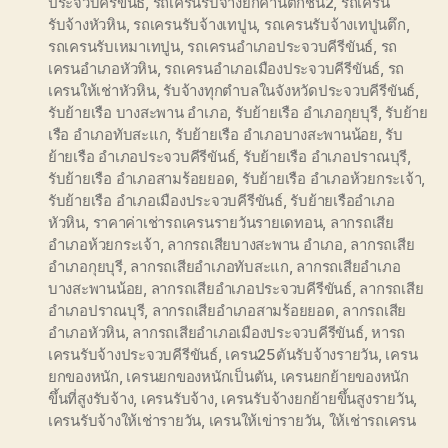
ประจวบคีรีขันธ์
,
รถเครนรับจ้างยกคานตึกชั้น2
,
รถเครน
รับจ้างหัวหิน
,
รถเครนรับจ้างเทปูน
,
รถเครนรับจ้างเทปูนตึก
,
รถเครนรับเหมาเทปูน
,
รถเครนอำเภอประจวบคีรีขันธ์
,
รถ
เครนอำเภอหัวหิน
,
รถเครนอำเภอเมืองประจวบคีรีขันธ์
,
รถ
เครนให้เช่าหัวหิน
,
รับจ้างทุกตำบลในจังหวัดประจวบคีรีขันธ์
,
รับย้ายเรือ บางสะพาน อำเภอ
,
รับย้ายเรือ อำเภอกุยบุรี
,
รับย้าย
เรือ อำเภอทับสะแก
,
รับย้ายเรือ อำเภอบางสะพานน้อย
,
รับ
ย้ายเรือ อำเภอประจวบคีรีขันธ์
,
รับย้ายเรือ อำเภอปราณบุรี
,
รับย้ายเรือ อำเภอสามร้อยยอด
,
รับย้ายเรือ อำเภอห้วยกระเจ้า
,
รับย้ายเรือ อำเภอเมืองประจวบคีรีขันธ์
,
รับย้ายเรืออำเภอ
หัวหิน
,
ราคาค่าเช่ารถเครนรายวันรายเดทอน
,
ลากรถเสีย
อำเภอห้วยกระเจ้า
,
ลากรถเสียบางสะพาน อำเภอ
,
ลากรถเสีย
อำเภอกุยบุรี
,
ลากรถเสียอำเภอทับสะแก
,
ลากรถเสียอำเภอ
บางสะพานน้อย
,
ลากรถเสียอำเภอประจวบคีรีขันธ์
,
ลากรถเสีย
อำเภอปราณบุรี
,
ลากรถเสียอำเภอสามร้อยยอด
,
ลากรถเสีย
อำเภอหัวหิน
,
ลากรถเสียอำเภอเมืองประจวบคีรีขันธ์
,
หารถ
เครนรับจ้างประจวบคีรีขันธ์
,
เครน25ตันรับจ้างรายวัน
,
เครน
ยกของหนัก
,
เครนยกของหนักเป็นตัน
,
เครนยกย้ายของหนัก
ขึ้นที่สูงรับจ้าง
,
เครนรับจ้าง
,
เครนรับจ้างยกย้ายขึ้นสูงรายวัน
,
เครนรับจ้างให้เช่ารายวัน
,
เครนให้เข่ารายวัน
,
ให้เช่ารถเครน