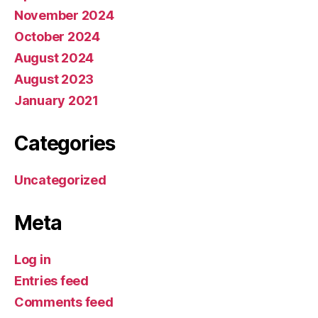
November 2024
October 2024
August 2024
August 2023
January 2021
Categories
Uncategorized
Meta
Log in
Entries feed
Comments feed