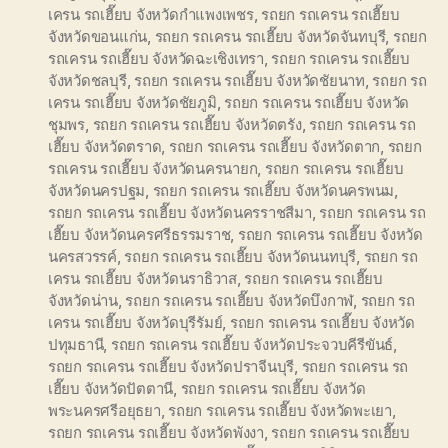
เครน รถเฮี๊ยบ จังหวัดกำแพงเพชร
,
รถยก รถเครน รถเฮี๊ยบ
จังหวัดขอนแก่น
,
รถยก รถเครน รถเฮี๊ยบ จังหวัดจันทบุรี
,
รถยก
รถเครน รถเฮี๊ยบ จังหวัดฉะเชิงเทรา
,
รถยก รถเครน รถเฮี๊ยบ
จังหวัดชลบุรี
,
รถยก รถเครน รถเฮี๊ยบ จังหวัดชัยนาท
,
รถยก รถ
เครน รถเฮี๊ยบ จังหวัดชัยภูมิ
,
รถยก รถเครน รถเฮี๊ยบ จังหวัด
ชุมพร
,
รถยก รถเครน รถเฮี๊ยบ จังหวัดตรัง
,
รถยก รถเครน รถ
เฮี๊ยบ จังหวัดตราด
,
รถยก รถเครน รถเฮี๊ยบ จังหวัดตาก
,
รถยก
รถเครน รถเฮี๊ยบ จังหวัดนครนายก
,
รถยก รถเครน รถเฮี๊ยบ
จังหวัดนครปฐม
,
รถยก รถเครน รถเฮี๊ยบ จังหวัดนครพนม
,
รถยก รถเครน รถเฮี๊ยบ จังหวัดนครราชสีมา
,
รถยก รถเครน รถ
เฮี๊ยบ จังหวัดนครศรีธรรมราช
,
รถยก รถเครน รถเฮี๊ยบ จังหวัด
นครสวรรค์
,
รถยก รถเครน รถเฮี๊ยบ จังหวัดนนทบุรี
,
รถยก รถ
เครน รถเฮี๊ยบ จังหวัดนราธิวาส
,
รถยก รถเครน รถเฮี๊ยบ
จังหวัดน่าน
,
รถยก รถเครน รถเฮี๊ยบ จังหวัดบึงกาฬ
,
รถยก รถ
เครน รถเฮี๊ยบ จังหวัดบุรีรัมย์
,
รถยก รถเครน รถเฮี๊ยบ จังหวัด
ปทุมธานี
,
รถยก รถเครน รถเฮี๊ยบ จังหวัดประจวบคีรีขันธ์
,
รถยก รถเครน รถเฮี๊ยบ จังหวัดปราจีนบุรี
,
รถยก รถเครน รถ
เฮี๊ยบ จังหวัดปัตตานี
,
รถยก รถเครน รถเฮี๊ยบ จังหวัด
พระนครศรีอยุธยา
,
รถยก รถเครน รถเฮี๊ยบ จังหวัดพะเยา
,
รถยก รถเครน รถเฮี๊ยบ จังหวัดพังงา
,
รถยก รถเครน รถเฮี๊ยบ