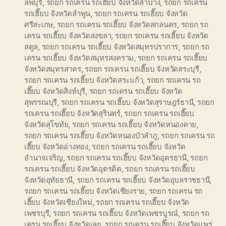
ลพบุรี
,
รถยก รถเครน รถเฮี๊ยบ จังหวัดลำปาง
,
รถยก รถเครน
รถเฮี๊ยบ จังหวัดลำพูน
,
รถยก รถเครน รถเฮี๊ยบ จังหวัด
ศรีสะเกษ
,
รถยก รถเครน รถเฮี๊ยบ จังหวัดสกลนคร
,
รถยก รถ
เครน รถเฮี๊ยบ จังหวัดสงขลา
,
รถยก รถเครน รถเฮี๊ยบ จังหวัด
สตูล
,
รถยก รถเครน รถเฮี๊ยบ จังหวัดสมุทรปราการ
,
รถยก รถ
เครน รถเฮี๊ยบ จังหวัดสมุทรสงคราม
,
รถยก รถเครน รถเฮี๊ยบ
จังหวัดสมุทรสาคร
,
รถยก รถเครน รถเฮี๊ยบ จังหวัดสระบุรี
,
รถยก รถเครน รถเฮี๊ยบ จังหวัดสระแก้ว
,
รถยก รถเครน รถ
เฮี๊ยบ จังหวัดสิงห์บุรี
,
รถยก รถเครน รถเฮี๊ยบ จังหวัด
สุพรรณบุรี
,
รถยก รถเครน รถเฮี๊ยบ จังหวัดสุราษฎร์ธานี
,
รถยก
รถเครน รถเฮี๊ยบ จังหวัดสุรินทร์
,
รถยก รถเครน รถเฮี๊ยบ
จังหวัดสุโขทัย
,
รถยก รถเครน รถเฮี๊ยบ จังหวัดหนองคาย
,
รถยก รถเครน รถเฮี๊ยบ จังหวัดหนองบัวลำภู
,
รถยก รถเครน รถ
เฮี๊ยบ จังหวัดอ่างทอง
,
รถยก รถเครน รถเฮี๊ยบ จังหวัด
อำนาจเจริญ
,
รถยก รถเครน รถเฮี๊ยบ จังหวัดอุดรธานี
,
รถยก
รถเครน รถเฮี๊ยบ จังหวัดอุตรดิต
,
รถยก รถเครน รถเฮี๊ยบ
จังหวัดอุทัยธานี
,
รถยก รถเครน รถเฮี๊ยบ จังหวัดอุบลราชธานี
,
รถยก รถเครน รถเฮี๊ยบ จังหวัดเชียงราย
,
รถยก รถเครน รถ
เฮี๊ยบ จังหวัดเชียงใหม่
,
รถยก รถเครน รถเฮี๊ยบ จังหวัด
เพชรบุรี
,
รถยก รถเครน รถเฮี๊ยบ จังหวัดเพชรบูรณ์
,
รถยก รถ
เครน รถเฮี๊ยบ จังหวัดเลย
,
รถยก รถเครน รถเฮี๊ยบ จังหวัดแพร่
,