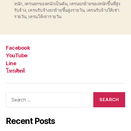
หนัก
,
เครนยกของหนักเป็นตัน
,
เครนยกย้ายของหนักขึ้นที่สูง
รับจ้าง
,
เครนรับจ้างยกย้ายขึ้นสูงรายวัน
,
เครนรับจ้างให้เช่า
รายวัน
,
เครนให้เข่ารายวัน
Facebook
YouTube
Line
โทรศัพท์
Search
for:
Recent Posts