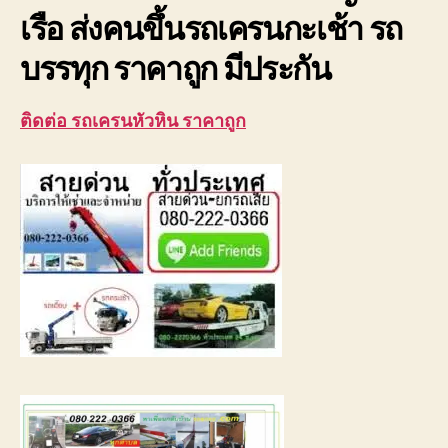
ยก
เรือ ส่งคนขึ้นรถเครนกะเช้า รถ
เรือ
บรรทุก ราคาถูก มีประกัน
ติดต่อ รถเครนหัวหิน ราคาถูก