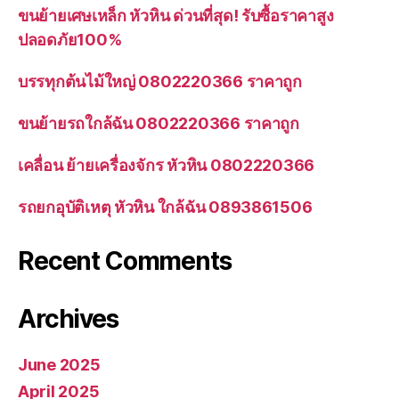
ขนย้ายเศษเหล็ก หัวหิน ด่วนที่สุด! รับซื้อราคาสูง
ปลอดภัย100%
บรรทุกต้นไม้ใหญ่ 0802220366 ราคาถูก
ขนย้ายรถใกล้ฉัน 0802220366 ราคาถูก
เคลื่อน ย้ายเครื่องจักร หัวหิน 0802220366
รถยกอุบัติเหตุ หัวหิน ใกล้ฉัน 0893861506
Recent Comments
Archives
June 2025
April 2025