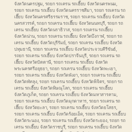
จังหวัดนครปฐม
,
รถยก รถเครน รถเฮี๊ยบ จังหวัดนครพนม
,
รถยก รถเครน รถเฮี๊ยบ จังหวัดนครราชสีมา
,
รถยก รถเครน รถ
เฮี๊ยบ จังหวัดนครศรีธรรมราช
,
รถยก รถเครน รถเฮี๊ยบ จังหวัด
นครสวรรค์
,
รถยก รถเครน รถเฮี๊ยบ จังหวัดนนทบุรี
,
รถยก รถ
เครน รถเฮี๊ยบ จังหวัดนราธิวาส
,
รถยก รถเครน รถเฮี๊ยบ
จังหวัดน่าน
,
รถยก รถเครน รถเฮี๊ยบ จังหวัดบึงกาฬ
,
รถยก รถ
เครน รถเฮี๊ยบ จังหวัดบุรีรัมย์
,
รถยก รถเครน รถเฮี๊ยบ จังหวัด
ปทุมธานี
,
รถยก รถเครน รถเฮี๊ยบ จังหวัดประจวบคีรีขันธ์
,
รถยก รถเครน รถเฮี๊ยบ จังหวัดปราจีนบุรี
,
รถยก รถเครน รถ
เฮี๊ยบ จังหวัดปัตตานี
,
รถยก รถเครน รถเฮี๊ยบ จังหวัด
พระนครศรีอยุธยา
,
รถยก รถเครน รถเฮี๊ยบ จังหวัดพะเยา
,
รถยก รถเครน รถเฮี๊ยบ จังหวัดพังงา
,
รถยก รถเครน รถเฮี๊ยบ
จังหวัดพัทลุง
,
รถยก รถเครน รถเฮี๊ยบ จังหวัดพิจิตร
,
รถยก รถ
เครน รถเฮี๊ยบ จังหวัดพิษณุโลก
,
รถยก รถเครน รถเฮี๊ยบ
จังหวัดภูเก็ต
,
รถยก รถเครน รถเฮี๊ยบ จังหวัดมหาสารคาม
,
รถยก รถเครน รถเฮี๊ยบ จังหวัดมุกดาหาร
,
รถยก รถเครน รถ
เฮี๊ยบ จังหวัดยะลา
,
รถยก รถเครน รถเฮี๊ยบ จังหวัดยโสธร
,
รถยก รถเครน รถเฮี๊ยบ จังหวัดร้อยเอ็ด
,
รถยก รถเครน รถเฮี๊ยบ
จังหวัดระนอง
,
รถยก รถเครน รถเฮี๊ยบ จังหวัดระยอง
,
รถยก รถ
เครน รถเฮี๊ยบ จังหวัดราชบุรี
,
รถยก รถเครน รถเฮี๊ยบ จังหวัด