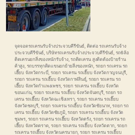
จุดจอดรถเครนรับจ้างประจวบคีรีขันธ์
,
ติดต่อ รถเครนรับจ้าง
ประจวบคีรีขันธ์
,
บริษัทรถเครนรับจ้างประจวบคีรีขันธ์
,
รถ6ล้อ
ติดเครนยกสิ่งของหนักรับจ้าง
,
รถติดเครน สูงติดต้องป้ายร้าน
ค้าสูง
,
รถบรรทุกติดแขนยกย้ายสิ่งของหนัก
,
รถยก รถเครน รถ
เฮี๊ยบ จังหวัดกระบี่
,
รถยก รถเครน รถเฮี๊ยบ จังหวัดกาญจนบุรี
,
รถยก รถเครน รถเฮี๊ยบ จังหวัดกาฬสินธุ์
,
รถยก รถเครน รถ
เฮี๊ยบ จังหวัดกำแพงเพชร
,
รถยก รถเครน รถเฮี๊ยบ จังหวัด
ขอนแก่น
,
รถยก รถเครน รถเฮี๊ยบ จังหวัดจันทบุรี
,
รถยก รถ
เครน รถเฮี๊ยบ จังหวัดฉะเชิงเทรา
,
รถยก รถเครน รถเฮี๊ยบ
จังหวัดชลบุรี
,
รถยก รถเครน รถเฮี๊ยบ จังหวัดชัยนาท
,
รถยก รถ
เครน รถเฮี๊ยบ จังหวัดชัยภูมิ
,
รถยก รถเครน รถเฮี๊ยบ จังหวัด
ชุมพร
,
รถยก รถเครน รถเฮี๊ยบ จังหวัดตรัง
,
รถยก รถเครน รถ
เฮี๊ยบ จังหวัดตราด
,
รถยก รถเครน รถเฮี๊ยบ จังหวัดตาก
,
รถยก
รถเครน รถเฮี๊ยบ จังหวัดนครนายก
,
รถยก รถเครน รถเฮี๊ยบ