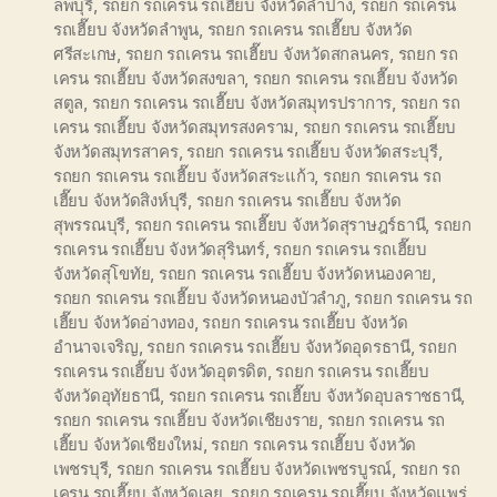
ลพบุรี
,
รถยก รถเครน รถเฮี๊ยบ จังหวัดลำปาง
,
รถยก รถเครน
รถเฮี๊ยบ จังหวัดลำพูน
,
รถยก รถเครน รถเฮี๊ยบ จังหวัด
ศรีสะเกษ
,
รถยก รถเครน รถเฮี๊ยบ จังหวัดสกลนคร
,
รถยก รถ
เครน รถเฮี๊ยบ จังหวัดสงขลา
,
รถยก รถเครน รถเฮี๊ยบ จังหวัด
สตูล
,
รถยก รถเครน รถเฮี๊ยบ จังหวัดสมุทรปราการ
,
รถยก รถ
เครน รถเฮี๊ยบ จังหวัดสมุทรสงคราม
,
รถยก รถเครน รถเฮี๊ยบ
จังหวัดสมุทรสาคร
,
รถยก รถเครน รถเฮี๊ยบ จังหวัดสระบุรี
,
รถยก รถเครน รถเฮี๊ยบ จังหวัดสระแก้ว
,
รถยก รถเครน รถ
เฮี๊ยบ จังหวัดสิงห์บุรี
,
รถยก รถเครน รถเฮี๊ยบ จังหวัด
สุพรรณบุรี
,
รถยก รถเครน รถเฮี๊ยบ จังหวัดสุราษฎร์ธานี
,
รถยก
รถเครน รถเฮี๊ยบ จังหวัดสุรินทร์
,
รถยก รถเครน รถเฮี๊ยบ
จังหวัดสุโขทัย
,
รถยก รถเครน รถเฮี๊ยบ จังหวัดหนองคาย
,
รถยก รถเครน รถเฮี๊ยบ จังหวัดหนองบัวลำภู
,
รถยก รถเครน รถ
เฮี๊ยบ จังหวัดอ่างทอง
,
รถยก รถเครน รถเฮี๊ยบ จังหวัด
อำนาจเจริญ
,
รถยก รถเครน รถเฮี๊ยบ จังหวัดอุดรธานี
,
รถยก
รถเครน รถเฮี๊ยบ จังหวัดอุตรดิต
,
รถยก รถเครน รถเฮี๊ยบ
จังหวัดอุทัยธานี
,
รถยก รถเครน รถเฮี๊ยบ จังหวัดอุบลราชธานี
,
รถยก รถเครน รถเฮี๊ยบ จังหวัดเชียงราย
,
รถยก รถเครน รถ
เฮี๊ยบ จังหวัดเชียงใหม่
,
รถยก รถเครน รถเฮี๊ยบ จังหวัด
เพชรบุรี
,
รถยก รถเครน รถเฮี๊ยบ จังหวัดเพชรบูรณ์
,
รถยก รถ
เครน รถเฮี๊ยบ จังหวัดเลย
,
รถยก รถเครน รถเฮี๊ยบ จังหวัดแพร่
,