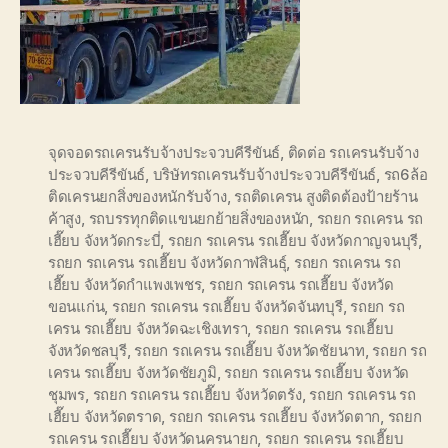
จุดจอดรถเครนรับจ้างประจวบคีรีขันธ์
,
ติดต่อ รถเครนรับจ้าง
ประจวบคีรีขันธ์
,
บริษัทรถเครนรับจ้างประจวบคีรีขันธ์
,
รถ6ล้อ
ติดเครนยกสิ่งของหนักรับจ้าง
,
รถติดเครน สูงติดต้องป้ายร้าน
ค้าสูง
,
รถบรรทุกติดแขนยกย้ายสิ่งของหนัก
,
รถยก รถเครน รถ
เฮี๊ยบ จังหวัดกระบี่
,
รถยก รถเครน รถเฮี๊ยบ จังหวัดกาญจนบุรี
,
รถยก รถเครน รถเฮี๊ยบ จังหวัดกาฬสินธุ์
,
รถยก รถเครน รถ
เฮี๊ยบ จังหวัดกำแพงเพชร
,
รถยก รถเครน รถเฮี๊ยบ จังหวัด
ขอนแก่น
,
รถยก รถเครน รถเฮี๊ยบ จังหวัดจันทบุรี
,
รถยก รถ
เครน รถเฮี๊ยบ จังหวัดฉะเชิงเทรา
,
รถยก รถเครน รถเฮี๊ยบ
จังหวัดชลบุรี
,
รถยก รถเครน รถเฮี๊ยบ จังหวัดชัยนาท
,
รถยก รถ
เครน รถเฮี๊ยบ จังหวัดชัยภูมิ
,
รถยก รถเครน รถเฮี๊ยบ จังหวัด
ชุมพร
,
รถยก รถเครน รถเฮี๊ยบ จังหวัดตรัง
,
รถยก รถเครน รถ
เฮี๊ยบ จังหวัดตราด
,
รถยก รถเครน รถเฮี๊ยบ จังหวัดตาก
,
รถยก
รถเครน รถเฮี๊ยบ จังหวัดนครนายก
,
รถยก รถเครน รถเฮี๊ยบ