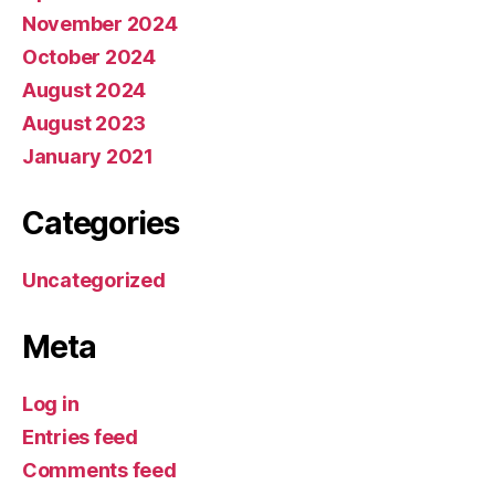
November 2024
October 2024
August 2024
August 2023
January 2021
Categories
Uncategorized
Meta
Log in
Entries feed
Comments feed