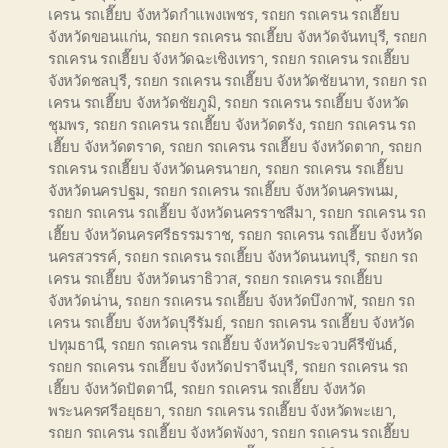
เครน รถเฮี๊ยบ จังหวัดกำแพงเพชร
,
รถยก รถเครน รถเฮี๊ยบ
จังหวัดขอนแก่น
,
รถยก รถเครน รถเฮี๊ยบ จังหวัดจันทบุรี
,
รถยก
รถเครน รถเฮี๊ยบ จังหวัดฉะเชิงเทรา
,
รถยก รถเครน รถเฮี๊ยบ
จังหวัดชลบุรี
,
รถยก รถเครน รถเฮี๊ยบ จังหวัดชัยนาท
,
รถยก รถ
เครน รถเฮี๊ยบ จังหวัดชัยภูมิ
,
รถยก รถเครน รถเฮี๊ยบ จังหวัด
ชุมพร
,
รถยก รถเครน รถเฮี๊ยบ จังหวัดตรัง
,
รถยก รถเครน รถ
เฮี๊ยบ จังหวัดตราด
,
รถยก รถเครน รถเฮี๊ยบ จังหวัดตาก
,
รถยก
รถเครน รถเฮี๊ยบ จังหวัดนครนายก
,
รถยก รถเครน รถเฮี๊ยบ
จังหวัดนครปฐม
,
รถยก รถเครน รถเฮี๊ยบ จังหวัดนครพนม
,
รถยก รถเครน รถเฮี๊ยบ จังหวัดนครราชสีมา
,
รถยก รถเครน รถ
เฮี๊ยบ จังหวัดนครศรีธรรมราช
,
รถยก รถเครน รถเฮี๊ยบ จังหวัด
นครสวรรค์
,
รถยก รถเครน รถเฮี๊ยบ จังหวัดนนทบุรี
,
รถยก รถ
เครน รถเฮี๊ยบ จังหวัดนราธิวาส
,
รถยก รถเครน รถเฮี๊ยบ
จังหวัดน่าน
,
รถยก รถเครน รถเฮี๊ยบ จังหวัดบึงกาฬ
,
รถยก รถ
เครน รถเฮี๊ยบ จังหวัดบุรีรัมย์
,
รถยก รถเครน รถเฮี๊ยบ จังหวัด
ปทุมธานี
,
รถยก รถเครน รถเฮี๊ยบ จังหวัดประจวบคีรีขันธ์
,
รถยก รถเครน รถเฮี๊ยบ จังหวัดปราจีนบุรี
,
รถยก รถเครน รถ
เฮี๊ยบ จังหวัดปัตตานี
,
รถยก รถเครน รถเฮี๊ยบ จังหวัด
พระนครศรีอยุธยา
,
รถยก รถเครน รถเฮี๊ยบ จังหวัดพะเยา
,
รถยก รถเครน รถเฮี๊ยบ จังหวัดพังงา
,
รถยก รถเครน รถเฮี๊ยบ