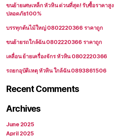
ขนย้ายเศษเหล็ก หัวหิน ด่วนที่สุด! รับซื้อราคาสูง
ปลอดภัย100%
บรรทุกต้นไม้ใหญ่ 0802220366 ราคาถูก
ขนย้ายรถใกล้ฉัน 0802220366 ราคาถูก
เคลื่อน ย้ายเครื่องจักร หัวหิน 0802220366
รถยกอุบัติเหตุ หัวหิน ใกล้ฉัน 0893861506
Recent Comments
Archives
June 2025
April 2025