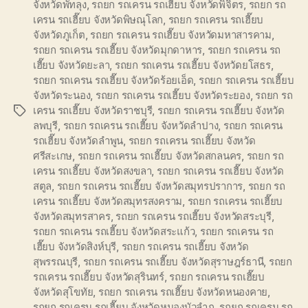
จังหวัดพัทลุง
,
รถยก รถเครน รถเฮี๊ยบ จังหวัดพิจิตร
,
รถยก รถ
เครน รถเฮี๊ยบ จังหวัดพิษณุโลก
,
รถยก รถเครน รถเฮี๊ยบ
จังหวัดภูเก็ต
,
รถยก รถเครน รถเฮี๊ยบ จังหวัดมหาสารคาม
,
รถยก รถเครน รถเฮี๊ยบ จังหวัดมุกดาหาร
,
รถยก รถเครน รถ
เฮี๊ยบ จังหวัดยะลา
,
รถยก รถเครน รถเฮี๊ยบ จังหวัดยโสธร
,
รถยก รถเครน รถเฮี๊ยบ จังหวัดร้อยเอ็ด
,
รถยก รถเครน รถเฮี๊ยบ
จังหวัดระนอง
,
รถยก รถเครน รถเฮี๊ยบ จังหวัดระยอง
,
รถยก รถ
เครน รถเฮี๊ยบ จังหวัดราชบุรี
,
รถยก รถเครน รถเฮี๊ยบ จังหวัด
Tags
ลพบุรี
,
รถยก รถเครน รถเฮี๊ยบ จังหวัดลำปาง
,
รถยก รถเครน
รถเฮี๊ยบ จังหวัดลำพูน
,
รถยก รถเครน รถเฮี๊ยบ จังหวัด
ศรีสะเกษ
,
รถยก รถเครน รถเฮี๊ยบ จังหวัดสกลนคร
,
รถยก รถ
เครน รถเฮี๊ยบ จังหวัดสงขลา
,
รถยก รถเครน รถเฮี๊ยบ จังหวัด
สตูล
,
รถยก รถเครน รถเฮี๊ยบ จังหวัดสมุทรปราการ
,
รถยก รถ
เครน รถเฮี๊ยบ จังหวัดสมุทรสงคราม
,
รถยก รถเครน รถเฮี๊ยบ
จังหวัดสมุทรสาคร
,
รถยก รถเครน รถเฮี๊ยบ จังหวัดสระบุรี
,
รถยก รถเครน รถเฮี๊ยบ จังหวัดสระแก้ว
,
รถยก รถเครน รถ
เฮี๊ยบ จังหวัดสิงห์บุรี
,
รถยก รถเครน รถเฮี๊ยบ จังหวัด
สุพรรณบุรี
,
รถยก รถเครน รถเฮี๊ยบ จังหวัดสุราษฎร์ธานี
,
รถยก
รถเครน รถเฮี๊ยบ จังหวัดสุรินทร์
,
รถยก รถเครน รถเฮี๊ยบ
จังหวัดสุโขทัย
,
รถยก รถเครน รถเฮี๊ยบ จังหวัดหนองคาย
,
รถยก รถเครน รถเฮี๊ยบ จังหวัดหนองบัวลำภู
,
รถยก รถเครน รถ