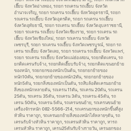
เฮี๊ยบ จังหวัดอ่างทอง
,
รถยก รถเครน รถเฮี๊ยบ จังหวัด
อำนาจเจริญ
,
รถยก รถเครน รถเฮี๊ยบ จังหวัดอุดรธานี
,
รถยก
รถเครน รถเฮี๊ยบ จังหวัดอุตรดิต
,
รถยก รถเครน รถเฮี๊ยบ
จังหวัดอุทัยธานี
,
รถยก รถเครน รถเฮี๊ยบ จังหวัดอุบลราชธานี
,
รถยก รถเครน รถเฮี๊ยบ จังหวัดเชียงราย
,
รถยก รถเครน รถ
เฮี๊ยบ จังหวัดเชียงใหม่
,
รถยก รถเครน รถเฮี๊ยบ จังหวัด
เพชรบุรี
,
รถยก รถเครน รถเฮี๊ยบ จังหวัดเพชรบูรณ์
,
รถยก รถ
เครน รถเฮี๊ยบ จังหวัดเลย
,
รถยก รถเครน รถเฮี๊ยบ จังหวัดแพร่
,
รถยก รถเครน รถเฮี๊ยบ จังหวัดแม่ฮ่องสอน
,
รถยกติดเครน
,
รถ
ยกติดเครนรับจ้าง
,
รถยกติดเฮี๊ยบรับจ้าง
,
รถยกติดแขนยกย้าย
ของหนัก
,
รถยกยกของหนักเป้นต้น
,
รถยกยกย้ายของ
หนัก10ตัน
,
รถยกยกย้ายของหนัก2ตัน
,
รถยกยกย้ายของ
หนัก5ตัน
,
รถยกสิ่งของหนักเป็นตัน
,
รถสิบล้อติดเครนยกย้าย
สิ่งของหนักหลายตัน
,
รถเครน 11ตัน
,
รถเครน 20ตัน
,
รถเครน
25ตัน
,
รถเครน 35ตัน
,
รถเครน 3ตัน
,
รถเครน 45ตัน
,
รถ
เครน 50ตัน
,
รถเครน 5ตัน
,
รถเครนขนย้าย
,
รถเครนขนย้าย
เครื่องจักรหนัก 082-5566-214
,
รถเครนยกของหนักขึ้นที่สูง
หัวหิน ราคาถูก
,
รถเครนยกย้ายสิ่งของหนักได้หลายๆตัน
,
รถ
เครนรับจ้างหัวหิน ราคาถูก
,
รถเครนหัวหิน ราคาถูก
,
หารถ
เครนหัวหิน ราคาถูก
,
เครน25ตันรับจ้างรายวัน
,
เครนยกของ