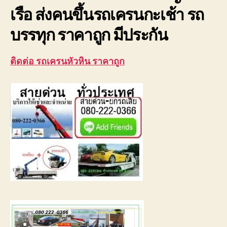
ยก
เรือ ส่งคนขึ้นรถเครนกะเช้า รถ
เรือ
บรรทุก ราคาถูก มีประกัน
ติดต่อ รถเครนหัวหิน ราคาถูก