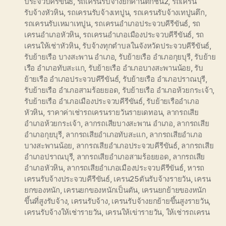
ประจวบคีรีขันธ์
,
รถเครนรับจ้างยกคานตึกชั้น2
,
รถเครน
รับจ้างหัวหิน
,
รถเครนรับจ้างเทปูน
,
รถเครนรับจ้างเทปูนตึก
,
รถเครนรับเหมาเทปูน
,
รถเครนอำเภอประจวบคีรีขันธ์
,
รถ
เครนอำเภอหัวหิน
,
รถเครนอำเภอเมืองประจวบคีรีขันธ์
,
รถ
เครนให้เช่าหัวหิน
,
รับจ้างทุกตำบลในจังหวัดประจวบคีรีขันธ์
,
รับย้ายเรือ บางสะพาน อำเภอ
,
รับย้ายเรือ อำเภอกุยบุรี
,
รับย้าย
เรือ อำเภอทับสะแก
,
รับย้ายเรือ อำเภอบางสะพานน้อย
,
รับ
ย้ายเรือ อำเภอประจวบคีรีขันธ์
,
รับย้ายเรือ อำเภอปราณบุรี
,
รับย้ายเรือ อำเภอสามร้อยยอด
,
รับย้ายเรือ อำเภอห้วยกระเจ้า
,
รับย้ายเรือ อำเภอเมืองประจวบคีรีขันธ์
,
รับย้ายเรืออำเภอ
หัวหิน
,
ราคาค่าเช่ารถเครนรายวันรายเดทอน
,
ลากรถเสีย
อำเภอห้วยกระเจ้า
,
ลากรถเสียบางสะพาน อำเภอ
,
ลากรถเสีย
อำเภอกุยบุรี
,
ลากรถเสียอำเภอทับสะแก
,
ลากรถเสียอำเภอ
บางสะพานน้อย
,
ลากรถเสียอำเภอประจวบคีรีขันธ์
,
ลากรถเสีย
อำเภอปราณบุรี
,
ลากรถเสียอำเภอสามร้อยยอด
,
ลากรถเสีย
อำเภอหัวหิน
,
ลากรถเสียอำเภอเมืองประจวบคีรีขันธ์
,
หารถ
เครนรับจ้างประจวบคีรีขันธ์
,
เครน25ตันรับจ้างรายวัน
,
เครน
ยกของหนัก
,
เครนยกของหนักเป็นตัน
,
เครนยกย้ายของหนัก
ขึ้นที่สูงรับจ้าง
,
เครนรับจ้าง
,
เครนรับจ้างยกย้ายขึ้นสูงรายวัน
,
เครนรับจ้างให้เช่ารายวัน
,
เครนให้เข่ารายวัน
,
ให้เช่ารถเครน