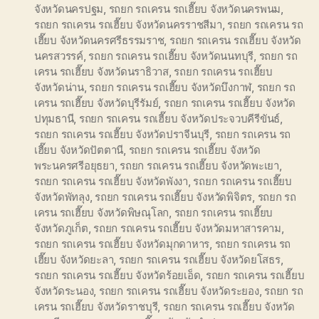
จังหวัดนครปฐม
,
รถยก รถเครน รถเฮี๊ยบ จังหวัดนครพนม
,
รถยก รถเครน รถเฮี๊ยบ จังหวัดนครราชสีมา
,
รถยก รถเครน รถ
เฮี๊ยบ จังหวัดนครศรีธรรมราช
,
รถยก รถเครน รถเฮี๊ยบ จังหวัด
นครสวรรค์
,
รถยก รถเครน รถเฮี๊ยบ จังหวัดนนทบุรี
,
รถยก รถ
เครน รถเฮี๊ยบ จังหวัดนราธิวาส
,
รถยก รถเครน รถเฮี๊ยบ
จังหวัดน่าน
,
รถยก รถเครน รถเฮี๊ยบ จังหวัดบึงกาฬ
,
รถยก รถ
เครน รถเฮี๊ยบ จังหวัดบุรีรัมย์
,
รถยก รถเครน รถเฮี๊ยบ จังหวัด
ปทุมธานี
,
รถยก รถเครน รถเฮี๊ยบ จังหวัดประจวบคีรีขันธ์
,
รถยก รถเครน รถเฮี๊ยบ จังหวัดปราจีนบุรี
,
รถยก รถเครน รถ
เฮี๊ยบ จังหวัดปัตตานี
,
รถยก รถเครน รถเฮี๊ยบ จังหวัด
พระนครศรีอยุธยา
,
รถยก รถเครน รถเฮี๊ยบ จังหวัดพะเยา
,
รถยก รถเครน รถเฮี๊ยบ จังหวัดพังงา
,
รถยก รถเครน รถเฮี๊ยบ
จังหวัดพัทลุง
,
รถยก รถเครน รถเฮี๊ยบ จังหวัดพิจิตร
,
รถยก รถ
เครน รถเฮี๊ยบ จังหวัดพิษณุโลก
,
รถยก รถเครน รถเฮี๊ยบ
จังหวัดภูเก็ต
,
รถยก รถเครน รถเฮี๊ยบ จังหวัดมหาสารคาม
,
รถยก รถเครน รถเฮี๊ยบ จังหวัดมุกดาหาร
,
รถยก รถเครน รถ
เฮี๊ยบ จังหวัดยะลา
,
รถยก รถเครน รถเฮี๊ยบ จังหวัดยโสธร
,
รถยก รถเครน รถเฮี๊ยบ จังหวัดร้อยเอ็ด
,
รถยก รถเครน รถเฮี๊ยบ
จังหวัดระนอง
,
รถยก รถเครน รถเฮี๊ยบ จังหวัดระยอง
,
รถยก รถ
เครน รถเฮี๊ยบ จังหวัดราชบุรี
,
รถยก รถเครน รถเฮี๊ยบ จังหวัด