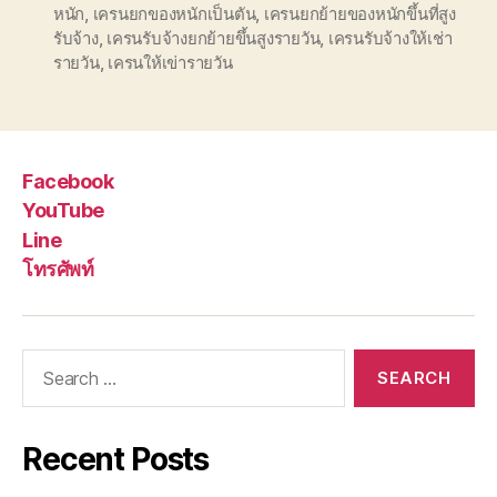
หนัก
,
เครนยกของหนักเป็นตัน
,
เครนยกย้ายของหนักขึ้นที่สูง
รับจ้าง
,
เครนรับจ้างยกย้ายขึ้นสูงรายวัน
,
เครนรับจ้างให้เช่า
รายวัน
,
เครนให้เข่ารายวัน
Facebook
YouTube
Line
โทรศัพท์
Search
for:
Recent Posts