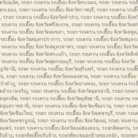
ัดร้อยเอ็ด
,
รถยก รถเครน รถเฮี๊ยบ จังหวัดระนอง
,
รถยก รถเครน รถเฮี
ัดระยอง
,
รถยก รถเครน รถเฮี๊ยบ จังหวัดราชบุรี
,
รถยก รถเครน รถเฮี๊
ี
,
รถยก รถเครน รถเฮี๊ยบ จังหวัดลำปาง
,
รถยก รถเครน รถเฮี๊ยบ จังห
รถเครน รถเฮี๊ยบ จังหวัดศรีสะเกษ
,
รถยก รถเครน รถเฮี๊ยบ จังหวัด
รถเครน รถเฮี๊ยบ จังหวัดสงขลา
,
รถยก รถเครน รถเฮี๊ยบ จังหวัดสตูล
รถเฮี๊ยบ จังหวัดสมุทรปราการ
,
รถยก รถเครน รถเฮี๊ยบ จังหวัดสมุท
รถเครน รถเฮี๊ยบ จังหวัดสมุทรสาคร
,
รถยก รถเครน รถเฮี๊ยบ จังหวัด
รถเครน รถเฮี๊ยบ จังหวัดสระแก้ว
,
รถยก รถเครน รถเฮี๊ยบ จังหวัดสิงห์
รถเครน รถเฮี๊ยบ จังหวัดสุพรรณบุรี
,
รถยก รถเครน รถเฮี๊ยบ จังหวัด
ฎร์ธานี
,
รถยก รถเครน รถเฮี๊ยบ จังหวัดสุรินทร์
,
รถยก รถเครน รถเฮี๊ย
ัย
,
รถยก รถเครน รถเฮี๊ยบ จังหวัดหนองคาย
,
รถยก รถเครน รถเฮี๊ยบ 
บัวลำภู
,
รถยก รถเครน รถเฮี๊ยบ จังหวัดอ่างทอง
,
รถยก รถเครน รถเฮี
ัดอำนาจเจริญ
,
รถยก รถเครน รถเฮี๊ยบ จังหวัดอุดรธานี
,
รถยก รถเครน
ัดอุตรดิต
,
รถยก รถเครน รถเฮี๊ยบ จังหวัดอุทัยธานี
,
รถยก รถเครน รถเ
ัดอุบลราชธานี
,
รถยก รถเครน รถเฮี๊ยบ จังหวัดเชียงราย
,
รถยก รถเค
 จังหวัดเชียงใหม่
,
รถยก รถเครน รถเฮี๊ยบ จังหวัดเพชรบุรี
,
รถยก รถเ
บ จังหวัดเพชรบูรณ์
,
รถยก รถเครน รถเฮี๊ยบ จังหวัดเลย
,
รถยก รถเครน 
ัดแพร่
,
รถยก รถเครน รถเฮี๊ยบ จังหวัดแม่ฮ่องสอน
,
รถยกติดเครน
,
รถ
ับจ้าง
,
รถยกติดเฮี๊ยบรับจ้าง
,
รถยกติดแขนยกย้ายของหนัก
,
รถยกยก