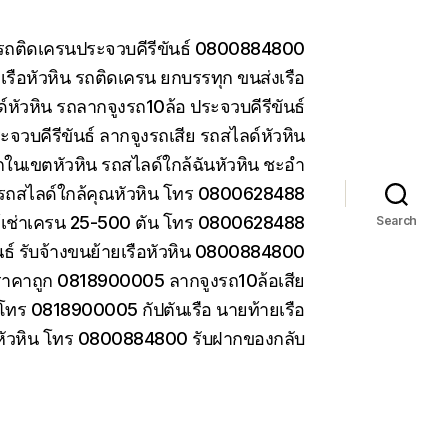
น รถติดเครนประจวบคีรีขันธ์ 0800884800
รือหัวหิน รถติดเครน ยกบรรทุก ขนส่งเรือ
หัวหิน รถลากจูงรถ10ล้อ ประจวบคีรีขันธ์
ะจวบคีรีขันธ์ ลากจูงรถเสีย รถสไลด์หัวหิน
ในเขตหัวหิน รถสไลด์ใกล้ฉันหัวหิน ชะอำ
รถสไลด์ใกล้คุณหัวหิน โทร 0800628488
ห้เช่าเครน 25-500 ตัน โทร 0800628488
Search
ันธ์ รับจ้างขนย้ายเรือหัวหิน 0800884800
ราคาถูก 0818900005 ลากจูงรถ10ล้อเสีย
 โทร 0818900005 กัปตันเรือ นายท้ายเรือ
 หัวหิน โทร 0800884800 รับฝากของกลับ