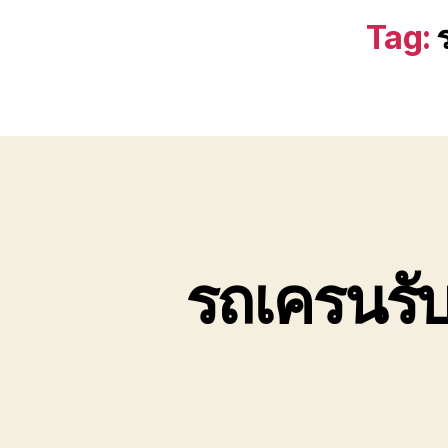
Tag:
รถเครนรับ