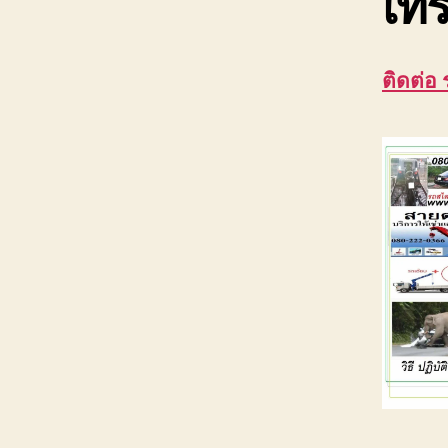
เทร
ติดต่อ 