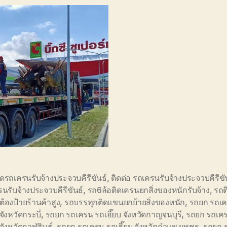
ดรถเครนรับจ้างประจวบคีรีขันธ์
,
ติดต่อ รถเครนรับจ้างประจวบคีรีขั
นรับจ้างประจวบคีรีขันธ์
,
รถ6ล้อติดเครนยกสิ่งของหนักรับจ้าง
,
รถต
ดต้องป้ายร้านค้าสูง
,
รถบรรทุกติดแขนยกย้ายสิ่งของหนัก
,
รถยก รถเ
 จังหวัดกระบี่
,
รถยก รถเครน รถเฮี๊ยบ จังหวัดกาญจนบุรี
,
รถยก รถเค
 จังหวัดกาฬสินธุ์
,
รถยก รถเครน รถเฮี๊ยบ จังหวัดกำแพงเพชร
,
รถยก 