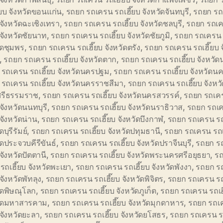
๊ยบ จังหวัดขอนแก่น
,
รถยก รถเครน รถเฮี๊ยบ จังหวัดจันทบุรี
,
รถยก รถ
บ จังหวัดฉะเชิงเทรา
,
รถยก รถเครน รถเฮี๊ยบ จังหวัดชลบุรี
,
รถยก รถเ
บ จังหวัดชัยนาท
,
รถยก รถเครน รถเฮี๊ยบ จังหวัดชัยภูมิ
,
รถยก รถเครน ร
ัดชุมพร
,
รถยก รถเครน รถเฮี๊ยบ จังหวัดตรัง
,
รถยก รถเครน รถเฮี๊ยบ จ
,
รถยก รถเครน รถเฮี๊ยบ จังหวัดตาก
,
รถยก รถเครน รถเฮี๊ยบ จังหว
รถเครน รถเฮี๊ยบ จังหวัดนครปฐม
,
รถยก รถเครน รถเฮี๊ยบ จังหวัด
รถเครน รถเฮี๊ยบ จังหวัดนครราชสีมา
,
รถยก รถเครน รถเฮี๊ยบ จังหว
รีธรรมราช
,
รถยก รถเครน รถเฮี๊ยบ จังหวัดนครสวรรค์
,
รถยก รถเค
 จังหวัดนนทบุรี
,
รถยก รถเครน รถเฮี๊ยบ จังหวัดนราธิวาส
,
รถยก รถเ
 จังหวัดน่าน
,
รถยก รถเครน รถเฮี๊ยบ จังหวัดบึงกาฬ
,
รถยก รถเครน รถ
ดบุรีรัมย์
,
รถยก รถเครน รถเฮี๊ยบ จังหวัดปทุมธานี
,
รถยก รถเครน รถเ
ัดประจวบคีรีขันธ์
,
รถยก รถเครน รถเฮี๊ยบ จังหวัดปราจีนบุรี
,
รถยก ร
 จังหวัดปัตตานี
,
รถยก รถเครน รถเฮี๊ยบ จังหวัดพระนครศรีอยุธยา
,
รถ
รถเฮี๊ยบ จังหวัดพะเยา
,
รถยก รถเครน รถเฮี๊ยบ จังหวัดพังงา
,
รถยก ร
 จังหวัดพัทลุง
,
รถยก รถเครน รถเฮี๊ยบ จังหวัดพิจิตร
,
รถยก รถเครน รถ
ัดพิษณุโลก
,
รถยก รถเครน รถเฮี๊ยบ จังหวัดภูเก็ต
,
รถยก รถเครน รถเฮ
วัดมหาสารคาม
,
รถยก รถเครน รถเฮี๊ยบ จังหวัดมุกดาหาร
,
รถยก รถเ
บ จังหวัดยะลา
,
รถยก รถเครน รถเฮี๊ยบ จังหวัดยโสธร
,
รถยก รถเครน รถ