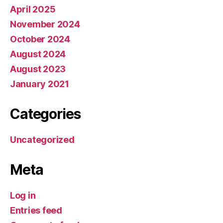
April 2025
November 2024
October 2024
August 2024
August 2023
January 2021
Categories
Uncategorized
Meta
Log in
Entries feed