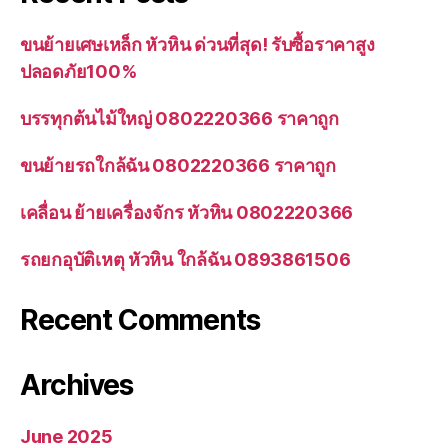
ขนย้ายเศษเหล็ก หัวหิน ด่วนที่สุด! รับซื้อราคาสูง
ปลอดภัย100%
บรรทุกต้นไม้ใหญ่ 0802220366 ราคาถูก
ขนย้ายรถใกล้ฉัน 0802220366 ราคาถูก
เคลื่อน ย้ายเครื่องจักร หัวหิน 0802220366
รถยกอุบัติเหตุ หัวหิน ใกล้ฉัน 0893861506
Recent Comments
Archives
June 2025