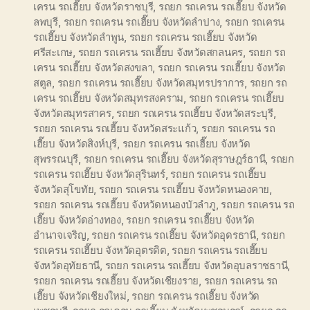
เครน รถเฮี๊ยบ จังหวัดราชบุรี
,
รถยก รถเครน รถเฮี๊ยบ จังหวัด
ลพบุรี
,
รถยก รถเครน รถเฮี๊ยบ จังหวัดลำปาง
,
รถยก รถเครน
รถเฮี๊ยบ จังหวัดลำพูน
,
รถยก รถเครน รถเฮี๊ยบ จังหวัด
ศรีสะเกษ
,
รถยก รถเครน รถเฮี๊ยบ จังหวัดสกลนคร
,
รถยก รถ
เครน รถเฮี๊ยบ จังหวัดสงขลา
,
รถยก รถเครน รถเฮี๊ยบ จังหวัด
สตูล
,
รถยก รถเครน รถเฮี๊ยบ จังหวัดสมุทรปราการ
,
รถยก รถ
เครน รถเฮี๊ยบ จังหวัดสมุทรสงคราม
,
รถยก รถเครน รถเฮี๊ยบ
จังหวัดสมุทรสาคร
,
รถยก รถเครน รถเฮี๊ยบ จังหวัดสระบุรี
,
รถยก รถเครน รถเฮี๊ยบ จังหวัดสระแก้ว
,
รถยก รถเครน รถ
เฮี๊ยบ จังหวัดสิงห์บุรี
,
รถยก รถเครน รถเฮี๊ยบ จังหวัด
สุพรรณบุรี
,
รถยก รถเครน รถเฮี๊ยบ จังหวัดสุราษฎร์ธานี
,
รถยก
รถเครน รถเฮี๊ยบ จังหวัดสุรินทร์
,
รถยก รถเครน รถเฮี๊ยบ
จังหวัดสุโขทัย
,
รถยก รถเครน รถเฮี๊ยบ จังหวัดหนองคาย
,
รถยก รถเครน รถเฮี๊ยบ จังหวัดหนองบัวลำภู
,
รถยก รถเครน รถ
เฮี๊ยบ จังหวัดอ่างทอง
,
รถยก รถเครน รถเฮี๊ยบ จังหวัด
อำนาจเจริญ
,
รถยก รถเครน รถเฮี๊ยบ จังหวัดอุดรธานี
,
รถยก
รถเครน รถเฮี๊ยบ จังหวัดอุตรดิต
,
รถยก รถเครน รถเฮี๊ยบ
จังหวัดอุทัยธานี
,
รถยก รถเครน รถเฮี๊ยบ จังหวัดอุบลราชธานี
,
รถยก รถเครน รถเฮี๊ยบ จังหวัดเชียงราย
,
รถยก รถเครน รถ
เฮี๊ยบ จังหวัดเชียงใหม่
,
รถยก รถเครน รถเฮี๊ยบ จังหวัด