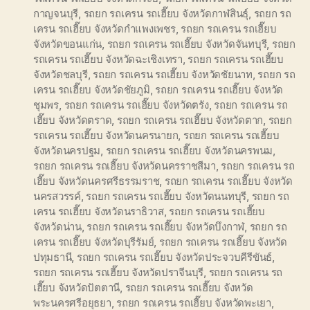
กาญจนบุรี
,
รถยก รถเครน รถเฮี๊ยบ จังหวัดกาฬสินธุ์
,
รถยก รถ
เครน รถเฮี๊ยบ จังหวัดกำแพงเพชร
,
รถยก รถเครน รถเฮี๊ยบ
จังหวัดขอนแก่น
,
รถยก รถเครน รถเฮี๊ยบ จังหวัดจันทบุรี
,
รถยก
รถเครน รถเฮี๊ยบ จังหวัดฉะเชิงเทรา
,
รถยก รถเครน รถเฮี๊ยบ
จังหวัดชลบุรี
,
รถยก รถเครน รถเฮี๊ยบ จังหวัดชัยนาท
,
รถยก รถ
เครน รถเฮี๊ยบ จังหวัดชัยภูมิ
,
รถยก รถเครน รถเฮี๊ยบ จังหวัด
ชุมพร
,
รถยก รถเครน รถเฮี๊ยบ จังหวัดตรัง
,
รถยก รถเครน รถ
เฮี๊ยบ จังหวัดตราด
,
รถยก รถเครน รถเฮี๊ยบ จังหวัดตาก
,
รถยก
รถเครน รถเฮี๊ยบ จังหวัดนครนายก
,
รถยก รถเครน รถเฮี๊ยบ
จังหวัดนครปฐม
,
รถยก รถเครน รถเฮี๊ยบ จังหวัดนครพนม
,
รถยก รถเครน รถเฮี๊ยบ จังหวัดนครราชสีมา
,
รถยก รถเครน รถ
เฮี๊ยบ จังหวัดนครศรีธรรมราช
,
รถยก รถเครน รถเฮี๊ยบ จังหวัด
นครสวรรค์
,
รถยก รถเครน รถเฮี๊ยบ จังหวัดนนทบุรี
,
รถยก รถ
เครน รถเฮี๊ยบ จังหวัดนราธิวาส
,
รถยก รถเครน รถเฮี๊ยบ
จังหวัดน่าน
,
รถยก รถเครน รถเฮี๊ยบ จังหวัดบึงกาฬ
,
รถยก รถ
เครน รถเฮี๊ยบ จังหวัดบุรีรัมย์
,
รถยก รถเครน รถเฮี๊ยบ จังหวัด
ปทุมธานี
,
รถยก รถเครน รถเฮี๊ยบ จังหวัดประจวบคีรีขันธ์
,
รถยก รถเครน รถเฮี๊ยบ จังหวัดปราจีนบุรี
,
รถยก รถเครน รถ
เฮี๊ยบ จังหวัดปัตตานี
,
รถยก รถเครน รถเฮี๊ยบ จังหวัด
พระนครศรีอยุธยา
,
รถยก รถเครน รถเฮี๊ยบ จังหวัดพะเยา
,