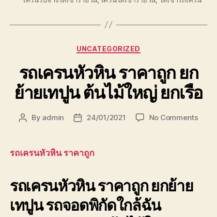
Categories
UNCATEGORIZED
รถเครนหัวหิน ราคาถูก ยก
ย้ายเทปูน ต้นไม้ใหญ่ ยกเรือ
on
By
admin
24/01/2021
No Comments
Post
Post
รถ
author
date
เครน
หัวหิน
รถเครนหัวหิน ราคาถูก
ราคา
ถูก
รถเครนหัวหิน ราคาถูก ยกย้าย
ยก
ย้าย
เทปูน รถจอดพิกัดใกล้ฉัน
เทปูน
ต้นไม้