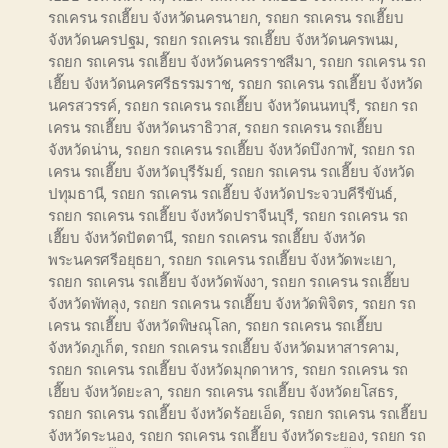
รถเครน รถเฮี๊ยบ จังหวัดนครนายก
,
รถยก รถเครน รถเฮี๊ยบ
จังหวัดนครปฐม
,
รถยก รถเครน รถเฮี๊ยบ จังหวัดนครพนม
,
รถยก รถเครน รถเฮี๊ยบ จังหวัดนครราชสีมา
,
รถยก รถเครน รถ
เฮี๊ยบ จังหวัดนครศรีธรรมราช
,
รถยก รถเครน รถเฮี๊ยบ จังหวัด
นครสวรรค์
,
รถยก รถเครน รถเฮี๊ยบ จังหวัดนนทบุรี
,
รถยก รถ
เครน รถเฮี๊ยบ จังหวัดนราธิวาส
,
รถยก รถเครน รถเฮี๊ยบ
จังหวัดน่าน
,
รถยก รถเครน รถเฮี๊ยบ จังหวัดบึงกาฬ
,
รถยก รถ
เครน รถเฮี๊ยบ จังหวัดบุรีรัมย์
,
รถยก รถเครน รถเฮี๊ยบ จังหวัด
ปทุมธานี
,
รถยก รถเครน รถเฮี๊ยบ จังหวัดประจวบคีรีขันธ์
,
รถยก รถเครน รถเฮี๊ยบ จังหวัดปราจีนบุรี
,
รถยก รถเครน รถ
เฮี๊ยบ จังหวัดปัตตานี
,
รถยก รถเครน รถเฮี๊ยบ จังหวัด
พระนครศรีอยุธยา
,
รถยก รถเครน รถเฮี๊ยบ จังหวัดพะเยา
,
รถยก รถเครน รถเฮี๊ยบ จังหวัดพังงา
,
รถยก รถเครน รถเฮี๊ยบ
จังหวัดพัทลุง
,
รถยก รถเครน รถเฮี๊ยบ จังหวัดพิจิตร
,
รถยก รถ
เครน รถเฮี๊ยบ จังหวัดพิษณุโลก
,
รถยก รถเครน รถเฮี๊ยบ
จังหวัดภูเก็ต
,
รถยก รถเครน รถเฮี๊ยบ จังหวัดมหาสารคาม
,
รถยก รถเครน รถเฮี๊ยบ จังหวัดมุกดาหาร
,
รถยก รถเครน รถ
เฮี๊ยบ จังหวัดยะลา
,
รถยก รถเครน รถเฮี๊ยบ จังหวัดยโสธร
,
รถยก รถเครน รถเฮี๊ยบ จังหวัดร้อยเอ็ด
,
รถยก รถเครน รถเฮี๊ยบ
จังหวัดระนอง
,
รถยก รถเครน รถเฮี๊ยบ จังหวัดระยอง
,
รถยก รถ