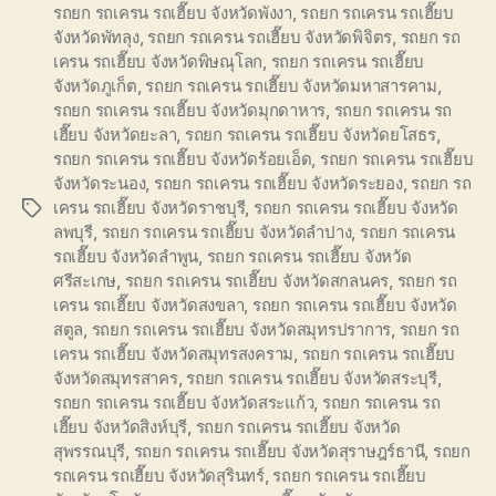
รถยก รถเครน รถเฮี๊ยบ จังหวัดพังงา
,
รถยก รถเครน รถเฮี๊ยบ
จังหวัดพัทลุง
,
รถยก รถเครน รถเฮี๊ยบ จังหวัดพิจิตร
,
รถยก รถ
เครน รถเฮี๊ยบ จังหวัดพิษณุโลก
,
รถยก รถเครน รถเฮี๊ยบ
จังหวัดภูเก็ต
,
รถยก รถเครน รถเฮี๊ยบ จังหวัดมหาสารคาม
,
รถยก รถเครน รถเฮี๊ยบ จังหวัดมุกดาหาร
,
รถยก รถเครน รถ
เฮี๊ยบ จังหวัดยะลา
,
รถยก รถเครน รถเฮี๊ยบ จังหวัดยโสธร
,
รถยก รถเครน รถเฮี๊ยบ จังหวัดร้อยเอ็ด
,
รถยก รถเครน รถเฮี๊ยบ
จังหวัดระนอง
,
รถยก รถเครน รถเฮี๊ยบ จังหวัดระยอง
,
รถยก รถ
เครน รถเฮี๊ยบ จังหวัดราชบุรี
,
รถยก รถเครน รถเฮี๊ยบ จังหวัด
Tags
ลพบุรี
,
รถยก รถเครน รถเฮี๊ยบ จังหวัดลำปาง
,
รถยก รถเครน
รถเฮี๊ยบ จังหวัดลำพูน
,
รถยก รถเครน รถเฮี๊ยบ จังหวัด
ศรีสะเกษ
,
รถยก รถเครน รถเฮี๊ยบ จังหวัดสกลนคร
,
รถยก รถ
เครน รถเฮี๊ยบ จังหวัดสงขลา
,
รถยก รถเครน รถเฮี๊ยบ จังหวัด
สตูล
,
รถยก รถเครน รถเฮี๊ยบ จังหวัดสมุทรปราการ
,
รถยก รถ
เครน รถเฮี๊ยบ จังหวัดสมุทรสงคราม
,
รถยก รถเครน รถเฮี๊ยบ
จังหวัดสมุทรสาคร
,
รถยก รถเครน รถเฮี๊ยบ จังหวัดสระบุรี
,
รถยก รถเครน รถเฮี๊ยบ จังหวัดสระแก้ว
,
รถยก รถเครน รถ
เฮี๊ยบ จังหวัดสิงห์บุรี
,
รถยก รถเครน รถเฮี๊ยบ จังหวัด
สุพรรณบุรี
,
รถยก รถเครน รถเฮี๊ยบ จังหวัดสุราษฎร์ธานี
,
รถยก
รถเครน รถเฮี๊ยบ จังหวัดสุรินทร์
,
รถยก รถเครน รถเฮี๊ยบ