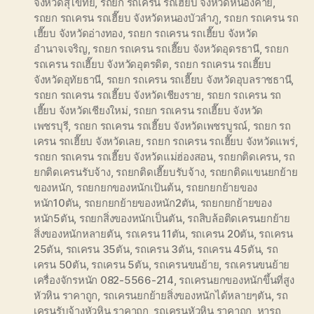
จังหวัดสุโขทัย
,
รถยก รถเครน รถเฮี๊ยบ จังหวัดหนองคาย
,
รถยก รถเครน รถเฮี๊ยบ จังหวัดหนองบัวลำภู
,
รถยก รถเครน รถ
เฮี๊ยบ จังหวัดอ่างทอง
,
รถยก รถเครน รถเฮี๊ยบ จังหวัด
อำนาจเจริญ
,
รถยก รถเครน รถเฮี๊ยบ จังหวัดอุดรธานี
,
รถยก
รถเครน รถเฮี๊ยบ จังหวัดอุตรดิต
,
รถยก รถเครน รถเฮี๊ยบ
จังหวัดอุทัยธานี
,
รถยก รถเครน รถเฮี๊ยบ จังหวัดอุบลราชธานี
,
รถยก รถเครน รถเฮี๊ยบ จังหวัดเชียงราย
,
รถยก รถเครน รถ
เฮี๊ยบ จังหวัดเชียงใหม่
,
รถยก รถเครน รถเฮี๊ยบ จังหวัด
เพชรบุรี
,
รถยก รถเครน รถเฮี๊ยบ จังหวัดเพชรบูรณ์
,
รถยก รถ
เครน รถเฮี๊ยบ จังหวัดเลย
,
รถยก รถเครน รถเฮี๊ยบ จังหวัดแพร่
,
รถยก รถเครน รถเฮี๊ยบ จังหวัดแม่ฮ่องสอน
,
รถยกติดเครน
,
รถ
ยกติดเครนรับจ้าง
,
รถยกติดเฮี๊ยบรับจ้าง
,
รถยกติดแขนยกย้าย
ของหนัก
,
รถยกยกของหนักเป้นต้น
,
รถยกยกย้ายของ
หนัก10ตัน
,
รถยกยกย้ายของหนัก2ตัน
,
รถยกยกย้ายของ
หนัก5ตัน
,
รถยกสิ่งของหนักเป็นตัน
,
รถสิบล้อติดเครนยกย้าย
สิ่งของหนักหลายตัน
,
รถเครน 11ตัน
,
รถเครน 20ตัน
,
รถเครน
25ตัน
,
รถเครน 35ตัน
,
รถเครน 3ตัน
,
รถเครน 45ตัน
,
รถ
เครน 50ตัน
,
รถเครน 5ตัน
,
รถเครนขนย้าย
,
รถเครนขนย้าย
เครื่องจักรหนัก 082-5566-214
,
รถเครนยกของหนักขึ้นที่สูง
หัวหิน ราคาถูก
,
รถเครนยกย้ายสิ่งของหนักได้หลายๆตัน
,
รถ
เครนรับจ้างหัวหิน ราคาถูก
,
รถเครนหัวหิน ราคาถูก
,
หารถ