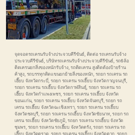
จุดจอดรถเครนรับจ้างประจวบคีรีขันธ์
,
ติดต่อ รถเครนรับจ้าง
ประจวบคีรีขันธ์
,
บริษัทรถเครนรับจ้างประจวบคีรีขันธ์
,
รถ6ล้อ
ติดเครนยกสิ่งของหนักรับจ้าง
,
รถติดเครน สูงติดต้องป้ายร้าน
ค้าสูง
,
รถบรรทุกติดแขนยกย้ายสิ่งของหนัก
,
รถยก รถเครน รถ
เฮี๊ยบ จังหวัดกระบี่
,
รถยก รถเครน รถเฮี๊ยบ จังหวัดกาญจนบุรี
,
รถยก รถเครน รถเฮี๊ยบ จังหวัดกาฬสินธุ์
,
รถยก รถเครน รถ
เฮี๊ยบ จังหวัดกำแพงเพชร
,
รถยก รถเครน รถเฮี๊ยบ จังหวัด
ขอนแก่น
,
รถยก รถเครน รถเฮี๊ยบ จังหวัดจันทบุรี
,
รถยก รถ
เครน รถเฮี๊ยบ จังหวัดฉะเชิงเทรา
,
รถยก รถเครน รถเฮี๊ยบ
จังหวัดชลบุรี
,
รถยก รถเครน รถเฮี๊ยบ จังหวัดชัยนาท
,
รถยก รถ
เครน รถเฮี๊ยบ จังหวัดชัยภูมิ
,
รถยก รถเครน รถเฮี๊ยบ จังหวัด
ชุมพร
,
รถยก รถเครน รถเฮี๊ยบ จังหวัดตรัง
,
รถยก รถเครน รถ
เฮี๊ยบ จังหวัดตราด
,
รถยก รถเครน รถเฮี๊ยบ จังหวัดตาก
,
รถยก