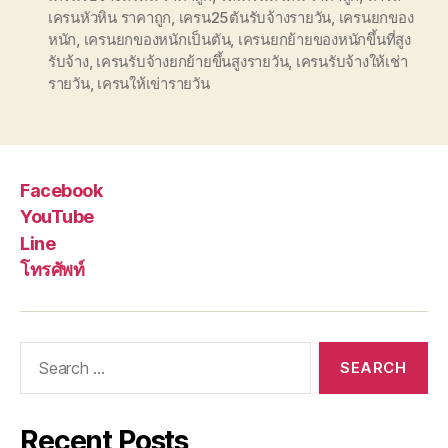
เครนหัวหิน ราคาถูก
,
เครน25ตันรับจ้างรายวัน
,
เครนยกของ
หนัก
,
เครนยกของหนักเป็นตัน
,
เครนยกย้ายของหนักขึ้นที่สูง
รับจ้าง
,
เครนรับจ้างยกย้ายขึ้นสูงรายวัน
,
เครนรับจ้างให้เช่า
รายวัน
,
เครนให้เข่ารายวัน
Facebook
YouTube
Line
โทรศัพท์
Search
for:
Recent Posts