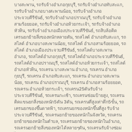
บางสะพาน
,
รถรับจ้างอำเภอกุยบุรี
,
รถรับจ้างอำเภอทับสะแก
,
รถรับจ้างอำเภอบางสะพานน้อย
,
รถรับจ้างอำเภอ
ประจวบคีรีขันธ์
,
รถรับจ้างอำเภอปราณบุรี
,
รถรับจ้างอำเภอ
สามร้อยยอด
,
รถรับจ้างอำเภอห้วยกระเจ้า
,
รถรับจ้างอำเภอ
หัวหิน
,
รถรับจ้างอำเภอเมืองประจวบคีรีขันธ์
,
รถสิบล้อติด
เครนยกย้ายสิ่งของหนักหลายตัน
,
รถสไลด์ อำเภอทับสะแก
,
รถ
สไลด์ อำเภอบางสะพานน้อย
,
รถสไลด์ อำเภอสามร้อยยอด
,
รถ
สไลด์ อำเภอเมืองประจวบคีรีขันธ์
,
รถสไลด์บางสะพาน
อำเภอ
,
รถสไลด์อำเภอกุยบุรี
,
รถสไลด์อำเภอประจวบคีรีขันธ์
,
รถสไลด์อำเภอปราณบุรี
,
รถสไลด์อำเภอห้วยกระเจ้า
,
รถสไลด์
อำเภอหัวหิน
,
รถเครน บางสะพาน อำเภอ
,
รถเครน อำเภอ
กุยบุรี
,
รถเครน อำเภอทับสะแก
,
รถเครน อำเภอบางสะพาน
น้อย
,
รถเครน อำเภอปราณบุรี
,
รถเครน อำเภอสามร้อยยอด
,
รถเครน อำเภอห้วยกระเจ้า
,
รถเครน25ตันรับจ้าง
ประจวบคีรีขันธ์
,
รถเครนกะเช้า
,
รถเครนซ่อมป้ายสูง
,
รถเครน
ติดแขนยกสิ่งของหนัก5ตัน 3ตัน
,
รถเครนที่สูงเท่าตึก5ขั้น
,
รถ
เครนยกของขึ้นดาดฟ้า
,
รถเครนยกของหนักขึ้นที่สูง รับจ้าง
ประจวบคีรีขันธ์
,
รถเครนยกย้ายของหนักในจังหวัด
,
รถเครน
ยกย้ายของหนักในตำบล
,
รถเครนยกย้ายของหนักในอำเภอ
,
รถเครนยกย้ายสิ่งของหนักได้หลายๆตัน
,
รถเครนรับจ้างซ่อม