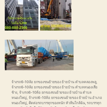
จ้างรถ6-10ล้อ ยกของขนย้ายของ ย้ายบ้าน ตำบลคลองพลู
,
จ้างรถ6-10ล้อ ยกของขนย้ายของ ย้ายบ้าน ตำบลหนองเสือ
ช้าง
,
จ้างรถ6-10ล้อ ยกของขนย้ายของ ย้ายบ้าน ตำบล
หนองใหญ่
,
จ้างรถ6-10ล้อ ยกของขนย้ายของ ย้ายบ้าน อำเภอ
หนองใหญ่
,
ติดต่อรถบรรทุกของหนัก หัวหินใกล้ฉัน
,
รถบรรทุก