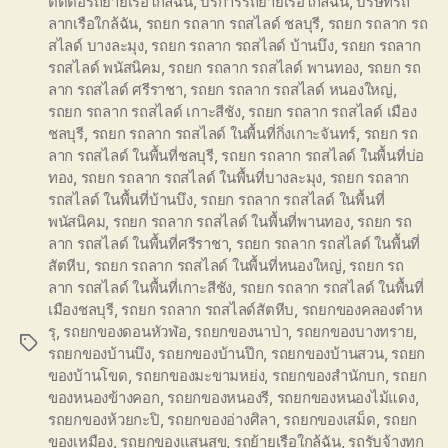
ติดต่อรถย้ายเรือใกล้ฉัน
,
บริการรถย้ายเรือใกล้ฉัน
,
บริษัทรถ
ลากเรือใกล้ฉัน
,
รถยก รถลาก รถสไลด์ ชลบุรี
,
รถยก รถลาก รถ
สไลด์ บางละมุง
,
รถยก รถลาก รถสไลด์ บ้านบึง
,
รถยก รถลาก
รถสไลด์ พนัสนิคม
,
รถยก รถลาก รถสไลด์ พานทอง
,
รถยก รถ
ลาก รถสไลด์ ศรีราชา
,
รถยก รถลาก รถสไลด์ หนองใหญ่
,
รถยก รถลาก รถสไลด์ เกาะสีชัง
,
รถยก รถลาก รถสไลด์ เมือง
ชลบุรี
,
รถยก รถลาก รถสไลด์ ในพื้นที่กิ่งเกาะจันทร์
,
รถยก รถ
ลาก รถสไลด์ ในพื้นที่ชลบุรี
,
รถยก รถลาก รถสไลด์ ในพื้นที่บ่อ
ทอง
,
รถยก รถลาก รถสไลด์ ในพื้นที่บางละมุง
,
รถยก รถลาก
รถสไลด์ ในพื้นที่บ้านบึง
,
รถยก รถลาก รถสไลด์ ในพื้นที่
พนัสนิคม
,
รถยก รถลาก รถสไลด์ ในพื้นที่พานทอง
,
รถยก รถ
ลาก รถสไลด์ ในพื้นที่ศรีราชา
,
รถยก รถลาก รถสไลด์ ในพื้นที่
สัตหีบ
,
รถยก รถลาก รถสไลด์ ในพื้นที่หนองใหญ่
,
รถยก รถ
ลาก รถสไลด์ ในพื้นที่เกาะสีชัง
,
รถยก รถลาก รถสไลด์ ในพื้นที่
เมืองชลบุรี
,
รถยก รถลาก รถสไลด์สัตหีบ
,
รถยกของคลองตำห
รุ
,
รถยกของดอนหัวฬ่อ
,
รถยกของนาป่า
,
รถยกของบางทราย
,
Tags
รถยกของบ้านบึง
,
รถยกของบ้านปึก
,
รถยกของบ้านสวน
,
รถยก
ของบ้านโขด
,
รถยกของมะขามหย่ง
,
รถยกของสำนักบก
,
รถยก
ของหนองข้างคอก
,
รถยกของหนองรี
,
รถยกของหนองไม้แดง
,
รถยกของห้วยกะปิ
,
รถยกของอ่างศิลา
,
รถยกของเสม็ด
,
รถยก
ของเหมือง
,
รถยกของแสนสุข
,
รถย้ายเรือใกล้ฉัน
,
รถรับจ้างทุก