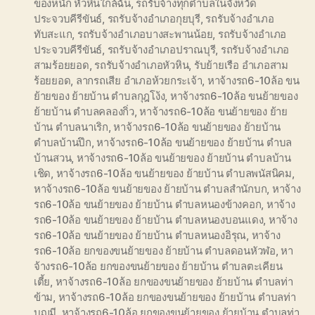
ของหนัก หัวหินใกล้ฉัน
,
รถรับจ้างทุกตำบลในจังหวัด
ประจวบคีรีขันธ์
,
รถรับจ้างอำเภอกุยบุรี
,
รถรับจ้างอำเภอ
ทับสะแก
,
รถรับจ้างอำเภอบางสะพานน้อย
,
รถรับจ้างอำเภอ
ประจวบคีรีขันธ์
,
รถรับจ้างอำเภอปราณบุรี
,
รถรับจ้างอำเภอ
สามร้อยยอด
,
รถรับจ้างอำเภอหัวหิน
,
รับย้ายเรือ อำเภอสาม
ร้อยยอด
,
ลากรถเสีย อำเภอห้วยกระเจ้า
,
หาจ้างรถ6-10ล้อ ขน
ย้ายของ ย้ายบ้าน ตำบลกุฎโง้ง
,
หาจ้างรถ6-10ล้อ ขนย้ายของ
ย้ายบ้าน ตำบลคลองกิ่ว
,
หาจ้างรถ6-10ล้อ ขนย้ายของ ย้าย
บ้าน ตำบลนาเริก
,
หาจ้างรถ6-10ล้อ ขนย้ายของ ย้ายบ้าน
ตำบลบ้านปึก
,
หาจ้างรถ6-10ล้อ ขนย้ายของ ย้ายบ้าน ตำบล
บ้านสวน
,
หาจ้างรถ6-10ล้อ ขนย้ายของ ย้ายบ้าน ตำบลบ้าน
เชิด
,
หาจ้างรถ6-10ล้อ ขนย้ายของ ย้ายบ้าน ตำบลพนัสนิคม
,
หาจ้างรถ6-10ล้อ ขนย้ายของ ย้ายบ้าน ตำบลสำนักบก
,
หาจ้าง
รถ6-10ล้อ ขนย้ายของ ย้ายบ้าน ตำบลหนองข้างคอก
,
หาจ้าง
รถ6-10ล้อ ขนย้ายของ ย้ายบ้าน ตำบลหนองบอนแดง
,
หาจ้าง
รถ6-10ล้อ ขนย้ายของ ย้ายบ้าน ตำบลหนองอิรุณ
,
หาจ้าง
รถ6-10ล้อ ยกของขนย้ายของ ย้ายบ้าน ตำบลดอนหัวฬอ
,
หา
จ้างรถ6-10ล้อ ยกของขนย้ายของ ย้ายบ้าน ตำบลตะเคียน
เตี้ย
,
หาจ้างรถ6-10ล้อ ยกของขนย้ายของ ย้ายบ้าน ตำบลท่า
ข้าม
,
หาจ้างรถ6-10ล้อ ยกของขนย้ายของ ย้ายบ้าน ตำบลท่า
บุญมี
,
หาจ้างรถ6-10ล้อ ยกของขนย้ายของ ย้ายบ้าน ตำบลท่า