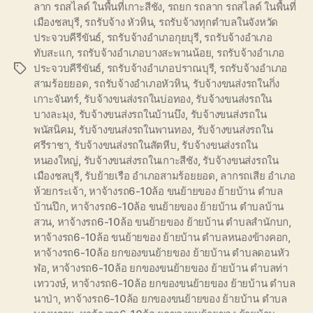
ลาก รถสไลด์ ในพื้นที่เกาะสีชัง
,
รถยก รถลาก รถสไลด์ ในพื้นที่
เมืองชลบุรี
,
รถรับจ้าง หัวหิน
,
รถรับจ้างทุกตำบลในจังหวัด
ประจวบคีรีขันธ์
,
รถรับจ้างอำเภอกุยบุรี
,
รถรับจ้างอำเภอ
ทับสะแก
,
รถรับจ้างอำเภอบางสะพานน้อย
,
รถรับจ้างอำเภอ
ประจวบคีรีขันธ์
,
รถรับจ้างอำเภอปราณบุรี
,
รถรับจ้างอำเภอ
Tags
สามร้อยยอด
,
รถรับจ้างอำเภอหัวหิน
,
รับจ้างขนส่งรถในกิ่ง
เกาะจันทร์
,
รับจ้างขนส่งรถในบ่อทอง
,
รับจ้างขนส่งรถใน
บางละมุง
,
รับจ้างขนส่งรถในบ้านบึง
,
รับจ้างขนส่งรถใน
พนัสนิคม
,
รับจ้างขนส่งรถในพานทอง
,
รับจ้างขนส่งรถใน
ศรีราชา
,
รับจ้างขนส่งรถในสัตหีบ
,
รับจ้างขนส่งรถใน
หนองใหญ่
,
รับจ้างขนส่งรถในเกาะสีชัง
,
รับจ้างขนส่งรถใน
เมืองชลบุรี
,
รับย้ายเรือ อำเภอสามร้อยยอด
,
ลากรถเสีย อำเภอ
ห้วยกระเจ้า
,
หาจ้างรถ6-10ล้อ ขนย้ายของ ย้ายบ้าน ตำบล
บ้านปึก
,
หาจ้างรถ6-10ล้อ ขนย้ายของ ย้ายบ้าน ตำบลบ้าน
สวน
,
หาจ้างรถ6-10ล้อ ขนย้ายของ ย้ายบ้าน ตำบลสำนักบก
,
หาจ้างรถ6-10ล้อ ขนย้ายของ ย้ายบ้าน ตำบลหนองข้างคอก
,
หาจ้างรถ6-10ล้อ ยกของขนย้ายของ ย้ายบ้าน ตำบลดอนหัว
ฬอ
,
หาจ้างรถ6-10ล้อ ยกของขนย้ายของ ย้ายบ้าน ตำบลท่า
เทววงษ์
,
หาจ้างรถ6-10ล้อ ยกของขนย้ายของ ย้ายบ้าน ตำบล
นาป่า
,
หาจ้างรถ6-10ล้อ ยกของขนย้ายของ ย้ายบ้าน ตำบล