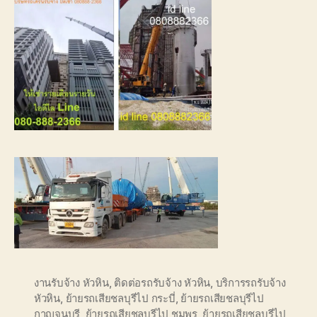
งานรับจ้าง หัวหิน
,
ติดต่อรถรับจ้าง หัวหิน
,
บริการรถรับจ้าง
หัวหิน
,
ย้ายรถเสียชลบุรีไป กระบี่
,
ย้ายรถเสียชลบุรีไป
กาญจนบุรี
,
ย้ายรถเสียชลบุรีไป ชุมพร
,
ย้ายรถเสียชลบุรีไป