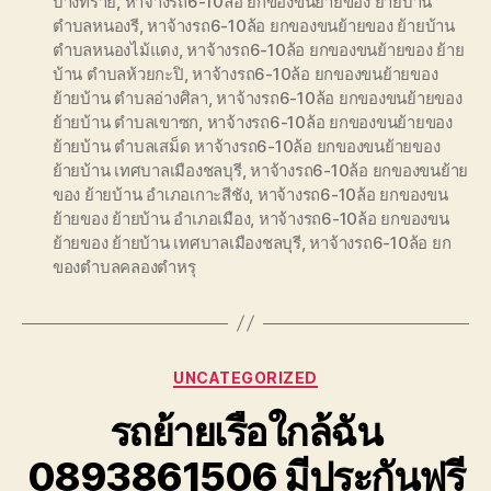
บางทราย
,
หาจ้างรถ6-10ล้อ ยกของขนย้ายของ ย้ายบ้าน
ตำบลหนองรี
,
หาจ้างรถ6-10ล้อ ยกของขนย้ายของ ย้ายบ้าน
ตำบลหนองไม้แดง
,
หาจ้างรถ6-10ล้อ ยกของขนย้ายของ ย้าย
บ้าน ตำบลห้วยกะปิ
,
หาจ้างรถ6-10ล้อ ยกของขนย้ายของ
ย้ายบ้าน ตำบลอ่างศิลา
,
หาจ้างรถ6-10ล้อ ยกของขนย้ายของ
ย้ายบ้าน ตำบลเขาซก
,
หาจ้างรถ6-10ล้อ ยกของขนย้ายของ
ย้ายบ้าน ตำบลเสม็ด หาจ้างรถ6-10ล้อ ยกของขนย้ายของ
ย้ายบ้าน เทศบาลเมืองชลบุรี
,
หาจ้างรถ6-10ล้อ ยกของขนย้าย
ของ ย้ายบ้าน อำเภอเกาะสีชัง
,
หาจ้างรถ6-10ล้อ ยกของขน
ย้ายของ ย้ายบ้าน อำเภอเมือง
,
หาจ้างรถ6-10ล้อ ยกของขน
ย้ายของ ย้ายบ้าน เทศบาลเมืองชลบุรี
,
หาจ้างรถ6-10ล้อ ยก
ของตำบลคลองตำหรุ
Categories
UNCATEGORIZED
รถย้ายเรือใกล้ฉัน
0893861506 มีประกันฟรี