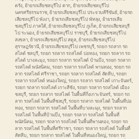
ตรัง
,
ย้ายรถเสียชลบุรีไป ตาก
,
ย้ายรถเสียชลบุรีไป
นครศรีธรรมราช
,
ย้ายรถเสียชลบุรีไป ประจวบคีรีขันธ์
,
ย้ายรถ
เสียชลบุรีไป พังงา
,
ย้ายรถเสียชลบุรีไป พัทลุง
,
ย้ายรถเสีย
ชลบุรีไป ภาคใต้
,
ย้ายรถเสียชลบุรีไป ภูเก็ต
,
ย้ายรถเสียชลบุรี
ไป ระนอง
,
ย้ายรถเสียชลบุรีไป ราชบุรี
,
ย้ายรถเสียชลบุรีไป
สงขลา
,
ย้ายรถเสียชลบุรีไป สตูล
,
ย้ายรถเสียชลบุรีไป
สุราษฎร์ธานี
,
ย้ายรถเสียชลบุรีไป เพชรบุรี
,
รถยก รถลาก รถ
สไลด์ ชลบุรี
,
รถยก รถลาก รถสไลด์ บ่อทอง
,
รถยก รถลาก รถ
สไลด์ บางละมุง
,
รถยก รถลาก รถสไลด์ บ้านบึง
,
รถยก รถลาก
รถสไลด์ พนัสนิคม
,
รถยก รถลาก รถสไลด์ พานทอง
,
รถยก รถ
ลาก รถสไลด์ ศรีราชา
,
รถยก รถลาก รถสไลด์ สัตหีบ
,
รถยก
รถลาก รถสไลด์ หนองใหญ่
,
รถยก รถลาก รถสไลด์ เกาะจันทร์
,
รถยก รถลาก รถสไลด์ เกาะสีชัง
,
รถยก รถลาก รถสไลด์ เมือง
ชลบุรี
,
รถยก รถลาก รถสไลด์ ในพื้นที่กิ่งเกาะจันทร์
,
รถยก รถ
ลาก รถสไลด์ ในพื้นที่ชลบุรี
,
รถยก รถลาก รถสไลด์ ในพื้นที่บ่อ
ทอง
,
รถยก รถลาก รถสไลด์ ในพื้นที่บางละมุง
,
รถยก รถลาก
รถสไลด์ ในพื้นที่บ้านบึง
,
รถยก รถลาก รถสไลด์ ในพื้นที่
พนัสนิคม
,
รถยก รถลาก รถสไลด์ ในพื้นที่พานทอง
,
รถยก รถ
ลาก รถสไลด์ ในพื้นที่ศรีราชา
,
รถยก รถลาก รถสไลด์ ในพื้นที่
สัตหีบ
,
รถยก รถลาก รถสไลด์ ในพื้นที่หนองใหญ่
,
รถยก รถ