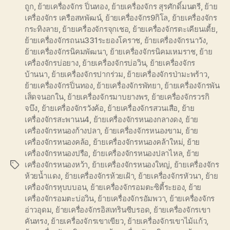
ถูก
,
ย้ายเครื่องจักร ปิ่นทอง
,
ย้ายเครื่องจักร สุรศักดิ์มนตรี
,
ย้าย
เครื่องจักร เครือสหพัฒน์
,
ย้ายเครื่องจักร9กิโล
,
ย้ายเครื่องจักร
กระทิงลาย
,
ย้ายเครื่องจักรจุกเชอ
,
ย้ายเครื่องจักรตะเคียนเตี้ย
,
ย้ายเครื่องจักรถนน331ระยองโคราช
,
ย้ายเครื่องจักรนาวัง
,
ย้ายเครื่องจักรนิคมพัฒนา
,
ย้ายเครื่องจักรนิคมเหมราช
,
ย้าย
เครื่องจักรบ่อยาง
,
ย้ายเครื่องจักรบ่อวิน
,
ย้ายเครื่องจักร
บ้านนา
,
ย้ายเครื่องจักรปากร่วม
,
ย้ายเครื่องจักรป่ามะพร้าว
,
ย้ายเครื่องจักรปิ่นทอง
,
ย้ายเครื่องจักรพัทยา
,
ย้ายเครื่องจักรพัน
เส็ดจนอกใน
,
ย้ายเครื่องจักรมาบยางพร
,
ย้ายเครื่องจักรวรกิ
จบึง
,
ย้ายเครื่องจักรวังค้อ
,
ย้ายเครื่องจักรสวนเสือ
,
ย้าย
เครื่องจักรสะพานน4
,
ย้ายเครื่องจักรหนองกลางดง
,
ย้าย
เครื่องจักรหนองก้างปลา
,
ย้ายเครื่องจักรหนองขาม
,
ย้าย
เครื่องจักรหนองคล้อ
,
ย้ายเครื่องจักรหนองคล้าใหม่
,
ย้าย
เครื่องจักรหนองปรือ
,
ย้ายเครื่องจักรหนองปลาไหล
,
ย้าย
เครื่องจักรหนองหว้า
,
ย้ายเครื่องจักรหนองใหญ่
,
ย้ายเครื่องจักร
Tags
ห้วยน้ำแดง
,
ย้ายเครื่องจักรห้วยเฝ้า
,
ย้ายเครื่องจักรหัวนา
,
ย้าย
เครื่องจักรหุบบบอน
,
ย้ายเครื่องจักรอมตะซิตี้ระยอง
,
ย้าย
เครื่องจักรอมตะบ่อวิน
,
ย้ายเครื่องจักรอัมพวา
,
ย้ายเครื่องจักร
อ่าวอุดม
,
ย้ายเครื่องจักรอิสเทรินซีบรอด
,
ย้ายเครื่องจักรเขา
คันทรง
,
ย้ายเครื่องจักรเขาเขียว
,
ย้ายเครื่องจักรเขาไม้แก้ว
,