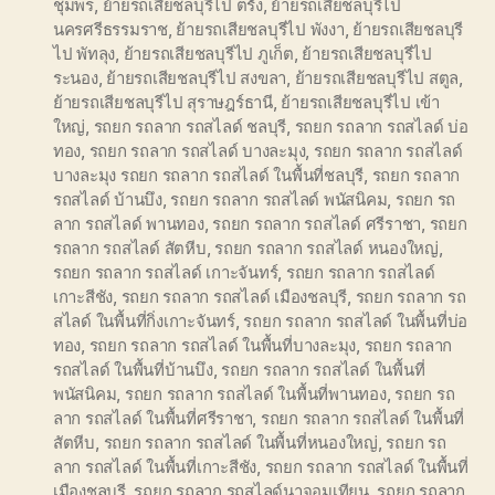
ชุมพร
,
ย้ายรถเสียชลบุรีไป ตรัง
,
ย้ายรถเสียชลบุรีไป
นครศรีธรรมราช
,
ย้ายรถเสียชลบุรีไป พังงา
,
ย้ายรถเสียชลบุรี
ไป พัทลุง
,
ย้ายรถเสียชลบุรีไป ภูเก็ต
,
ย้ายรถเสียชลบุรีไป
ระนอง
,
ย้ายรถเสียชลบุรีไป สงขลา
,
ย้ายรถเสียชลบุรีไป สตูล
,
ย้ายรถเสียชลบุรีไป สุราษฎร์ธานี
,
ย้ายรถเสียชลบุรีไป เข้า
ใหญ่
,
รถยก รถลาก รถสไลด์ ชลบุรี
,
รถยก รถลาก รถสไลด์ บ่อ
ทอง
,
รถยก รถลาก รถสไลด์ บางละมุง
,
รถยก รถลาก รถสไลด์
บางละมุง รถยก รถลาก รถสไลด์ ในพื้นที่ชลบุรี
,
รถยก รถลาก
รถสไลด์ บ้านบึง
,
รถยก รถลาก รถสไลด์ พนัสนิคม
,
รถยก รถ
ลาก รถสไลด์ พานทอง
,
รถยก รถลาก รถสไลด์ ศรีราชา
,
รถยก
รถลาก รถสไลด์ สัตหีบ
,
รถยก รถลาก รถสไลด์ หนองใหญ่
,
รถยก รถลาก รถสไลด์ เกาะจันทร์
,
รถยก รถลาก รถสไลด์
เกาะสีชัง
,
รถยก รถลาก รถสไลด์ เมืองชลบุรี
,
รถยก รถลาก รถ
สไลด์ ในพื้นที่กิ่งเกาะจันทร์
,
รถยก รถลาก รถสไลด์ ในพื้นที่บ่อ
ทอง
,
รถยก รถลาก รถสไลด์ ในพื้นที่บางละมุง
,
รถยก รถลาก
รถสไลด์ ในพื้นที่บ้านบึง
,
รถยก รถลาก รถสไลด์ ในพื้นที่
พนัสนิคม
,
รถยก รถลาก รถสไลด์ ในพื้นที่พานทอง
,
รถยก รถ
ลาก รถสไลด์ ในพื้นที่ศรีราชา
,
รถยก รถลาก รถสไลด์ ในพื้นที่
สัตหีบ
,
รถยก รถลาก รถสไลด์ ในพื้นที่หนองใหญ่
,
รถยก รถ
ลาก รถสไลด์ ในพื้นที่เกาะสีชัง
,
รถยก รถลาก รถสไลด์ ในพื้นที่
เมืองชลบุรี
,
รถยก รถลาก รถสไลด์นาจอมเทียน
,
รถยก รถลาก