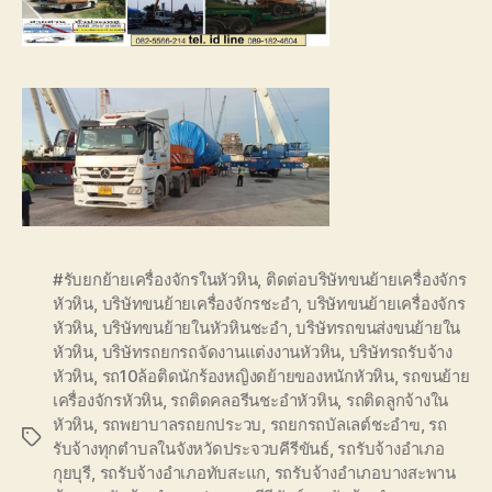
#รับยกย้ายเครื่องจักรในหัวหิน
,
ติดต่อบริษัทขนย้ายเครื่องจักร
หัวหิน
,
บริษัทขนย้ายเครื่องจักรชะอำ
,
บริษัทขนย้ายเครื่องจักร
หัวหิน
,
บริษัทขนย้ายในหัวหินชะอำ
,
บริษัทรถขนส่งขนย้ายใน
หัวหิน
,
บริษัทรถยกรถจัดงานแต่งงานหัวหิน
,
บริษัทรถรับจ้าง
หัวหิน
,
รถ10ล้อติดนักร้องหญิงดย้ายของหนักหัวหิน
,
รถขนย้าย
เครื่องจักรหัวหิน
,
รถติดคลอรีนชะอำหัวหิน
,
รถติดลูกจ้างใน
หัวหิน
,
รถพยาบาลรถยกประวบ
,
รถยกรถบัลเลต์ชะอำฃ
,
รถ
Tags
รับจ้างทุกตำบลในจังหวัดประจวบคีรีขันธ์
,
รถรับจ้างอำเภอ
กุยบุรี
,
รถรับจ้างอำเภอทับสะแก
,
รถรับจ้างอำเภอบางสะพาน