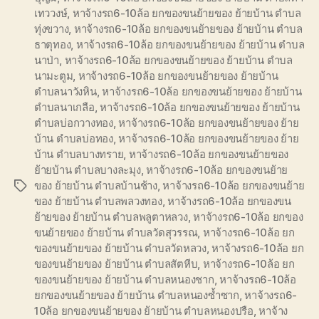
เทววงษ์
,
หาจ้างรถ6-10ล้อ ยกของขนย้ายของ ย้ายบ้าน ตำบล
ทุ่งขวาง
,
หาจ้างรถ6-10ล้อ ยกของขนย้ายของ ย้ายบ้าน ตำบล
ธาตุทอง
,
หาจ้างรถ6-10ล้อ ยกของขนย้ายของ ย้ายบ้าน ตำบล
นาป่า
,
หาจ้างรถ6-10ล้อ ยกของขนย้ายของ ย้ายบ้าน ตำบล
นามะตูม
,
หาจ้างรถ6-10ล้อ ยกของขนย้ายของ ย้ายบ้าน
ตำบลนาวังหิน
,
หาจ้างรถ6-10ล้อ ยกของขนย้ายของ ย้ายบ้าน
ตำบลนาเกลือ
,
หาจ้างรถ6-10ล้อ ยกของขนย้ายของ ย้ายบ้าน
ตำบลบ่อกวางทอง
,
หาจ้างรถ6-10ล้อ ยกของขนย้ายของ ย้าย
บ้าน ตำบลบ่อทอง
,
หาจ้างรถ6-10ล้อ ยกของขนย้ายของ ย้าย
บ้าน ตำบลบางทราย
,
หาจ้างรถ6-10ล้อ ยกของขนย้ายของ
ย้ายบ้าน ตำบลบางละมุง
,
หาจ้างรถ6-10ล้อ ยกของขนย้าย
ของ ย้ายบ้าน ตำบลบ้านช้าง
,
หาจ้างรถ6-10ล้อ ยกของขนย้าย
Tags
ของ ย้ายบ้าน ตำบลพลวงทอง
,
หาจ้างรถ6-10ล้อ ยกของขน
ย้ายของ ย้ายบ้าน ตำบลพลูตาหลวง
,
หาจ้างรถ6-10ล้อ ยกของ
ขนย้ายของ ย้ายบ้าน ตำบลวัดสุวรรณ
,
หาจ้างรถ6-10ล้อ ยก
ของขนย้ายของ ย้ายบ้าน ตำบลวัดหลวง
,
หาจ้างรถ6-10ล้อ ยก
ของขนย้ายของ ย้ายบ้าน ตำบลสัตหีบ
,
หาจ้างรถ6-10ล้อ ยก
ของขนย้ายของ ย้ายบ้าน ตำบลหนองชาก
,
หาจ้างรถ6-10ล้อ
ยกของขนย้ายของ ย้ายบ้าน ตำบลหนองซ้ำซาก
,
หาจ้างรถ6-
10ล้อ ยกของขนย้ายของ ย้ายบ้าน ตำบลหนองปรือ
,
หาจ้าง