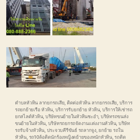
ตำบลหัวหิน ลากยกรถเสีย
,
ติดต่อหัวหิน ลากยกรถเสีย
,
บริการ
รถยกย้ายเรือ หัวหิน
,
บริการรับยกย้าย หัวหิน
,
บริการให้เช่ารถ
ยกสไลด์หัวหิน
,
บริษัทขนย้ายในหัวหินชะอำ
,
บริษัทรถขนส่ง
ขนย้ายในหัวหิน
,
บริษัทรถยกรถจัดงานแต่งงานหัวหิน
,
บริษัท
รถรับจ้างหัวหิน
,
ประจวบคีรีขันธ์ รถลากจูง
,
ยกย้าย รถใน
หัวหิน
,
รถ10ล้อติดนักร้องหญิงดย้ายของหนักหัวหิน
,
รถติด