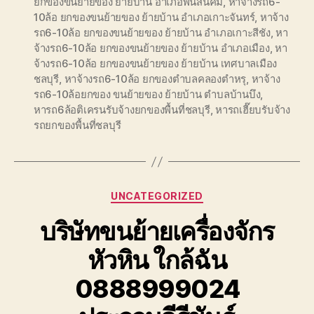
ยกของขนย้ายของ ย้ายบ้าน อำเภอพนัสนิคม
,
หาจ้างรถ6-
10ล้อ ยกของขนย้ายของ ย้ายบ้าน อำเภอเกาะจันทร์
,
หาจ้าง
รถ6-10ล้อ ยกของขนย้ายของ ย้ายบ้าน อำเภอเกาะสีชัง
,
หา
จ้างรถ6-10ล้อ ยกของขนย้ายของ ย้ายบ้าน อำเภอเมือง
,
หา
จ้างรถ6-10ล้อ ยกของขนย้ายของ ย้ายบ้าน เทศบาลเมือง
ชลบุรี
,
หาจ้างรถ6-10ล้อ ยกของตำบลคลองตำหรุ
,
หาจ้าง
รถ6-10ล้อยกของ ขนย้ายของ ย้ายบ้าน ตำบลบ้านบึง
,
หารถ6ล้อติเครนรับจ้างยกของพื้นที่ชลบุรี
,
หารถเฮี๊ยบรับจ้าง
รถยกของพื้นที่ชลบุรี
Categories
UNCATEGORIZED
บริษัทขนย้ายเครื่องจักร
หัวหิน ใกล้ฉัน
0888999024