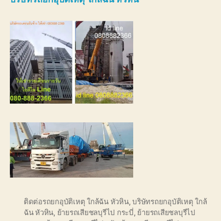
ติดต่อรถยกอุบัติเหตุ ใกล้ฉัน หัวหิน
,
บริษัทรถยกอุบัติเหตุ ใกล้
ฉัน หัวหิน
,
ย้ายรถเสียชลบุรีไป กระบี่
,
ย้ายรถเสียชลบุรีไป