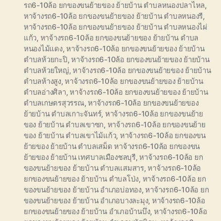
รถ6-10ล้อ ยกของขนย้ายของ ย้ายบ้าน ตำบลหนองปลาไหล
,
หาจ้างรถ6-10ล้อ ยกของขนย้ายของ ย้ายบ้าน ตำบลหนองรี
,
หาจ้างรถ6-10ล้อ ยกของขนย้ายของ ย้ายบ้าน ตำบลหนองไผ่
แก้ว
,
หาจ้างรถ6-10ล้อ ยกของขนย้ายของ ย้ายบ้าน ตำบล
หนองไม้แดง
,
หาจ้างรถ6-10ล้อ ยกของขนย้ายของ ย้ายบ้าน
ตำบลห้วยกะปิ
,
หาจ้างรถ6-10ล้อ ยกของขนย้ายของ ย้ายบ้าน
ตำบลห้วยใหญ่
,
หาจ้างรถ6-10ล้อ ยกของขนย้ายของ ย้ายบ้าน
ตำบลห้างสูง
,
หาจ้างรถ6-10ล้อ ยกของขนย้ายของ ย้ายบ้าน
ตำบลอ่างศิลา
,
หาจ้างรถ6-10ล้อ ยกของขนย้ายของ ย้ายบ้าน
ตำบลเกษตรสุวรรณ
,
หาจ้างรถ6-10ล้อ ยกของขนย้ายของ
ย้ายบ้าน ตำบลเกาะจันทร์
,
หาจ้างรถ6-10ล้อ ยกของขนย้าย
ของ ย้ายบ้าน ตำบลเขาซก
,
หาจ้างรถ6-10ล้อ ยกของขนย้าย
ของ ย้ายบ้าน ตำบลเขาไม้แก้ว
,
หาจ้างรถ6-10ล้อ ยกของขน
ย้ายของ ย้ายบ้าน ตำบลเสม็ด หาจ้างรถ6-10ล้อ ยกของขน
ย้ายของ ย้ายบ้าน เทศบาลเมืองชลบุรี
,
หาจ้างรถ6-10ล้อ ยก
ของขนย้ายของ ย้ายบ้าน ตำบลแสมสาร
,
หาจ้างรถ6-10ล้อ
ยกของขนย้ายของ ย้ายบ้าน ตำบลโป่ง
,
หาจ้างรถ6-10ล้อ ยก
ของขนย้ายของ ย้ายบ้าน อำเภอบ่อทอง
,
หาจ้างรถ6-10ล้อ ยก
ของขนย้ายของ ย้ายบ้าน อำเภอบางละมุง
,
หาจ้างรถ6-10ล้อ
ยกของขนย้ายของ ย้ายบ้าน อำเภอบ้านบึง
,
หาจ้างรถ6-10ล้อ