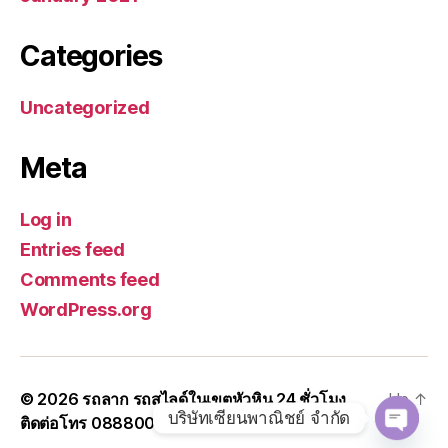
Categories
Uncategorized
Meta
Log in
Entries feed
Comments feed
WordPress.org
© 2026
รถลาก รถสไลด์ในเขตหัวหิน 24 ชั่วโมง
Up
↑
บริษัทเซียนพาณิชย์ จำกัด
ติดต่อโทร 0888000456