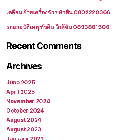
เคลื่อน ย้ายเครื่องจักร หัวหิน 0802220366
รถยกอุบัติเหตุ หัวหิน ใกล้ฉัน 0893861506
Recent Comments
Archives
June 2025
April 2025
November 2024
October 2024
August 2024
August 2023
January 2021