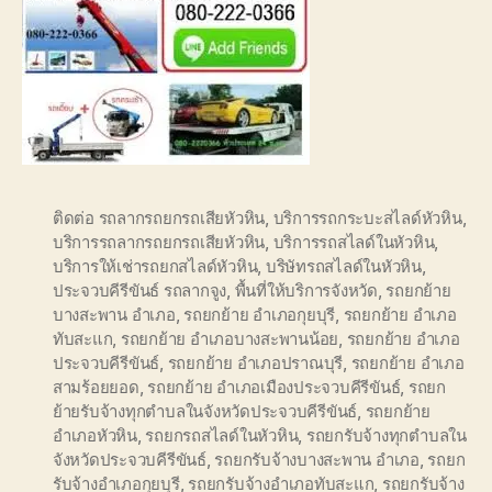
ติดต่อ รถลากรถยกรถเสียหัวหิน
,
บริการรถกระบะสไลด์หัวหิน
,
บริการรถลากรถยกรถเสียหัวหิน
,
บริการรถสไลด์ในหัวหิน
,
บริการให้เช่ารถยกสไลด์หัวหิน
,
บริษัทรถสไลด์ในหัวหิน
,
ประจวบคีรีขันธ์ รถลากจูง
,
พื้นที่ให้บริการจังหวัด
,
รถยกย้าย
บางสะพาน อำเภอ
,
รถยกย้าย อำเภอกุยบุรี
,
รถยกย้าย อำเภอ
ทับสะแก
,
รถยกย้าย อำเภอบางสะพานน้อย
,
รถยกย้าย อำเภอ
ประจวบคีรีขันธ์
,
รถยกย้าย อำเภอปราณบุรี
,
รถยกย้าย อำเภอ
สามร้อยยอด
,
รถยกย้าย อำเภอเมืองประจวบคีรีขันธ์
,
รถยก
ย้ายรับจ้างทุกตำบลในจังหวัดประจวบคีรีขันธ์
,
รถยกย้าย
อำเภอหัวหิน
,
รถยกรถสไลด์ในหัวหิน
,
รถยกรับจ้างทุกตำบลใน
จังหวัดประจวบคีรีขันธ์
,
รถยกรับจ้างบางสะพาน อำเภอ
,
รถยก
รับจ้างอำเภอกุยบุรี
,
รถยกรับจ้างอำเภอทับสะแก
,
รถยกรับจ้าง