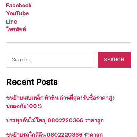
Facebook
YouTube
Line
โทรศัพท์
Search
for:
Recent Posts
ขนย้ายเศษเหล็ก หัวหิน ด่วนที่สุด! รับซื้อราคาสูง
ปลอดภัย100%
บรรทุกต้นไม้ใหญ่ 0802220366 ราคาถูก
ขนย้ายรถใกล้ฉัน 0802220366 ราคาถูก