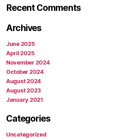
Recent Comments
Archives
June 2025
April 2025
November 2024
October 2024
August 2024
August 2023
January 2021
Categories
Uncategorized