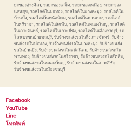
ยกของอ่างศิลา
,
รถยกของเสม็ด
,
รถยกของเหมือง
,
รถยกของ
แสนสุข
,
รถสไลด์ในบ่อทอง
,
รถสไลด์ในบางละมุง
,
รถสไลด์ใน
บ้านบึง
,
รถสไลด์ในพนัสนิคม
,
รถสไลด์ในพานทอง
,
รถสไลด์
ในศรีราชา
,
รถสไลด์ในสัตหีบ
,
รถสไลด์ในหนองใหญ่
,
รถสไลด์
ในเกาะจันทร์
,
รถสไลด์ในเกาะสีชัง
,
รถสไลด์ในเมืองชลบุรี
,
รถ
โลวเบทขนย้ายชลบุรี
,
รับจ้างขนส่งรถในกิ่งเกาะจันทร์
,
รับจ้าง
ขนส่งรถในบ่อทอง
,
รับจ้างขนส่งรถในบางละมุง
,
รับจ้างขนส่ง
รถในบ้านบึง
,
รับจ้างขนส่งรถในพนัสนิคม
,
รับจ้างขนส่งรถใน
พานทอง
,
รับจ้างขนส่งรถในศรีราชา
,
รับจ้างขนส่งรถในสัตหีบ
,
รับจ้างขนส่งรถในหนองใหญ่
,
รับจ้างขนส่งรถในเกาะสีชัง
,
รับจ้างขนส่งรถในเมืองชลบุรี
Facebook
YouTube
Line
โทรศัพท์