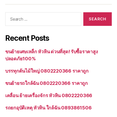
Search
for:
Recent Posts
ขนย้ายเศษเหล็ก หัวหิน ด่วนที่สุด! รับซื้อราคาสูง
ปลอดภัย100%
บรรทุกต้นไม้ใหญ่ 0802220366 ราคาถูก
ขนย้ายรถใกล้ฉัน 0802220366 ราคาถูก
เคลื่อน ย้ายเครื่องจักร หัวหิน 0802220366
รถยกอุบัติเหตุ หัวหิน ใกล้ฉัน 0893861506