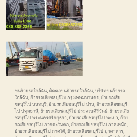
ขนย้ายรถใกล้ฉัน
,
ติดต่อขนย้ายรถใกล้ฉัน
,
บริษัทขนย้ายรถ
ใกล้ฉัน
,
ย้ายรถเสียชลบุรีไป กรุงเทพมหานคร
,
ย้ายรถเสีย
ชลบุรีไป นนทบุรี
,
ย้ายรถเสียชลบุรีไป น่าน
,
ย้ายรถเสียชลบุรี
ไป ปทุมธานี
,
ย้ายรถเสียชลบุรีไป ประจวบคีรีขันธ์
,
ย้ายรถเสีย
ชลบุรีไป พระนครศรีอยุธยา
,
ย้ายรถเสียชลบุรีไป พะเยา
,
ย้าย
รถเสียชลบุรีไป ภาคตะวันตก
,
ย้ายรถเสียชลบุรีไป ภาคเหนือ
,
ย้ายรถเสียชลบุรีไป ภาคใต้
,
ย้ายรถเสียชลบุรีไป มุกดาหาร
,