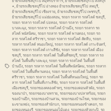
ย้ายรถเสียชลบุรีไป สมุทรปราการ
,
ย้ายรถเสียชลบุรีไป สิงห์บุรี
+
,
ย้ายรถเสียชลบุรีไป อ่างทอง ย้ายรถเสียชลบุรีไป ลพบุรี
,
ย้ายรถเสียชลบุรีไป เชียงราย
,
ย้ายรถเสียชลบุรีไป เพชรบุรี
,
ย้ายรถเสียชลบุรีไป แม่ฮ่องสอน
,
รถยก รถลาก รถสไลด์ ชลบุรี
,
รถยก รถลาก รถสไลด์ บ่อทอง
,
รถยก รถลาก รถสไลด์
บางละมุง
,
รถยก รถลาก รถสไลด์ บ้านบึง
,
รถยก รถลาก รถ
สไลด์ พนัสนิคม
,
รถยก รถลาก รถสไลด์ พานทอง
,
รถยก รถ
ลาก รถสไลด์ ศรีราชา
,
รถยก รถลาก รถสไลด์ สัตหีบ
,
รถยก
รถลาก รถสไลด์ หนองใหญ่
,
รถยก รถลาก รถสไลด์ เกาะจันทร์
,
รถยก รถลาก รถสไลด์ เกาะสีชัง
,
รถยก รถลาก รถสไลด์ เมือง
ชลบุรี
,
รถยก รถลาก รถสไลด์ ในพื้นที่ชลบุรี
,
รถยก รถลาก รถ
สไลด์ ในพื้นที่บางละมุง
,
รถยก รถลาก รถสไลด์ ในพื้นที่
บ้านบึง
,
รถยก รถลาก รถสไลด์ ในพื้นที่พนัสนิคม
,
รถยก รถลาก
Tags
รถสไลด์ ในพื้นที่พานทอง
,
รถยก รถลาก รถสไลด์ ในพื้นที่
ศรีราชา
,
รถยก รถลาก รถสไลด์ ในพื้นที่หนองใหญ่
,
รถยก รถ
ลาก รถสไลด์ ในพื้นที่เกาะสีชัง
,
รถยก รถลาก รถสไลด์ ในพื้นที่
เมืองชลบุรี
,
รถยกของคลองตำหรุ
,
รถยกของดอนหัวฬ่อ
,
รถยก
ของนาป่า
,
รถยกของบางทราย
,
รถยกของบางปลาสร้อย
,
รถยก
ของบ้านปึก
,
รถยกของบ้านสวน
,
รถยกของบ้านโขด
,
รถยกของ
มะขามหย่ง
,
รถยกของสำนักบก
,
รถยกของหนองข้างคอก
,
รถ
ยกของหนองรี
,
รถยกของหนองไม้แดง
,
รถยกของห้วยกะปิ
,
รถ