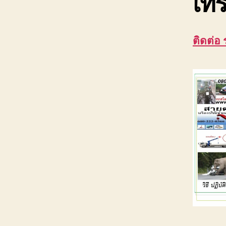
เทร
ติดต่อ 