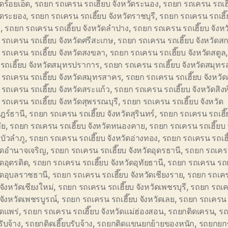
ัดร้อยเอ็ด
,
รถยก รถเครน รถเฮี๊ยบ จังหวัดระนอง
,
รถยก รถเครน รถเฮี
ัดระยอง
,
รถยก รถเครน รถเฮี๊ยบ จังหวัดราชบุรี
,
รถยก รถเครน รถเฮี๊
ี
,
รถยก รถเครน รถเฮี๊ยบ จังหวัดลำปาง
,
รถยก รถเครน รถเฮี๊ยบ จังห
รถเครน รถเฮี๊ยบ จังหวัดศรีสะเกษ
,
รถยก รถเครน รถเฮี๊ยบ จังหวัด
รถเครน รถเฮี๊ยบ จังหวัดสงขลา
,
รถยก รถเครน รถเฮี๊ยบ จังหวัดสตูล
รถเฮี๊ยบ จังหวัดสมุทรปราการ
,
รถยก รถเครน รถเฮี๊ยบ จังหวัดสมุท
รถเครน รถเฮี๊ยบ จังหวัดสมุทรสาคร
,
รถยก รถเครน รถเฮี๊ยบ จังหวัด
รถเครน รถเฮี๊ยบ จังหวัดสระแก้ว
,
รถยก รถเครน รถเฮี๊ยบ จังหวัดสิงห์
รถเครน รถเฮี๊ยบ จังหวัดสุพรรณบุรี
,
รถยก รถเครน รถเฮี๊ยบ จังหวัด
ฎร์ธานี
,
รถยก รถเครน รถเฮี๊ยบ จังหวัดสุรินทร์
,
รถยก รถเครน รถเฮี๊ย
ัย
,
รถยก รถเครน รถเฮี๊ยบ จังหวัดหนองคาย
,
รถยก รถเครน รถเฮี๊ยบ 
บัวลำภู
,
รถยก รถเครน รถเฮี๊ยบ จังหวัดอ่างทอง
,
รถยก รถเครน รถเฮี
ัดอำนาจเจริญ
,
รถยก รถเครน รถเฮี๊ยบ จังหวัดอุดรธานี
,
รถยก รถเครน
ัดอุตรดิต
,
รถยก รถเครน รถเฮี๊ยบ จังหวัดอุทัยธานี
,
รถยก รถเครน รถเ
ัดอุบลราชธานี
,
รถยก รถเครน รถเฮี๊ยบ จังหวัดเชียงราย
,
รถยก รถเค
 จังหวัดเชียงใหม่
,
รถยก รถเครน รถเฮี๊ยบ จังหวัดเพชรบุรี
,
รถยก รถเ
บ จังหวัดเพชรบูรณ์
,
รถยก รถเครน รถเฮี๊ยบ จังหวัดเลย
,
รถยก รถเครน 
ัดแพร่
,
รถยก รถเครน รถเฮี๊ยบ จังหวัดแม่ฮ่องสอน
,
รถยกติดเครน
,
รถ
ับจ้าง
,
รถยกติดเฮี๊ยบรับจ้าง
,
รถยกติดแขนยกย้ายของหนัก
,
รถยกยก