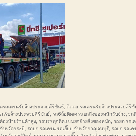
ดรถเครนรับจ้างประจวบคีรีขันธ์
,
ติดต่อ รถเครนรับจ้างประจวบคีรีขั
นรับจ้างประจวบคีรีขันธ์
,
รถ6ล้อติดเครนยกสิ่งของหนักรับจ้าง
,
รถต
ดต้องป้ายร้านค้าสูง
,
รถบรรทุกติดแขนยกย้ายสิ่งของหนัก
,
รถยก รถเ
 จังหวัดกระบี่
,
รถยก รถเครน รถเฮี๊ยบ จังหวัดกาญจนบุรี
,
รถยก รถเค
 จังหวัดกาฬสินธุ์
,
รถยก รถเครน รถเฮี๊ยบ จังหวัดกำแพงเพชร
,
รถยก 