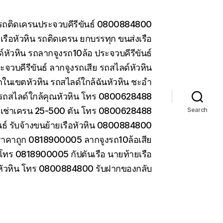
น รถติดเครนประจวบคีรีขันธ์ 0800884800
รือหัวหิน รถติดเครน ยกบรรทุก ขนส่งเรือ
หัวหิน รถลากจูงรถ10ล้อ ประจวบคีรีขันธ์
ะจวบคีรีขันธ์ ลากจูงรถเสีย รถสไลด์หัวหิน
ในเขตหัวหิน รถสไลด์ใกล้ฉันหัวหิน ชะอำ
รถสไลด์ใกล้คุณหัวหิน โทร 0800628488
ห้เช่าเครน 25-500 ตัน โทร 0800628488
Search
ันธ์ รับจ้างขนย้ายเรือหัวหิน 0800884800
ราคาถูก 0818900005 ลากจูงรถ10ล้อเสีย
 โทร 0818900005 กัปตันเรือ นายท้ายเรือ
 หัวหิน โทร 0800884800 รับฝากของกลับ