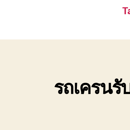
T
รถเครนรับ