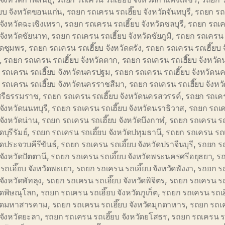
๊ยบ จังหวัดขอนแก่น
,
รถยก รถเครน รถเฮี๊ยบ จังหวัดจันทบุรี
,
รถยก รถ
บ จังหวัดฉะเชิงเทรา
,
รถยก รถเครน รถเฮี๊ยบ จังหวัดชลบุรี
,
รถยก รถเ
บ จังหวัดชัยนาท
,
รถยก รถเครน รถเฮี๊ยบ จังหวัดชัยภูมิ
,
รถยก รถเครน ร
ัดชุมพร
,
รถยก รถเครน รถเฮี๊ยบ จังหวัดตรัง
,
รถยก รถเครน รถเฮี๊ยบ จ
,
รถยก รถเครน รถเฮี๊ยบ จังหวัดตาก
,
รถยก รถเครน รถเฮี๊ยบ จังหว
รถเครน รถเฮี๊ยบ จังหวัดนครปฐม
,
รถยก รถเครน รถเฮี๊ยบ จังหวัด
รถเครน รถเฮี๊ยบ จังหวัดนครราชสีมา
,
รถยก รถเครน รถเฮี๊ยบ จังหว
รีธรรมราช
,
รถยก รถเครน รถเฮี๊ยบ จังหวัดนครสวรรค์
,
รถยก รถเค
 จังหวัดนนทบุรี
,
รถยก รถเครน รถเฮี๊ยบ จังหวัดนราธิวาส
,
รถยก รถเ
 จังหวัดน่าน
,
รถยก รถเครน รถเฮี๊ยบ จังหวัดบึงกาฬ
,
รถยก รถเครน รถ
ดบุรีรัมย์
,
รถยก รถเครน รถเฮี๊ยบ จังหวัดปทุมธานี
,
รถยก รถเครน รถเ
ัดประจวบคีรีขันธ์
,
รถยก รถเครน รถเฮี๊ยบ จังหวัดปราจีนบุรี
,
รถยก ร
 จังหวัดปัตตานี
,
รถยก รถเครน รถเฮี๊ยบ จังหวัดพระนครศรีอยุธยา
,
รถ
รถเฮี๊ยบ จังหวัดพะเยา
,
รถยก รถเครน รถเฮี๊ยบ จังหวัดพังงา
,
รถยก ร
 จังหวัดพัทลุง
,
รถยก รถเครน รถเฮี๊ยบ จังหวัดพิจิตร
,
รถยก รถเครน รถ
ัดพิษณุโลก
,
รถยก รถเครน รถเฮี๊ยบ จังหวัดภูเก็ต
,
รถยก รถเครน รถเฮ
วัดมหาสารคาม
,
รถยก รถเครน รถเฮี๊ยบ จังหวัดมุกดาหาร
,
รถยก รถเ
บ จังหวัดยะลา
,
รถยก รถเครน รถเฮี๊ยบ จังหวัดยโสธร
,
รถยก รถเครน รถ